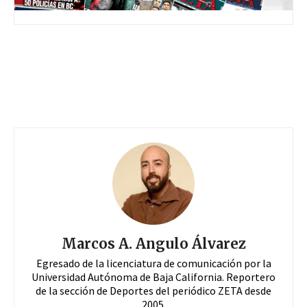
Marcos A. Angulo Álvarez
Egresado de la licenciatura de comunicación por la
Universidad Autónoma de Baja California. Reportero
de la sección de Deportes del periódico ZETA desde
2005.