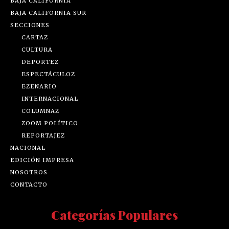
BAJA CALIFORNIA
BAJA CALIFORNIA SUR
SECCIONES
CARTAZ
CULTURA
DEPORTEZ
ESPECTÁCULOZ
EZENARIO
INTERNACIONAL
COLUMNAZ
ZOOM POLÍTICO
REPORTAJEZ
NACIONAL
EDICIÓN IMPRESA
NOSOTROS
CONTACTO
Categorías Populares