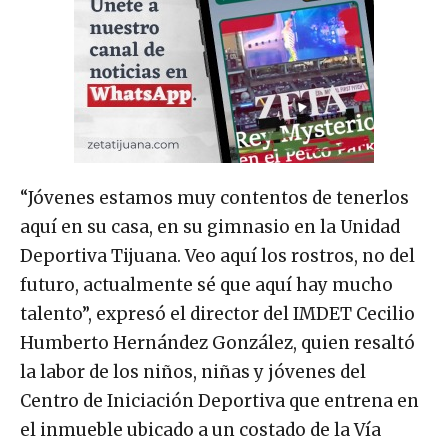
“Jóvenes estamos muy contentos de tenerlos
aquí en su casa, en su gimnasio en la Unidad
Deportiva Tijuana. Veo aquí los rostros, no del
futuro, actualmente sé que aquí hay mucho
talento”, expresó el director del IMDET Cecilio
Humberto Hernández González, quien resaltó
la labor de los niños, niñas y jóvenes del
Centro de Iniciación Deportiva que entrena en
el inmueble ubicado a un costado de la Vía