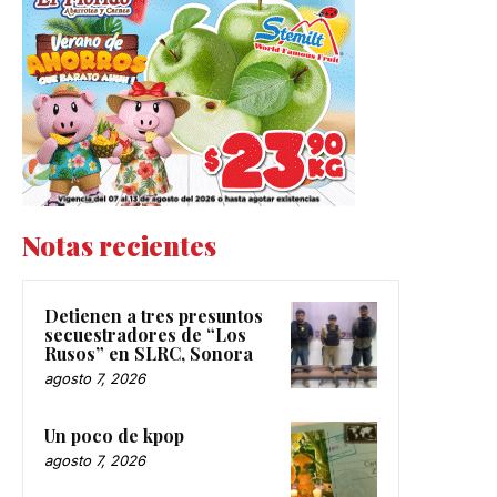
Notas recientes
Detienen a tres presuntos
secuestradores de “Los
Rusos” en SLRC, Sonora
agosto 7, 2026
Un poco de kpop
agosto 7, 2026