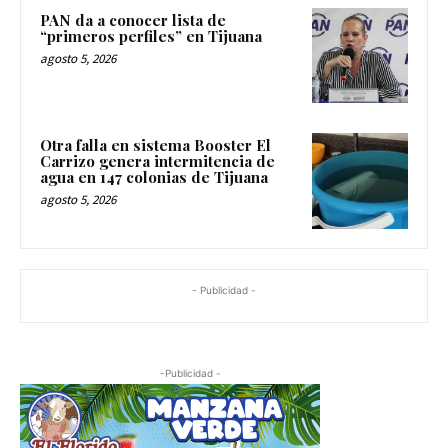
PAN da a conocer lista de
“primeros perfiles” en Tijuana
agosto 5, 2026
Otra falla en sistema Booster El
Carrizo genera intermitencia de
agua en 147 colonias de Tijuana
agosto 5, 2026
- Publicidad -
-Publicidad -