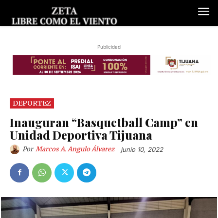
Publicidad
DEPORTEZ
Inauguran “Basquetball Camp” en
Unidad Deportiva Tijuana
Por
Marcos A. Angulo Álvarez
junio 10, 2022