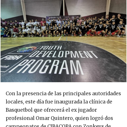
Con la presencia de las principales autoridades
locales, este día fue inaugurada la clínica de
Basquetbol que ofrecerá el ex jugador
profesional Omar Quintero, quien logró dos
campeonatos de CIBACOPA con Zonkeys de