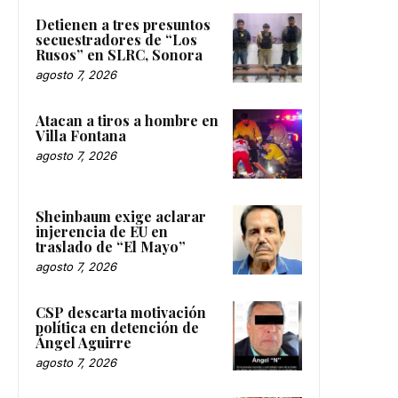
Detienen a tres presuntos
secuestradores de “Los
Rusos” en SLRC, Sonora
agosto 7, 2026
Atacan a tiros a hombre en
Villa Fontana
agosto 7, 2026
Sheinbaum exige aclarar
injerencia de EU en
traslado de “El Mayo”
agosto 7, 2026
CSP descarta motivación
política en detención de
Ángel Aguirre
agosto 7, 2026