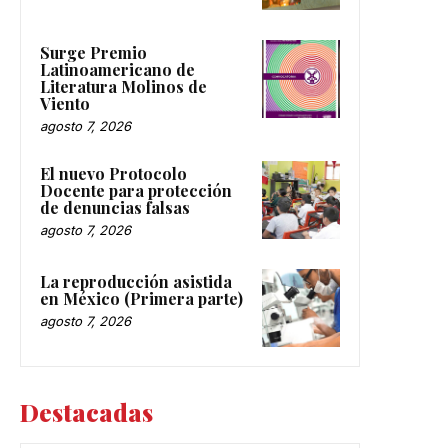
Surge Premio
Latinoamericano de
Literatura Molinos de
Viento
agosto 7, 2026
El nuevo Protocolo
Docente para protección
de denuncias falsas
agosto 7, 2026
La reproducción asistida
en México (Primera parte)
agosto 7, 2026
Destacadas