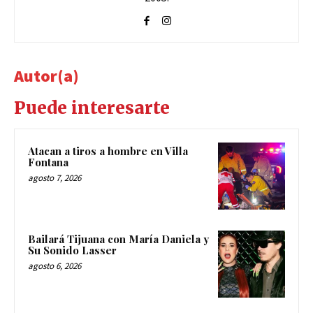
Autor(a)
Puede interesarte
Atacan a tiros a hombre en Villa
Fontana
agosto 7, 2026
Bailará Tijuana con María Daniela y
Su Sonido Lasser
agosto 6, 2026