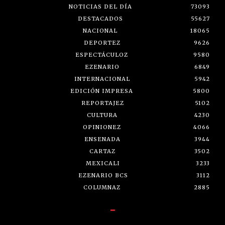
NOTICIAS DEL DÍA
73093
DESTACADOS
55627
NACIONAL
18065
DEPORTEZ
9626
ESPECTÁCULOZ
9580
EZENARIO
6849
INTERNACIONAL
5942
EDICIÓN IMPRESA
5800
REPORTAJEZ
5102
CULTURA
4230
OPINIONEZ
4066
ENSENADA
3944
CARTAZ
3502
MEXICALI
3233
EZENARIO BCS
3112
COLUMNAZ
2885
-