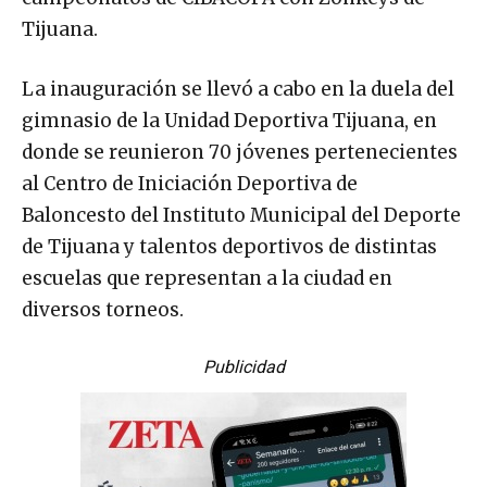
Tijuana.
La inauguración se llevó a cabo en la duela del
gimnasio de la Unidad Deportiva Tijuana, en
donde se reunieron 70 jóvenes pertenecientes
al Centro de Iniciación Deportiva de
Baloncesto del Instituto Municipal del Deporte
de Tijuana y talentos deportivos de distintas
escuelas que representan a la ciudad en
diversos torneos.
Publicidad