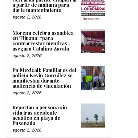
a partir de mañana para
darle mantenimiento
agosto 2, 2026
Morena celebra asamblea
en Tijuana; “para
contrarrestar mentiras”,
asegura Catalino Zavala
agosto 2, 2026
En Mexicali: Familiares del
policía Kevin González se
manifiestan durante
audiencia de vinculación
agosto 2, 2026
Reportan a persona sin
vida tras accidente
acuático en playa de
Ensenada
agosto 2, 2026