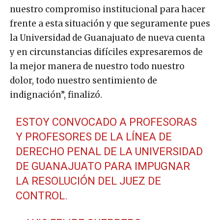
nuestro compromiso institucional para hacer
frente a esta situación y que seguramente pues
la Universidad de Guanajuato de nueva cuenta
y en circunstancias difíciles expresaremos de
la mejor manera de nuestro todo nuestro
dolor, todo nuestro sentimiento de
indignación”, finalizó.
ESTOY CONVOCADO A PROFESORAS
Y PROFESORES DE LA LÍNEA DE
DERECHO PENAL DE LA UNIVERSIDAD
DE GUANAJUATO PARA IMPUGNAR
LA RESOLUCIÓN DEL JUEZ DE
CONTROL.