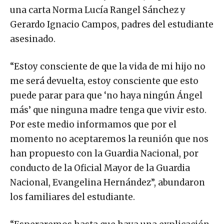
una carta Norma Lucía Rangel Sánchez y
Gerardo Ignacio Campos, padres del estudiante
asesinado.
“Estoy consciente de que la vida de mi hijo no
me será devuelta, estoy consciente que esto
puede parar para que ‘no haya ningún Ángel
más’ que ninguna madre tenga que vivir esto.
Por este medio informamos que por el
momento no aceptaremos la reunión que nos
han propuesto con la Guardia Nacional, por
conducto de la Oficial Mayor de la Guardia
Nacional, Evangelina Hernández”, abundaron
los familiares del estudiante.