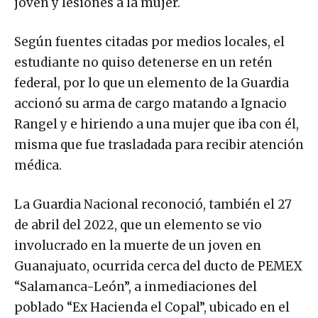
joven y lesiones a la mujer.
Según fuentes citadas por medios locales, el
estudiante no quiso detenerse en un retén
federal, por lo que un elemento de la Guardia
accionó su arma de cargo matando a Ignacio
Rangel y e hiriendo a una mujer que iba con él,
misma que fue trasladada para recibir atención
médica.
La Guardia Nacional reconoció, también el 27
de abril del 2022, que un elemento se vio
involucrado en la muerte de un joven en
Guanajuato, ocurrida cerca del ducto de PEMEX
“Salamanca-León”, a inmediaciones del
poblado “Ex Hacienda el Copal”, ubicado en el