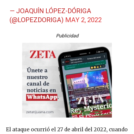
— JOAQUÍN LÓPEZ-DÓRIGA
(@LOPEZDORIGA)
MAY 2, 2022
Publicidad
El ataque ocurrió el 27 de abril del 2022, cuando