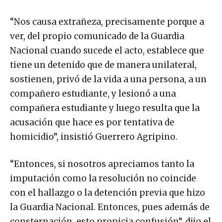
“Nos causa extrañeza, precisamente porque a
ver, del propio comunicado de la Guardia
Nacional cuando sucede el acto, establece que
tiene un detenido que de manera unilateral,
sostienen, privó de la vida a una persona, a un
compañero estudiante, y lesionó a una
compañera estudiante y luego resulta que la
acusación que hace es por tentativa de
homicidio”, insistió Guerrero Agripino.
“Entonces, si nosotros apreciamos tanto la
imputación como la resolución no coincide
con el hallazgo o la detención previa que hizo
la Guardia Nacional. Entonces, pues además de
consternación, esto propicia confusión”, dijo el