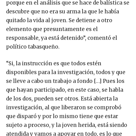
porque en el análisis que se hace de balística se
descubre que no era su arma la que le había
quitado la vida al joven. Se detiene a otro
elemento que presuntamente es el
responsable, ya está detenido”, comentó el
político tabasqueño.
“Si, la instrucción es que todos estén
disponibles para la investigación, todos y que
se lleve a cabo un trabajo a fondo […] Pues los
que hayan participado, en este caso, se habla
de los dos, pueden ser otros. Está abierta la
investigación, al que liberaron se comprobó
que disparó y por lo mismo tiene que estar
sujeto a proceso, y la joven herida, está siendo
atendida y vamos a apoyar en todo, es lo que