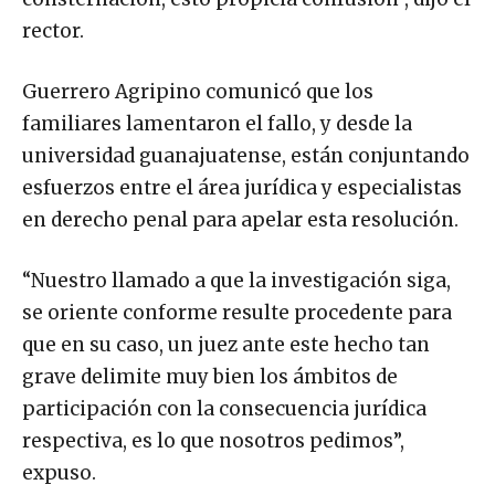
rector.
Guerrero Agripino comunicó que los
familiares lamentaron el fallo, y desde la
universidad guanajuatense, están conjuntando
esfuerzos entre el área jurídica y especialistas
en derecho penal para apelar esta resolución.
“Nuestro llamado a que la investigación siga,
se oriente conforme resulte procedente para
que en su caso, un juez ante este hecho tan
grave delimite muy bien los ámbitos de
participación con la consecuencia jurídica
respectiva, es lo que nosotros pedimos”,
expuso.