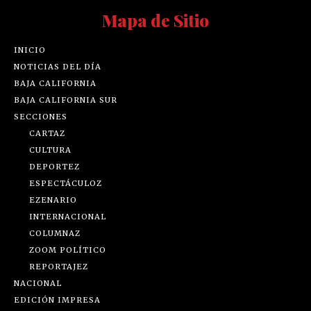
Mapa de Sitio
INICIO
NOTICIAS DEL DÍA
BAJA CALIFORNIA
BAJA CALIFORNIA SUR
SECCIONES
CARTAZ
CULTURA
DEPORTEZ
ESPECTÁCULOZ
EZENARIO
INTERNACIONAL
COLUMNAZ
ZOOM POLÍTICO
REPORTAJEZ
NACIONAL
EDICIÓN IMPRESA