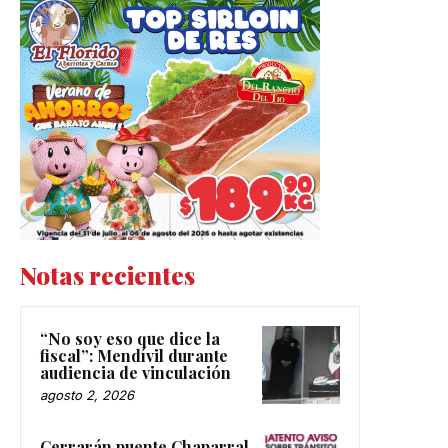
Notas recientes
“No soy eso que dice la
fiscal”: Mendívil durante
audiencia de vinculación
agosto 2, 2026
Cerrarán puente Chaparral