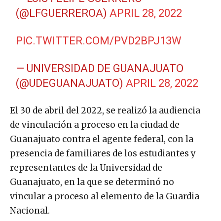
(@LFGUERREROA)
APRIL 28, 2022
PIC.TWITTER.COM/PVD2BPJ13W
— UNIVERSIDAD DE GUANAJUATO
(@UDEGUANAJUATO)
APRIL 28, 2022
El 30 de abril del 2022, se realizó la audiencia
de vinculación a proceso en la ciudad de
Guanajuato contra el agente federal, con la
presencia de familiares de los estudiantes y
representantes de la Universidad de
Guanajuato, en la que se determinó no
vincular a proceso al elemento de la Guardia
Nacional.