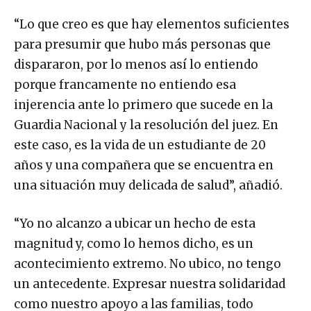
“Lo que creo es que hay elementos suficientes
para presumir que hubo más personas que
dispararon, por lo menos así lo entiendo
porque francamente no entiendo esa
injerencia ante lo primero que sucede en la
Guardia Nacional y la resolución del juez. En
este caso, es la vida de un estudiante de 20
años y una compañera que se encuentra en
una situación muy delicada de salud”, añadió.
“Yo no alcanzo a ubicar un hecho de esta
magnitud y, como lo hemos dicho, es un
acontecimiento extremo. No ubico, no tengo
un antecedente. Expresar nuestra solidaridad
como nuestro apoyo a las familias, todo