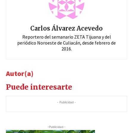
Carlos Álvarez Acevedo
Reportero del semanario ZETA Tijuana y del
periódico Noroeste de Culiacán, desde febrero de
2016.
Autor(a)
Puede interesarte
- Publicidad -
-Publicidad -