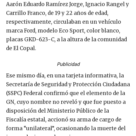
Aarón Eduardo Ramírez Jorge, Ignacio Rangel y
Carrillo Franco, de 19 y 22 años de edad,
respectivamente, circulaban en un vehículo
marca Ford, modelo Eco Sport, color blanco,
placas GKD-623-C, a la altura de la comunidad
de El Copal.
Publicidad
Ese mismo día, en una tarjeta informativa, la
Secretaría de Seguridad y Protección Ciudadana
(SSPC) Federal confirmó que el elemento de la
GN, cuyo nombre no reveló y que fue puesto a
disposición del Ministerio Público de la
Fiscalía estatal, accionó su arma de cargo de
forma “unilateral”, ocasionando la muerte del