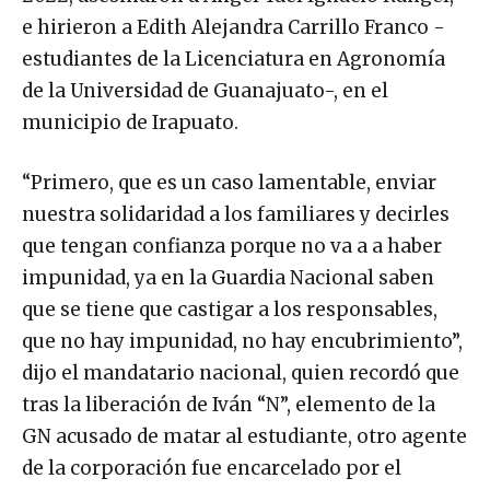
e hirieron a Edith Alejandra Carrillo Franco -
estudiantes de la Licenciatura en Agronomía
de la Universidad de Guanajuato-, en el
municipio de Irapuato.
“Primero, que es un caso lamentable, enviar
nuestra solidaridad a los familiares y decirles
que tengan confianza porque no va a a haber
impunidad, ya en la Guardia Nacional saben
que se tiene que castigar a los responsables,
que no hay impunidad, no hay encubrimiento”,
dijo el mandatario nacional, quien recordó que
tras la liberación de Iván “N”, elemento de la
GN acusado de matar al estudiante, otro agente
de la corporación fue encarcelado por el