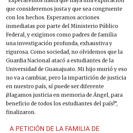
“Esperaremos hasta que haya una explicación
que consideremos justa y que sea congruente
con los hechos. Esperamos acciones
inmediatas por parte del Ministerio Público
Federal, y exigimos como padres de familia
una investigación profunda, exhaustiva y
rigurosa. Como sociedad, no olvidemos que la
Guardia Nacional atacó a estudiantes de la
Universidad de Guanajuato. Mi hijo murió y eso
no va a cambiar, pero la impartición de justicia
en nuestro país, sí puede ser diferente
¡Hagamos justicia en memoria de Ángel, para
beneficio de todos los estudiantes del país!”,
finalizaron.
A PETICIÓN DE LA FAMILIA DE