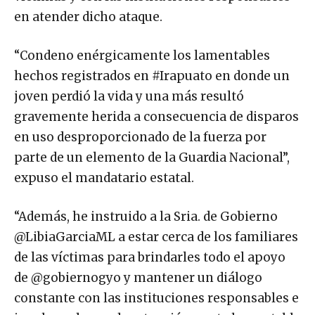
en atender dicho ataque.
“Condeno enérgicamente los lamentables
hechos registrados en #Irapuato en donde un
joven perdió la vida y una más resultó
gravemente herida a consecuencia de disparos
en uso desproporcionado de la fuerza por
parte de un elemento de la Guardia Nacional”,
expuso el mandatario estatal.
“Además, he instruido a la Sria. de Gobierno
@LibiaGarciaML a estar cerca de los familiares
de las víctimas para brindarles todo el apoyo
de @gobiernogyo y mantener un diálogo
constante con las instituciones responsables e