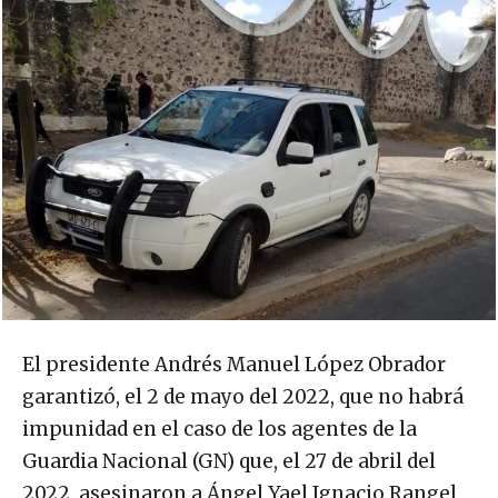
El presidente Andrés Manuel López Obrador
garantizó, el 2 de mayo del 2022, que no habrá
impunidad en el caso de los agentes de la
Guardia Nacional (GN) que, el 27 de abril del
2022, asesinaron a Ángel Yael Ignacio Rangel,