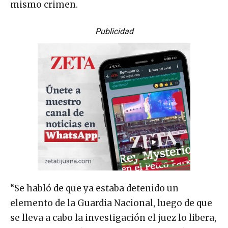
mismo crimen.
Publicidad
“Se habló de que ya estaba detenido un
elemento de la Guardia Nacional, luego de que
se lleva a cabo la investigación el juez lo libera,