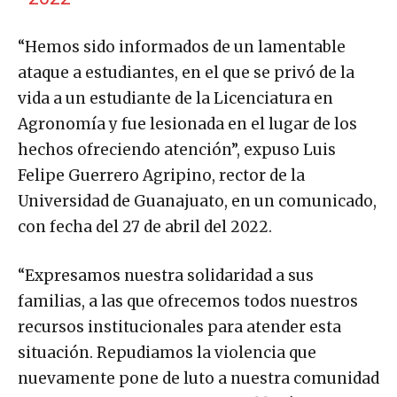
“Hemos sido informados de un lamentable
ataque a estudiantes, en el que se privó de la
vida a un estudiante de la Licenciatura en
Agronomía y fue lesionada en el lugar de los
hechos ofreciendo atención”, expuso Luis
Felipe Guerrero Agripino, rector de la
Universidad de Guanajuato, en un comunicado,
con fecha del 27 de abril del 2022.
“Expresamos nuestra solidaridad a sus
familias, a las que ofrecemos todos nuestros
recursos institucionales para atender esta
situación. Repudiamos la violencia que
nuevamente pone de luto a nuestra comunidad