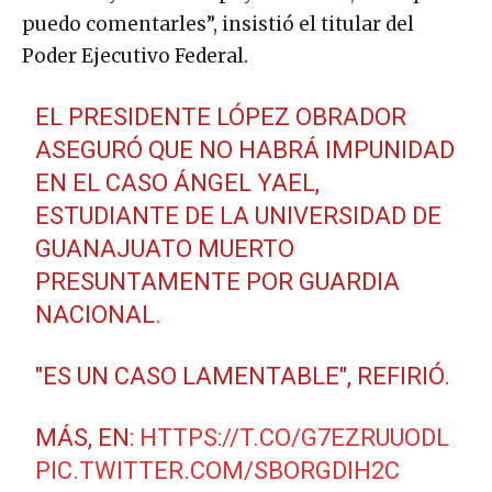
puedo comentarles”, insistió el titular del
Poder Ejecutivo Federal.
EL PRESIDENTE LÓPEZ OBRADOR
ASEGURÓ QUE NO HABRÁ IMPUNIDAD
EN EL CASO ÁNGEL YAEL,
ESTUDIANTE DE LA UNIVERSIDAD DE
GUANAJUATO MUERTO
PRESUNTAMENTE POR GUARDIA
NACIONAL.
"ES UN CASO LAMENTABLE", REFIRIÓ.
MÁS, EN:
HTTPS://T.CO/G7EZRUUODL
PIC.TWITTER.COM/SBORGDIH2C