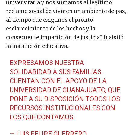
universitaria y nos sumamos al legítimo
reclamo social de vivir en un ambiente de paz,
al tiempo que exigimos el pronto
esclarecimiento de los hechos y la
consecuente impartición de justicia”, insistió
la institución educativa.
EXPRESAMOS NUESTRA
SOLIDARIDAD A SUS FAMILIAS.
CUENTAN CON EL APOYO DE LA
UNIVERSIDAD DE GUANAJUATO, QUE
PONE A SU DISPOSICIÓN TODOS LOS
RECURSOS INSTITUCIONALES CON
LOS QUE CONTAMOS.
— LUIS FELIPE GUERRERO