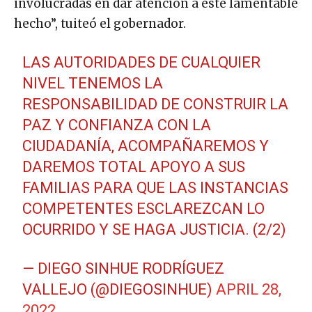
involucradas en dar atención a este lamentable
hecho”, tuiteó el gobernador.
LAS AUTORIDADES DE CUALQUIER
NIVEL TENEMOS LA
RESPONSABILIDAD DE CONSTRUIR LA
PAZ Y CONFIANZA CON LA
CIUDADANÍA, ACOMPAÑAREMOS Y
DAREMOS TOTAL APOYO A SUS
FAMILIAS PARA QUE LAS INSTANCIAS
COMPETENTES ESCLAREZCAN LO
OCURRIDO Y SE HAGA JUSTICIA. (2/2)
— DIEGO SINHUE RODRÍGUEZ
VALLEJO (@DIEGOSINHUE)
APRIL 28,
2022