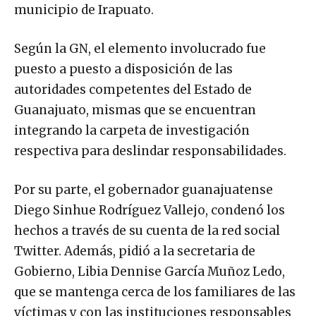
municipio de Irapuato.
Según la GN, el elemento involucrado fue
puesto a puesto a disposición de las
autoridades competentes del Estado de
Guanajuato, mismas que se encuentran
integrando la carpeta de investigación
respectiva para deslindar responsabilidades.
Por su parte, el gobernador guanajuatense
Diego Sinhue Rodríguez Vallejo, condenó los
hechos a través de su cuenta de la red social
Twitter. Además, pidió a la secretaria de
Gobierno, Libia Dennise García Muñoz Ledo,
que se mantenga cerca de los familiares de las
víctimas y con las instituciones responsables