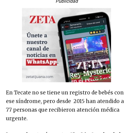
Publicidad
En Tecate no se tiene un registro de bebés con
ese síndrome, pero desde 2015 han atendido a
77 personas que recibieron atención médica
urgente.