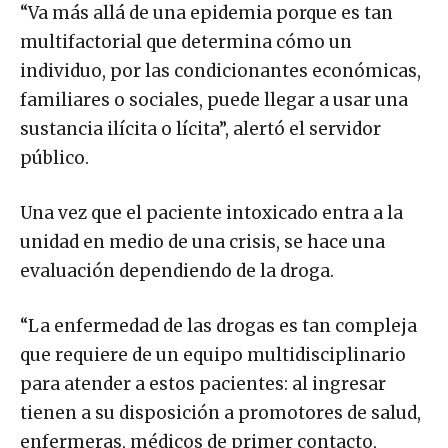
“Va más allá de una epidemia porque es tan
multifactorial que determina cómo un
individuo, por las condicionantes económicas,
familiares o sociales, puede llegar a usar una
sustancia ilícita o lícita”, alertó el servidor
público.
Una vez que el paciente intoxicado entra a la
unidad en medio de una crisis, se hace una
evaluación dependiendo de la droga.
“La enfermedad de las drogas es tan compleja
que requiere de un equipo multidisciplinario
para atender a estos pacientes: al ingresar
tienen a su disposición a promotores de salud,
enfermeras, médicos de primer contacto,