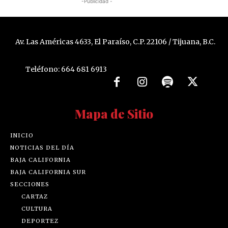
-Publicidad -
Av. Las Américas 4633, El Paraíso, C.P. 22106 / Tijuana, B.C.
Teléfono: 664 681 6913
Mapa de Sitio
INICIO
NOTICIAS DEL DÍA
BAJA CALIFORNIA
BAJA CALIFORNIA SUR
SECCIONES
CARTAZ
CULTURA
DEPORTEZ