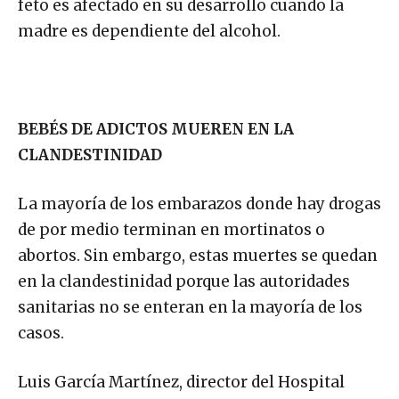
feto es afectado en su desarrollo cuando la
madre es dependiente del alcohol.
BEBÉS DE ADICTOS MUEREN EN LA
CLANDESTINIDAD
La mayoría de los embarazos donde hay drogas
de por medio terminan en mortinatos o
abortos. Sin embargo, estas muertes se quedan
en la clandestinidad porque las autoridades
sanitarias no se enteran en la mayoría de los
casos.
Luis García Martínez, director del Hospital