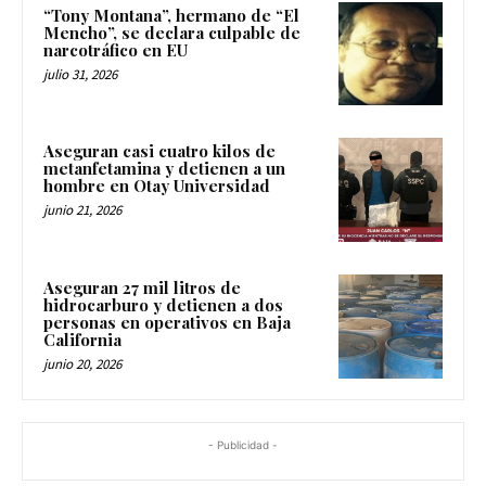
“Tony Montana”, hermano de “El
Mencho”, se declara culpable de
narcotráfico en EU
julio 31, 2026
Aseguran casi cuatro kilos de
metanfetamina y detienen a un
hombre en Otay Universidad
junio 21, 2026
Aseguran 27 mil litros de
hidrocarburo y detienen a dos
personas en operativos en Baja
California
junio 20, 2026
- Publicidad -