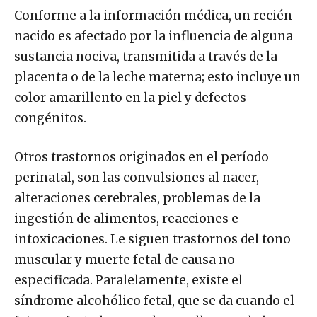
Conforme a la información médica, un recién
nacido es afectado por la influencia de alguna
sustancia nociva, transmitida a través de la
placenta o de la leche materna; esto incluye un
color amarillento en la piel y defectos
congénitos.
Otros trastornos originados en el período
perinatal, son las convulsiones al nacer,
alteraciones cerebrales, problemas de la
ingestión de alimentos, reacciones e
intoxicaciones. Le siguen trastornos del tono
muscular y muerte fetal de causa no
especificada. Paralelamente, existe el
síndrome alcohólico fetal, que se da cuando el