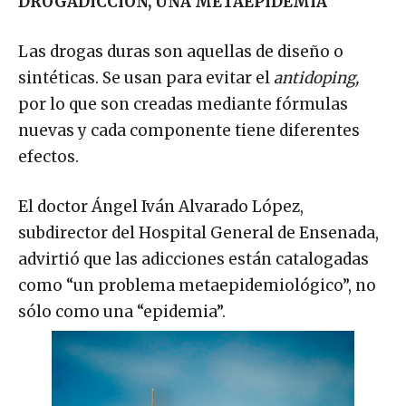
DROGADICCIÓN, UNA METAEPIDEMIA
Las drogas duras son aquellas de diseño o
sintéticas. Se usan para evitar el
antidoping,
por lo que son creadas mediante fórmulas
nuevas y cada componente tiene diferentes
efectos.
El doctor Ángel Iván Alvarado López,
subdirector del Hospital General de Ensenada,
advirtió que las adicciones están catalogadas
como “un problema metaepidemiológico”, no
sólo como una “epidemia”.