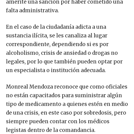
amerite una sanción por haber cometido una
falta administrativa.
En el caso de la ciudadanía adicta a una
sustancia ilícita, se les canaliza al lugar
correspondiente, dependiendo si es por
alcoholismo, crisis de ansiedad o drogas no
legales, por lo que también pueden optar por
un especialista o institución adecuada.
Monreal Mendoza reconoce que como oficiales
no están capacitados para suministrar algún
tipo de medicamento a quienes estén en medio
de una crisis, en este caso por sobredosis, pero
siempre pueden contar con los médicos
legistas dentro de la comandancia.