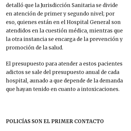
detalló que la Jurisdicción Sanitaria se divide
en atención de primer y segundo nivel; por
eso, quienes están en el Hospital General son
atendidos en la cuestión médica, mientras que
la otra instancia se encarga de la prevención y
promoción de la salud.
El presupuesto para atender a estos pacientes
adictos se sale del presupuesto anual de cada
hospital, aunado a que depende de la demanda
que hayan tenido en cuanto a intoxicaciones.
POLICÍAS SON EL PRIMER CONTACTO