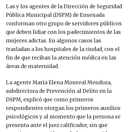
Las y los agentes de la Dirección de Seguridad
Pública Municipal (DSPM) de Ensenada
conforman otro grupo de servidores públicos
que deben lidiar con los padecimientos de las
mujeres adictas. En algunos casos las
trasladan a los hospitales de la ciudad, con el
fin de que reciban la atención médica en las
áreas de maternidad.
La agente María Elena Monreal Mendoza,
subdirectora de Prevención al Delito en la
DSPM, explicó que como primeros
respondientes otorgan los primeros auxilios
psicológicos y al momento que la persona se
presenta ante el juez calificador, sin que