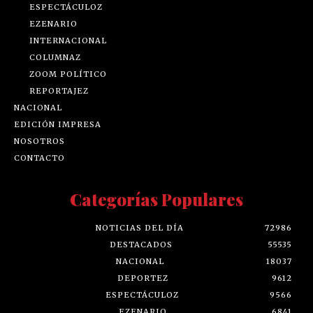
ESPECTÁCULOZ
EZENARIO
INTERNACIONAL
COLUMNAZ
ZOOM POLÍTICO
REPORTAJEZ
NACIONAL
EDICIÓN IMPRESA
NOSOTROS
CONTACTO
Categorías Populares
NOTICIAS DEL DÍA
72986
DESTACADOS
55535
NACIONAL
18037
DEPORTEZ
9612
ESPECTÁCULOZ
9566
EZENARIO
6841