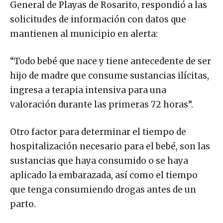
General de Playas de Rosarito, respondió a las
solicitudes de información con datos que
mantienen al municipio en alerta:
“Todo bebé que nace y tiene antecedente de ser
hijo de madre que consume sustancias ilícitas,
ingresa a terapia intensiva para una
valoración durante las primeras 72 horas”.
Otro factor para determinar el tiempo de
hospitalización necesario para el bebé, son las
sustancias que haya consumido o se haya
aplicado la embarazada, así como el tiempo
que tenga consumiendo drogas antes de un
parto.