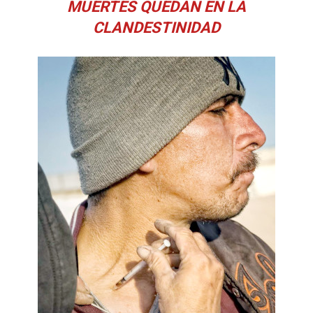
MUERTES QUEDAN EN LA
CLANDESTINIDAD