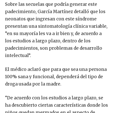
Sobre las secuelas que podría generar este
padecimiento, García Martínez detalló que los
neonatos que ingresan con este síndrome
presentan una sintomatología clínica variable,
“en su mayoría les va a ir bien y, de acuerdo a
los estudios a largo plazo, dentro de los
padecimientos, son problemas de desarrollo
intelectual”.
El médico aclaró que para que sea una persona
100% sana y funcional, dependerá del tipo de
droga usada por la madre.
“De acuerdo con los estudios a largo plazo, se
ha descubierto ciertas características donde los
niños quedan mermados en el aspecto de