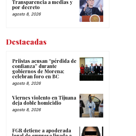
Transparencia a medias y
por decreto
agosto 8, 2026
Destacadas
Priistas acusan “pérdida de
confianza” durante
gobiernos de Morena;
celebran foro en BC
agosto 8, 2026
Viernes violento en Tijuana
deja doble homicidio
agosto 8, 2026
FGR detiene a apoderada
legal de empresa ligada a