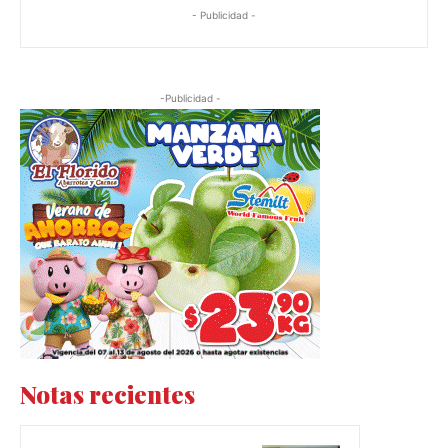
- Publicidad -
-Publicidad -
Notas recientes