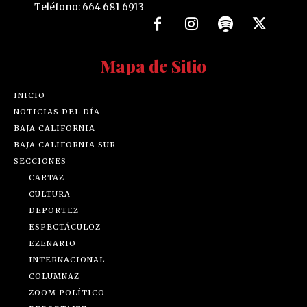
Teléfono: 664 681 6913
Mapa de Sitio
INICIO
NOTICIAS DEL DÍA
BAJA CALIFORNIA
BAJA CALIFORNIA SUR
SECCIONES
CARTAZ
CULTURA
DEPORTEZ
ESPECTÁCULOZ
EZENARIO
INTERNACIONAL
COLUMNAZ
ZOOM POLÍTICO