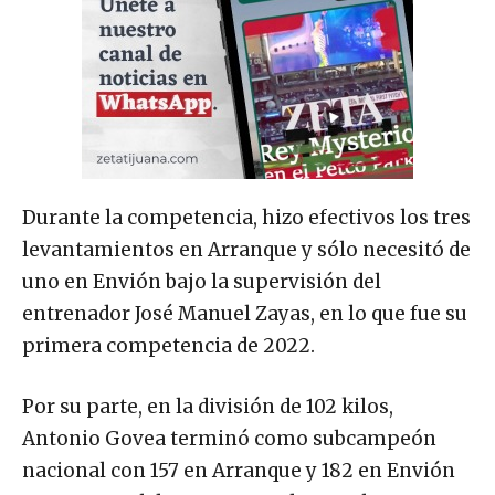
Durante la competencia, hizo efectivos los tres
levantamientos en Arranque y sólo necesitó de
uno en Envión bajo la supervisión del
entrenador José Manuel Zayas, en lo que fue su
primera competencia de 2022.
Por su parte, en la división de 102 kilos,
Antonio Govea terminó como subcampeón
nacional con 157 en Arranque y 182 en Envión