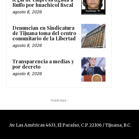
Ruffo por huachicol fiscal
agosto 8, 2026
Denuncian en Sindicatura
de Tijuana toma del centro
comunitario de la Libertad
agosto 8, 2026
Transparencia a medias y
por decreto
agosto 8, 2026
-Publicidad -
Av. Las Américas 4633, El Paraíso, C.P. 22106 / Tijuana, B.C.