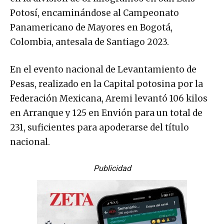
Potosí, encaminándose al Campeonato
Panamericano de Mayores en Bogotá,
Colombia, antesala de Santiago 2023.
En el evento nacional de Levantamiento de
Pesas, realizado en la Capital potosina por la
Federación Mexicana, Aremi levantó 106 kilos
en Arranque y 125 en Envión para un total de
231, suficientes para apoderarse del título
nacional.
Publicidad