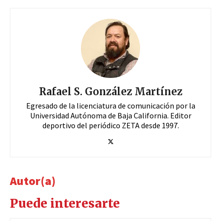
Rafael S. González Martínez
Egresado de la licenciatura de comunicación por la
Universidad Autónoma de Baja California. Editor
deportivo del periódico ZETA desde 1997.
Autor(a)
Puede interesarte