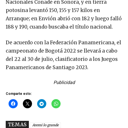
Nacionales Conade en Sonora, y en tierra
potosina levantó 150, 155 y 157 kilos en
Arranque; en Envión abrió con 182 y luego falló
188 y 190, cuando buscaba el título nacional.
De acuerdo con la Federación Panamericana, el
campeonato de Bogotá 2022 se llevará a cabo
del 22 al 30 de julio, clasificatorio a los Juegos
Panamericanos de Santiago 2023.
Publicidad
Comparte esto:
TEMAS
Aremi lo grande