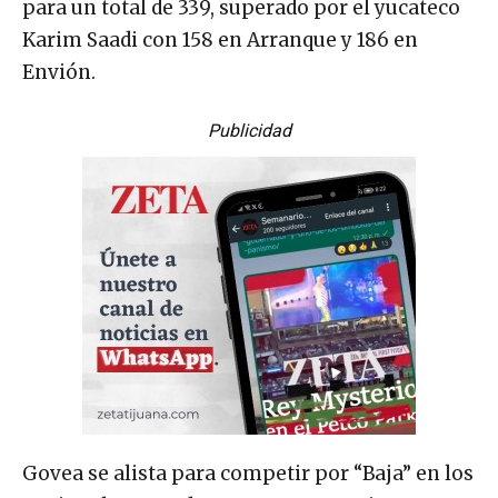
para un total de 339, superado por el yucateco
Karim Saadi con 158 en Arranque y 186 en
Envión.
Publicidad
Govea se alista para competir por “Baja” en los