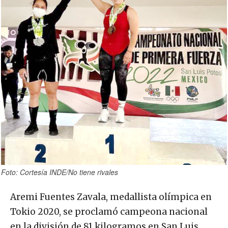
Foto: Cortesía INDE/No tiene rivales
Aremi Fuentes Zavala, medallista olímpica en
Tokio 2020, se proclamó campeona nacional
en la división de 81 kilogramos en San Luis