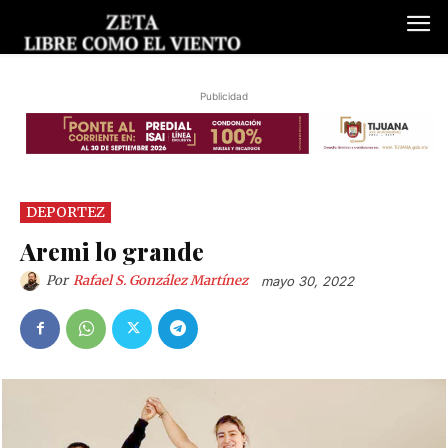
Publicidad
DEPORTEZ
Aremi lo grande
Por
Rafael S. González Martínez
mayo 30, 2022