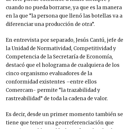
cuando no pueda borrarse, ya que es la manera
en la que “la persona que llenó las botellas va a
diferenciar una producción de otra”.
En entrevista por separado, Jesús Cantú, jefe de
la Unidad de Normatividad, Competitividad y
Competencia de la Secretaría de Economía,
destacó que el holograma de cualquiera de los
cinco organismo evaluadores de la
conformidad existentes –entre ellos
Comercam- permite “la trazabilidad y
rastreabilidad” de toda la cadena de valor.
Es decir, desde un primer momento también se
tiene que tener una georreferenciación que