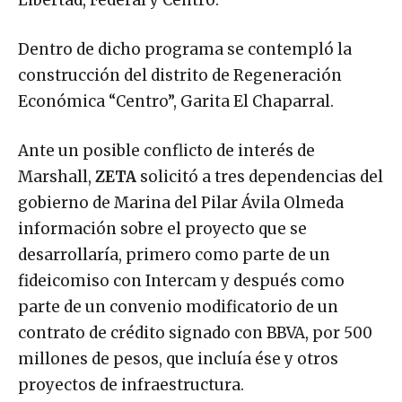
Libertad, Federal y Centro.
Dentro de dicho programa se contempló la
construcción del distrito de Regeneración
Económica “Centro”, Garita El Chaparral.
Ante un posible conflicto de interés de
Marshall,
ZETA
solicitó a tres dependencias del
gobierno de Marina del Pilar Ávila Olmeda
información sobre el proyecto que se
desarrollaría, primero como parte de un
fideicomiso con Intercam y después como
parte de un convenio modificatorio de un
contrato de crédito signado con BBVA, por 500
millones de pesos, que incluía ése y otros
proyectos de infraestructura.