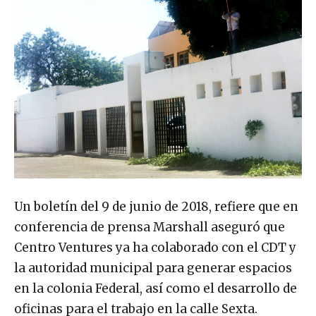
Un boletín del 9 de junio de 2018, refiere que en
conferencia de prensa Marshall aseguró que
Centro Ventures ya ha colaborado con el CDT y
la autoridad municipal para generar espacios
en la colonia Federal, así como el desarrollo de
oficinas para el trabajo en la calle Sexta.