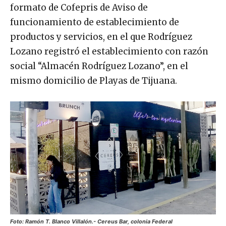
formato de Cofepris de Aviso de
funcionamiento de establecimiento de
productos y servicios, en el que Rodríguez
Lozano registró el establecimiento con razón
social “Almacén Rodríguez Lozano”, en el
mismo domicilio de Playas de Tijuana.
Foto: Ramón T. Blanco Villalón.- Cereus Bar, colonia Federal