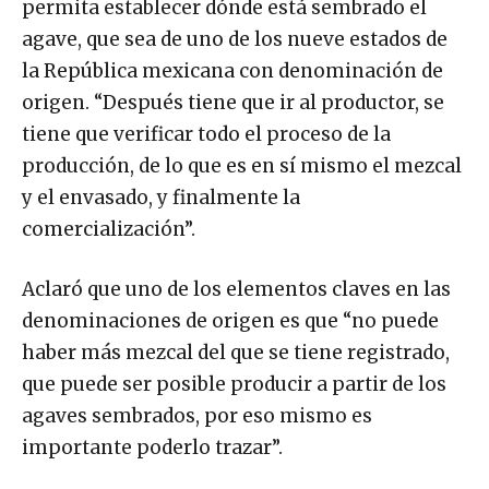
permita establecer dónde está sembrado el
agave, que sea de uno de los nueve estados de
la República mexicana con denominación de
origen. “Después tiene que ir al productor, se
tiene que verificar todo el proceso de la
producción, de lo que es en sí mismo el mezcal
y el envasado, y finalmente la
comercialización”.
Aclaró que uno de los elementos claves en las
denominaciones de origen es que “no puede
haber más mezcal del que se tiene registrado,
que puede ser posible producir a partir de los
agaves sembrados, por eso mismo es
importante poderlo trazar”.