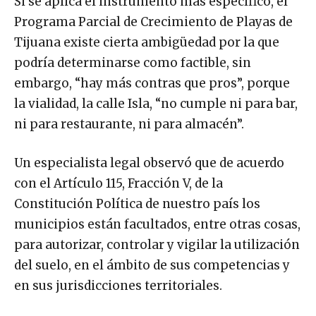
Si se aplica el instrumento más específico, el
Programa Parcial de Crecimiento de Playas de
Tijuana existe cierta ambigüedad por la que
podría determinarse como factible, sin
embargo, “hay más contras que pros”, porque
la vialidad, la calle Isla, “no cumple ni para bar,
ni para restaurante, ni para almacén”.
Un especialista legal observó que de acuerdo
con el Artículo 115, Fracción V, de la
Constitución Política de nuestro país los
municipios están facultados, entre otras cosas,
para autorizar, controlar y vigilar la utilización
del suelo, en el ámbito de sus competencias y
en sus jurisdicciones territoriales.