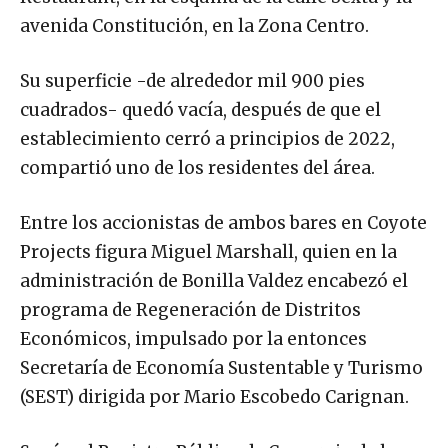
avenida Constitución, en la Zona Centro.
Su superficie -de alrededor mil 900 pies
cuadrados- quedó vacía, después de que el
establecimiento cerró a principios de 2022,
compartió uno de los residentes del área.
Entre los accionistas de ambos bares en Coyote
Projects figura Miguel Marshall, quien en la
administración de Bonilla Valdez encabezó el
programa de Regeneración de Distritos
Económicos, impulsado por la entonces
Secretaría de Economía Sustentable y Turismo
(SEST) dirigida por Mario Escobedo Carignan.