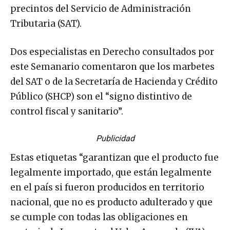
precintos del Servicio de Administración
Tributaria (SAT).
Dos especialistas en Derecho consultados por
este Semanario comentaron que los marbetes
del SAT o de la Secretaría de Hacienda y Crédito
Público (SHCP) son el “signo distintivo de
control fiscal y sanitario”.
Publicidad
Estas etiquetas “garantizan que el producto fue
legalmente importado, que están legalmente
en el país si fueron producidos en territorio
nacional, que no es producto adulterado y que
se cumple con todas las obligaciones en