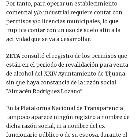
Por tanto, para operar un establecimiento
comercial y/o industrial requiere contar con
permisos y/o licencias municipales, lo que
implica contar con un uso de suelo afín a la
actividad que se va a desarrollar.
ZETA
consultó el registro de los permisos que
están en el periodo de revalidación para venta
de alcohol del XXIV Ayuntamiento de Tijuana
sin que haya constancia de la razón social
“Almacén Rodríguez Lozano”.
En la Plataforma Nacional de Transparencia
tampoco aparece ningún registro a nombre de
dicha razón social, ni a nombre del ex
funcionario público o de su esposa, durante el