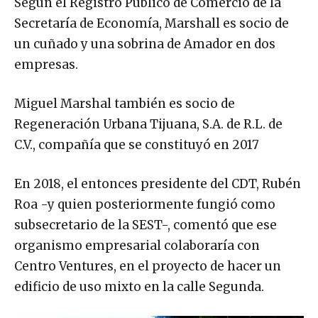
Según el Registro Público de Comercio de la
Secretaría de Economía, Marshall es socio de
un cuñado y una sobrina de Amador en dos
empresas.
Miguel Marshal también es socio de
Regeneración Urbana Tijuana, S.A. de R.L. de
C.V., compañía que se constituyó en 2017
En 2018, el entonces presidente del CDT, Rubén
Roa -y quien posteriormente fungió como
subsecretario de la SEST-, comentó que ese
organismo empresarial colaboraría con
Centro Ventures, en el proyecto de hacer un
edificio de uso mixto en la calle Segunda.