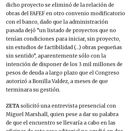
dicho proyecto se eliminó de la relación de
obras del FAFEF en otro convenio modificatorio
con el banco, dado que la administración
pasada dejó “un listado de proyectos que no
tenían condiciones para iniciar, sin proyecto,
sin estudios de factibilidad (…) obras pequeñas
sin sentido”, aparentemente sólo con la
intención de disponer de los 3 mil millones de
pesos de deuda a largo plazo que el Congreso
autorizó a Bonilla Valdez, a meses de que
terminara su gestión.
ZETA
solicitó una entrevista presencial con
Miguel Marshall, quien pese a dar su palabra
de que el encuentro se llevaría a cabo en las