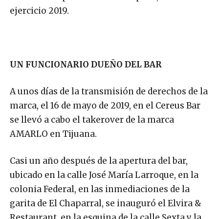
ejercicio 2019.
UN FUNCIONARIO DUEÑO DEL BAR
A unos días de la transmisión de derechos de la
marca, el 16 de mayo de 2019, en el Cereus Bar
se llevó a cabo el takerover de la marca
AMARLO en Tijuana.
Casi un año después de la apertura del bar,
ubicado en la calle José María Larroque, en la
colonia Federal, en las inmediaciones de la
garita de El Chaparral, se inauguró el Elvira &
Restaurant, en la esquina de la calle Sexta y la