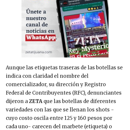
Aunque las etiquetas traseras de las botellas se
indica con claridad el nombre del
comercializador, su dirección y Registro
Federal de Contribuyentes (RFC), denunciantes
dijeron a
ZETA
que las botellas de diferentes
variedades con las que se llenan los shots -
cuyo costo oscila entre 125 y 160 pesos por
cada uno- carecen del marbete (etiqueta) o