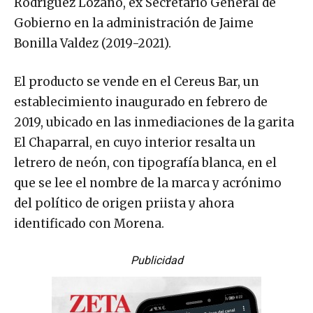
Rodríguez Lozano, ex Secretario General de
Gobierno en la administración de Jaime
Bonilla Valdez (2019-2021).
El producto se vende en el Cereus Bar, un
establecimiento inaugurado en febrero de
2019, ubicado en las inmediaciones de la garita
El Chaparral, en cuyo interior resalta un
letrero de neón, con tipografía blanca, en el
que se lee el nombre de la marca y acrónimo
del político de origen priista y ahora
identificado con Morena.
Publicidad