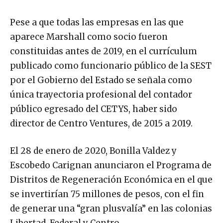
Pese a que todas las empresas en las que
aparece Marshall como socio fueron
constituidas antes de 2019, en el currículum
publicado como funcionario público de la SEST
por el Gobierno del Estado se señala como
única trayectoria profesional del contador
público egresado del CETYS, haber sido
director de Centro Ventures, de 2015 a 2019.
El 28 de enero de 2020, Bonilla Valdez y
Escobedo Carignan anunciaron el Programa de
Distritos de Regeneración Económica en el que
se invertirían 75 millones de pesos, con el fin
de generar una “gran plusvalía” en las colonias