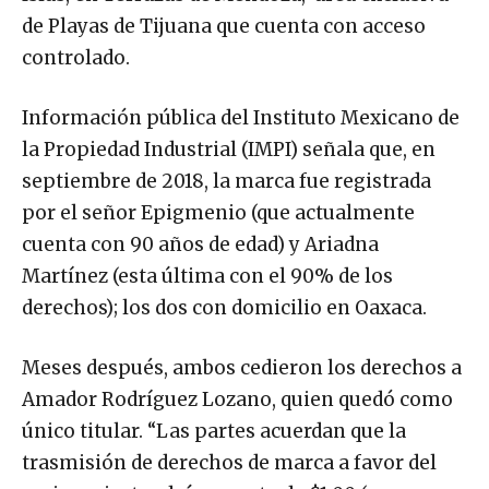
de Playas de Tijuana que cuenta con acceso
controlado.
Información pública del Instituto Mexicano de
la Propiedad Industrial (IMPI) señala que, en
septiembre de 2018, la marca fue registrada
por el señor Epigmenio (que actualmente
cuenta con 90 años de edad) y Ariadna
Martínez (esta última con el 90% de los
derechos); los dos con domicilio en Oaxaca.
Meses después, ambos cedieron los derechos a
Amador Rodríguez Lozano, quien quedó como
único titular. “Las partes acuerdan que la
trasmisión de derechos de marca a favor del