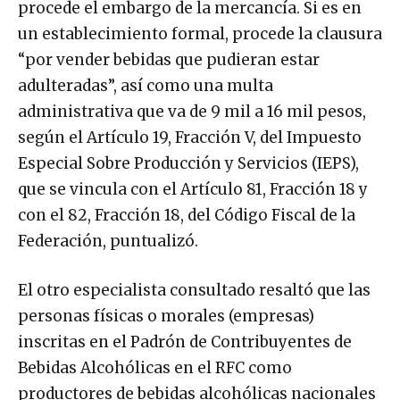
procede el embargo de la mercancía. Si es en
un establecimiento formal, procede la clausura
“por vender bebidas que pudieran estar
adulteradas”, así como una multa
administrativa que va de 9 mil a 16 mil pesos,
según el Artículo 19, Fracción V, del Impuesto
Especial Sobre Producción y Servicios (IEPS),
que se vincula con el Artículo 81, Fracción 18 y
con el 82, Fracción 18, del Código Fiscal de la
Federación, puntualizó.
El otro especialista consultado resaltó que las
personas físicas o morales (empresas)
inscritas en el Padrón de Contribuyentes de
Bebidas Alcohólicas en el RFC como
productores de bebidas alcohólicas nacionales