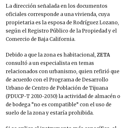
La dirección señalada en los documentos
oficiales corresponde a una vivienda, cuya
propietaria es la esposa de Rodríguez Lozano,
según el Registro Público de la Propiedad y el
Comercio de Baja California.
Debido a que la zona es habitacional,
ZETA
consultó a un especialista en temas
relacionados con urbanismo, quien refirió que
de acuerdo con el Programa de Desarrollo
Urbano de Centro de Población de Tijuana
(PDUCP-T 2010-2030) la actividad de almacén o
de bodega “no es compatible” con el uso de
suelo de la zona y estaría prohibida.