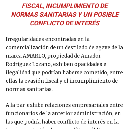
FISCAL, INCUMPLIMIENTO DE
NORMAS SANITARIAS Y UN POSIBLE
CONFLICTO DE INTERÉS
Irregularidades encontradas en la
comercialización de un destilado de agave de la
marca AMARLO, propiedad de Amador
Rodríguez Lozano, exhiben opacidades e
ilegalidad que podrían haberse cometido, entre
ellas la evasión fiscal y el incumplimiento de
normas sanitarias.
A la par, exhibe relaciones empresariales entre
funcionarios de la anterior administración, en
las que podría haber conflicto de interés en la