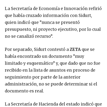
La Secretaría de Economía e Innovación refirió
que había cruzado información con Sidurt,
quien indicó que “nunca se presentó
presupuesto, ni proyecto ejecutivo, por lo cual
no se canalizó recurso”.
Por separado, Sidurt contestó a
ZETA
que se
había encontrado un documento “muy
limitado y esquemático” y, que dado que no fue
recibido en la lista de asuntos en proceso de
seguimiento por parte de la anterior
administración, no se puede determinar si el
documento es real.
La Secretaría de Hacienda del estado indicó que