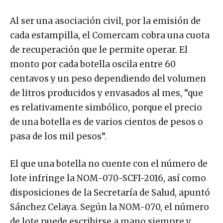
Al ser una asociación civil, por la emisión de
cada estampilla, el Comercam cobra una cuota
de recuperación que le permite operar. El
monto por cada botella oscila entre 60
centavos y un peso dependiendo del volumen
de litros producidos y envasados al mes, “que
es relativamente simbólico, porque el precio
de una botella es de varios cientos de pesos o
pasa de los mil pesos”.
El que una botella no cuente con el número de
lote infringe la NOM-070-SCFI-2016, así como
disposiciones de la Secretaría de Salud, apuntó
Sánchez Celaya. Según la NOM-070, el número
de lote puede escribirse a mano siempre y