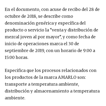
En el documento, con acuse de recibo del 28 de
octubre de 2018, se describe como
denominación genérica y específica del
producto o servicio la “venta y distribución de
mezcal joven al por mayor”, y como fecha de
inicio de operaciones marca el 30 de
septiembre de 2019, con un horario de 9:00 a
15:00 horas.
Especifica que los procesos relacionados con
los productos de la marca AMARLO son:
transporte a temperatura ambiente,
distribución y almacenamiento a temperatura
ambiente.