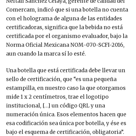
Neftalí Sánchez Celaya, gerente de calidad del
Comercam, indicó que si una botella no cuenta
con el holograma de alguna de las entidades
certificadoras, significa que la bebida no está
certificada por el organismo evaluador, bajo la
Norma Oficial Mexicana NOM-070-SCFI-2016,
aun cuando la marca sí lo esté.
Una botella que está certificada debe llevar un
sello de certificación, que “es una pequeña
estampilla, en nuestro caso la que otorgamos
mide 1 x 2 centímetros, trae el logotipo
institucional, […] un código QRL y una
numeración única. Esos elementos hacen que
esa codificación sea única por botella, y ése es
bajo el esquema de certificación, obligatoria”.