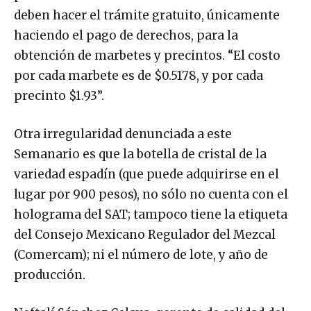
deben hacer el trámite gratuito, únicamente
haciendo el pago de derechos, para la
obtención de marbetes y precintos. “El costo
por cada marbete es de $0.5178, y por cada
precinto $1.93”.
Otra irregularidad denunciada a este
Semanario es que la botella de cristal de la
variedad espadín (que puede adquirirse en el
lugar por 900 pesos), no sólo no cuenta con el
holograma del SAT; tampoco tiene la etiqueta
del Consejo Mexicano Regulador del Mezcal
(Comercam); ni el número de lote, y año de
producción.