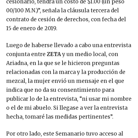
cesionario, tendrá un costo de $1.00 (un peso
00/100 M.N.)”, señala la cláusula tercera del
contrato de cesión de derechos, con fecha del
15 de enero de 2019.
Luego de haberse llevado a cabo una entrevista
conjunta entre
ZETA
y un medio local, con
Ariadna, en la que se le hicieron preguntas
relacionadas con la marca y la producción de
mezcal, la mujer envió un mensaje en el que
indica que no da su consentimiento para
publicar lo de la entrevista, “ni usar mi nombre
o el de mi abuelo. Si llegase a ver la entrevista
hecha, tomaré las medidas pertinentes”.
Por otro lado, este Semanario tuvo acceso al