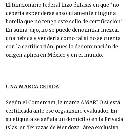
El funcionario federal hizo énfasis en que “no
debería expenderse absolutamente ninguna
botella que no tenga este sello de certificación”.
En suma, dijo, no se puede denominar mezcal
una bebida y venderla como tal si no se cuenta
con la certificación, pues la denominación de
origen aplica en México y en el mundo.
UNA MARCA CEDIDA
Según el Comercam, la marca AMARLO sí está
certificada ante ese organismo evaluador. En
su etiqueta se señala un domicilio en la Privada
Islas, en Terrazas de Mendoza, área exclusiva