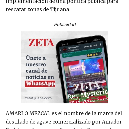
implementación de una política pública para
rescatar zonas de Tijuana.
Publicidad
AMARLO MEZCAL es el nombre de la marca del
destilado de agave comercializado por Amador