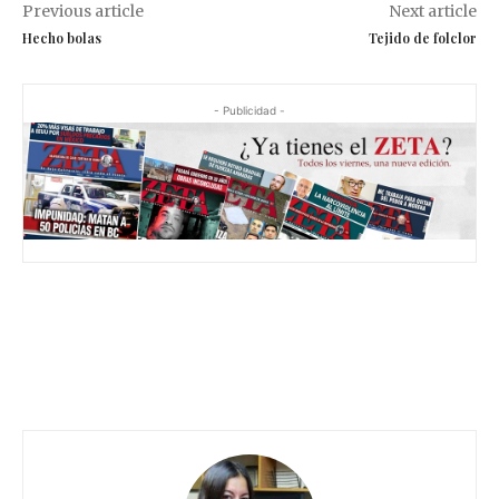
Previous article
Next article
Hecho bolas
Tejido de folclor
- Publicidad -