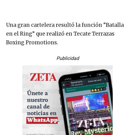
Una gran cartelera resultó la función “Batalla
en el Ring” que realizó en Tecate Terrazas
Boxing Promotions.
Publicidad