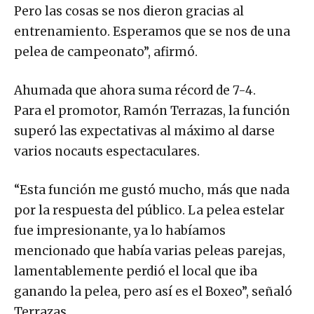
Pero las cosas se nos dieron gracias al
entrenamiento. Esperamos que se nos de una
pelea de campeonato”, afirmó.
Ahumada que ahora suma récord de 7-4.
Para el promotor, Ramón Terrazas, la función
superó las expectativas al máximo al darse
varios nocauts espectaculares.
“Esta función me gustó mucho, más que nada
por la respuesta del público. La pelea estelar
fue impresionante, ya lo habíamos
mencionado que había varias peleas parejas,
lamentablemente perdió el local que iba
ganando la pelea, pero así es el Boxeo”, señaló
Terrazas.