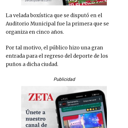
La velada boxística que se disputó en el
Auditorio Municipal fue la primera que se
organiza en cinco años.
Por tal motivo, el público hizo una gran
entrada para el regreso del deporte de los
puños a dicha ciudad.
Publicidad