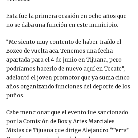
Esta fue la primera ocasión en ocho años que
no se daba una función en este municipio.
“Me siento muy contento de haber traído el
Boxeo de vuelta aca. Tenemos una fecha
apartada para el 4 de junio en Tijuana, pero
podríamos hacerlo de nuevo aquí en Tecate”,
adelantó el joven promotor que ya suma cinco
años organizando funciones del deporte de los
puños.
Cabe mencionar que el evento fue sancionado
por la Comisión de Box y Artes Marciales
Mixtas de Tijuana que dirige Alejandro “Terra”