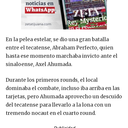
En la pelea estelar, se dio una gran batalla
entre el tecatense, Abraham Perfecto, quien
hasta ese momento marchaba invicto ante el
sinaloense, Axel Ahumada.
Durante los primeros rounds, el local
dominaba el combate, incluso iba arriba en las
tarjetas, pero Ahumada aprovecho un descuido
del tecatense para llevarlo a la lona con un
tremendo nocaut en el cuarto round.