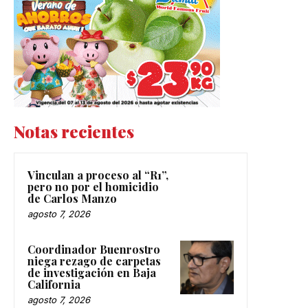
Notas recientes
Vinculan a proceso al “R1”,
pero no por el homicidio
de Carlos Manzo
agosto 7, 2026
Coordinador Buenrostro
niega rezago de carpetas
de investigación en Baja
California
agosto 7, 2026