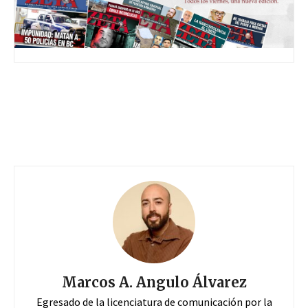
Marcos A. Angulo Álvarez
Egresado de la licenciatura de comunicación por la