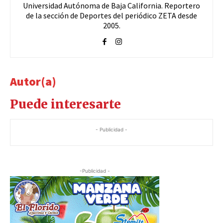
Universidad Autónoma de Baja California. Reportero
de la sección de Deportes del periódico ZETA desde
2005.
Autor(a)
Puede interesarte
- Publicidad -
-Publicidad -