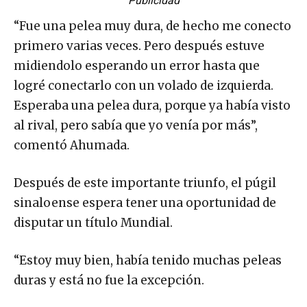
Publicidad
“Fue una pelea muy dura, de hecho me conecto
primero varias veces. Pero después estuve
midiendolo esperando un error hasta que
logré conectarlo con un volado de izquierda.
Esperaba una pelea dura, porque ya había visto
al rival, pero sabía que yo venía por más”,
comentó Ahumada.
Después de este importante triunfo, el púgil
sinaloense espera tener una oportunidad de
disputar un título Mundial.
“Estoy muy bien, había tenido muchas peleas
duras y está no fue la excepción.