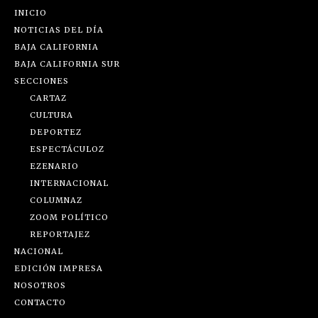
INICIO
NOTICIAS DEL DÍA
BAJA CALIFORNIA
BAJA CALIFORNIA SUR
SECCIONES
CARTAZ
CULTURA
DEPORTEZ
ESPECTÁCULOZ
EZENARIO
INTERNACIONAL
COLUMNAZ
ZOOM POLÍTICO
REPORTAJEZ
NACIONAL
EDICIÓN IMPRESA
NOSOTROS
CONTACTO