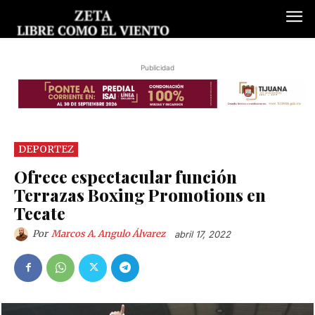
Publicidad
DEPORTEZ
Ofrece espectacular función
Terrazas Boxing Promotions en
Tecate
Por
Marcos A. Angulo Álvarez
abril 17, 2022