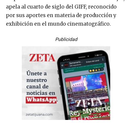
apela al cuarto de siglo del GIFF, reconocido
por sus aportes en materia de producción y
exhibición en el mundo cinematográfico.
Publicidad