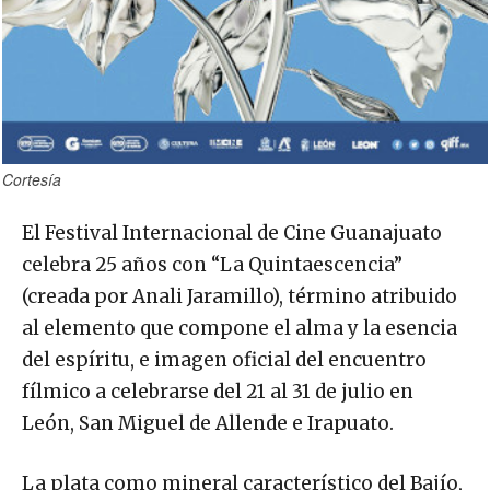
Cortesía
El Festival Internacional de Cine Guanajuato
celebra 25 años con “La Quintaescencia”
(creada por Anali Jaramillo), término atribuido
al elemento que compone el alma y la esencia
del espíritu, e imagen oficial del encuentro
fílmico a celebrarse del 21 al 31 de julio en
León, San Miguel de Allende e Irapuato.
La plata como mineral característico del Bajío,