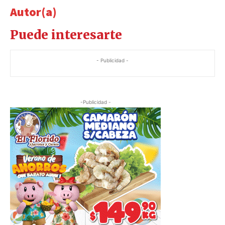
Autor(a)
Puede interesarte
- Publicidad -
-Publicidad -