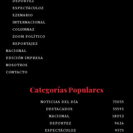
DEPORTEZ
ESPECTÁCULOZ
EZENARIO
INTERNACIONAL
COLUMNAZ
ZOOM POLÍTICO
REPORTAJEZ
NACIONAL
EDICIÓN IMPRESA
NOSOTROS
CONTACTO
Categorías Populares
NOTICIAS DEL DÍA
73055
DESTACADOS
55595
NACIONAL
18052
DEPORTEZ
9624
ESPECTÁCULOZ
9575