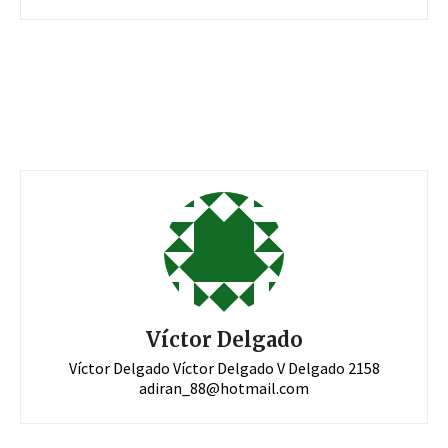
Víctor Delgado
Víctor Delgado Víctor Delgado V Delgado 2158
adiran_88@hotmail.com