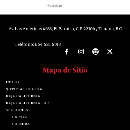
-Publicidad -
Av. Las Américas 4633, El Paraíso, C.P. 22106 / Tijuana, B.C.
Teléfono: 664 681 6913
Mapa de Sitio
INICIO
NOTICIAS DEL DÍA
BAJA CALIFORNIA
BAJA CALIFORNIA SUR
SECCIONES
CARTAZ
CULTURA