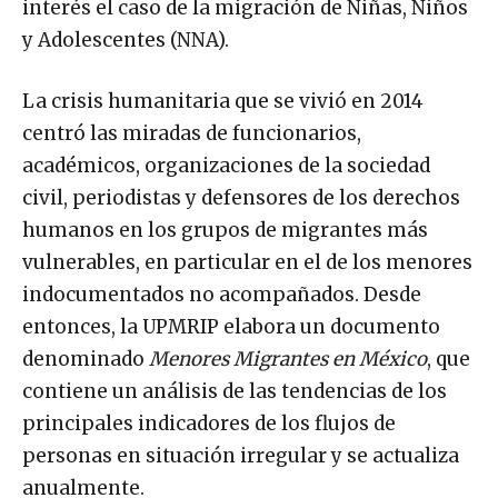
interés el caso de la migración de Niñas, Niños
y Adolescentes (NNA).
La crisis humanitaria que se vivió en 2014
centró las miradas de funcionarios,
académicos, organizaciones de la sociedad
civil, periodistas y defensores de los derechos
humanos en los grupos de migrantes más
vulnerables, en particular en el de los menores
indocumentados no acompañados. Desde
entonces, la UPMRIP elabora un documento
denominado
Menores Migrantes en México
, que
contiene un análisis de las tendencias de los
principales indicadores de los flujos de
personas en situación irregular y se actualiza
anualmente.