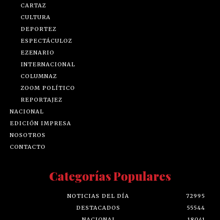
CARTAZ
CULTURA
DEPORTEZ
ESPECTÁCULOZ
EZENARIO
INTERNACIONAL
COLUMNAZ
ZOOM POLÍTICO
REPORTAJEZ
NACIONAL
EDICIÓN IMPRESA
NOSOTROS
CONTACTO
Categorías Populares
NOTICIAS DEL DÍA
72995
DESTACADOS
55544
NACIONAL
18041