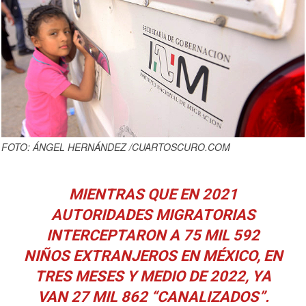
FOTO: ÁNGEL HERNÁNDEZ /CUARTOSCURO.COM
MIENTRAS QUE EN 2021
AUTORIDADES MIGRATORIAS
INTERCEPTARON A 75 MIL 592
NIÑOS EXTRANJEROS EN MÉXICO, EN
TRES MESES Y MEDIO DE 2022, YA
VAN 27 MIL 862 “CANALIZADOS”.