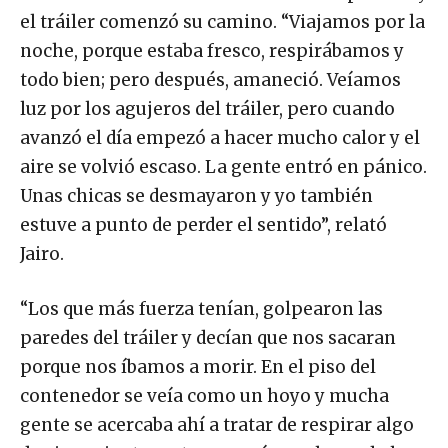
el tráiler comenzó su camino. “Viajamos por la
noche, porque estaba fresco, respirábamos y
todo bien; pero después, amaneció. Veíamos
luz por los agujeros del tráiler, pero cuando
avanzó el día empezó a hacer mucho calor y el
aire se volvió escaso. La gente entró en pánico.
Unas chicas se desmayaron y yo también
estuve a punto de perder el sentido”, relató
Jairo.
“Los que más fuerza tenían, golpearon las
paredes del tráiler y decían que nos sacaran
porque nos íbamos a morir. En el piso del
contenedor se veía como un hoyo y mucha
gente se acercaba ahí a tratar de respirar algo