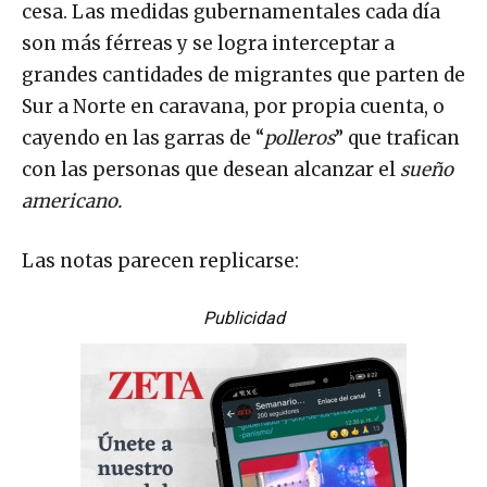
cesa. Las medidas gubernamentales cada día
son más férreas y se logra interceptar a
grandes cantidades de migrantes que parten de
Sur a Norte en caravana, por propia cuenta, o
cayendo en las garras de “
polleros
” que trafican
con las personas que desean alcanzar el
sueño
americano.
Las notas parecen replicarse:
Publicidad