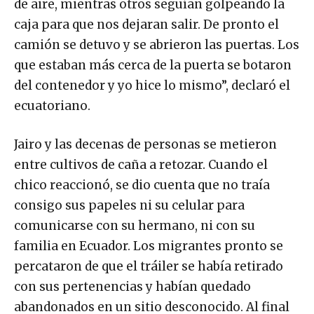
de aire, mientras otros seguían golpeando la
caja para que nos dejaran salir. De pronto el
camión se detuvo y se abrieron las puertas. Los
que estaban más cerca de la puerta se botaron
del contenedor y yo hice lo mismo”, declaró el
ecuatoriano.
Jairo y las decenas de personas se metieron
entre cultivos de caña a retozar. Cuando el
chico reaccionó, se dio cuenta que no traía
consigo sus papeles ni su celular para
comunicarse con su hermano, ni con su
familia en Ecuador. Los migrantes pronto se
percataron de que el tráiler se había retirado
con sus pertenencias y habían quedado
abandonados en un sitio desconocido. Al final