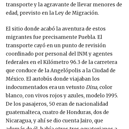
transporte y la agravante de llevar menores de
edad, previsto en la Ley de Migración.
El sitio donde acabó la aventura de estos
migrantes fue precisamente Puebla. El
transporte cayó en un punto de revisión
coordinado por personal del INM y agentes
federales en el Kilómetro 96.3 de la carretera
que conduce de la Angelópolis a la Ciudad de
México. El autobús donde viajaban los
indocumentados era un vetusto
Dina,
color
blanco, con vivos rojos y azules, modelo 1995.
De los pasajeros, 50 eran de nacionalidad
guatemalteca, cuatro de Honduras, dos de
Nicaragua, y ahí se dio cuenta Jairo, que
además de él, había otros tres ecuatorianos a