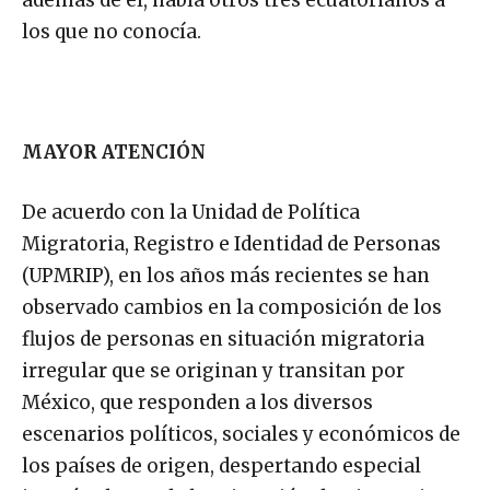
los que no conocía.
MAYOR ATENCIÓN
De acuerdo con la Unidad de Política
Migratoria, Registro e Identidad de Personas
(UPMRIP), en los años más recientes se han
observado cambios en la composición de los
flujos de personas en situación migratoria
irregular que se originan y transitan por
México, que responden a los diversos
escenarios políticos, sociales y económicos de
los países de origen, despertando especial