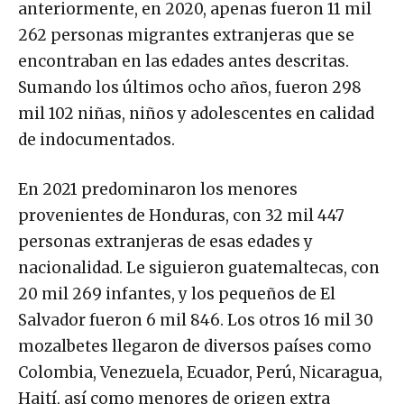
anteriormente, en 2020, apenas fueron 11 mil
262 personas migrantes extranjeras que se
encontraban en las edades antes descritas.
Sumando los últimos ocho años, fueron 298
mil 102 niñas, niños y adolescentes en calidad
de indocumentados.
En 2021 predominaron los menores
provenientes de Honduras, con 32 mil 447
personas extranjeras de esas edades y
nacionalidad. Le siguieron guatemaltecas, con
20 mil 269 infantes, y los pequeños de El
Salvador fueron 6 mil 846. Los otros 16 mil 30
mozalbetes llegaron de diversos países como
Colombia, Venezuela, Ecuador, Perú, Nicaragua,
Haití, así como menores de origen extra