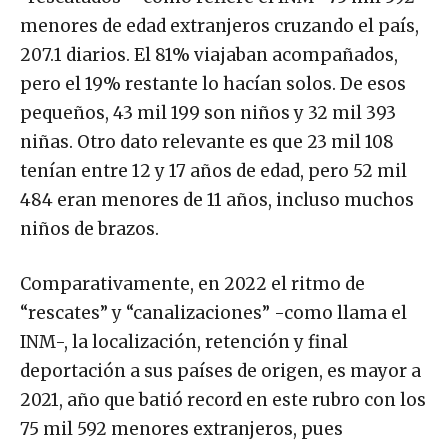
menores de edad extranjeros cruzando el país,
207.1 diarios. El 81% viajaban acompañados,
pero el 19% restante lo hacían solos. De esos
pequeños, 43 mil 199 son niños y 32 mil 393
niñas. Otro dato relevante es que 23 mil 108
tenían entre 12 y 17 años de edad, pero 52 mil
484 eran menores de 11 años, incluso muchos
niños de brazos.
Comparativamente, en 2022 el ritmo de
“rescates” y “canalizaciones” -como llama el
INM-, la localización, retención y final
deportación a sus países de origen, es mayor a
2021, año que batió record en este rubro con los
75 mil 592 menores extranjeros, pues