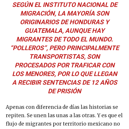
SEGÚN EL INSTITUTO NACIONAL DE
MIGRACIÓN, LA MAYORÍA SON
ORIGINARIOS DE HONDURAS Y
GUATEMALA, AUNQUE HAY
MIGRANTES DE TODO EL MUNDO.
“
POLLEROS
”, PERO PRINCIPALMENTE
TRANSPORTISTAS, SON
PROCESADOS POR TRAFICAR CON
LOS MENORES, POR LO QUE LLEGAN
A RECIBIR SENTENCIAS DE 12 AÑOS
DE PRISIÓN
Apenas con diferencia de días las historias se
repiten. Se unen las unas a las otras. Y es que el
flujo de migrantes por territorio mexicano no