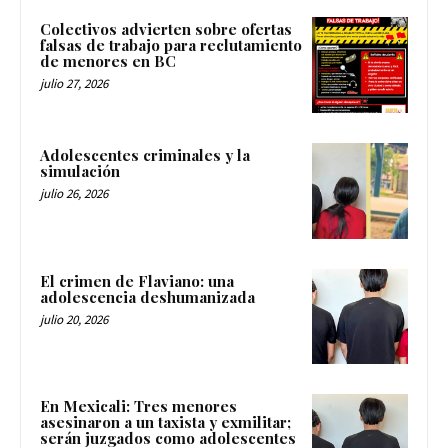
Colectivos advierten sobre ofertas
falsas de trabajo para reclutamiento
de menores en BC
julio 27, 2026
Adolescentes criminales y la
simulación
julio 26, 2026
El crimen de Flaviano: una
adolescencia deshumanizada
julio 20, 2026
En Mexicali: Tres menores
asesinaron a un taxista y exmilitar;
serán juzgados como adolescentes