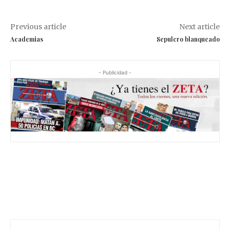
Previous article
Next article
Academias
Sepulcro blanqueado
- Publicidad -