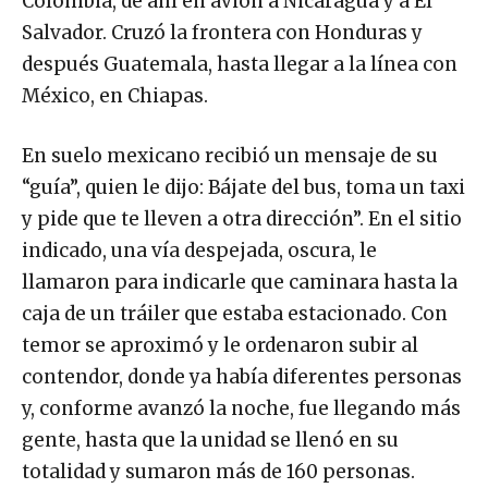
Colombia, de ahí en avión a Nicaragua y a El
Salvador. Cruzó la frontera con Honduras y
después Guatemala, hasta llegar a la línea con
México, en Chiapas.
En suelo mexicano recibió un mensaje de su
“guía”, quien le dijo: Bájate del bus, toma un taxi
y pide que te lleven a otra dirección”. En el sitio
indicado, una vía despejada, oscura, le
llamaron para indicarle que caminara hasta la
caja de un tráiler que estaba estacionado. Con
temor se aproximó y le ordenaron subir al
contendor, donde ya había diferentes personas
y, conforme avanzó la noche, fue llegando más
gente, hasta que la unidad se llenó en su
totalidad y sumaron más de 160 personas.