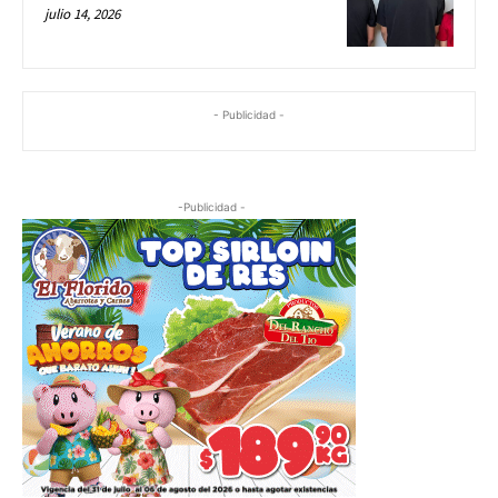
julio 14, 2026
- Publicidad -
-Publicidad -