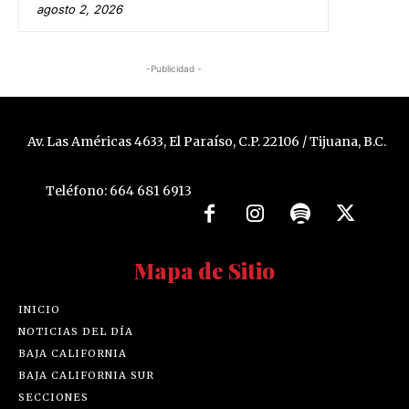
agosto 2, 2026
-Publicidad -
Av. Las Américas 4633, El Paraíso, C.P. 22106 / Tijuana, B.C.
Teléfono: 664 681 6913
Mapa de Sitio
INICIO
NOTICIAS DEL DÍA
BAJA CALIFORNIA
BAJA CALIFORNIA SUR
SECCIONES