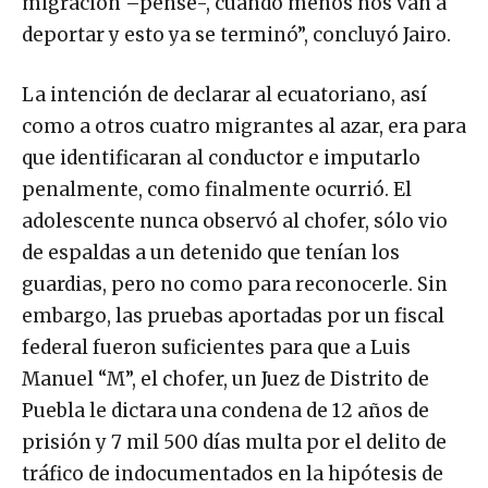
migración –pensé-, cuando menos nos van a
deportar y esto ya se terminó”, concluyó Jairo.
La intención de declarar al ecuatoriano, así
como a otros cuatro migrantes al azar, era para
que identificaran al conductor e imputarlo
penalmente, como finalmente ocurrió. El
adolescente nunca observó al chofer, sólo vio
de espaldas a un detenido que tenían los
guardias, pero no como para reconocerle. Sin
embargo, las pruebas aportadas por un fiscal
federal fueron suficientes para que a Luis
Manuel “M”, el chofer, un Juez de Distrito de
Puebla le dictara una condena de 12 años de
prisión y 7 mil 500 días multa por el delito de
tráfico de indocumentados en la hipótesis de