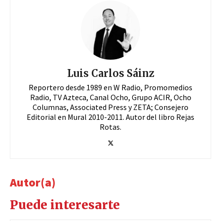
Luis Carlos Sáinz
Reportero desde 1989 en W Radio, Promomedios
Radio, TV Azteca, Canal Ocho, Grupo ACIR, Ocho
Columnas, Associated Press y ZETA; Consejero
Editorial en Mural 2010-2011. Autor del libro Rejas
Rotas.
Autor(a)
Puede interesarte