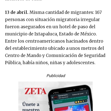
13 de abril.
Misma cantidad de migrantes: 167
personas con situación migratoria irregular
fueron asegurados en un hotel de paso del
municipio de Ixtapaluca, Estado de México.
Entre los centroamericanos hacinados dentro
del establecimiento ubicado a unos metros del
Centro de Mando y Comunicación de Seguridad
Pública, había niños, niñas y adolescentes.
Publicidad