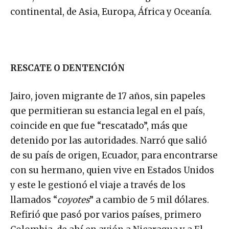
continental, de Asia, Europa, África y Oceanía.
RESCATE O DENTENCIÓN
Jairo, joven migrante de 17 años, sin papeles
que permitieran su estancia legal en el país,
coincide en que fue “rescatado”, más que
detenido por las autoridades. Narró que salió
de su país de origen, Ecuador, para encontrarse
con su hermano, quien vive en Estados Unidos
y este le gestionó el viaje a través de los
llamados “
coyotes
” a cambio de 5 mil dólares.
Refirió que pasó por varios países, primero