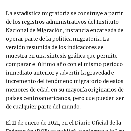
La estadística migratoria se construye a partir
de los registros administrativos del Instituto
Nacional de Migración, instancia encargada de
operar parte de la política migratoria. La
versión resumida de los indicadores se
muestra en una síntesis gráfica que permite
comparar el último año con el mismo periodo
inmediato anterior y advertir la gravedad e
incremento del fenómeno migratorio de estos
menores de edad, en su mayoría originarios de
países centroamericanos, pero que pueden ser
de cualquier parte del mundo.
El 11 de enero de 2021, en el Diario Oficial de la