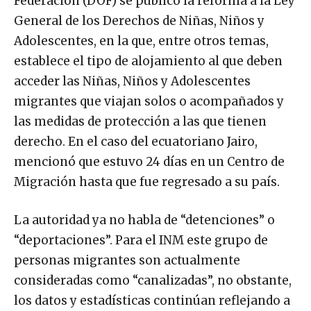
Federación (DOF) se publicó la reforma a la Ley
General de los Derechos de Niñas, Niños y
Adolescentes, en la que, entre otros temas,
establece el tipo de alojamiento al que deben
acceder las Niñas, Niños y Adolescentes
migrantes que viajan solos o acompañados y
las medidas de protección a las que tienen
derecho. En el caso del ecuatoriano Jairo,
mencionó que estuvo 24 días en un Centro de
Migración hasta que fue regresado a su país.
La autoridad ya no habla de “detenciones” o
“deportaciones”. Para el INM este grupo de
personas migrantes son actualmente
consideradas como “canalizadas”, no obstante,
los datos y estadísticas continúan reflejando a