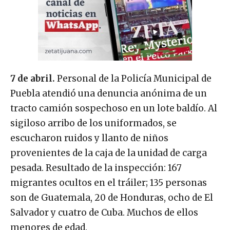
7 de abril.
Personal de la Policía Municipal de
Puebla atendió una denuncia anónima de un
tracto camión sospechoso en un lote baldío. Al
sigiloso arribo de los uniformados, se
escucharon ruidos y llanto de niños
provenientes de la caja de la unidad de carga
pesada. Resultado de la inspección: 167
migrantes ocultos en el tráiler; 135 personas
son de Guatemala, 20 de Honduras, ocho de El
Salvador y cuatro de Cuba. Muchos de ellos
menores de edad.