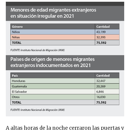
A altas horas de la noche cerraron las puertas y