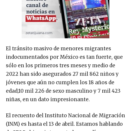
El tránsito masivo de menores migrantes
indocumentados por México es tan fuerte, que
sólo en los primeros tres meses y medio de
2022 han sido asegurados 27 mil 862 niños y
jóvenes que aún no cumplen los 18 años de
edad;10 mil 226 de sexo masculino y 7 mil 423
niñas, en un dato impresionante.
El recuento del Instituto Nacional de Migración
(INM) es hasta el 13 de abril. Estamos hablando