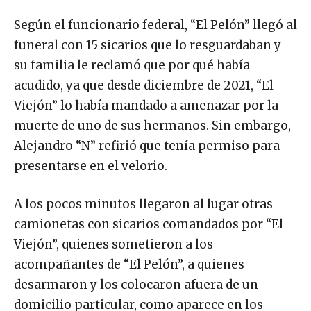
Según el funcionario federal, “El Pelón” llegó al
funeral con 15 sicarios que lo resguardaban y
su familia le reclamó que por qué había
acudido, ya que desde diciembre de 2021, “El
Viejón” lo había mandado a amenazar por la
muerte de uno de sus hermanos. Sin embargo,
Alejandro “N” refirió que tenía permiso para
presentarse en el velorio.
A los pocos minutos llegaron al lugar otras
camionetas con sicarios comandados por “El
Viejón”, quienes sometieron a los
acompañantes de “El Pelón”, a quienes
desarmaron y los colocaron afuera de un
domicilio particular, como aparece en los