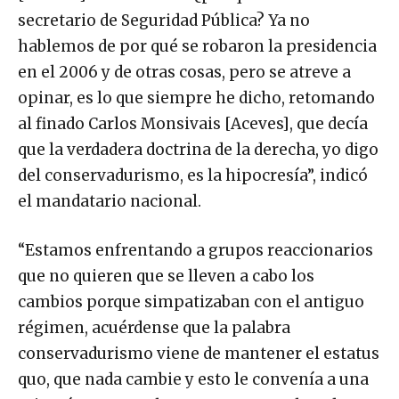
secretario de Seguridad Pública? Ya no
hablemos de por qué se robaron la presidencia
en el 2006 y de otras cosas, pero se atreve a
opinar, es lo que siempre he dicho, retomando
al finado Carlos Monsivais [Aceves], que decía
que la verdadera doctrina de la derecha, yo digo
del conservadurismo, es la hipocresía”, indicó
el mandatario nacional.
“Estamos enfrentando a grupos reaccionarios
que no quieren que se lleven a cabo los
cambios porque simpatizaban con el antiguo
régimen, acuérdense que la palabra
conservadurismo viene de mantener el estatus
quo, que nada cambie y esto le convenía a una