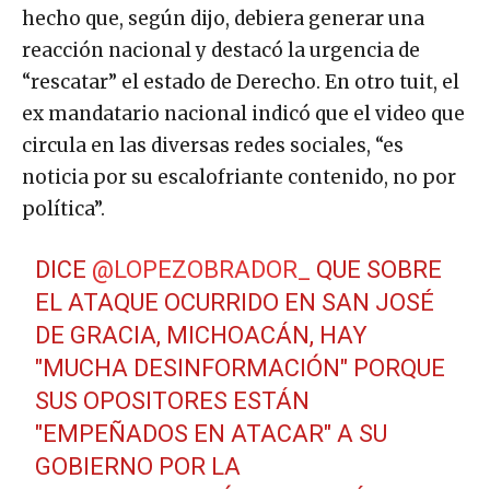
hecho que, según dijo, debiera generar una
reacción nacional y destacó la urgencia de
“rescatar” el estado de Derecho. En otro tuit, el
ex mandatario nacional indicó que el video que
circula en las diversas redes sociales, “es
noticia por su escalofriante contenido, no por
política”.
DICE
@LOPEZOBRADOR_
QUE SOBRE
EL ATAQUE OCURRIDO EN SAN JOSÉ
DE GRACIA, MICHOACÁN, HAY
"MUCHA DESINFORMACIÓN" PORQUE
SUS OPOSITORES ESTÁN
"EMPEÑADOS EN ATACAR" A SU
GOBIERNO POR LA