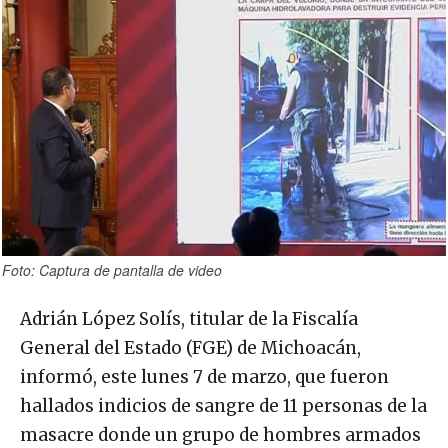
Foto: Captura de pantalla de video
Adrián López Solís, titular de la Fiscalía
General del Estado (FGE) de Michoacán,
informó, este lunes 7 de marzo, que fueron
hallados indicios de sangre de 11 personas de la
masacre donde un grupo de hombres armados