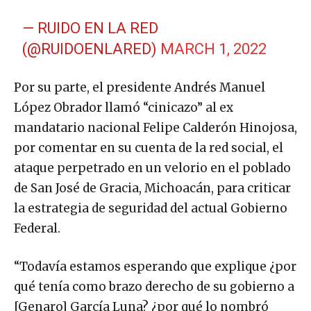
— RUIDO EN LA RED
(@RUIDOENLARED)
MARCH 1, 2022
Por su parte, el presidente Andrés Manuel
López Obrador llamó “cinicazo” al ex
mandatario nacional Felipe Calderón Hinojosa,
por comentar en su cuenta de la red social, el
ataque perpetrado en un velorio en el poblado
de San José de Gracia, Michoacán, para criticar
la estrategia de seguridad del actual Gobierno
Federal.
“Todavía estamos esperando que explique ¿por
qué tenía como brazo derecho de su gobierno a
[Genaro] García Luna? ¿por qué lo nombró