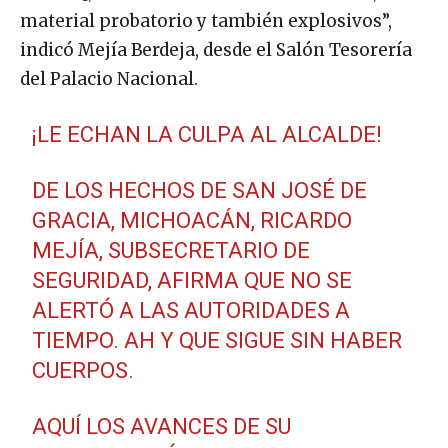
material probatorio y también explosivos”,
indicó Mejía Berdeja, desde el Salón Tesorería
del Palacio Nacional.
¡LE ECHAN LA CULPA AL ALCALDE!
DE LOS HECHOS DE SAN JOSÉ DE
GRACIA, MICHOACÁN, RICARDO
MEJÍA, SUBSECRETARIO DE
SEGURIDAD, AFIRMA QUE NO SE
ALERTÓ A LAS AUTORIDADES A
TIEMPO. AH Y QUE SIGUE SIN HABER
CUERPOS.
AQUÍ LOS AVANCES DE SU