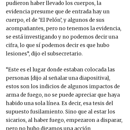
pudieron haber llevado los cuerpos, la
evidencia presume que de entrada hay un
cuerpo, el de ‘El Pelón’, y algunos de sus
acompañantes, pero no tenemos la evidencia,
se está investigando y no podemos decir una
cifra, lo que sí podemos decir es que hubo
lesiones”, dijo el subsecretario.
“Este es el lugar donde estaban colocada las
personas [dijo al señalar una diapositiva],
estos son los indicios de algunos impactos de
arma de fuego, no se puede apreciar que haya
habido una sola línea. Es decir, esa tesis del
supuesto fusilamiento. Sino que al estar los
sicarios, al haber fuego, empezaron a disparar,
pero no hubo digamos una acción