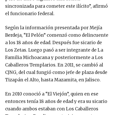
sincronizada para cometer este ilícito”, afirmó
el funcionario federal.
Según la información presentada por Mejía
Berdeja, “El Pelón” comenzó como delincuente
a los 18 años de edad. Después fue sicario de
Los Zetas. Luego pasó a ser integrante de La
Familia Michoacana y posteriormente a Los
Caballeros Templarios. En 2011, se cambió al
CJNG, del cual fungió como jefe de plaza desde
Tizapán el Alto, hasta Mazamita, en Jalisco.
En 2010 conoció a “El Viejón”, quien en ese
entonces tenía 18 años de edad y era su sicario
cuando ambos estaban con Los Caballeros