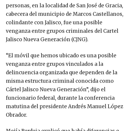
personas, en la localidad de San José de Gracia,
cabecera del municipio de Marcos Castellanos,
colindante con Jalisco, fue una posible
venganza entre grupos criminales del Cartel
Jalisco Nueva Generación (CJNG).
“El móvil que hemos ubicado es una posible
venganza entre grupos vinculados a la
delincuencia organizada que dependen de la
misma estructura criminal conocida como
Cártel Jalisco Nueva Generación”, dijo el
funcionario federal, durante la conferencia
matutina del presidente Andrés Manuel López
Obrador.
Mejía Berdeja explicó que había diferencias e