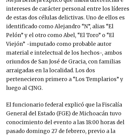
intereses de carácter personal entre los líderes
de estas dos células delictivas. Uno de ellos es
identificado como Alejandro “N”, alias “El
Pelón” y el otro como Abel, “El Toro” o “El
Viejón” -imputado como probable autor
material e intelectual de los hechos-, ambos
oriundos de San José de Gracia, con familias
arraigadas en la localidad. Los dos
pertenecieron primero a “Los Templarios” y
luego al CJNG.
El funcionario federal explicó que la Fiscalía
General del Estado (FGE) de Michoacán tuvo
conocimiento del evento a las 18:00 horas del
pasado domingo 27 de febrero, previo a la