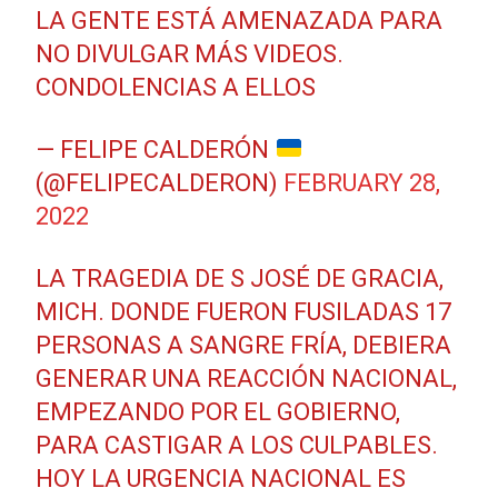
LA GENTE ESTÁ AMENAZADA PARA
NO DIVULGAR MÁS VIDEOS.
CONDOLENCIAS A ELLOS
— FELIPE CALDERÓN
(@FELIPECALDERON)
FEBRUARY 28,
2022
LA TRAGEDIA DE S JOSÉ DE GRACIA,
MICH. DONDE FUERON FUSILADAS 17
PERSONAS A SANGRE FRÍA, DEBIERA
GENERAR UNA REACCIÓN NACIONAL,
EMPEZANDO POR EL GOBIERNO,
PARA CASTIGAR A LOS CULPABLES.
HOY LA URGENCIA NACIONAL ES