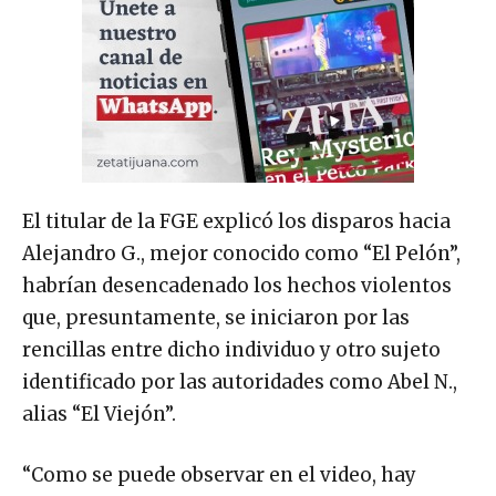
El titular de la FGE explicó los disparos hacia
Alejandro G., mejor conocido como “El Pelón”,
habrían desencadenado los hechos violentos
que, presuntamente, se iniciaron por las
rencillas entre dicho individuo y otro sujeto
identificado por las autoridades como Abel N.,
alias “El Viejón”.
“Como se puede observar en el video, hay