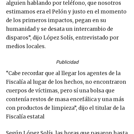
alguien hablando por teléfono, que nosotros
estimamos era el Pelón y justo en el momento
de los primeros impactos, pegan en su
humanidad y se desata un intercambio de
disparos”, dijo López Solís, entrevistado por
medios locales.
Publicidad
“Cabe recordar que al llegar los agentes de la
Fiscalía al lugar de los hechos, no encontraron
cuerpos de víctimas, pero sí una bolsa que
contenía restos de masa encefálica y una más
con productos de limpieza”, dijo el titular de la
Fiscalía estatal
Según López Solís, las horas que pasaron hasta