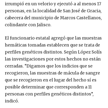
irrumpió en un velorio y ejecutó a al menos 17
personas, en la localidad de San José de Gracia,
cabecera del municipio de Marcos Castellanos,
colindante con Jalisco.
El funcionario estatal agregó que las muestras
hemáticas tomadas establecen que se trata de
perfiles genéticos distintos. Según López Solís
las investigaciones por estos hechos no están
cerradas. “Digamos que los indicios que se
recogieron, las muestras de mácula de sangre
que se recogieron en el lugar del hecho sí es
posible determinar que corresponden a 11
personas con perfiles genéticos distintos”,
indicó.