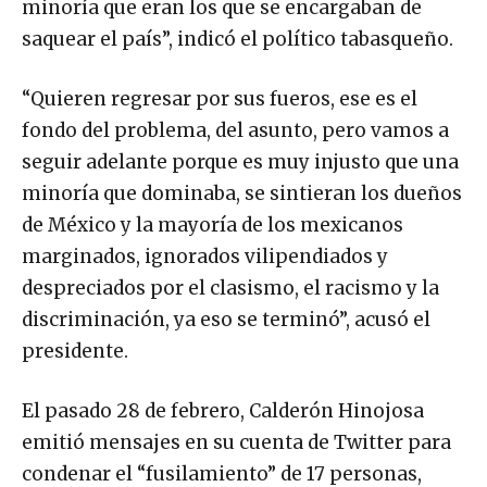
minoría que eran los que se encargaban de
saquear el país”, indicó el político tabasqueño.
“Quieren regresar por sus fueros, ese es el
fondo del problema, del asunto, pero vamos a
seguir adelante porque es muy injusto que una
minoría que dominaba, se sintieran los dueños
de México y la mayoría de los mexicanos
marginados, ignorados vilipendiados y
despreciados por el clasismo, el racismo y la
discriminación, ya eso se terminó”, acusó el
presidente.
El pasado 28 de febrero, Calderón Hinojosa
emitió mensajes en su cuenta de Twitter para
condenar el “fusilamiento” de 17 personas,