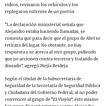
videos, revisaron los vehículos y los
replegaron enfrente de un portón.
“La declaración ministerial señala que
Alejandro estaba haciendo llamadas, se
comenta que para decir que el grupo de Abel se
retirara del lugar. No obstante, no hay
respuesta y se acerca al otro grupo, pidiendo
que no accionen contra terceros y tratando de
disuadir”, agregó Mejía Berdeja.
Según el titular de la Subsecretaría de
Seguridad de la Secretaría de Seguridad Pública
y Ciudadana del Gobierno Federal, al no poder
convencer al grupo de “El Viejón”, éste mismo