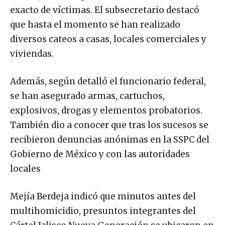
exacto de víctimas. El subsecretario destacó
que hasta el momento se han realizado
diversos cateos a casas, locales comerciales y
viviendas.
Además, según detalló el funcionario federal,
se han asegurado armas, cartuchos,
explosivos, drogas y elementos probatorios.
También dio a conocer que tras los sucesos se
recibieron denuncias anónimas en la SSPC del
Gobierno de México y con las autoridades
locales
Mejía Berdeja indicó que minutos antes del
multihomicidio, presuntos integrantes del