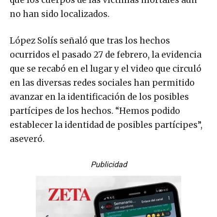
no han sido localizados.
López Solís señaló que tras los hechos
ocurridos el pasado 27 de febrero, la evidencia
que se recabó en el lugar y el video que circuló
en las diversas redes sociales han permitido
avanzar en la identificación de los posibles
partícipes de los hechos. “Hemos podido
establecer la identidad de posibles partícipes”,
aseveró.
Publicidad