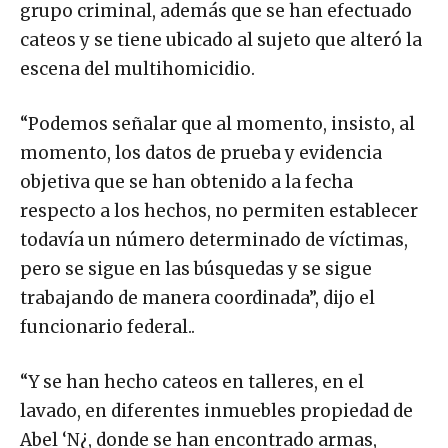
grupo criminal, además que se han efectuado
cateos y se tiene ubicado al sujeto que alteró la
escena del multihomicidio.
“Podemos señalar que al momento, insisto, al
momento, los datos de prueba y evidencia
objetiva que se han obtenido a la fecha
respecto a los hechos, no permiten establecer
todavía un número determinado de víctimas,
pero se sigue en las búsquedas y se sigue
trabajando de manera coordinada”, dijo el
funcionario federal..
“Y se han hecho cateos en talleres, en el
lavado, en diferentes inmuebles propiedad de
Abel ‘N¿, donde se han encontrado armas,