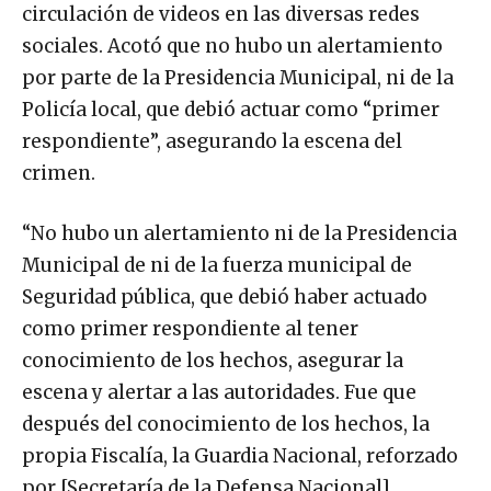
circulación de videos en las diversas redes
sociales. Acotó que no hubo un alertamiento
por parte de la Presidencia Municipal, ni de la
Policía local, que debió actuar como “primer
respondiente”, asegurando la escena del
crimen.
“No hubo un alertamiento ni de la Presidencia
Municipal de ni de la fuerza municipal de
Seguridad pública, que debió haber actuado
como primer respondiente al tener
conocimiento de los hechos, asegurar la
escena y alertar a las autoridades. Fue que
después del conocimiento de los hechos, la
propia Fiscalía, la Guardia Nacional, reforzado
por [Secretaría de la Defensa Nacional]