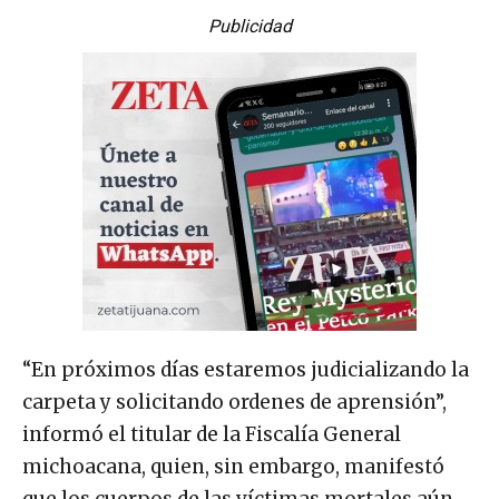
Publicidad
“En próximos días estaremos judicializando la
carpeta y solicitando ordenes de aprensión”,
informó el titular de la Fiscalía General
michoacana, quien, sin embargo, manifestó
que los cuerpos de las víctimas mortales aún