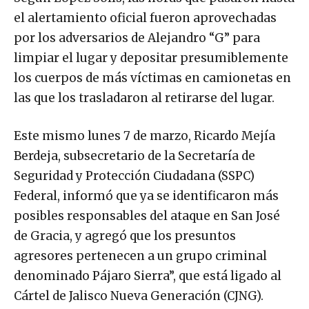
el alertamiento oficial fueron aprovechadas
por los adversarios de Alejandro “G” para
limpiar el lugar y depositar presumiblemente
los cuerpos de más víctimas en camionetas en
las que los trasladaron al retirarse del lugar.
Este mismo lunes 7 de marzo, Ricardo Mejía
Berdeja, subsecretario de la Secretaría de
Seguridad y Protección Ciudadana (SSPC)
Federal, informó que ya se identificaron más
posibles responsables del ataque en San José
de Gracia, y agregó que los presuntos
agresores pertenecen a un grupo criminal
denominado Pájaro Sierra”, que está ligado al
Cártel de Jalisco Nueva Generación (CJNG).