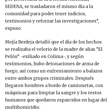
SEDENA, se trasladaron el mismo día a la
comunidad para poder tener indicios,
testimonios y reforzar las investigaciones”,
expuso.
Mejía Berdeja detalló que el día de los hechos
se realizaba el velorio de la madre de alias “El
Pelón” -exiliado en Colima-, y según
testimonios, hubo detonaciones de arma de
fuego, así como un enfrentamiento a balazos
entre ambos grupos criminales. Después
llegaron hombres a bordo de camionetas, con
máquinas para limpiar la sangre y los restos
humanos que quedaron esparcidos en lugar del
multihomicidio.