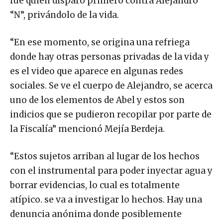
fue quien disparó primero contra Alejandro
“N”, privándolo de la vida.
“En ese momento, se origina una refriega
donde hay otras personas privadas de la vida y
es el video que aparece en algunas redes
sociales. Se ve el cuerpo de Alejandro, se acerca
uno de los elementos de Abel y estos son
indicios que se pudieron recopilar por parte de
la Fiscalía” mencionó Mejía Berdeja.
“Estos sujetos arriban al lugar de los hechos
con el instrumental para poder inyectar agua y
borrar evidencias, lo cual es totalmente
atípico. se va a investigar lo hechos. Hay una
denuncia anónima donde posiblemente