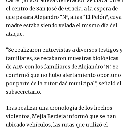
Cártel Jalisco Nueva Generación se ubicaron en
el centro de San José de Gracia, a la espera de
que pasara Alejandro “N”, alias “El Pelón”, cuya
madre estaba siendo velada el mismo día del
ataque.
“Se realizaron entrevistas a diversos testigos y
familiares, se recabaron muestras biológicas
de ADN con los familiares de Alejandro ‘N’. Se
confirmó que no hubo alertamiento oportuno
por parte de la autoridad municipal”, señaló el
subsecretario.
Tras realizar una cronología de los hechos
violentos, Mejía Berdeja informó que se han
ubicado vehículos, las rutas que utilizó el