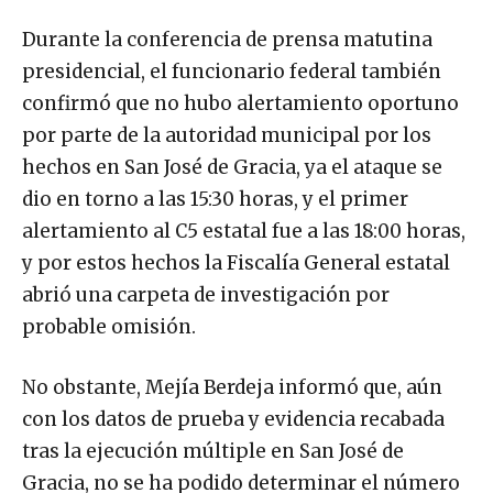
Durante la conferencia de prensa matutina
presidencial, el funcionario federal también
confirmó que no hubo alertamiento oportuno
por parte de la autoridad municipal por los
hechos en San José de Gracia, ya el ataque se
dio en torno a las 15:30 horas, y el primer
alertamiento al C5 estatal fue a las 18:00 horas,
y por estos hechos la Fiscalía General estatal
abrió una carpeta de investigación por
probable omisión.
No obstante, Mejía Berdeja informó que, aún
con los datos de prueba y evidencia recabada
tras la ejecución múltiple en San José de
Gracia, no se ha podido determinar el número