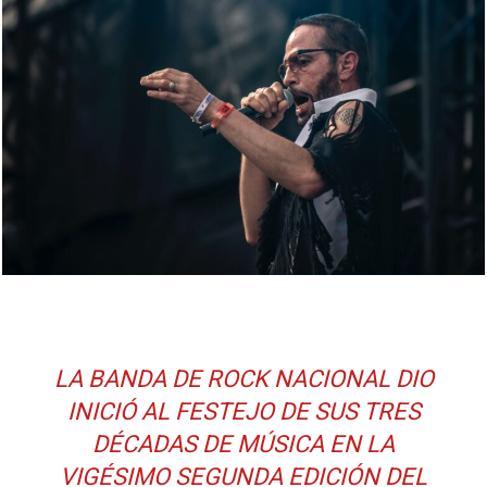
LA BANDA DE ROCK NACIONAL DIO
INICIÓ AL FESTEJO DE SUS TRES
DÉCADAS DE MÚSICA EN LA
VIGÉSIMO SEGUNDA EDICIÓN DEL