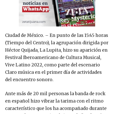
Ciudad de México. – En punto de las 15:45 horas
(Tiempo del Centro), la agrupación dirigida por
Héctor Quijada, La Lupita, hizo su aparición en
Festival Iberoamericano de Cultura Musical,
Vive Latino 2022, como parte del escenario
Claro música en el primer día de actividades
del encuentro sonoro.
Ante más de 20 mil personas la banda de rock
en español hizo vibrar la tarima con el ritmo
característico que los ha acompañado durante