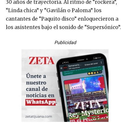
30 años de trayectoria. Al ritmo de “rockera”,
“Linda chica” y “Gavilán o Paloma” los
cantantes de “Paquito disco” enloquecieron a
los asistentes bajo el sonido de “Supersónico”.
Publicidad