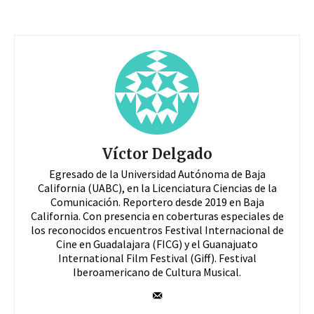
Víctor Delgado
Egresado de la Universidad Autónoma de Baja
California (UABC), en la Licenciatura Ciencias de la
Comunicación. Reportero desde 2019 en Baja
California. Con presencia en coberturas especiales de
los reconocidos encuentros Festival Internacional de
Cine en Guadalajara (FICG) y el Guanajuato
International Film Festival (Giff). Festival
Iberoamericano de Cultura Musical.