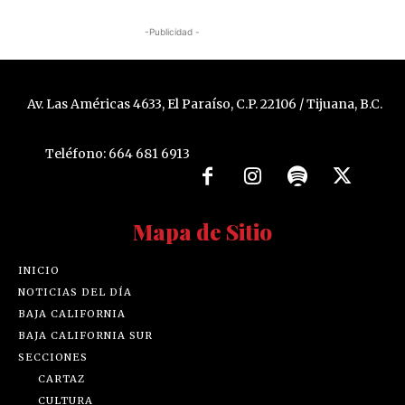
-Publicidad -
Av. Las Américas 4633, El Paraíso, C.P. 22106 / Tijuana, B.C.
Teléfono: 664 681 6913
Mapa de Sitio
INICIO
NOTICIAS DEL DÍA
BAJA CALIFORNIA
BAJA CALIFORNIA SUR
SECCIONES
CARTAZ
CULTURA