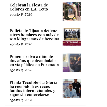
Celebran la Fiesta de
Colores en L.A. Cetto
agosto 9, 2026
Policía de Tijuana detiene
a tres hombres con más de
100 kilogramos de heroína
agosto 9, 2026
Ponen a salvo a niño de
dos años que deambulaba
en vía pública en Ensenada
agosto 9, 2026
Planta Tecolote-La Gloria
ha recibido tres veces
fondos internacionales y
sigue sin concretarse
agosto 9, 2026