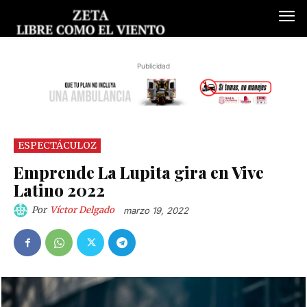
Publicidad
ESPECTÁCULOZ
Emprende La Lupita gira en Vive
Latino 2022
Por
Víctor Delgado
marzo 19, 2022