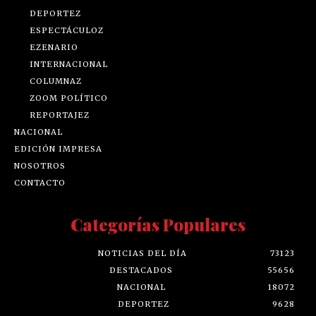
DEPORTEZ
ESPECTÁCULOZ
EZENARIO
INTERNACIONAL
COLUMNAZ
ZOOM POLÍTICO
REPORTAJEZ
NACIONAL
EDICIÓN IMPRESA
NOSOTROS
CONTACTO
Categorías Populares
NOTICIAS DEL DÍA
73123
DESTACADOS
55656
NACIONAL
18072
DEPORTEZ
9628