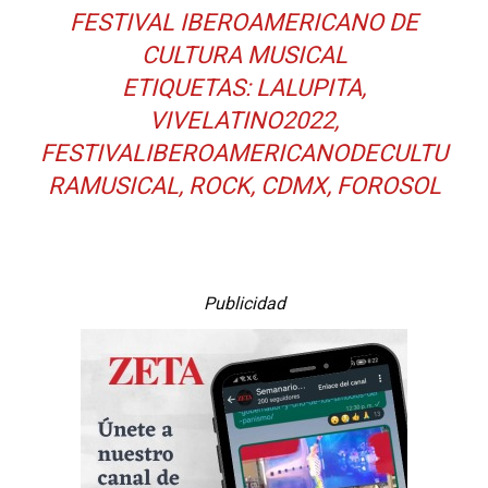
FESTIVAL IBEROAMERICANO DE
CULTURA MUSICAL
ETIQUETAS: LALUPITA,
VIVELATINO2022,
FESTIVALIBEROAMERICANODECULTU
RAMUSICAL, ROCK, CDMX, FOROSOL
Publicidad