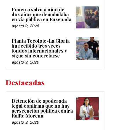
Ponen a salvo a niño de
dos años que deambulaba
en vía pública en Ensenada
agosto 9, 2026
Planta Tecolote-La Gloria
ha recibido tres veces
fondos internacionales y
sigue sin concretarse
agosto 9, 2026
Destacadas
Detención de apoderada
legal confirma que no hay
persecución política contra
Ruffo: Morena
agosto 9, 2026