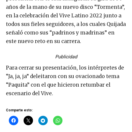
años de la mano de su nuevo disco “Tormenta”,
en la celebración del Vive Latino 2022 junto a
todos sus fieles seguidores, a los cuales Quijada
señaló como sus “padrinos y madrinas” en
este nuevo reto en su carrera.
Publicidad
Para cerrar su presentación, los intérpretes de
“Ja, ja, ja” deleitaron con su ovacionado tema
“Paquita” con el que hicieron retumbar el
escenario del Vive.
Comparte esto: