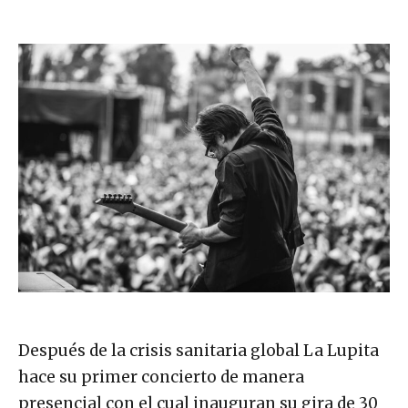
Después de la crisis sanitaria global La Lupita
hace su primer concierto de manera
presencial con el cual inauguran su gira de 30