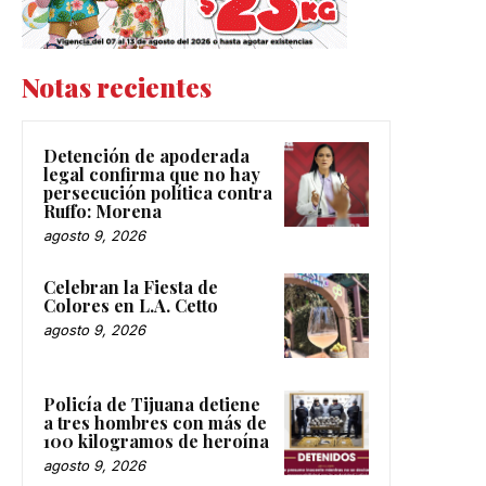
Notas recientes
Detención de apoderada
legal confirma que no hay
persecución política contra
Ruffo: Morena
agosto 9, 2026
Celebran la Fiesta de
Colores en L.A. Cetto
agosto 9, 2026
Policía de Tijuana detiene
a tres hombres con más de
100 kilogramos de heroína
agosto 9, 2026