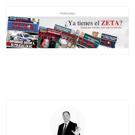
- Publicidad -