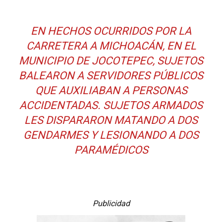
EN HECHOS OCURRIDOS POR LA
CARRETERA A MICHOACÁN, EN EL
MUNICIPIO DE JOCOTEPEC, SUJETOS
BALEARON A SERVIDORES PÚBLICOS
QUE AUXILIABAN A PERSONAS
ACCIDENTADAS. SUJETOS ARMADOS
LES DISPARARON MATANDO A DOS
GENDARMES Y LESIONANDO A DOS
PARAMÉDICOS
Publicidad