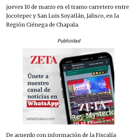
jueves 10 de marzo en el tramo carretero entre
Jocotepec y San Luis Soyatlán, Jalisco, en la
Región Ciénega de Chapala.
Publicidad
De acuerdo con información de la Fiscalía