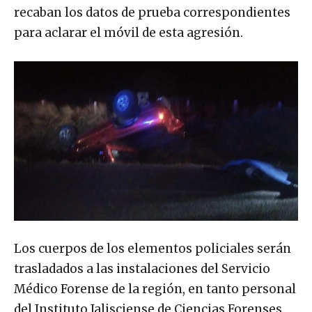
recaban los datos de prueba correspondientes
para aclarar el móvil de esta agresión.
Los cuerpos de los elementos policiales serán
trasladados a las instalaciones del Servicio
Médico Forense de la región, en tanto personal
del Instituto Jalisciense de Ciencias Forenses