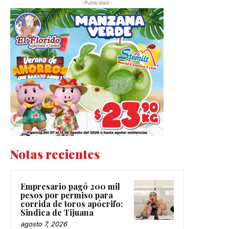
-Publicidad -
Notas recientes
Empresario pagó 200 mil
pesos por permiso para
corrida de toros apócrifo:
Sindica de Tijuana
agosto 7, 2026