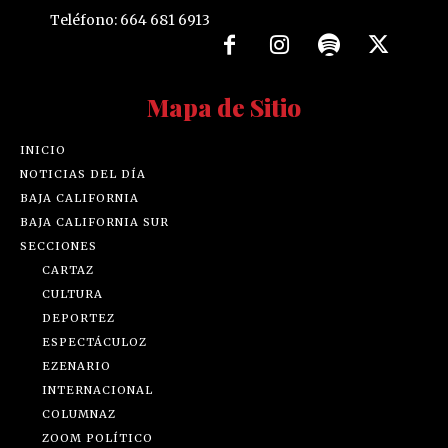
Teléfono: 664 681 6913
Mapa de Sitio
INICIO
NOTICIAS DEL DÍA
BAJA CALIFORNIA
BAJA CALIFORNIA SUR
SECCIONES
CARTAZ
CULTURA
DEPORTEZ
ESPECTÁCULOZ
EZENARIO
INTERNACIONAL
COLUMNAZ
ZOOM POLÍTICO