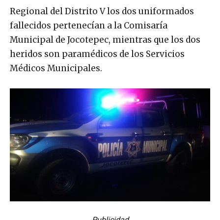
Regional del Distrito V los dos uniformados
fallecidos pertenecían a la Comisaría
Municipal de Jocotepec, mientras que los dos
heridos son paramédicos de los Servicios
Médicos Municipales.
Publicidad