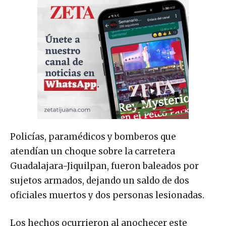
Policías, paramédicos y bomberos que
atendían un choque sobre la carretera
Guadalajara-Jiquilpan, fueron baleados por
sujetos armados, dejando un saldo de dos
oficiales muertos y dos personas lesionadas.
Los hechos ocurrieron al anochecer este