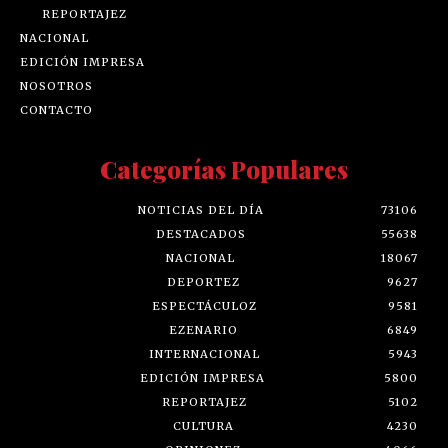
REPORTAJEZ
NACIONAL
EDICIÓN IMPRESA
NOSOTROS
CONTACTO
Categorías Populares
NOTICIAS DEL DÍA
73106
DESTACADOS
55638
NACIONAL
18067
DEPORTEZ
9627
ESPECTÁCULOZ
9581
EZENARIO
6849
INTERNACIONAL
5943
EDICIÓN IMPRESA
5800
REPORTAJEZ
5102
CULTURA
4230