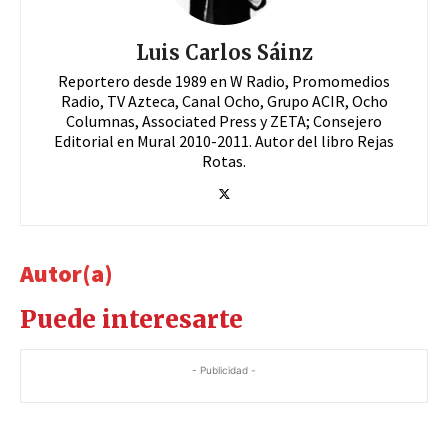
Luis Carlos Sáinz
Reportero desde 1989 en W Radio, Promomedios
Radio, TV Azteca, Canal Ocho, Grupo ACIR, Ocho
Columnas, Associated Press y ZETA; Consejero
Editorial en Mural 2010-2011. Autor del libro Rejas
Rotas.
Autor(a)
Puede interesarte
- Publicidad -