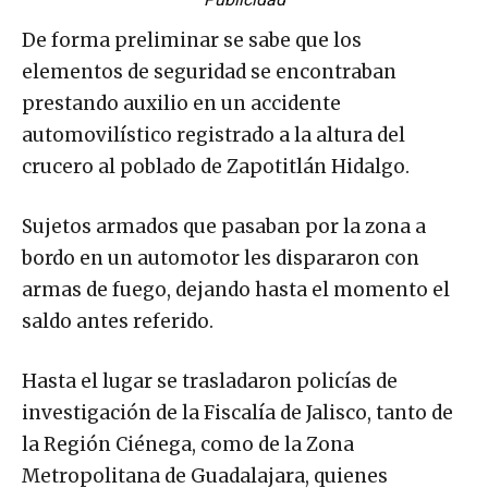
De forma preliminar se sabe que los
elementos de seguridad se encontraban
prestando auxilio en un accidente
automovilístico registrado a la altura del
crucero al poblado de Zapotitlán Hidalgo.
Sujetos armados que pasaban por la zona a
bordo en un automotor les dispararon con
armas de fuego, dejando hasta el momento el
saldo antes referido.
Hasta el lugar se trasladaron policías de
investigación de la Fiscalía de Jalisco, tanto de
la Región Ciénega, como de la Zona
Metropolitana de Guadalajara, quienes