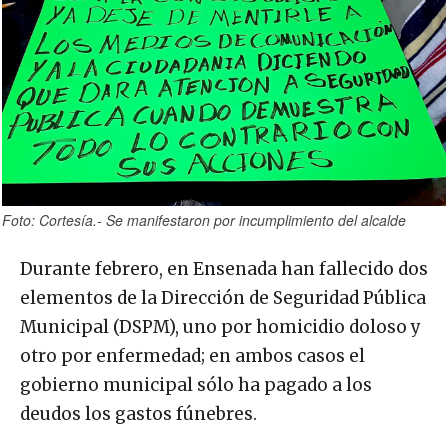
Foto: Cortesía.- Se manifestaron por incumplimiento del alcalde
Durante febrero, en Ensenada han fallecido dos
elementos de la Dirección de Seguridad Pública
Municipal (DSPM), uno por homicidio doloso y
otro por enfermedad; en ambos casos el
gobierno municipal sólo ha pagado a los
deudos los gastos fúnebres.