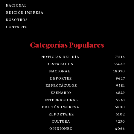
NACIONAL
EDICIÓN IMPRESA
NOSOTROS
CONTACTO
Categorías Populares
NOTICIAS DEL DÍA
73116
DESTACADOS
55649
NACIONAL
18070
DEPORTEZ
9627
ESPECTÁCULOZ
9581
EZENARIO
6849
INTERNACIONAL
5943
EDICIÓN IMPRESA
5800
REPORTAJEZ
5102
CULTURA
4230
OPINIONEZ
4066