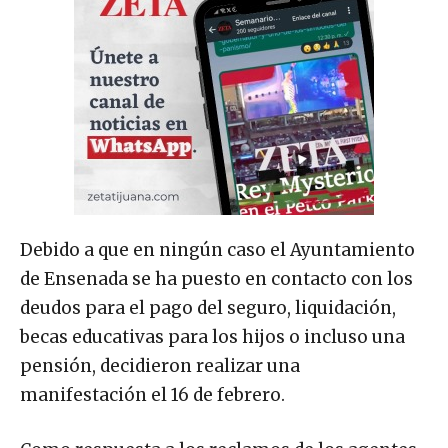
Debido a que en ningún caso el Ayuntamiento
de Ensenada se ha puesto en contacto con los
deudos para el pago del seguro, liquidación,
becas educativas para los hijos o incluso una
pensión, decidieron realizar una
manifestación el 16 de febrero.