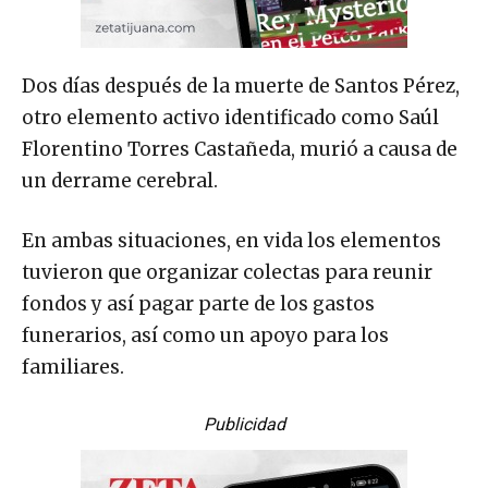
Dos días después de la muerte de Santos Pérez,
otro elemento activo identificado como Saúl
Florentino Torres Castañeda, murió a causa de
un derrame cerebral.
En ambas situaciones, en vida los elementos
tuvieron que organizar colectas para reunir
fondos y así pagar parte de los gastos
funerarios, así como un apoyo para los
familiares.
Publicidad