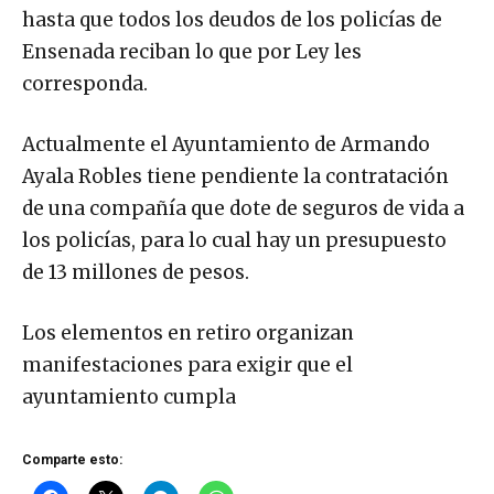
hasta que todos los deudos de los policías de
Ensenada reciban lo que por Ley les
corresponda.
Actualmente el Ayuntamiento de Armando
Ayala Robles tiene pendiente la contratación
de una compañía que dote de seguros de vida a
los policías, para lo cual hay un presupuesto
de 13 millones de pesos.
Los elementos en retiro organizan
manifestaciones para exigir que el
ayuntamiento cumpla
Comparte esto: