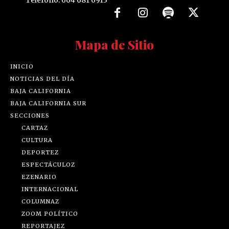
Teléfono: 664 681 6913
Mapa de Sitio
INICIO
NOTICIAS DEL DÍA
BAJA CALIFORNIA
BAJA CALIFORNIA SUR
SECCIONES
CARTAZ
CULTURA
DEPORTEZ
ESPECTÁCULOZ
EZENARIO
INTERNACIONAL
COLUMNAZ
ZOOM POLÍTICO
REPORTAJEZ