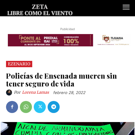
Publicidad
EZENARIO
Policías de Ensenada mueren sin
tener seguro de vida
Por
Lorena Lamas
febrero 28, 2022