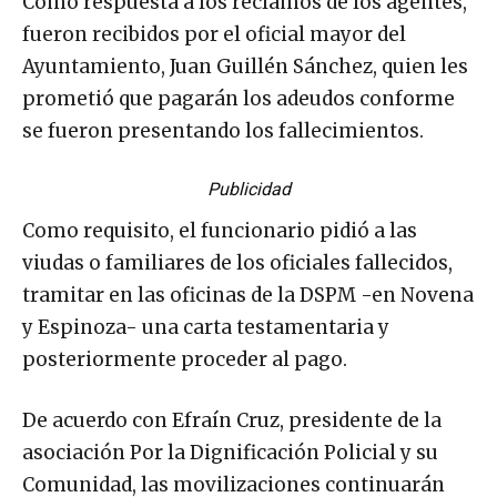
Como respuesta a los reclamos de los agentes,
fueron recibidos por el oficial mayor del
Ayuntamiento, Juan Guillén Sánchez, quien les
prometió que pagarán los adeudos conforme
se fueron presentando los fallecimientos.
Publicidad
Como requisito, el funcionario pidió a las
viudas o familiares de los oficiales fallecidos,
tramitar en las oficinas de la DSPM -en Novena
y Espinoza- una carta testamentaria y
posteriormente proceder al pago.
De acuerdo con Efraín Cruz, presidente de la
asociación Por la Dignificación Policial y su
Comunidad, las movilizaciones continuarán