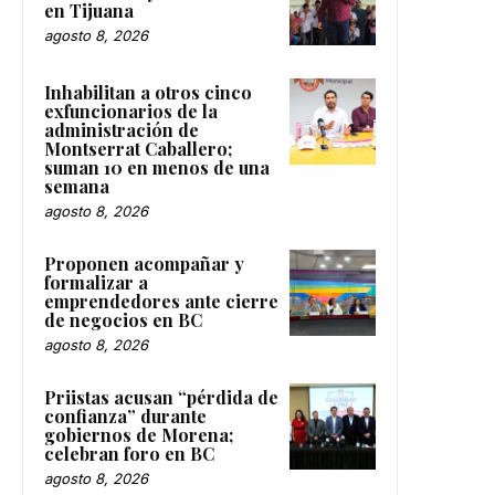
en Tijuana
agosto 8, 2026
Inhabilitan a otros cinco
exfuncionarios de la
administración de
Montserrat Caballero;
suman 10 en menos de una
semana
agosto 8, 2026
Proponen acompañar y
formalizar a
emprendedores ante cierre
de negocios en BC
agosto 8, 2026
Priistas acusan “pérdida de
confianza” durante
gobiernos de Morena;
celebran foro en BC
agosto 8, 2026