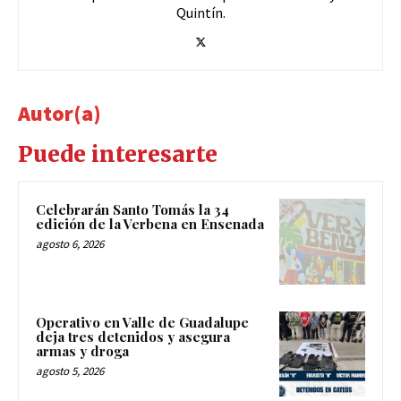
Quintín.
Autor(a)
Puede interesarte
Celebrarán Santo Tomás la 34
edición de la Verbena en Ensenada
agosto 6, 2026
Operativo en Valle de Guadalupe
deja tres detenidos y asegura
armas y droga
agosto 5, 2026