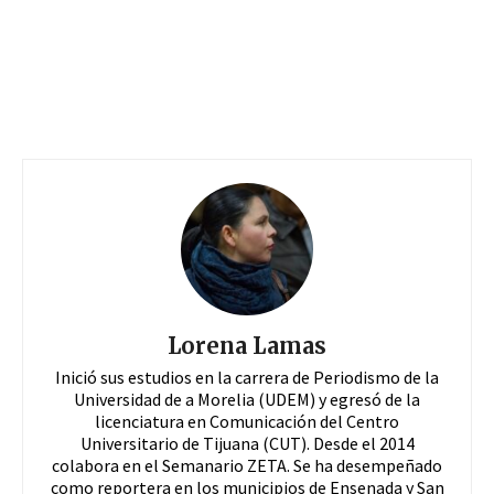
Lorena Lamas
Inició sus estudios en la carrera de Periodismo de la
Universidad de a Morelia (UDEM) y egresó de la
licenciatura en Comunicación del Centro
Universitario de Tijuana (CUT). Desde el 2014
colabora en el Semanario ZETA. Se ha desempeñado
como reportera en los municipios de Ensenada y San