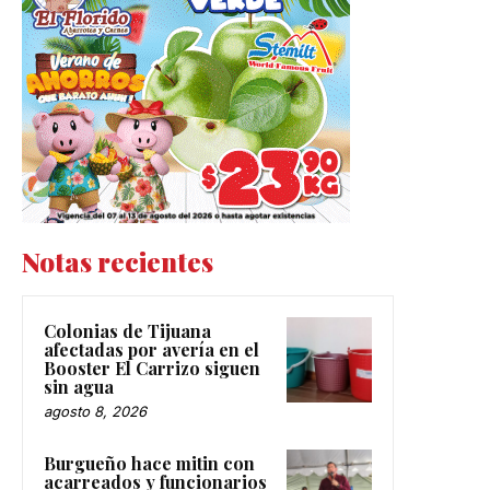
Notas recientes
Colonias de Tijuana
afectadas por avería en el
Booster El Carrizo siguen
sin agua
agosto 8, 2026
Burgueño hace mitin con
acarreados y funcionarios