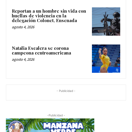
Reportan a un hombre sin vida con
huellas de violencia en la
delegación Colonet, Ensenada
agosto 4, 2026
Natalia Escalera se corona
campeona centroamericana
agosto 4, 2026
- Publicidad -
-Publicidad -