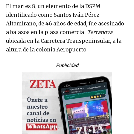
El martes 8, un elemento de la DSPM
identificado como Santos Iván Pérez
Altamirano, de 46 años de edad, fue asesinado
a balazos en la plaza comercial
Terranova
,
ubicada en la Carretera Transpeninsular, a la
altura de la colonia Aeropuerto.
Publicidad