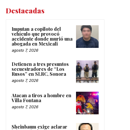
Destacadas
Imputan a copiloto del
vehículo que provocó
accidente donde murió una
abogada en Mexicali
agosto 7, 2026
Detienen a tres presuntos
secuestradores de “Los
Rusos” en SLRC, Sonora
agosto 7, 2026
Atacan a tiros a hombre en
Villa Fontana
agosto 7, 2026
Sheinbaum exige aclarar