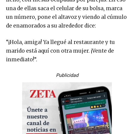
una de ellas saca el celular de su bolsa, marca
un número, pone el altavoz y viendo al cúmulo
de enamorados a su alrededor dice:
“¡Hola, amiga! Ya llegué al restaurante y tu
marido está aquí con otra mujer. ¡Vente de
inmediato!”.
Publicidad