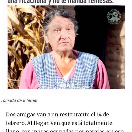
Tomada de Internet
Dos amigas van a un restaurante el 14 de
febrero. Al llegar, ven que está totalmente
lleno, con mesas ocupadas por parejas. En eso