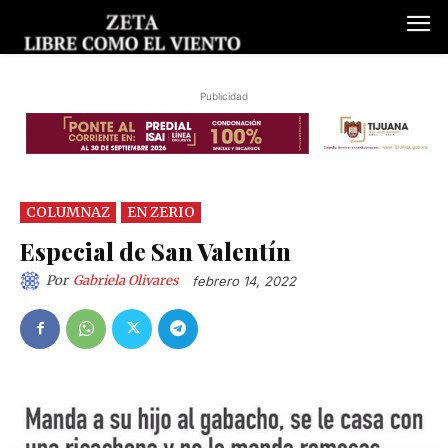
Publicidad
COLUMNAZ
EN ZERIO
Especial de San Valentín
Por
Gabriela Olivares
febrero 14, 2022