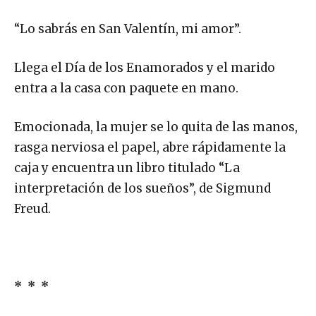
“Lo sabrás en San Valentín, mi amor”.
Llega el Día de los Enamorados y el marido
entra a la casa con paquete en mano.
Emocionada, la mujer se lo quita de las manos,
rasga nerviosa el papel, abre rápidamente la
caja y encuentra un libro titulado “La
interpretación de los sueños”, de Sigmund
Freud.
* * *