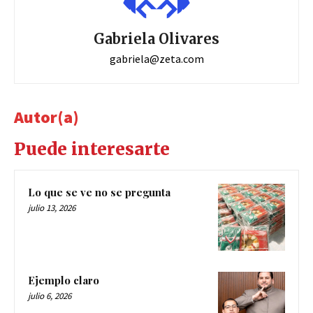
Gabriela Olivares
gabriela@zeta.com
Autor(a)
Puede interesarte
Lo que se ve no se pregunta
julio 13, 2026
Ejemplo claro
julio 6, 2026