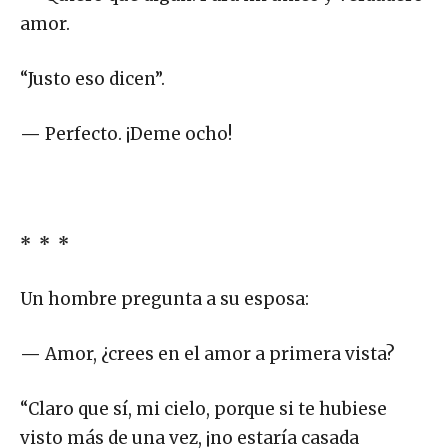
amor.
“Justo eso dicen”.
—
Perfecto. ¡Deme ocho!
* * *
Un hombre pregunta a su esposa:
—
Amor, ¿crees en el amor a primera vista?
“Claro que sí, mi cielo, porque si te hubiese
visto más de una vez, ¡no estaría casada