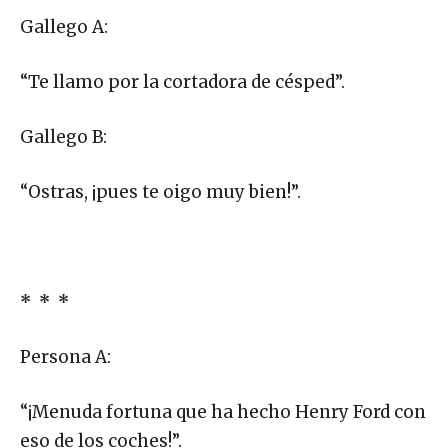
Gallego A:
“Te llamo por la cortadora de césped”.
Gallego B:
“Ostras, ¡pues te oigo muy bien!”.
* * *
Persona A:
“¡Menuda fortuna que ha hecho Henry Ford con
eso de los coches!”.