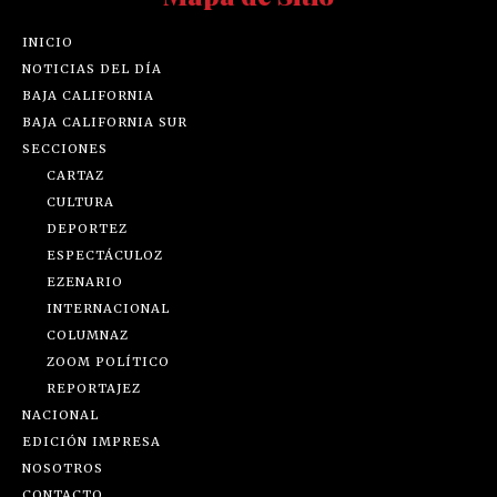
INICIO
NOTICIAS DEL DÍA
BAJA CALIFORNIA
BAJA CALIFORNIA SUR
SECCIONES
CARTAZ
CULTURA
DEPORTEZ
ESPECTÁCULOZ
EZENARIO
INTERNACIONAL
COLUMNAZ
ZOOM POLÍTICO
REPORTAJEZ
NACIONAL
EDICIÓN IMPRESA
NOSOTROS
CONTACTO