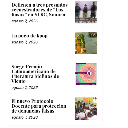
Detienen a tres presuntos
secuestradores de “Los
Rusos” en SLRC, Sonora
agosto 7, 2026
Un poco de kpop
agosto 7, 2026
Surge Premio
Latinoamericano de
Literatura Molinos de
Viento
agosto 7, 2026
El nuevo Protocolo
Docente para protección
de denuncias falsas
agosto 7, 2026