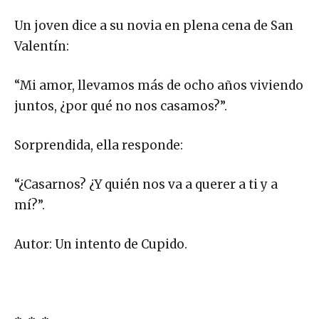
Un joven dice a su novia en plena cena de San
Valentín:
“Mi amor, llevamos más de ocho años viviendo
juntos, ¿por qué no nos casamos?”.
Sorprendida, ella responde:
“¿Casarnos? ¿Y quién nos va a querer a ti y a
mí?”.
Autor: Un intento de Cupido.