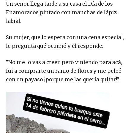
Un señor llega tarde a su casa el Día de los
Enamorados pintado con manchas de lápiz
labial.
Su mujer, que lo espera con una cena especial,
le pregunta qué ocurrió y él responde:
“No me lo vas a creer, pero viniendo para acá,
fui a comprarte un ramo de flores y me peleé
con un payaso ¡porque me las quería quitar!”.