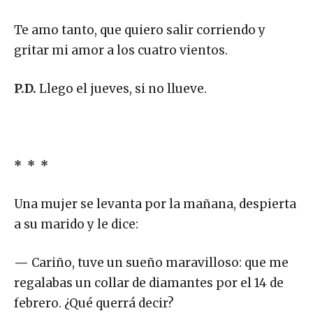
Te amo tanto, que quiero salir corriendo y
gritar mi amor a los cuatro vientos.
P.D.
Llego el jueves, si no llueve.
* * *
Una mujer se levanta por la mañana, despierta
a su marido y le dice:
—
Cariño, tuve un sueño maravilloso: que me
regalabas un collar de diamantes por el 14 de
febrero. ¿Qué querrá decir?