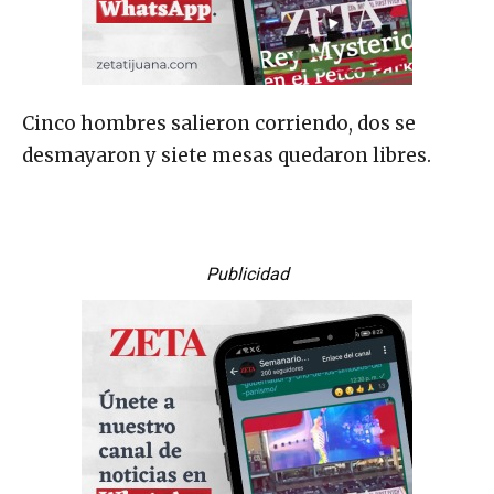
Cinco hombres salieron corriendo, dos se
desmayaron y siete mesas quedaron libres.
Publicidad