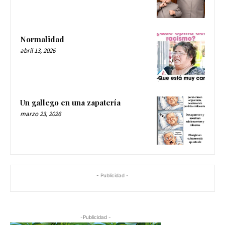
Normalidad
abril 13, 2026
Un gallego en una zapatería
marzo 23, 2026
- Publicidad -
-Publicidad -