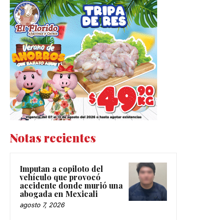
Notas recientes
Imputan a copiloto del
vehículo que provocó
accidente donde murió una
abogada en Mexicali
agosto 7, 2026