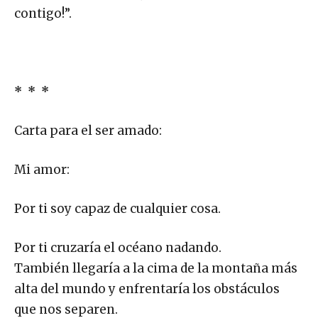
contigo!”.
* * *
Carta para el ser amado:
Mi amor:
Por ti soy capaz de cualquier cosa.
Por ti cruzaría el océano nadando.
También llegaría a la cima de la montaña más
alta del mundo y enfrentaría los obstáculos
que nos separen.