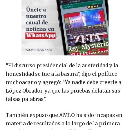
“El discurso presidencial de la austeridad y la
honestidad se fue a la basura”, dijo el político
michoacano y agregó: “Ya nadie debe creerle a
López Obrador, ya que las pruebas delatan sus
falsas palabras”.
También expuso que AMLO ha sido incapaz en
materia de resultados a lo largo de la primera