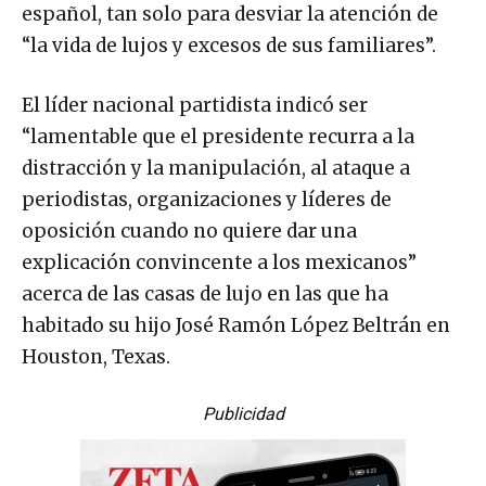
español, tan solo para desviar la atención de
“la vida de lujos y excesos de sus familiares”.
El líder nacional partidista indicó ser
“lamentable que el presidente recurra a la
distracción y la manipulación, al ataque a
periodistas, organizaciones y líderes de
oposición cuando no quiere dar una
explicación convincente a los mexicanos”
acerca de las casas de lujo en las que ha
habitado su hijo José Ramón López Beltrán en
Houston, Texas.
Publicidad