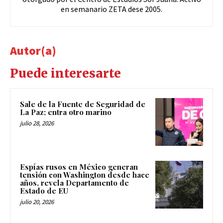
en semanario ZETA dese 2005.
Autor(a)
Puede interesarte
Sale de la Fuente de Seguridad de
La Paz; entra otro marino
julio 28, 2026
Espías rusos en México generan
tensión con Washington desde hace
años, revela Departamento de
Estado de EU
julio 20, 2026