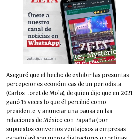
Aseguró que el hecho de exhibir las presuntas
percepciones económicas de un periodista
(Carlos Loret de Mola), de quien dijo que en 2021
ganó 15 veces lo que él percibió como
presidente, y anunciar una pausa en las
relaciones de México con España (por
supuestos convenios ventajosos a empresas
españolas) son meros distractores o cortinas