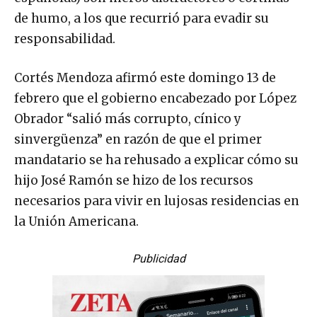
de humo, a los que recurrió para evadir su
responsabilidad.
Cortés Mendoza afirmó este domingo 13 de
febrero que el gobierno encabezado por López
Obrador “salió más corrupto, cínico y
sinvergüenza” en razón de que el primer
mandatario se ha rehusado a explicar cómo su
hijo José Ramón se hizo de los recursos
necesarios para vivir en lujosas residencias en
la Unión Americana.
Publicidad