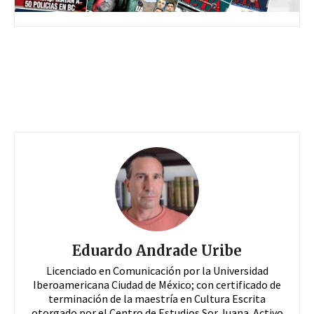
Eduardo Andrade Uribe
Licenciado en Comunicación por la Universidad
Iberoamericana Ciudad de México; con certificado de
terminación de la maestría en Cultura Escrita
otorgado por el Centro de Estudios Sor Juana. Activo