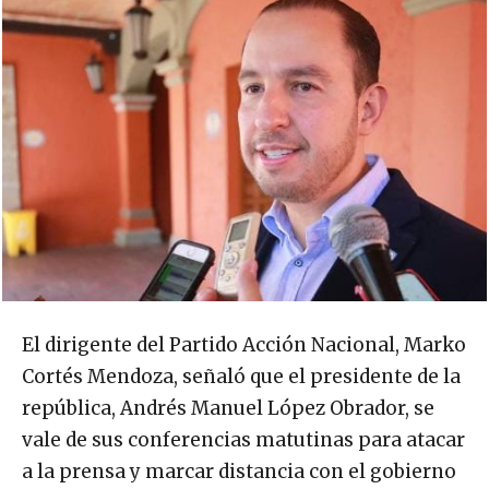
El dirigente del Partido Acción Nacional, Marko
Cortés Mendoza, señaló que el presidente de la
república, Andrés Manuel López Obrador, se
vale de sus conferencias matutinas para atacar
a la prensa y marcar distancia con el gobierno