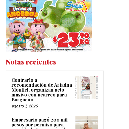
Notas recientes
Contrario a
recomendación de Ariadna
Montiel, organizan acto
masivo con acarreo para
Burgueño
agosto 7, 2026
Empresario pagó 200 mil
pesos por permiso para