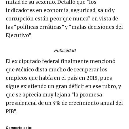
mitad de su sexenio. Detalló que “los
indicadores en economía, seguridad, salud y
corrupción están peor que nunca” en vista de
las “políticas erráticas” y “malas decisiones del
Ejecutivo”.
Publicidad
El ex diputado federal finalmente mencionó
que México dista mucho de recuperar los
empleos que había en el país en 2018, pues
sigue existiendo un gran déficit en ese rubro, y
que se aprecia muy lejana “la promesa
presidencial de un 4% de crecimiento anual del
PIB”.
Comparte esto: