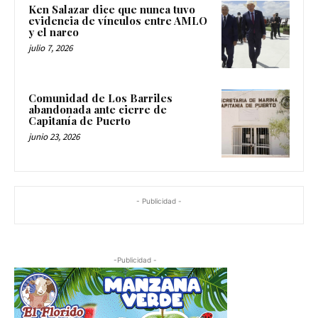
Ken Salazar dice que nunca tuvo
evidencia de vínculos entre AMLO
y el narco
julio 7, 2026
Comunidad de Los Barriles
abandonada ante cierre de
Capitanía de Puerto
junio 23, 2026
- Publicidad -
-Publicidad -