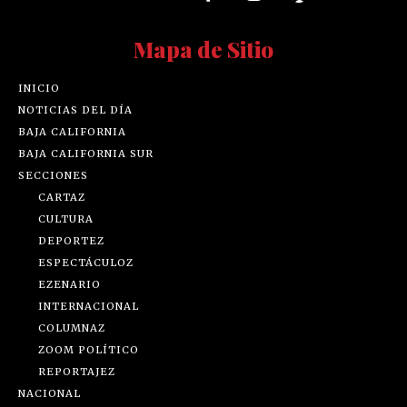
Mapa de Sitio
INICIO
NOTICIAS DEL DÍA
BAJA CALIFORNIA
BAJA CALIFORNIA SUR
SECCIONES
CARTAZ
CULTURA
DEPORTEZ
ESPECTÁCULOZ
EZENARIO
INTERNACIONAL
COLUMNAZ
ZOOM POLÍTICO
REPORTAJEZ
NACIONAL