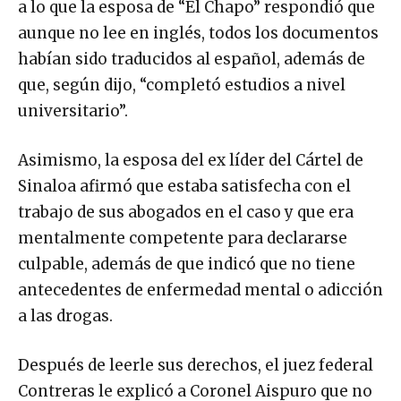
aunque no lee en inglés, todos los documentos
habían sido traducidos al español, además de
que, según dijo, “completó estudios a nivel
universitario”.
Asimismo, la esposa del ex líder del Cártel de
Sinaloa afirmó que estaba satisfecha con el
trabajo de sus abogados en el caso y que era
mentalmente competente para declararse
culpable, además de que indicó que no tiene
antecedentes de enfermedad mental o adicción
a las drogas.
Después de leerle sus derechos, el juez federal
Contreras le explicó a Coronel Aispuro que no