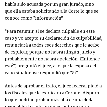
había sido acusada por un gran jurado, sino
que ella estaba solicitando a la Corte lo que se
conoce como “información”.
“Para resumir, si se declara culpable en este
caso y yo acepto su declaración de culpabilidad,
renunciará a todos esos derechos que le acabo
de explicar, porque no habrá ningún juicio y
probablemente no habrá apelación. ¿Entiende
eso?”, preguntó el juez, a lo que la esposa del
capo sinaloense respondió que “Sí”.
Antes de aprobar el trato, el juez federal pidió a
los fiscales que le explicara a Coronel Aispuro
lo que podrían probar más allá de una duda
razonable durante un juicio ante un gran