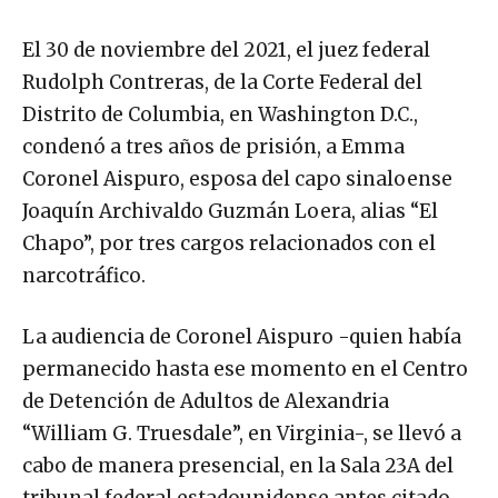
El 30 de noviembre del 2021, el juez federal
Rudolph Contreras, de la Corte Federal del
Distrito de Columbia, en Washington D.C.,
condenó a tres años de prisión, a Emma
Coronel Aispuro, esposa del capo sinaloense
Joaquín Archivaldo Guzmán Loera, alias “El
Chapo”, por tres cargos relacionados con el
narcotráfico.
La audiencia de Coronel Aispuro -quien había
permanecido hasta ese momento en el Centro
de Detención de Adultos de Alexandria
“William G. Truesdale”, en Virginia-, se llevó a
cabo de manera presencial, en la Sala 23A del
tribunal federal estadounidense antes citado.