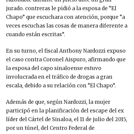
jurado. contreras le pidió a la esposa de “El
Chapo” que escuchara con atención, porque “a
veces escuchas las cosas de manera diferente a
cuando están escritas”.
En su turno, el fiscal Anthony Nardozzi expuso
el caso contra Coronel Aispuro, afirmando que
la esposa del capo sinaloense estuvo
involucrada en el tráfico de drogas a gran
escala, debido a su relación con “El Chapo”.
Además de que, según Nardozzi, la mujer
participó en la planificación del escape del ex
líder del Cártel de Sinaloa, el 11 de julio del 2015,
por un túnel, del Centro Federal de
Readaptación Social (CEFERESO) No. 1, El