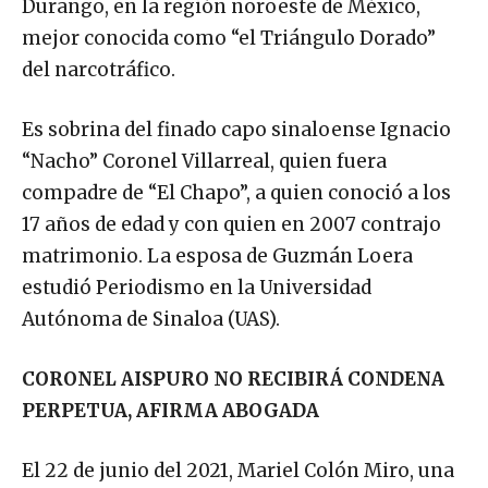
mejor conocida como “el Triángulo Dorado”
del narcotráfico.
Es sobrina del finado capo sinaloense Ignacio
“Nacho” Coronel Villarreal, quien fuera
compadre de “El Chapo”, a quien conoció a los
17 años de edad y con quien en 2007 contrajo
matrimonio. La esposa de Guzmán Loera
estudió Periodismo en la Universidad
Autónoma de Sinaloa (UAS).
CORONEL AISPURO NO RECIBIRÁ CONDENA
PERPETUA, AFIRMA ABOGADA
El 22 de junio del 2021, Mariel Colón Miro, una