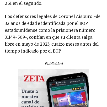
261 en el segundo.
Los defensores legales de Coronel Aispuro -de
32 años de edad e identificada por el BOP
estadounidense como la prisionera número
31149-509-, confían en que su clienta salga
libre en mayo de 2023, cuatro meses antes del
tiempo indicado por el BOP.
Publicidad