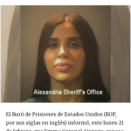
El Buró de Prisiones de Estados Unidos (BOP,
por sus siglas en inglés) informó, este lunes 21
de febrero, que Emma Coronel Aispuro, esposa