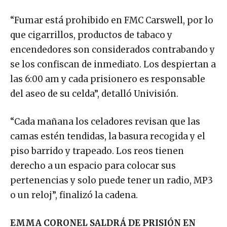
“Fumar está prohibido en FMC Carswell, por lo
que cigarrillos, productos de tabaco y
encendedores son considerados contrabando y
se los confiscan de inmediato. Los despiertan a
las 6:00 am y cada prisionero es responsable
del aseo de su celda”, detalló Univisión.
“Cada mañana los celadores revisan que las
camas estén tendidas, la basura recogida y el
piso barrido y trapeado. Los reos tienen
derecho a un espacio para colocar sus
pertenencias y solo puede tener un radio, MP3
o un reloj”, finalizó la cadena.
EMMA CORONEL SALDRÁ DE PRISIÓN EN