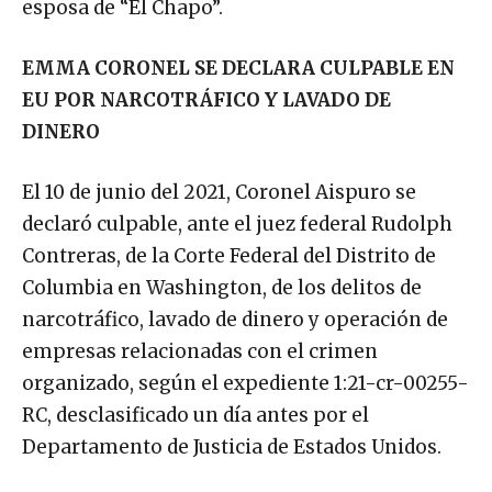
EMMA CORONEL SE DECLARA CULPABLE EN
EU POR NARCOTRÁFICO Y LAVADO DE
DINERO
El 10 de junio del 2021, Coronel Aispuro se
declaró culpable, ante el juez federal Rudolph
Contreras, de la Corte Federal del Distrito de
Columbia en Washington, de los delitos de
narcotráfico, lavado de dinero y operación de
empresas relacionadas con el crimen
organizado, según el expediente 1:21-cr-00255-
RC, desclasificado un día antes por el
Departamento de Justicia de Estados Unidos.