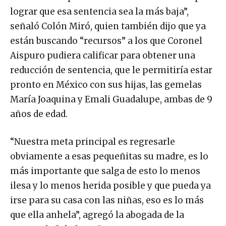
lograr que esa sentencia sea la más baja”,
señaló Colón Miró, quien también dijo que ya
están buscando “recursos” a los que Coronel
Aispuro pudiera calificar para obtener una
reducción de sentencia, que le permitiría estar
pronto en México con sus hijas, las gemelas
María Joaquina y Emali Guadalupe, ambas de 9
años de edad.
“Nuestra meta principal es regresarle
obviamente a esas pequeñitas su madre, es lo
más importante que salga de esto lo menos
ilesa y lo menos herida posible y que pueda ya
irse para su casa con las niñas, eso es lo más
que ella anhela”, agregó la abogada de la
esposa de “El Chapo”.