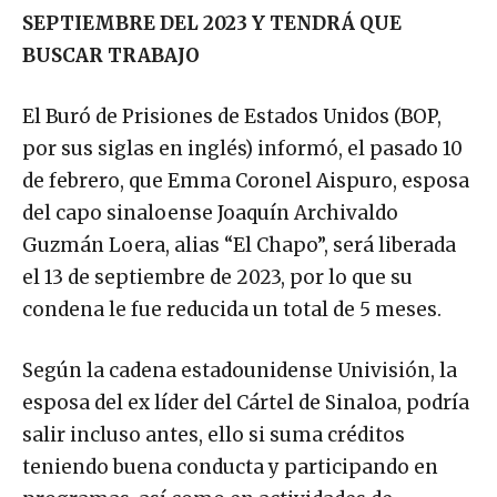
SEPTIEMBRE DEL 2023 Y TENDRÁ QUE
BUSCAR TRABAJO
El Buró de Prisiones de Estados Unidos (BOP,
por sus siglas en inglés) informó, el pasado 10
de febrero, que Emma Coronel Aispuro, esposa
del capo sinaloense Joaquín Archivaldo
Guzmán Loera, alias “El Chapo”, será liberada
el 13 de septiembre de 2023, por lo que su
condena le fue reducida un total de 5 meses.
Según la cadena estadounidense Univisión, la
esposa del ex líder del Cártel de Sinaloa, podría
salir incluso antes, ello si suma créditos
teniendo buena conducta y participando en
programas, así como en actividades de