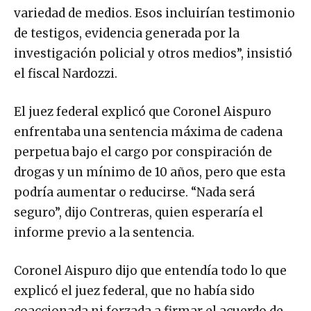
variedad de medios. Esos incluirían testimonio
de testigos, evidencia generada por la
investigación policial y otros medios”, insistió
el fiscal Nardozzi.
El juez federal explicó que Coronel Aispuro
enfrentaba una sentencia máxima de cadena
perpetua bajo el cargo por conspiración de
drogas y un mínimo de 10 años, pero que esta
podría aumentar o reducirse. “Nada será
seguro”, dijo Contreras, quien esperaría el
informe previo a la sentencia.
Coronel Aispuro dijo que entendía todo lo que
explicó el juez federal, que no había sido
coaccionada ni forzada a firmar el acuerdo de