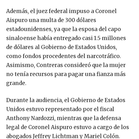
Además, el juez federal impuso a Coronel
Aispuro una multa de 300 dólares
estadounidenses, ya que la esposa del capo
sinaloense había entregado casi 1.5 millones
de dólares al Gobierno de Estados Unidos,
como fondos procedentes del narcotráfico.
Asimismo, Contreras consideró que la mujer
no tenía recursos para pagar una fianza más
grande.
Durante la audiencia, el Gobierno de Estados
Unidos estuvo representado por el fiscal
Anthony Nardozzi, mientras que la defensa
legal de Coronel Aispuro estuvo a cargo de los
abogados Jeffrey Lichtman y Mariel Colón.