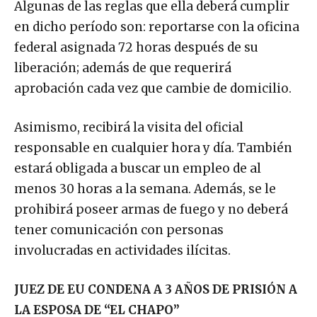
en dicho período son: reportarse con la oficina
federal asignada 72 horas después de su
liberación; además de que requerirá
aprobación cada vez que cambie de domicilio.
Asimismo, recibirá la visita del oficial
responsable en cualquier hora y día. También
estará obligada a buscar un empleo de al
menos 30 horas a la semana. Además, se le
prohibirá poseer armas de fuego y no deberá
tener comunicación con personas
involucradas en actividades ilícitas.
JUEZ DE EU CONDENA A 3 AÑOS DE PRISIÓN A
LA ESPOSA DE “EL CHAPO”