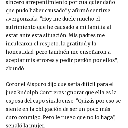
que pudo haber causado” y afirmó sentirse
avergonzada. “Hoy me duele mucho el
sufrimiento que he causado a mi familia al
estar ante esta situación. Mis padres me
inculcaron el respeto, la gratitud y la
honestidad, pero también me enseñaron a
aceptar mis errores y pedir perdón por ellos”,
abundó.
Coronel Aispuro dijo que sería difícil para el
juez Rudolph Contreras ignorar que ella es la
esposa del capo sinaloense. “Quizás por eso se
siente en la obligación de ser un poco más
duro conmigo. Pero le ruego que no lo haga”,
señaló la mujer.