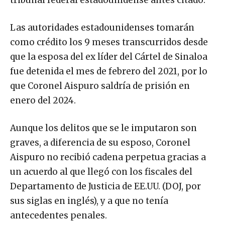
Las autoridades estadounidenses tomarán
como crédito los 9 meses transcurridos desde
que la esposa del ex líder del Cártel de Sinaloa
fue detenida el mes de febrero del 2021, por lo
que Coronel Aispuro saldría de prisión en
enero del 2024.
Aunque los delitos que se le imputaron son
graves, a diferencia de su esposo, Coronel
Aispuro no recibió cadena perpetua gracias a
un acuerdo al que llegó con los fiscales del
Departamento de Justicia de EE.UU. (DOJ, por
sus siglas en inglés), y a que no tenía
antecedentes penales.