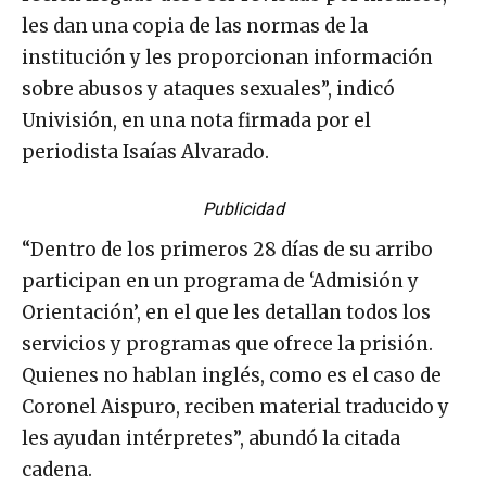
les dan una copia de las normas de la
institución y les proporcionan información
sobre abusos y ataques sexuales”, indicó
Univisión, en una nota firmada por el
periodista Isaías Alvarado.
Publicidad
“Dentro de los primeros 28 días de su arribo
participan en un programa de ‘Admisión y
Orientación’, en el que les detallan todos los
servicios y programas que ofrece la prisión.
Quienes no hablan inglés, como es el caso de
Coronel Aispuro, reciben material traducido y
les ayudan intérpretes”, abundó la citada
cadena.