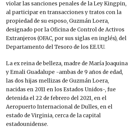
violar las sanciones penales de la Ley Kingpin,
al participar en transacciones y tratos con la
propiedad de su esposo, Guzmán Loera,
designado por la Oficina de Control de Activos
Extranjeros (OFAC, por sus siglas en inglés), del
Departamento del Tesoro de los EE.UU.
La ex reina de belleza, madre de María Joaquina
y Emali Guadalupe -ambas de 9 años de edad,
las dos hijas mellizas de Guzmán Loera,
nacidas en 2011 en los Estados Unidos-, fue
detenida el 22 de febrero del 2021, en el
Aeropuerto Internacional de Dulles, en el
estado de Virginia, cerca de la capital
estadounidense.