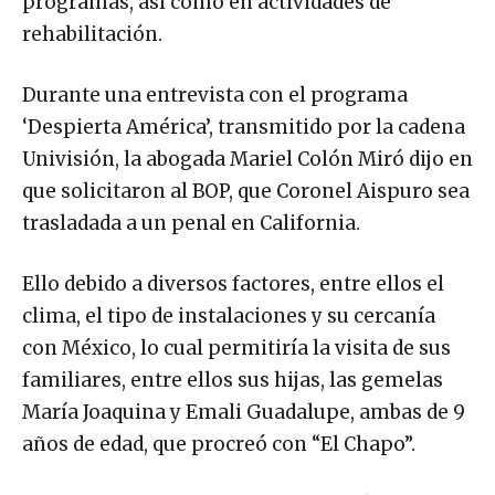
rehabilitación.
Durante una entrevista con el programa
‘Despierta América’, transmitido por la cadena
Univisión, la abogada Mariel Colón Miró dijo en
que solicitaron al BOP, que Coronel Aispuro sea
trasladada a un penal en California.
Ello debido a diversos factores, entre ellos el
clima, el tipo de instalaciones y su cercanía
con México, lo cual permitiría la visita de sus
familiares, entre ellos sus hijas, las gemelas
María Joaquina y Emali Guadalupe, ambas de 9
años de edad, que procreó con “El Chapo”.
Algunas de las reglas que ella deberá cumplir