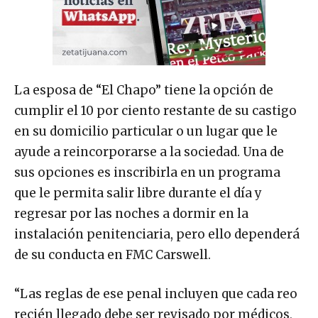
La esposa de “El Chapo” tiene la opción de
cumplir el 10 por ciento restante de su castigo
en su domicilio particular o un lugar que le
ayude a reincorporarse a la sociedad. Una de
sus opciones es inscribirla en un programa
que le permita salir libre durante el día y
regresar por las noches a dormir en la
instalación penitenciaria, pero ello dependerá
de su conducta en FMC Carswell.
“Las reglas de ese penal incluyen que cada reo
recién llegado debe ser revisado por médicos,