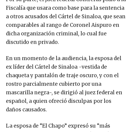
Fiscalía que usara como base para la sentencia
a otros acusados del Cártel de Sinaloa, que sean
comparables al rango de Coronel Aispuro en
dicha organización criminal, lo cual fue
discutido en privado.
En un momento de la audiencia, la esposa del
ex líder del Cártel de Sinaloa -vestida de
chaqueta y pantalón de traje oscuro, y con el
rostro parcialmente cubierto por una
mascarilla negra-, se dirigió al juez federal en
español, a quien ofreció disculpas por los
daños causados.
La esposa de “El Chapo” expresó su “más
sincero arrepentimiento por cualquier daño