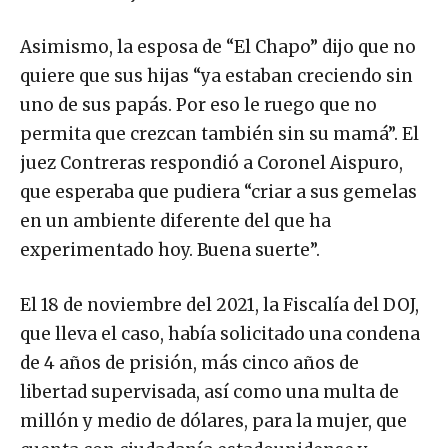
Asimismo, la esposa de “El Chapo” dijo que no
quiere que sus hijas “ya estaban creciendo sin
uno de sus papás. Por eso le ruego que no
permita que crezcan también sin su mamá”. El
juez Contreras respondió a Coronel Aispuro,
que esperaba que pudiera “criar a sus gemelas
en un ambiente diferente del que ha
experimentado hoy. Buena suerte”.
El 18 de noviembre del 2021, la Fiscalía del DOJ,
que lleva el caso, había solicitado una condena
de 4 años de prisión, más cinco años de
libertad supervisada, así como una multa de
millón y medio de dólares, para la mujer, que
cuenta con ciudadanía estadounidense y