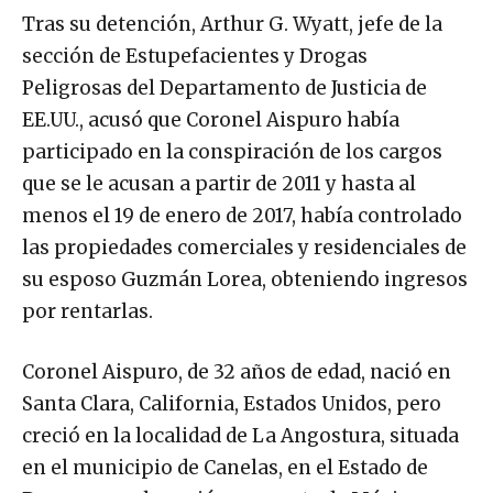
Tras su detención, Arthur G. Wyatt, jefe de la
sección de Estupefacientes y Drogas
Peligrosas del Departamento de Justicia de
EE.UU., acusó que Coronel Aispuro había
participado en la conspiración de los cargos
que se le acusan a partir de 2011 y hasta al
menos el 19 de enero de 2017, había controlado
las propiedades comerciales y residenciales de
su esposo Guzmán Lorea, obteniendo ingresos
por rentarlas.
Coronel Aispuro, de 32 años de edad, nació en
Santa Clara, California, Estados Unidos, pero
creció en la localidad de La Angostura, situada
en el municipio de Canelas, en el Estado de
Durango, en la región noroeste de México,