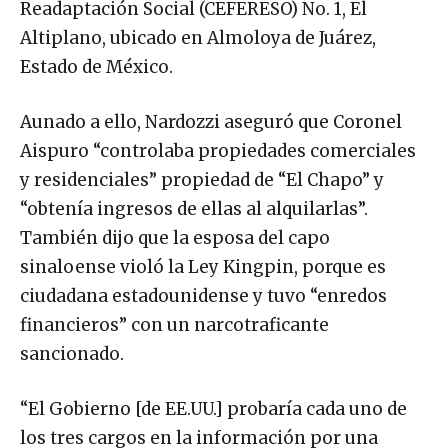
Altiplano, ubicado en Almoloya de Juárez,
Estado de México.
Aunado a ello, Nardozzi aseguró que Coronel
Aispuro “controlaba propiedades comerciales
y residenciales” propiedad de “El Chapo” y
“obtenía ingresos de ellas al alquilarlas”.
También dijo que la esposa del capo
sinaloense violó la Ley Kingpin, porque es
ciudadana estadounidense y tuvo “enredos
financieros” con un narcotraficante
sancionado.
“El Gobierno [de EE.UU.] probaría cada uno de
los tres cargos en la información por una