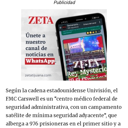
Según la cadena estadounidense Univisión, el
FMC Carswell es un “centro médico federal de
seguridad administrativa, con un campamento
satélite de mínima seguridad adyacente”, que
alberga a 976 prisioneras en el primer sitio y a