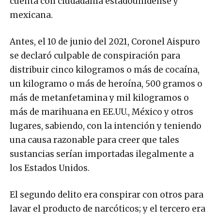
mexicana.
Antes, el 10 de junio del 2021, Coronel Aispuro
se declaró culpable de conspiración para
distribuir cinco kilogramos o más de cocaína,
un kilogramo o más de heroína, 500 gramos o
más de metanfetamina y mil kilogramos o
más de marihuana en EE.UU., México y otros
lugares, sabiendo, con la intención y teniendo
una causa razonable para creer que tales
sustancias serían importadas ilegalmente a
los Estados Unidos.
El segundo delito era conspirar con otros para
lavar el producto de narcóticos; y el tercero era