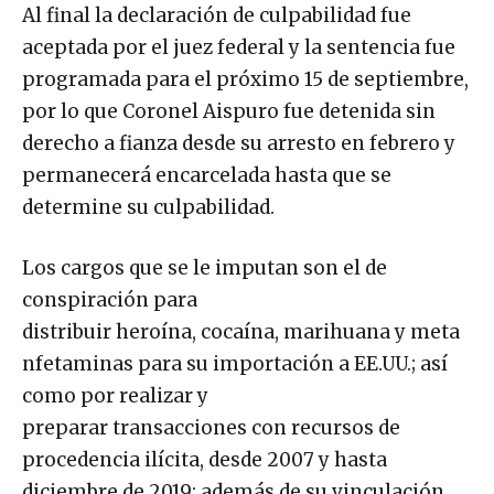
Al final la declaración de culpabilidad fue
aceptada por el juez federal y la sentencia fue
programada para el próximo 15 de septiembre,
por lo que Coronel Aispuro fue detenida sin
derecho a fianza desde su arresto en febrero y
permanecerá encarcelada hasta que se
determine su culpabilidad.
Los cargos que se le imputan son el de
conspiración para
distribuir heroína, cocaína, marihuana y meta
nfetaminas para su importación a EE.UU.; así
como por realizar y
preparar transacciones con recursos de
procedencia ilícita, desde 2007 y hasta
diciembre de 2019; además de su vinculación