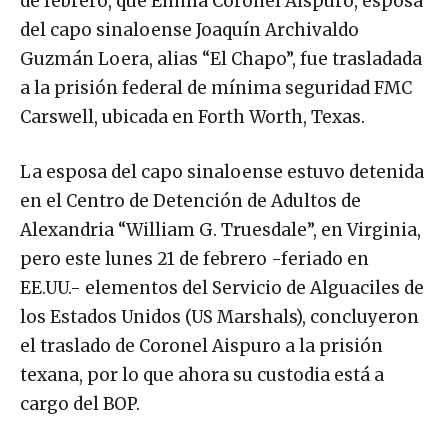
del capo sinaloense Joaquín Archivaldo
Guzmán Loera, alias “El Chapo”, fue trasladada
a la prisión federal de mínima seguridad FMC
Carswell, ubicada en Forth Worth, Texas.
La esposa del capo sinaloense estuvo detenida
en el Centro de Detención de Adultos de
Alexandria “William G. Truesdale”, en Virginia,
pero este lunes 21 de febrero -feriado en
EE.UU.- elementos del Servicio de Alguaciles de
los Estados Unidos (US Marshals), concluyeron
el traslado de Coronel Aispuro a la prisión
texana, por lo que ahora su custodia está a
cargo del BOP.
Publicidad