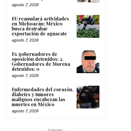
agosto 7, 2026
EU reanudará actividades
en Michoacán; México
busca destrabar
exportación de aguacate
agosto 7, 2026
Ex gobernadores de
oposición detenidos: 2.
Gobernadores de Morena
detenidos: 0
agosto 7, 2026
Enfermedades del corazón,
diabetes y tumores
malignos encabezan las
muertes en México
agosto 7, 2026
-Publicidad -