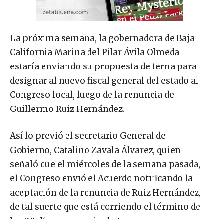
La próxima semana, la gobernadora de Baja
California Marina del Pilar Ávila Olmeda
estaría enviando su propuesta de terna para
designar al nuevo fiscal general del estado al
Congreso local, luego de la renuncia de
Guillermo Ruiz Hernández.
Así lo previó el secretario General de
Gobierno, Catalino Zavala Álvarez, quien
señaló que el miércoles de la semana pasada,
el Congreso envió el Acuerdo notificando la
aceptación de la renuncia de Ruiz Hernández,
de tal suerte que está corriendo el término de