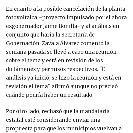
En cuanto a la posible cancelación de la planta
fotovoltaica –proyecto impulsado por el ahora
exgobernador Jaime Bonilla- y al análisis en
conjunto que haría la Secretaría de
Gobernación, Zavala Álvarez comentó la
semana pasada se llevó a cabo una reunión
sobre el tema y está en revisión de los
dictámenes y permisos respectivos. “El
análisis ya inició, se hizo la reunión y está en
revisión el tema”, afirmó aunque no precisó
cuándo podría haber un resultado.
Por otro lado, rechazó que la mandataria
estatal esté considerando enviar una
propuesta para que los municipios vuelvan a