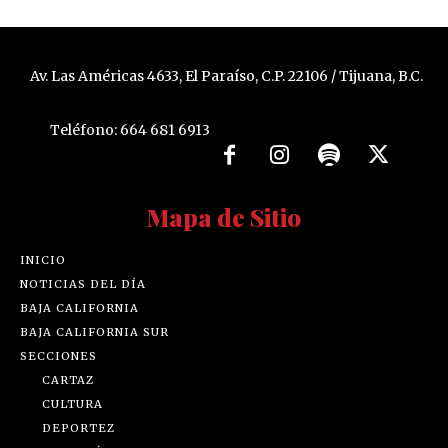
Av. Las Américas 4633, El Paraíso, C.P. 22106 / Tijuana, B.C.
Teléfono: 664 681 6913
Mapa de Sitio
INICIO
NOTICIAS DEL DÍA
BAJA CALIFORNIA
BAJA CALIFORNIA SUR
SECCIONES
CARTAZ
CULTURA
DEPORTEZ