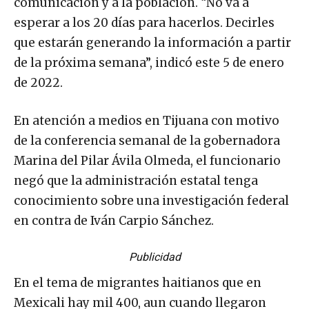
comunicación y a la población. “No va a
esperar a los 20 días para hacerlos. Decirles
que estarán generando la información a partir
de la próxima semana”, indicó este 5 de enero
de 2022.
En atención a medios en Tijuana con motivo
de la conferencia semanal de la gobernadora
Marina del Pilar Ávila Olmeda, el funcionario
negó que la administración estatal tenga
conocimiento sobre una investigación federal
en contra de Iván Carpio Sánchez.
Publicidad
En el tema de migrantes haitianos que en
Mexicali hay mil 400, aun cuando llegaron