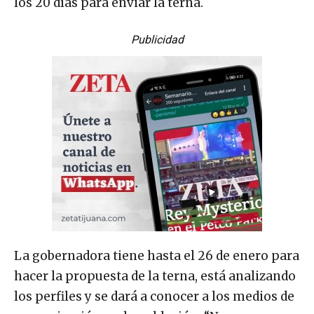
los 20 días para enviar la terna.
Publicidad
La gobernadora tiene hasta el 26 de enero para
hacer la propuesta de la terna, está analizando
los perfiles y se dará a conocer a los medios de