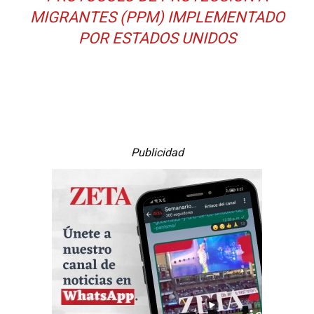
MIGRANTES (PPM) IMPLEMENTADO
POR ESTADOS UNIDOS
Publicidad