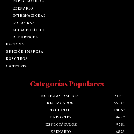
ESPECTÁCULOZ
EZENARIO
INTERNACIONAL
COLUMNAZ
ZOOM POLÍTICO
REPORTAJEZ
NACIONAL
EDICIÓN IMPRESA
NOSOTROS
CONTACTO
Categorías Populares
NOTICIAS DEL DÍA
73107
DESTACADOS
55639
NACIONAL
18067
DEPORTEZ
9627
ESPECTÁCULOZ
9581
EZENARIO
6849