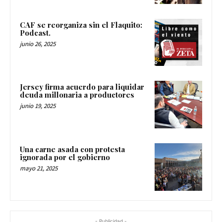
CAF se reorganiza sin el Flaquito:
Podcast.
junio 26, 2025
Jersey firma acuerdo para liquidar
deuda millonaria a productores
junio 19, 2025
Una carne asada con protesta
ignorada por el gobierno
mayo 21, 2025
- Publicidad -