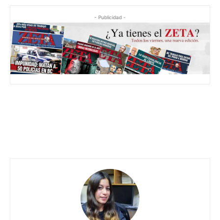
- Publicidad -