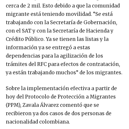
cerca de 2 mil. Esto debido a que la comunidad
migrante está teniendo movilidad. “Se está
trabajando con la Secretaría de Gobernación,
con el SAT y con la Secretaría de Hacienda y
Crédito Público. Ya se tienen las listas y la
información ya se entregó a estas
dependencias para la agilización de los
trámites del RFC para efectos de contratación,
ya están trabajando muchos” de los migrantes.
Sobre la implementación efectiva a partir de
hoy del Protocolo de Protección a Migrantes
(PPM), Zavala Álvarez comentó que se
recibieron ya dos casos de dos personas de
nacionalidad colombiana.