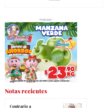
-Publicidad -
Notas recientes
Contrario a