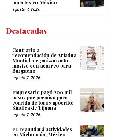
muertes en México
agosto 7, 2026
Destacadas
Contrario a
recomendación de Ariadna
Montiel, organizan acto
masivo con acarreo para
Burgueño
agosto 7, 2026
Empresario pagó 200 mil
pesos por permiso para
corrida de toros apócrifo:
Sindica de Tijuana
agosto 7, 2026
EU reanudará actividades
en Michoacán; México