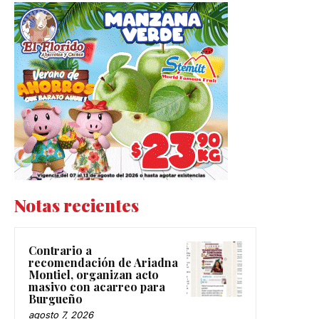
Notas recientes
Contrario a
recomendación de Ariadna
Montiel, organizan acto
masivo con acarreo para
Burgueño
agosto 7, 2026