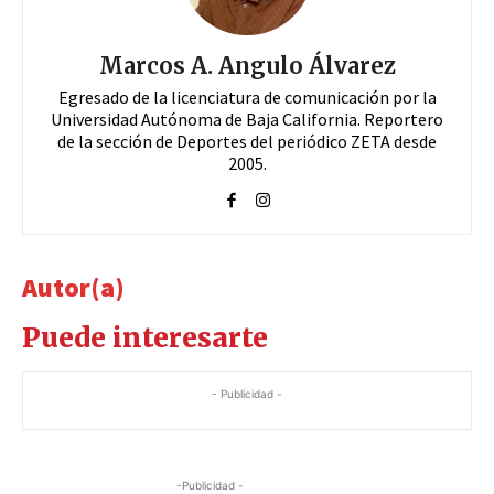
Marcos A. Angulo Álvarez
Egresado de la licenciatura de comunicación por la
Universidad Autónoma de Baja California. Reportero
de la sección de Deportes del periódico ZETA desde
2005.
Autor(a)
Puede interesarte
- Publicidad -
-Publicidad -