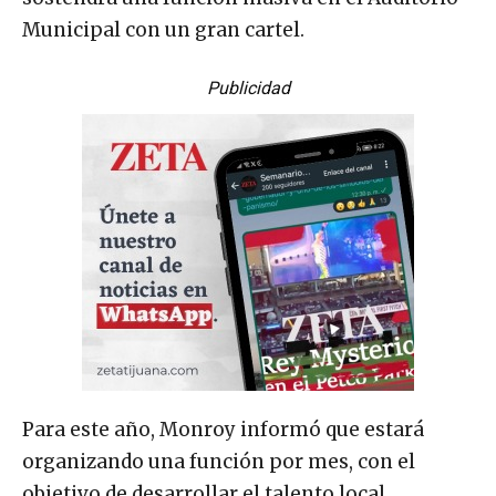
Municipal con un gran cartel.
Publicidad
Para este año, Monroy informó que estará
organizando una función por mes, con el
objetivo de desarrollar el talento local.