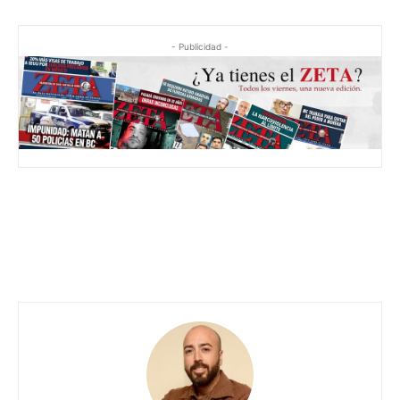
- Publicidad -