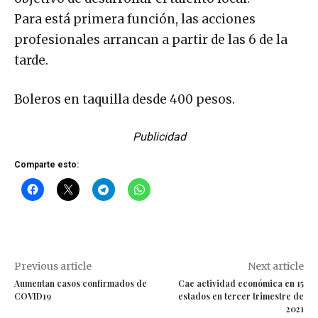
Para está primera función, las acciones
profesionales arrancan a partir de las 6 de la
tarde.
Boleros en taquilla desde 400 pesos.
Publicidad
Comparte esto:
Previous article
Next article
Aumentan casos confirmados de
Cae actividad económica en 15
COVID19
estados en tercer trimestre de
2021