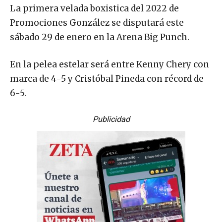
La primera velada boxistica del 2022 de
Promociones González se disputará este
sábado 29 de enero en la Arena Big Punch.
En la pelea estelar será entre Kenny Chery con
marca de 4-5 y Cristóbal Pineda con récord de
6-5.
Publicidad