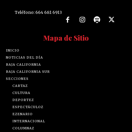
Teléfono: 664 681 6913
Mapa de Sitio
INICIO
NOTICIAS DEL DÍA
BAJA CALIFORNIA
BAJA CALIFORNIA SUR
SECCIONES
CARTAZ
CULTURA
DEPORTEZ
ESPECTÁCULOZ
EZENARIO
INTERNACIONAL
COLUMNAZ