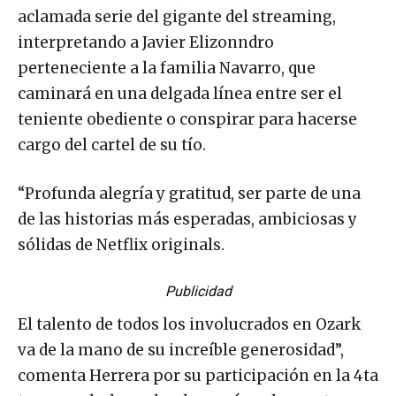
aclamada serie del gigante del streaming,
interpretando a Javier Elizonndro
perteneciente a la familia Navarro, que
caminará en una delgada línea entre ser el
teniente obediente o conspirar para hacerse
cargo del cartel de su tío.
“Profunda alegría y gratitud, ser parte de una
de las historias más esperadas, ambiciosas y
sólidas de Netflix originals.
Publicidad
El talento de todos los involucrados en Ozark
va de la mano de su increíble generosidad”,
comenta Herrera por su participación en la 4ta