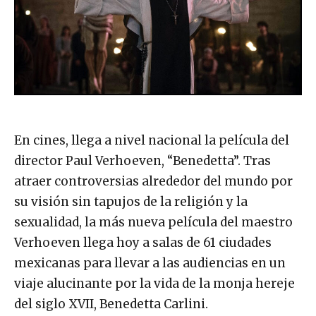
En cines, llega a nivel nacional la película del
director Paul Verhoeven, “Benedetta”. Tras
atraer controversias alrededor del mundo por
su visión sin tapujos de la religión y la
sexualidad, la más nueva película del maestro
Verhoeven llega hoy a salas de 61 ciudades
mexicanas para llevar a las audiencias en un
viaje alucinante por la vida de la monja hereje
del siglo XVII, Benedetta Carlini.