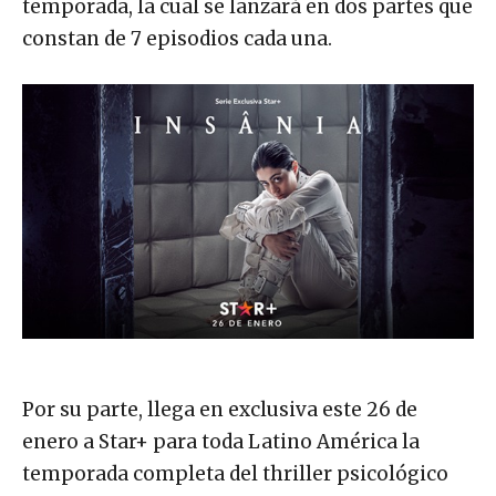
temporada, la cual se lanzará en dos partes que
constan de 7 episodios cada una.
Por su parte, llega en exclusiva este 26 de
enero a Star+ para toda Latino América la
temporada completa del thriller psicológico