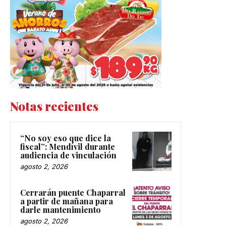
Notas recientes
“No soy eso que dice la
fiscal”: Mendívil durante
audiencia de vinculación
agosto 2, 2026
Cerrarán puente Chaparral
a partir de mañana para
darle mantenimiento
agosto 2, 2026