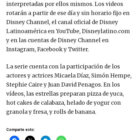
interpretadas por ellos mismos. Los videos
rotarán a partir de ese día y sin horario fijo en
Disney Channel, el canal oficial de Disney
Latinoamérica en YouTube, Disneylatino.com
y en las cuentas de Disney Channel en
Instagram, Facebook y Twitter.
La serie cuenta con la participación de los
actores y actrices Micaela Díaz, Simón Hempe,
Stephie Caire y Juan David Penagos. En los
vídeos, las estrellas preparan pizza de yuca,
hot cakes de calabaza, helado de yogur con
granola y fresa, y rolls de banana.
Comparte esto: