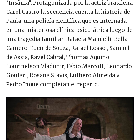
“Insânia”. Protagonizada por la actriz brasileña
Carol Castro la secuencia cuenta la historia de
Paula, una policía científica que es internada
en una misteriosa clínica psiquiátrica luego de
una tragedia familiar. Rafaela Mandelli, Bella
Camero, Eucir de Souza, Rafael Losso , Samuel
de Assis, Ravel Cabral, Thomas Aquino,
Lourinelson Vladimir, Fabio Marcoff, Leonardo
Goulart, Rosana Stavis, Luthero Almeida y
Pedro Inoue completan el reparto.