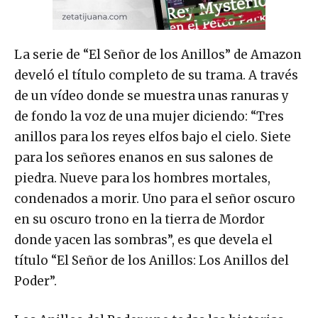
La serie de “El Señor de los Anillos” de Amazon
develó el título completo de su trama. A través
de un vídeo donde se muestra unas ranuras y
de fondo la voz de una mujer diciendo: “Tres
anillos para los reyes elfos bajo el cielo. Siete
para los señores enanos en sus salones de
piedra. Nueve para los hombres mortales,
condenados a morir. Uno para el señor oscuro
en su oscuro trono en la tierra de Mordor
donde yacen las sombras”, es que devela el
título “El Señor de los Anillos: Los Anillos del
Poder”.