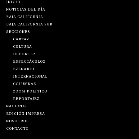
INICIO
NOTICIAS DEL DÍA
BAJA CALIFORNIA
BAJA CALIFORNIA SUR
SECCIONES
CARTAZ
CULTURA
DEPORTEZ
ESPECTÁCULOZ
EZENARIO
INTERNACIONAL
COLUMNAZ
ZOOM POLÍTICO
REPORTAJEZ
NACIONAL
EDICIÓN IMPRESA
NOSOTROS
CONTACTO