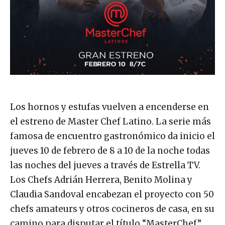
Los hornos y estufas vuelven a encenderse en
el estreno de Master Chef Latino. La serie más
famosa de encuentro gastronómico da inicio el
jueves 10 de febrero de 8 a 10 de la noche todas
las noches del jueves a través de Estrella TV.
Los Chefs Adrián Herrera, Benito Molina y
Claudia Sandoval encabezan el proyecto con 50
chefs amateurs y otros cocineros de casa, en su
camino para disputar el título “MasterChef”.