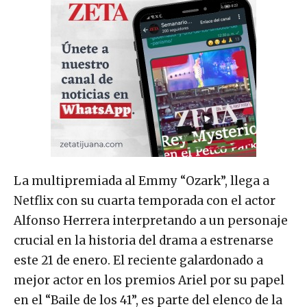
La multipremiada al Emmy “Ozark”, llega a
Netflix con su cuarta temporada con el actor
Alfonso Herrera interpretando a un personaje
crucial en la historia del drama a estrenarse
este 21 de enero. El reciente galardonado a
mejor actor en los premios Ariel por su papel
en el “Baile de los 41”, es parte del elenco de la