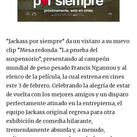
“Jackass por siempre” da un vistazo a su nuevo
clip “Mesa redonda: “La prueba del
suspensorio”, presentando al campeón
mundial de peso pesado Francis Ngannou y al
elenco de la película, la cual estrena en cines
este 3 de febrero. Celebrando la alegría de estar
de vuelta con los mejores amigos y un disparo
perfectamente atinado en la entrepierna, el
equipo Jackass original regresa para otra
exhibición de comedia hilarante,
tremendamente absurda y, a menudo,