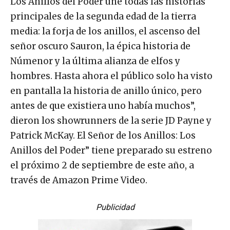
Los Anillos del Poder une todas las historias
principales de la segunda edad de la tierra
media: la forja de los anillos, el ascenso del
señor oscuro Sauron, la épica historia de
Númenor y la última alianza de elfos y
hombres. Hasta ahora el público solo ha visto
en pantalla la historia de anillo único, pero
antes de que existiera uno había muchos”,
dieron los showrunners de la serie JD Payne y
Patrick McKay. El Señor de los Anillos: Los
Anillos del Poder” tiene preparado su estreno
el próximo 2 de septiembre de este año, a
través de Amazon Prime Video.
Publicidad