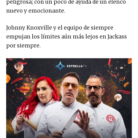
peligrosa; con un poco de ayuda de un elenco
nuevo y emocionante.
Johnny Knoxville y el equipo de siempre
empujan los límites aún más lejos en Jackass
por siempre.