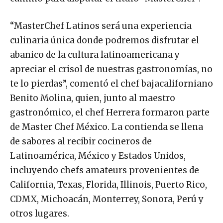
“MasterChef Latinos será una experiencia
culinaria única donde podremos disfrutar el
abanico de la cultura latinoamericana y
apreciar el crisol de nuestras gastronomías, no
te lo pierdas”, comentó el chef bajacaliforniano
Benito Molina, quien, junto al maestro
gastronómico, el chef Herrera formaron parte
de Master Chef México. La contienda se llena
de sabores al recibir cocineros de
Latinoamérica, México y Estados Unidos,
incluyendo chefs amateurs provenientes de
California, Texas, Florida, Illinois, Puerto Rico,
CDMX, Michoacán, Monterrey, Sonora, Perú y
otros lugares.