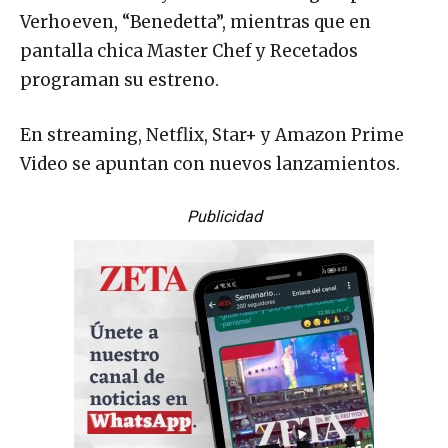
Verhoeven, “Benedetta”, mientras que en
pantalla chica Master Chef y Recetados
programan su estreno.
En streaming, Netflix, Star+ y Amazon Prime
Video se apuntan con nuevos lanzamientos.
Publicidad