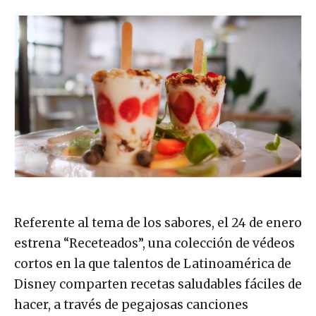
Referente al tema de los sabores, el 24 de enero
estrena “Receteados”, una colección de védeos
cortos en la que talentos de Latinoamérica de
Disney comparten recetas saludables fáciles de
hacer, a través de pegajosas canciones