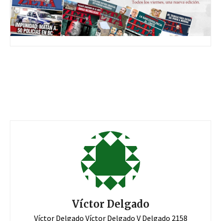
Víctor Delgado
Víctor Delgado Víctor Delgado V Delgado 2158