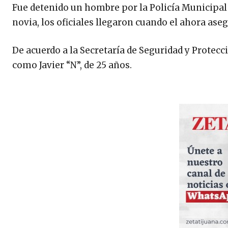
Fue detenido un hombre por la Policía Municipal
novia, los oficiales llegaron cuando el ahora as
De acuerdo a la Secretaría de Seguridad y Protec
como Javier “N”, de 25 años.