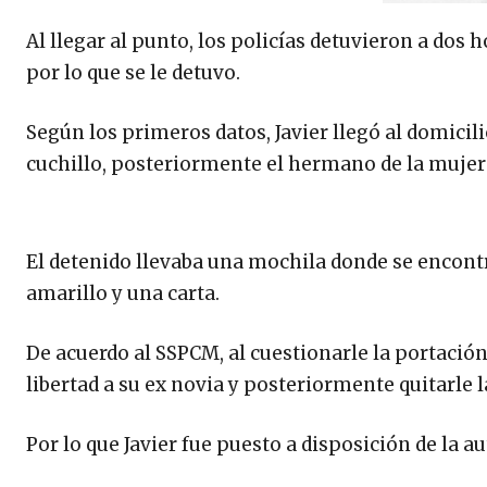
Al llegar al punto, los policías detuvieron a dos
por lo que se le detuvo.
Según los primeros datos, Javier llegó al domicil
cuchillo, posteriormente el hermano de la mujer
El detenido llevaba una mochila donde se encontr
amarillo y una carta.
De acuerdo al SSPCM, al cuestionarle la portación 
libertad a su ex novia y posteriormente quitarle l
Por lo que Javier fue puesto a disposición de la 