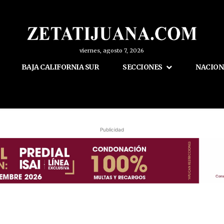
viernes, agosto 7, 2026
BAJA CALIFORNIA SUR
SECCIONES
NACION
Publicidad