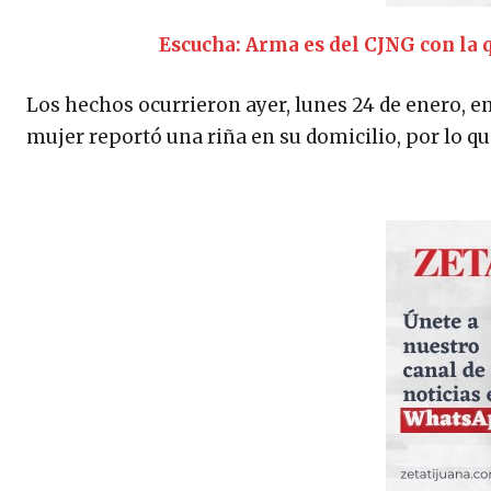
Escucha: Arma es del CJNG con la 
Los hechos ocurrieron ayer, lunes 24 de enero, e
mujer reportó una riña en su domicilio, por lo qu