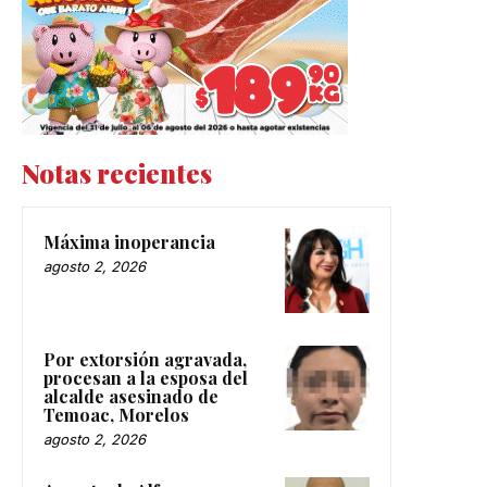
Notas recientes
Máxima inoperancia
agosto 2, 2026
Por extorsión agravada,
procesan a la esposa del
alcalde asesinado de
Temoac, Morelos
agosto 2, 2026