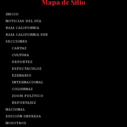
Mapa de Sitio
INICIO
NOTICIAS DEL DÍA
BAJA CALIFORNIA
BAJA CALIFORNIA SUR
SECCIONES
CARTAZ
CULTURA
DEPORTEZ
ESPECTÁCULOZ
EZENARIO
INTERNACIONAL
COLUMNAZ
ZOOM POLÍTICO
REPORTAJEZ
NACIONAL
EDICIÓN IMPRESA
NOSOTROS