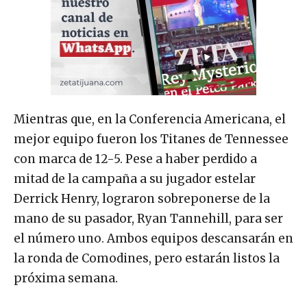
Mientras que, en la Conferencia Americana, el
mejor equipo fueron los Titanes de Tennessee
con marca de 12-5. Pese a haber perdido a
mitad de la campaña a su jugador estelar
Derrick Henry, lograron sobreponerse de la
mano de su pasador, Ryan Tannehill, para ser
el número uno. Ambos equipos descansarán en
la ronda de Comodines, pero estarán listos la
próxima semana.