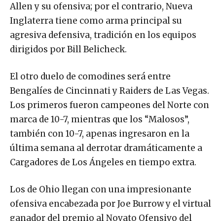
Allen y su ofensiva; por el contrario, Nueva
Inglaterra tiene como arma principal su
agresiva defensiva, tradición en los equipos
dirigidos por Bill Belicheck.
El otro duelo de comodines será entre
Bengalíes de Cincinnati y Raiders de Las Vegas.
Los primeros fueron campeones del Norte con
marca de 10-7, mientras que los “Malosos”,
también con 10-7, apenas ingresaron en la
última semana al derrotar dramáticamente a
Cargadores de Los Ángeles en tiempo extra.
Los de Ohio llegan con una impresionante
ofensiva encabezada por Joe Burrow y el virtual
ganador del premio al Novato Ofensivo del