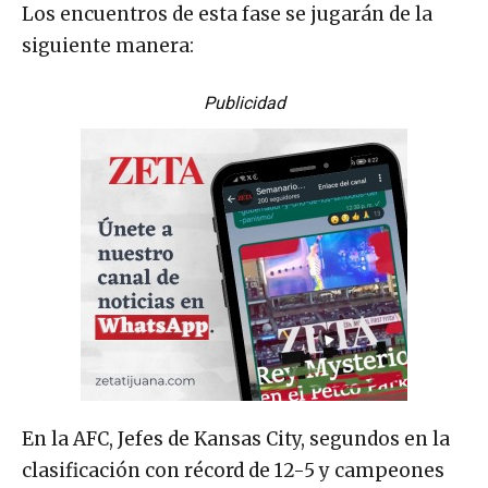
Los encuentros de esta fase se jugarán de la
siguiente manera:
Publicidad
En la AFC, Jefes de Kansas City, segundos en la
clasificación con récord de 12-5 y campeones