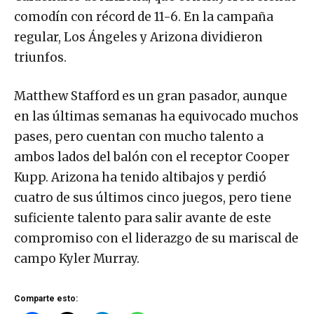
comodín con récord de 11-6. En la campaña
regular, Los Ángeles y Arizona dividieron
triunfos.
Matthew Stafford es un gran pasador, aunque
en las últimas semanas ha equivocado muchos
pases, pero cuentan con mucho talento a
ambos lados del balón con el receptor Cooper
Kupp. Arizona ha tenido altibajos y perdió
cuatro de sus últimos cinco juegos, pero tiene
suficiente talento para salir avante de este
compromiso con el liderazgo de su mariscal de
campo Kyler Murray.
Comparte esto: