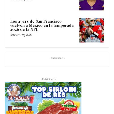
Los 49ers de San Francisco
vuelven a México en la temporada
2026 de la NFL
febrero 18, 2026
- Publicidad -
-Publicidad -