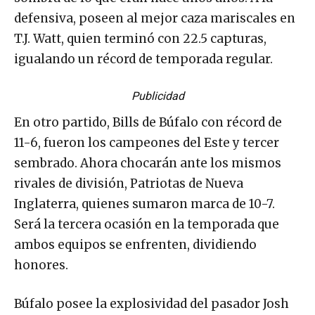
defensiva, poseen al mejor caza mariscales en
T.J. Watt, quien terminó con 22.5 capturas,
igualando un récord de temporada regular.
Publicidad
En otro partido, Bills de Búfalo con récord de
11-6, fueron los campeones del Este y tercer
sembrado. Ahora chocarán ante los mismos
rivales de división, Patriotas de Nueva
Inglaterra, quienes sumaron marca de 10-7.
Será la tercera ocasión en la temporada que
ambos equipos se enfrenten, dividiendo
honores.
Búfalo posee la explosividad del pasador Josh