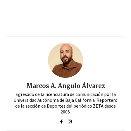
Marcos A. Angulo Álvarez
Egresado de la licenciatura de comunicación por la
Universidad Autónoma de Baja California. Reportero
de la sección de Deportes del periódico ZETA desde
2005.