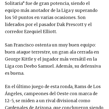
Solitaria” fue de gran potencia, siendo el
equipo más anotador de la Liga y superando
los 50 puntos en varias ocasiones. Son
liderados por el pasador Dak Prescott y el
corredor Ezequiel Elliott.
San Francisco ostenta un muy buen equipo:
buen ataque terrestre, un gran ala cerrada en
George Kittle y el jugador más versátil en la
Liga con Deebo Samuel. Además, su defensiva
es buena.
En el último juego de esta ronda, Rams de Los
Ángeles, campeones del Oeste con marca de
12-5, se miden a un rival divisional como
Cardenales de Arizona, que concluyeron siendo