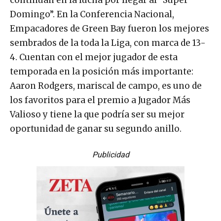
Domingo”. En la Conferencia Nacional,
Empacadores de Green Bay fueron los mejores
sembrados de la toda la Liga, con marca de 13-
4. Cuentan con el mejor jugador de esta
temporada en la posición más importante:
Aaron Rodgers, mariscal de campo, es uno de
los favoritos para el premio a Jugador Más
Valioso y tiene la que podría ser su mejor
oportunidad de ganar su segundo anillo.
Publicidad