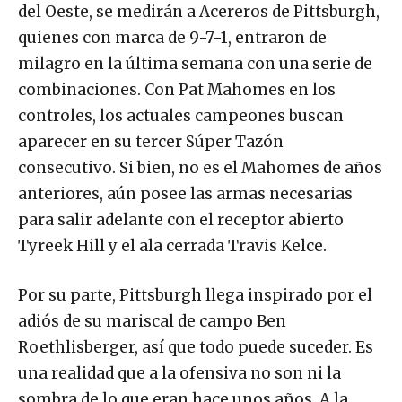
del Oeste, se medirán a Acereros de Pittsburgh,
quienes con marca de 9-7-1, entraron de
milagro en la última semana con una serie de
combinaciones. Con Pat Mahomes en los
controles, los actuales campeones buscan
aparecer en su tercer Súper Tazón
consecutivo. Si bien, no es el Mahomes de años
anteriores, aún posee las armas necesarias
para salir adelante con el receptor abierto
Tyreek Hill y el ala cerrada Travis Kelce.
Por su parte, Pittsburgh llega inspirado por el
adiós de su mariscal de campo Ben
Roethlisberger, así que todo puede suceder. Es
una realidad que a la ofensiva no son ni la
sombra de lo que eran hace unos años. A la