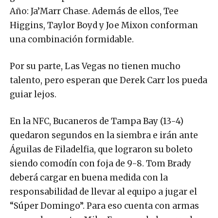
Año: Ja’Marr Chase. Además de ellos, Tee
Higgins, Taylor Boyd y Joe Mixon conforman
una combinación formidable.
Por su parte, Las Vegas no tienen mucho
talento, pero esperan que Derek Carr los pueda
guiar lejos.
En la NFC, Bucaneros de Tampa Bay (13-4)
quedaron segundos en la siembra e irán ante
Águilas de Filadelfia, que lograron su boleto
siendo comodín con foja de 9-8. Tom Brady
deberá cargar en buena medida con la
responsabilidad de llevar al equipo a jugar el
“Súper Domingo”. Para eso cuenta con armas