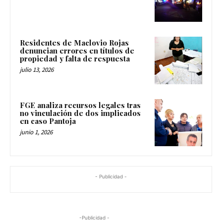
Residentes de Maclovio Rojas
denuncian errores en títulos de
propiedad y falta de respuesta
julio 13, 2026
FGE analiza recursos legales tras
no vinculación de dos implicados
en caso Pantoja
junio 1, 2026
- Publicidad -
-Publicidad -