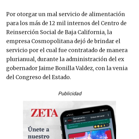
Por otorgar un mal servicio de alimentación
para los más de 12 mil internos del Centro de
Reinserción Social de Baja California, la
empresa Cosmopolitana dejó de brindar el
servicio por el cual fue contratado de manera
plurianual, durante la administración del ex
gobernador Jaime Bonilla Valdez, con la venia
del Congreso del Estado.
Publicidad