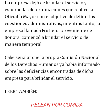
La empresa dejó de brindar el servicio y
esperan las determinaciones que realice la
Oficialía Mayor con el objetivo de definir las
cuestiones administrativas; mientras tanto, la
empresa llamada Frutteto, proveniente de
Sonora, comenzó a brindar el servicio de
manera temporal.
Cabe señalar que la propia Comisión Nacional
de los Derechos Humanos ya había informado
sobre las deficiencias encontradas de dicha
empresa para brindar el servicio.
LEER TAMBIÉN:
PELEAN POR COMIDA