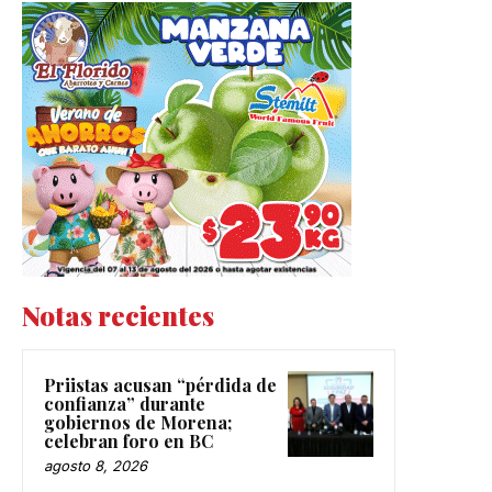
Notas recientes
Priistas acusan “pérdida de
confianza” durante
gobiernos de Morena;
celebran foro en BC
agosto 8, 2026