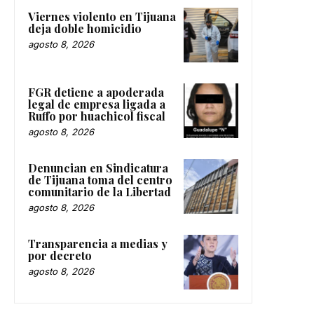
Viernes violento en Tijuana
deja doble homicidio
agosto 8, 2026
FGR detiene a apoderada
legal de empresa ligada a
Ruffo por huachicol fiscal
agosto 8, 2026
Denuncian en Sindicatura
de Tijuana toma del centro
comunitario de la Libertad
agosto 8, 2026
Transparencia a medias y
por decreto
agosto 8, 2026