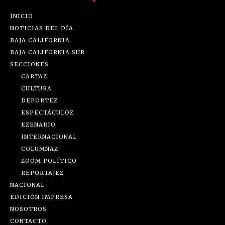
INICIO
NOTICIAS DEL DÍA
BAJA CALIFORNIA
BAJA CALIFORNIA SUR
SECCIONES
CARTAZ
CULTURA
DEPORTEZ
ESPECTÁCULOZ
EZENARIO
INTERNACIONAL
COLUMNAZ
ZOOM POLÍTICO
REPORTAJEZ
NACIONAL
EDICIÓN IMPRESA
NOSOTROS
CONTACTO