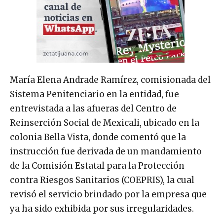
María Elena Andrade Ramírez, comisionada del
Sistema Penitenciario en la entidad, fue
entrevistada a las afueras del Centro de
Reinserción Social de Mexicali, ubicado en la
colonia Bella Vista, donde comentó que la
instrucción fue derivada de un mandamiento
de la Comisión Estatal para la Protección
contra Riesgos Sanitarios (COEPRIS), la cual
revisó el servicio brindado por la empresa que
ya ha sido exhibida por sus irregularidades.