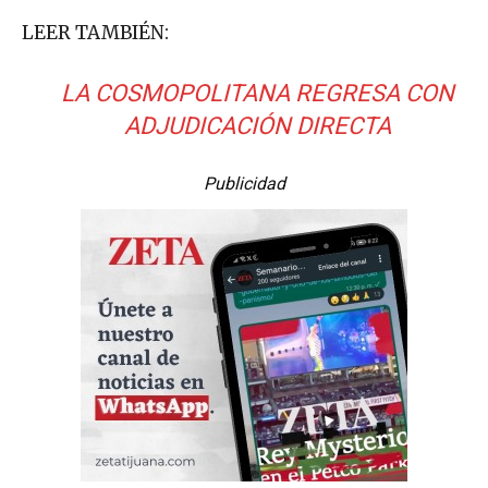
LEER TAMBIÉN:
LA COSMOPOLITANA REGRESA CON
ADJUDICACIÓN DIRECTA
Publicidad