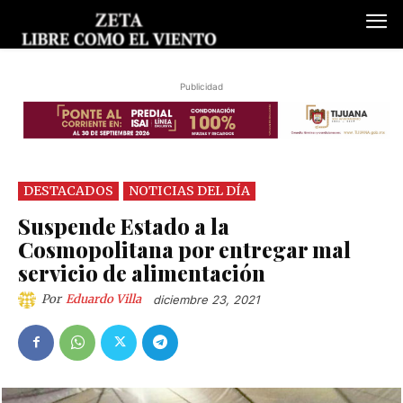
Publicidad
DESTACADOS
NOTICIAS DEL DÍA
Suspende Estado a la
Cosmopolitana por entregar mal
servicio de alimentación
Por
Eduardo Villa
diciembre 23, 2021