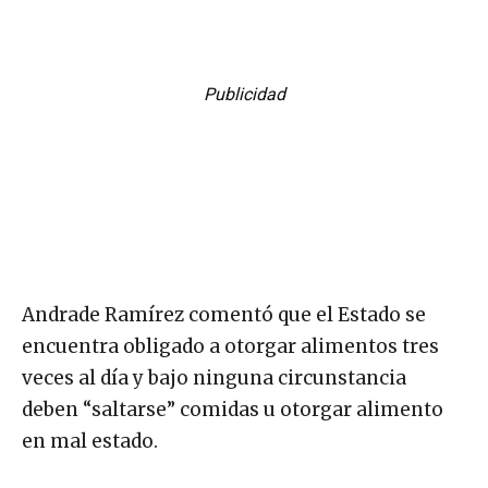
Publicidad
Andrade Ramírez comentó que el Estado se
encuentra obligado a otorgar alimentos tres
veces al día y bajo ninguna circunstancia
deben “saltarse” comidas u otorgar alimento
en mal estado.