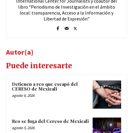
International Center for Journalists y coautor del
libro “Periodismo de Investigación en el ámbito
local: transparencia, Acceso a la Información y
Libertad de Expresión”
Autor(a)
Puede interesarte
Detienen a reo que escapó del
CERESO de Mexicali
agosto 6, 2026
Reo se fuga del Cereso de Mexicali
agosto 5, 2026