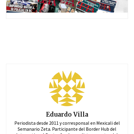
Eduardo Villa
Periodista desde 2011 y corresponsal en Mexicali del
Semanario Zeta. Participante del Border Hub del