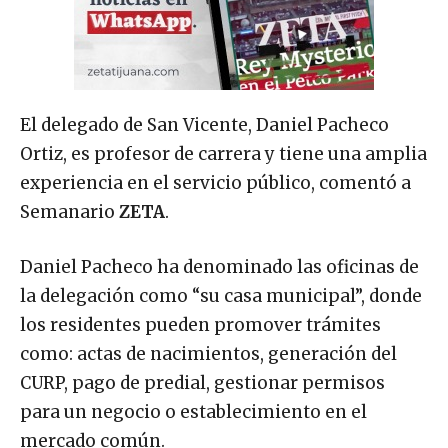
El delegado de San Vicente, Daniel Pacheco
Ortiz, es profesor de carrera y tiene una amplia
experiencia en el servicio público, comentó a
Semanario
ZETA
.
Daniel Pacheco ha denominado las oficinas de
la delegación como “su casa municipal”, donde
los residentes pueden promover trámites
como: actas de nacimientos, generación del
CURP, pago de predial, gestionar permisos
para un negocio o establecimiento en el
mercado común.