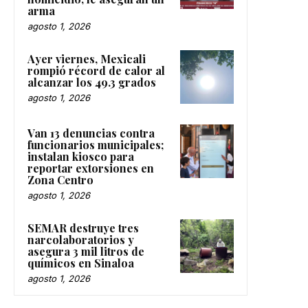
arma
agosto 1, 2026
Ayer viernes, Mexicali
rompió récord de calor al
alcanzar los 49.3 grados
agosto 1, 2026
Van 13 denuncias contra
funcionarios municipales;
instalan kiosco para
reportar extorsiones en
Zona Centro
agosto 1, 2026
SEMAR destruye tres
narcolaboratorios y
asegura 3 mil litros de
químicos en Sinaloa
agosto 1, 2026