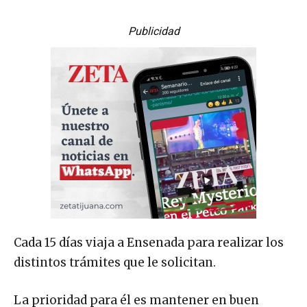
Publicidad
Cada 15 días viaja a Ensenada para realizar los
distintos trámites que le solicitan.
La prioridad para él es mantener en buen