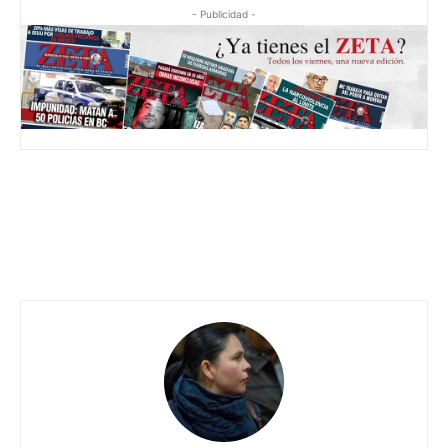
- Publicidad -