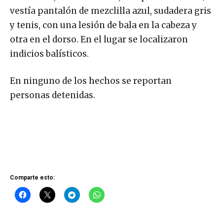
vestía pantalón de mezclilla azul, sudadera gris
y tenis, con una lesión de bala en la cabeza y
otra en el dorso. En el lugar se localizaron
indicios balísticos.
En ninguno de los hechos se reportan
personas detenidas.
Comparte esto: