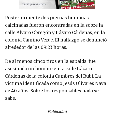
Posteriormente dos piernas humanas
calcinadas fueron encontradas en la sobre la
calle Álvaro Obregón y Lázaro Cárdenas, en la
colonia Camino Verde. El hallazgo se denunció
alrededor de las 09:23 horas.
De al menos cinco tiros en la espalda, fue
asesinado un hombre en la calle Lázaro
Cárdenas de la colonia Cumbres del Rubí. La
víctima identificada como Jesús Olivares Nava
de 40 años. Sobre los responsables nada se
sabe.
Publicidad