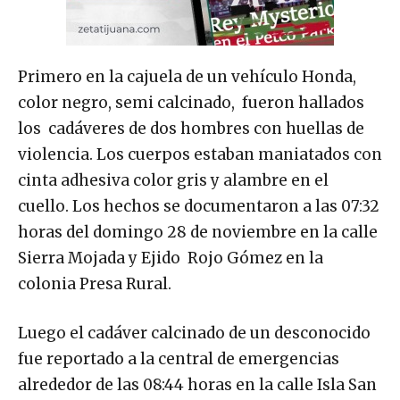
Primero en la cajuela de un vehículo Honda,
color negro, semi calcinado, fueron hallados
los cadáveres de dos hombres con huellas de
violencia. Los cuerpos estaban maniatados con
cinta adhesiva color gris y alambre en el
cuello. Los hechos se documentaron a las 07:32
horas del domingo 28 de noviembre en la calle
Sierra Mojada y Ejido Rojo Gómez en la
colonia Presa Rural.
Luego el cadáver calcinado de un desconocido
fue reportado a la central de emergencias
alrededor de las 08:44 horas en la calle Isla San