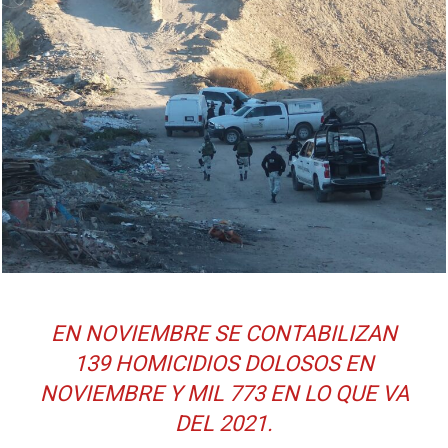
EN NOVIEMBRE SE CONTABILIZAN
139 HOMICIDIOS DOLOSOS EN
NOVIEMBRE Y MIL 773 EN LO QUE VA
DEL 2021.