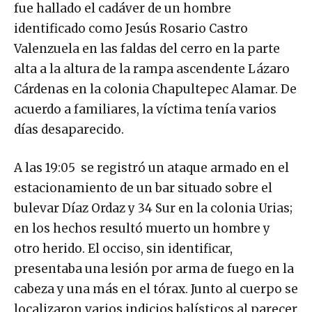
fue hallado el cadáver de un hombre
identificado como Jesús Rosario Castro
Valenzuela en las faldas del cerro en la parte
alta a la altura de la rampa ascendente Lázaro
Cárdenas en la colonia Chapultepec Alamar. De
acuerdo a familiares, la víctima tenía varios
días desaparecido.
A las 19:05 se registró un ataque armado en el
estacionamiento de un bar situado sobre el
bulevar Díaz Ordaz y 34 Sur en la colonia Urias;
en los hechos resultó muerto un hombre y
otro herido. El occiso, sin identificar,
presentaba una lesión por arma de fuego en la
cabeza y una más en el tórax. Junto al cuerpo se
localizaron varios indicios balísticos al parecer