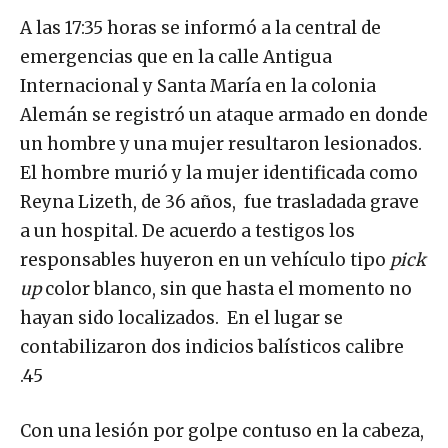
A las 17:35 horas se informó a la central de
emergencias que en la calle Antigua
Internacional y Santa María en la colonia
Alemán se registró un ataque armado en donde
un hombre y una mujer resultaron lesionados.
El hombre murió y la mujer identificada como
Reyna Lizeth, de 36 años, fue trasladada grave
a un hospital. De acuerdo a testigos los
responsables huyeron en un vehículo tipo
pick
up
color blanco, sin que hasta el momento no
hayan sido localizados. En el lugar se
contabilizaron dos indicios balísticos calibre
.45
Con una lesión por golpe contuso en la cabeza,