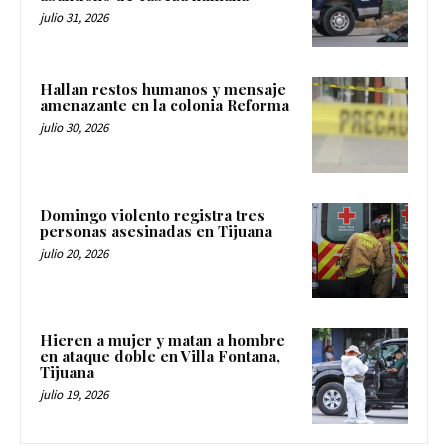
julio 31, 2026
Hallan restos humanos y mensaje
amenazante en la colonia Reforma
julio 30, 2026
Domingo violento registra tres
personas asesinadas en Tijuana
julio 20, 2026
Hieren a mujer y matan a hombre
en ataque doble en Villa Fontana,
Tijuana
julio 19, 2026