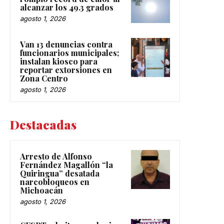
alcanzar los 49.3 grados
agosto 1, 2026
Van 13 denuncias contra
funcionarios municipales;
instalan kiosco para
reportar extorsiones en
Zona Centro
agosto 1, 2026
Destacadas
Arresto de Alfonso
Fernández Magallón “la
Quiringua” desatada
narcobloqueos en
Michoacán
agosto 1, 2026