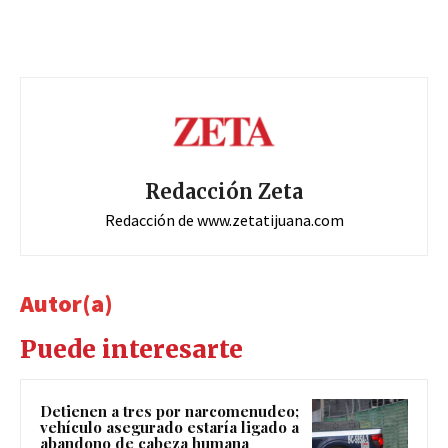
Redacción Zeta
Redacción de www.zetatijuana.com
Autor(a)
Puede interesarte
Detienen a tres por narcomenudeo;
vehículo asegurado estaría ligado a
abandono de cabeza humana