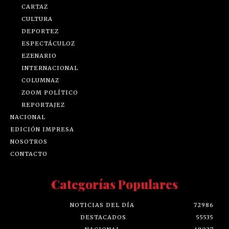
CARTAZ
CULTURA
DEPORTEZ
ESPECTÁCULOZ
EZENARIO
INTERNACIONAL
COLUMNAZ
ZOOM POLÍTICO
REPORTAJEZ
NACIONAL
EDICIÓN IMPRESA
NOSOTROS
CONTACTO
Categorías Populares
NOTICIAS DEL DÍA
72986
DESTACADOS
55535