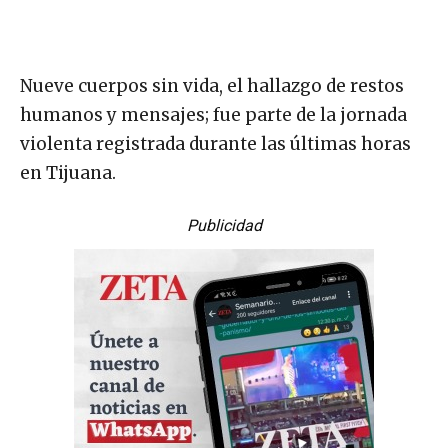
Nueve cuerpos sin vida, el hallazgo de restos
humanos y mensajes; fue parte de la jornada
violenta registrada durante las últimas horas
en Tijuana.
Publicidad