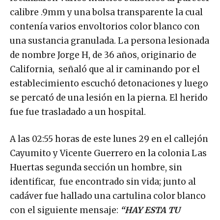
calibre .9mm y una bolsa transparente la cual
contenía varios envoltorios color blanco con
una sustancia granulada. La persona lesionada
de nombre Jorge H, de 36 años, originario de
California, señaló que al ir caminando por el
establecimiento escuchó detonaciones y luego
se percató de una lesión en la pierna. El herido
fue fue trasladado a un hospital.
A las 02:55 horas de este lunes 29 en el callejón
Cayumito y Vicente Guerrero en la colonia Las
Huertas segunda sección un hombre, sin
identificar, fue encontrado sin vida; junto al
cadáver fue hallado una cartulina color blanco
con el siguiente mensaje:
“HAY ESTA TU