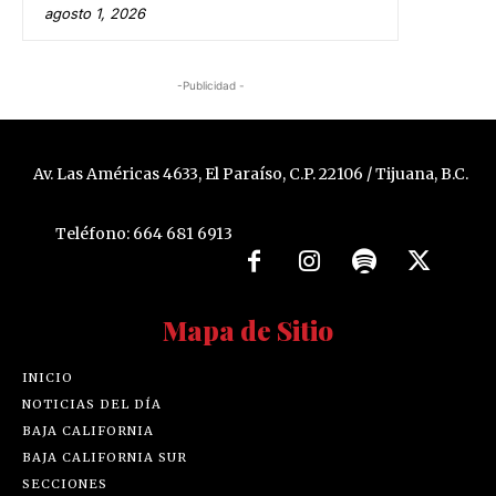
agosto 1, 2026
-Publicidad -
Av. Las Américas 4633, El Paraíso, C.P. 22106 / Tijuana, B.C.
Teléfono: 664 681 6913
Mapa de Sitio
INICIO
NOTICIAS DEL DÍA
BAJA CALIFORNIA
BAJA CALIFORNIA SUR
SECCIONES