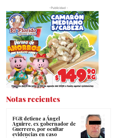
-Publicidad -
Notas recientes
FGR detiene a Ángel
Aguirre, ex gobernador de
Guerrero, por ocultar
evidencias en caso