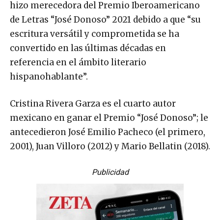
hizo merecedora del Premio Iberoamericano
de Letras “José Donoso” 2021 debido a que “su
escritura versátil y comprometida se ha
convertido en las últimas décadas en
referencia en el ámbito literario
hispanohablante”.
Cristina Rivera Garza es el cuarto autor
mexicano en ganar el Premio “José Donoso”; le
antecedieron José Emilio Pacheco (el primero,
2001), Juan Villoro (2012) y Mario Bellatin (2018).
Publicidad