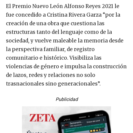
El Premio Nuevo León Alfonso Reyes 2021 le
fue concedido a Cristina Rivera Garza “por la
creación de una obra que cuestiona las
estructuras tanto del lenguaje como de la
sociedad, y vuelve maleable la memoria desde
la perspectiva familiar, de registro
comunitario e histórico. Visibiliza las
violencias de género e impulsa la construcción
de lazos, redes y relaciones no solo
trasnacionales sino generacionales”.
Publicidad