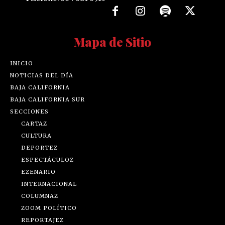
Mapa de Sitio
INICIO
NOTICIAS DEL DÍA
BAJA CALIFORNIA
BAJA CALIFORNIA SUR
SECCIONES
CARTAZ
CULTURA
DEPORTEZ
ESPECTÁCULOZ
EZENARIO
INTERNACIONAL
COLUMNAZ
ZOOM POLÍTICO
REPORTAJEZ