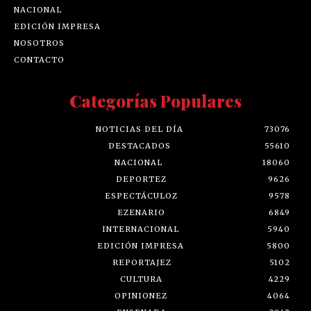
NACIONAL
EDICIÓN IMPRESA
NOSOTROS
CONTACTO
Categorías Populares
NOTICIAS DEL DÍA
73076
DESTACADOS
55610
NACIONAL
18060
DEPORTEZ
9626
ESPECTÁCULOZ
9578
EZENARIO
6849
INTERNACIONAL
5940
EDICIÓN IMPRESA
5800
REPORTAJEZ
5102
CULTURA
4229
OPINIONEZ
4064