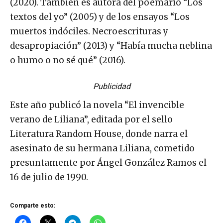
(2020). También es autora del poemario “Los
textos del yo” (2005) y de los ensayos “Los
muertos indóciles. Necroescrituras y
desapropiación” (2013) y “Había mucha neblina
o humo o no sé qué” (2016).
Publicidad
Este año publicó la novela “El invencible
verano de Liliana”, editada por el sello
Literatura Random House, donde narra el
asesinato de su hermana Liliana, cometido
presuntamente por Ángel González Ramos el
16 de julio de 1990.
Comparte esto: