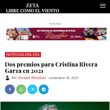
Publicidad
NOTICIAS DEL DÍA
Dos premios para Cristina Rivera
Garza en 2021
Por
Enrique Mendoza
noviembre 10, 2021