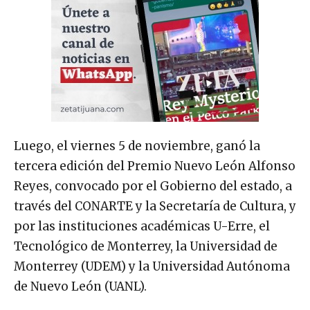
Luego, el viernes 5 de noviembre, ganó la
tercera edición del Premio Nuevo León Alfonso
Reyes, convocado por el Gobierno del estado, a
través del CONARTE y la Secretaría de Cultura, y
por las instituciones académicas U-Erre, el
Tecnológico de Monterrey, la Universidad de
Monterrey (UDEM) y la Universidad Autónoma
de Nuevo León (UANL).