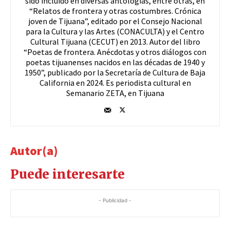
sido incluido en diversas antologías, entre otras, en
“Relatos de frontera y otras costumbres. Crónica
joven de Tijuana”, editado por el Consejo Nacional
para la Cultura y las Artes (CONACULTA) y el Centro
Cultural Tijuana (CECUT) en 2013. Autor del libro
“Poetas de frontera. Anécdotas y otros diálogos con
poetas tijuanenses nacidos en las décadas de 1940 y
1950”, publicado por la Secretaría de Cultura de Baja
California en 2024. Es periodista cultural en
Semanario ZETA, en Tijuana
Autor(a)
Puede interesarte
- Publicidad -