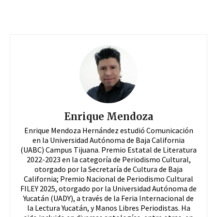
Enrique Mendoza
Enrique Mendoza Hernández estudió Comunicación
en la Universidad Autónoma de Baja California
(UABC) Campus Tijuana. Premio Estatal de Literatura
2022-2023 en la categoría de Periodismo Cultural,
otorgado por la Secretaría de Cultura de Baja
California; Premio Nacional de Periodismo Cultural
FILEY 2025, otorgado por la Universidad Autónoma de
Yucatán (UADY), a través de la Feria Internacional de
la Lectura Yucatán, y Manos Libres Periodistas. Ha