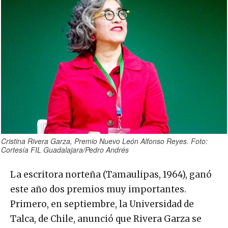
Cristina Rivera Garza, Premio Nuevo León Alfonso Reyes. Foto:
Cortesía FIL Guadalajara/Pedro Andrés
La escritora norteña (Tamaulipas, 1964), ganó
este año dos premios muy importantes.
Primero, en septiembre, la Universidad de
Talca, de Chile, anunció que Rivera Garza se