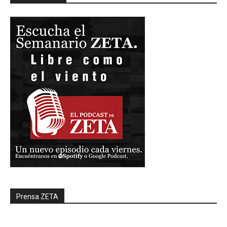
Prensa ZETA