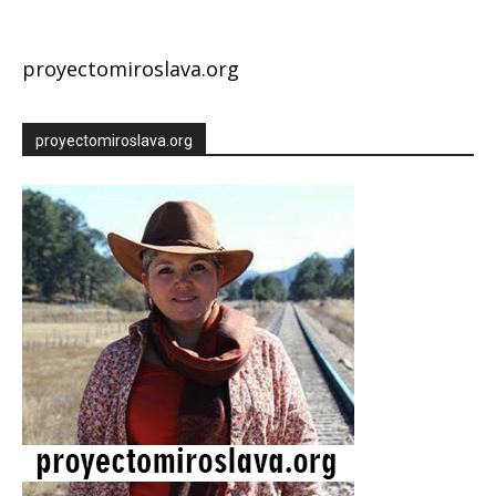
proyectomiroslava.org
proyectomiroslava.org