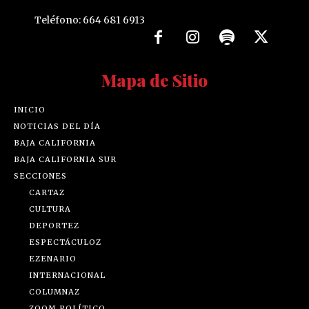
Teléfono: 664 681 6913
Mapa de Sitio
INICIO
NOTICIAS DEL DÍA
BAJA CALIFORNIA
BAJA CALIFORNIA SUR
SECCIONES
CARTAZ
CULTURA
DEPORTEZ
ESPECTÁCULOZ
EZENARIO
INTERNACIONAL
COLUMNAZ
ZOOM POLÍTICO