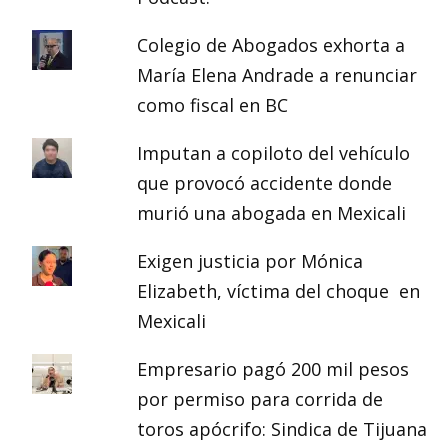
Colegio de Abogados exhorta a
María Elena Andrade a renunciar
como fiscal en BC
Imputan a copiloto del vehículo
que provocó accidente donde
murió una abogada en Mexicali
Exigen justicia por Mónica
Elizabeth, víctima del choque en
Mexicali
Empresario pagó 200 mil pesos
por permiso para corrida de
toros apócrifo: Sindica de Tijuana