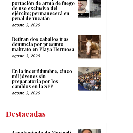
portación de arma de fuego
de uso exclusivo del
ejército; permanecerá en
penal de Yucatán
agosto 3, 2026
Retiran dos caballos tras
denuncia por presunto
maltrato en Playa Hermosa
agosto 3, 2026
En la incertidumbre, cinco
mil jóvenes sin
preparatoria por los
cambios en la SEP
agosto 3, 2026
Destacadas
Ayuntamiento de Mexicali