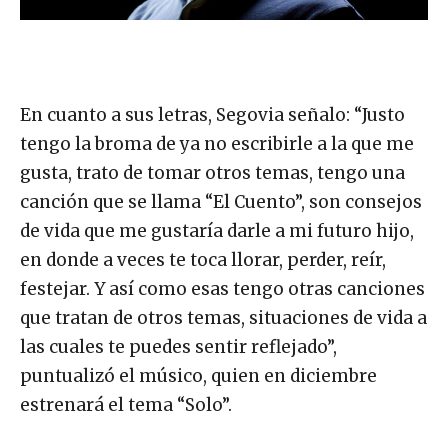
En cuanto a sus letras, Segovia señalo: “Justo
tengo la broma de ya no escribirle a la que me
gusta, trato de tomar otros temas, tengo una
canción que se llama “El Cuento”, son consejos
de vida que me gustaría darle a mi futuro hijo,
en donde a veces te toca llorar, perder, reír,
festejar. Y así como esas tengo otras canciones
que tratan de otros temas, situaciones de vida a
las cuales te puedes sentir reflejado”,
puntualizó el músico, quien en diciembre
estrenará el tema “Solo”.