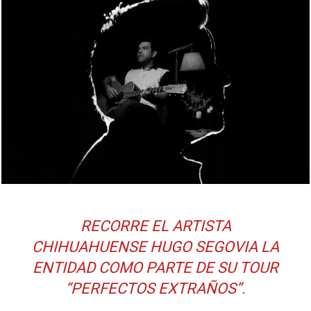
RECORRE EL ARTISTA
CHIHUAHUENSE HUGO SEGOVIA LA
ENTIDAD COMO PARTE DE SU TOUR
“PERFECTOS EXTRAÑOS”.