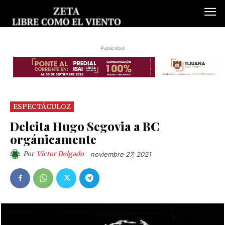
Publicidad
ESPECTÁCULOZ
Deleita Hugo Segovia a BC
orgánicamente
Por
Víctor Delgado
noviembre 27, 2021