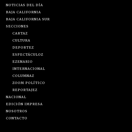
NOTICIAS DEL DÍA
BAJA CALIFORNIA
BAJA CALIFORNIA SUR
SECCIONES
CARTAZ
CULTURA
DEPORTEZ
ESPECTÁCULOZ
EZENARIO
INTERNACIONAL
COLUMNAZ
ZOOM POLÍTICO
REPORTAJEZ
NACIONAL
EDICIÓN IMPRESA
NOSOTROS
CONTACTO