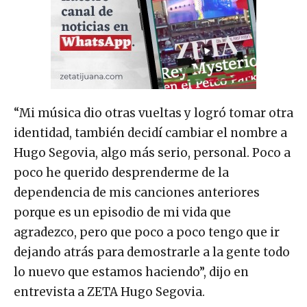
“Mi música dio otras vueltas y logró tomar otra
identidad, también decidí cambiar el nombre a
Hugo Segovia, algo más serio, personal. Poco a
poco he querido desprenderme de la
dependencia de mis canciones anteriores
porque es un episodio de mi vida que
agradezco, pero que poco a poco tengo que ir
dejando atrás para demostrarle a la gente todo
lo nuevo que estamos haciendo”, dijo en
entrevista a ZETA Hugo Segovia.