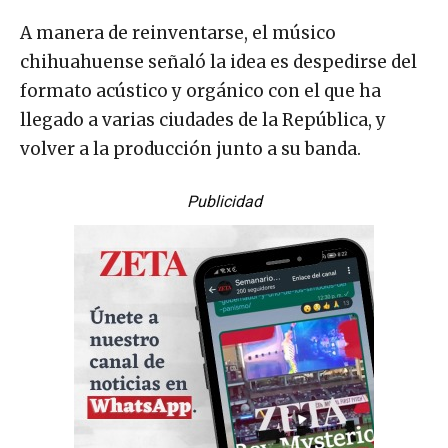
A manera de reinventarse, el músico
chihuahuense señaló la idea es despedirse del
formato acústico y orgánico con el que ha
llegado a varias ciudades de la República, y
volver a la producción junto a su banda.
Publicidad