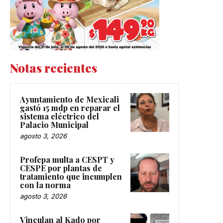
Notas recientes
Ayuntamiento de Mexicali
gastó 15 mdp en reparar el
sistema eléctrico del
Palacio Municipal
agosto 3, 2026
Profepa multa a CESPT y
CESPE por plantas de
tratamiento que incumplen
con la norma
agosto 3, 2026
Vinculan al Kado por