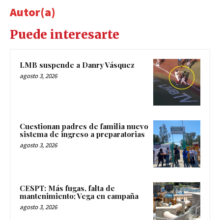
Autor(a)
Puede interesarte
LMB suspende a Danry Vásquez
agosto 3, 2026
Cuestionan padres de familia nuevo
sistema de ingreso a preparatorias
agosto 3, 2026
CESPT: Más fugas, falta de
mantenimiento; Vega en campaña
agosto 3, 2026