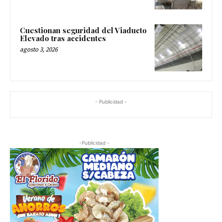
Cuestionan seguridad del Viaducto
Elevado tras accidentes
agosto 3, 2026
- Publicidad -
-Publicidad -