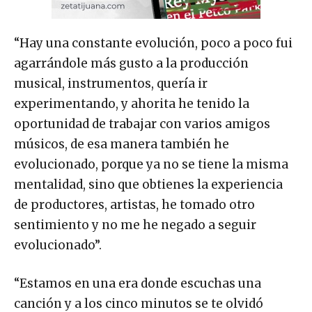
“Hay una constante evolución, poco a poco fui
agarrándole más gusto a la producción
musical, instrumentos, quería ir
experimentando, y ahorita he tenido la
oportunidad de trabajar con varios amigos
músicos, de esa manera también he
evolucionado, porque ya no se tiene la misma
mentalidad, sino que obtienes la experiencia
de productores, artistas, he tomado otro
sentimiento y no me he negado a seguir
evolucionado”.
“Estamos en una era donde escuchas una
canción y a los cinco minutos se te olvidó