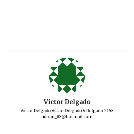
Víctor Delgado
Víctor Delgado Víctor Delgado V Delgado 2158
adiran_88@hotmail.com