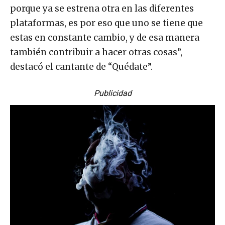
porque ya se estrena otra en las diferentes
plataformas, es por eso que uno se tiene que
estas en constante cambio, y de esa manera
también contribuir a hacer otras cosas”,
destacó el cantante de “Quédate”.
Publicidad