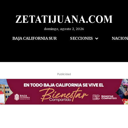
domingo, agosto 2, 2026
BAJA CALIFORNIA SUR
SECCIONES
NACION
Publicidad