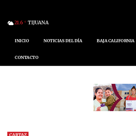
21.6
TIJUANA
C
INICIO
NOTICIAS DEL DÍA
BAJA CALIFORNIA
CONTACTO
CARTAZ