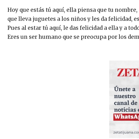
Hoy que estás tú aquí, ella piensa que tu nombre,
que lleva juguetes a los niños y les da felicidad, es
Pues al estar tú aquí, le das felicidad a ella y a to
Eres un ser humano que se preocupa por los dem