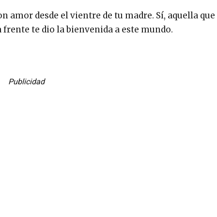
n amor desde el vientre de tu madre. Sí, aquella que
 frente te dio la bienvenida a este mundo.
Publicidad