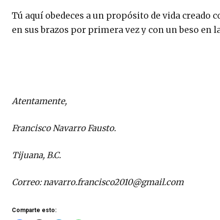
Tú aquí obedeces a un propósito de vida creado co
en sus brazos por primera vez y con un beso en la
Atentamente,
Francisco Navarro Fausto.
Tijuana, B.C.
Correo:
navarro.francisco2010@gmail.com
Comparte esto: