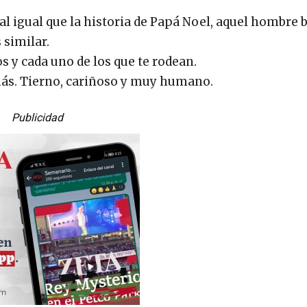
 al igual que la historia de Papá Noel, aquel hombre
 similar.
dos y cada uno de los que te rodean.
ás. Tierno, cariñoso y muy humano.
Publicidad