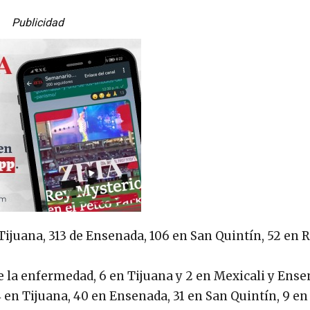
Publicidad
Tijuana, 313 de Ensenada, 106 en San Quintín, 52 en R
 la enfermedad, 6 en Tijuana y 2 en Mexicali y Ense
en Tijuana, 40 en Ensenada, 31 en San Quintín, 9 en 