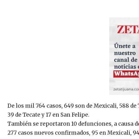
De los mil 764 casos, 649 son de Mexicali, 588 de 
39 de Tecate y 17 en San Felipe.
También se reportaron 10 defunciones, a causa de
277 casos nuevos confirmados, 95 en Mexicali, 94 