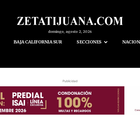
domingo, agosto 2, 2026
BAJA CALIFORNIA SUR
SECCIONES
NACION
Publicidad