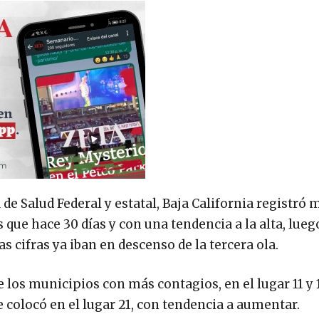
 de Salud Federal y estatal, Baja California registró 
s que hace 30 días y con una tendencia a la alta, lueg
as cifras ya iban en descenso de la tercera ola.
los municipios con más contagios, en el lugar 11 y 1
colocó en el lugar 21, con tendencia a aumentar.