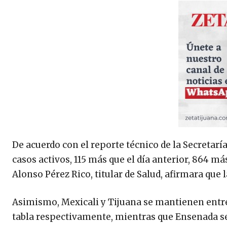
De acuerdo con el reporte técnico de la Secretaría
casos activos, 115 más que el día anterior, 864 má
Alonso Pérez Rico, titular de Salud, afirmara que l
Asimismo, Mexicali y Tijuana se mantienen entre 
tabla respectivamente, mientras que Ensenada se 