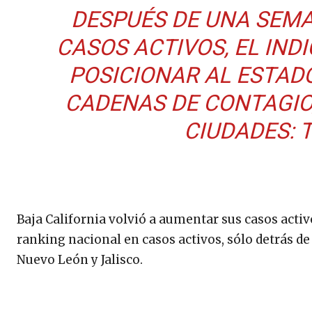
DESPUÉS DE UNA SEMA
CASOS ACTIVOS, EL IND
POSICIONAR AL ESTAD
CADENAS DE CONTAGIO,
CIUDADES: 
Baja California volvió a aumentar sus casos activ
ranking nacional en casos activos, sólo detrás d
Nuevo León y Jalisco.