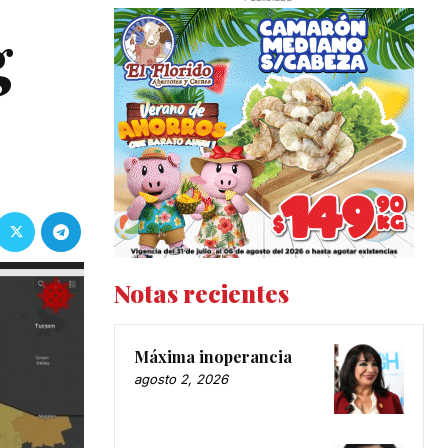
g
Notas recientes
Máxima inoperancia
agosto 2, 2026