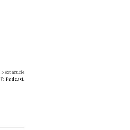
Next article
F: Podcast.