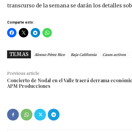
transcurso de la semana se darán los detalles so
Comparte esto:
TEMAS
Alonso Pérez Rico
Baja California
Casos activos
Previous article
Concierto de Nodal en el Valle traerá derrama económic
APM Producciones