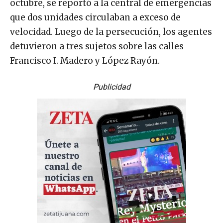
octubre, se reportó a la central de emergencias
que dos unidades circulaban a exceso de
velocidad. Luego de la persecución, los agentes
detuvieron a tres sujetos sobre las calles
Francisco I. Madero y López Rayón.
Publicidad