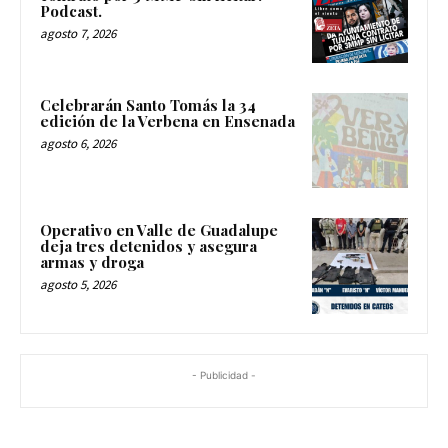
Podcast.
agosto 7, 2026
Celebrarán Santo Tomás la 34
edición de la Verbena en Ensenada
agosto 6, 2026
Operativo en Valle de Guadalupe
deja tres detenidos y asegura
armas y droga
agosto 5, 2026
- Publicidad -