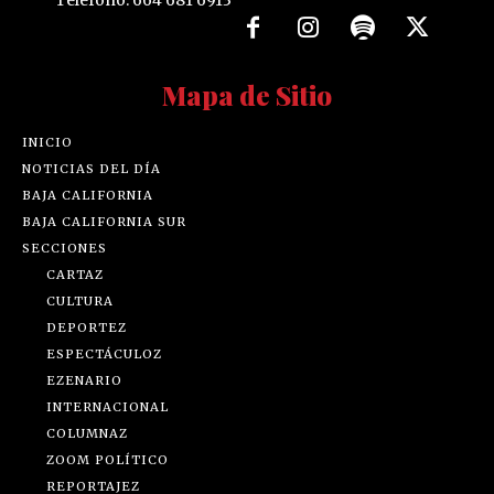
Mapa de Sitio
INICIO
NOTICIAS DEL DÍA
BAJA CALIFORNIA
BAJA CALIFORNIA SUR
SECCIONES
CARTAZ
CULTURA
DEPORTEZ
ESPECTÁCULOZ
EZENARIO
INTERNACIONAL
COLUMNAZ
ZOOM POLÍTICO
REPORTAJEZ