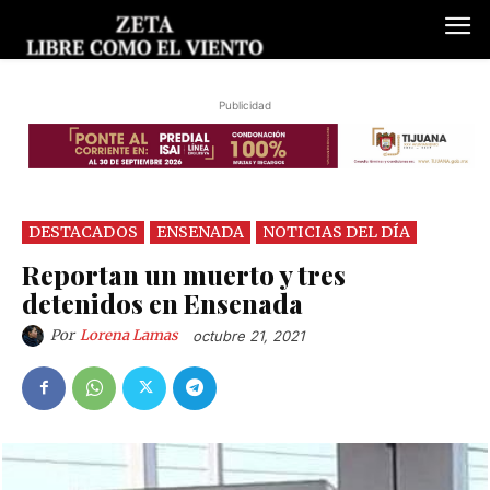
Publicidad
DESTACADOS
ENSENADA
NOTICIAS DEL DÍA
Reportan un muerto y tres
detenidos en Ensenada
Por
Lorena Lamas
octubre 21, 2021