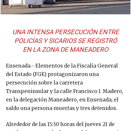
UNA INTENSA PERSECUCIÓN ENTRE
POLICÍAS Y SICARIOS SE REGISTRÓ
EN LA ZONA DE MANEADERO
Ensenada.- Elementos de la Fiscalía General
del Estado (FGE) protagonizaron una
persecución sobre la carretera
Transpeninsular y la calle Francisco I. Madero,
en la delegación Maneadero, en Ensenada; el
saldo una persona muertas y tres detenidos.
Alrededor de las 15:30 horas del jueves 21 de