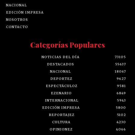
NACIONAL
EDICIÓN IMPRESA
NOSOTROS
CONTACTO
Categorías Populares
NOTICIAS DEL DÍA
73105
DESTACADOS
55637
NACIONAL
18067
DEPORTEZ
9627
ESPECTÁCULOZ
9581
EZENARIO
6849
INTERNACIONAL
5943
EDICIÓN IMPRESA
5800
REPORTAJEZ
5102
CULTURA
4230
OPINIONEZ
4066