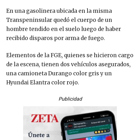
En una gasolinera ubicada en la misma
Transpeninsular quedó el cuerpo de un
hombre tendido en el suelo luego de haber
recibido disparos por arma de fuego.
Elementos de la FGE, quienes se hicieron cargo
de la escena, tienen dos vehículos asegurados,
una camioneta Durango color gris y un
Hyundai Elantra color rojo.
Publicidad