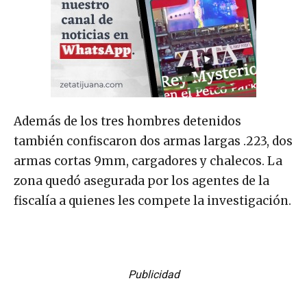
Además de los tres hombres detenidos
también confiscaron dos armas largas .223, dos
armas cortas 9mm, cargadores y chalecos. La
zona quedó asegurada por los agentes de la
fiscalía a quienes les compete la investigación.
Publicidad