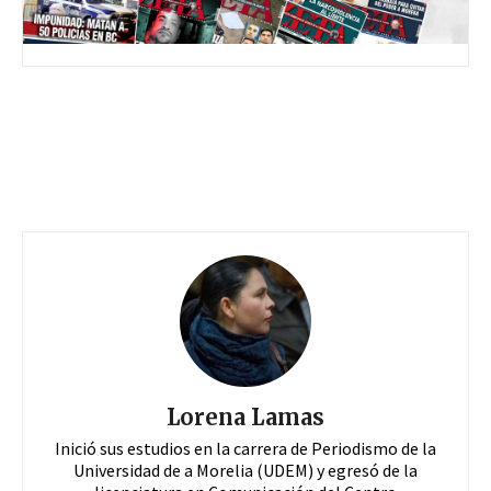
Lorena Lamas
Inició sus estudios en la carrera de Periodismo de la
Universidad de a Morelia (UDEM) y egresó de la