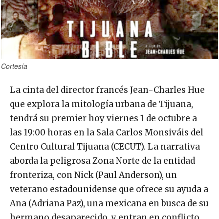
Cortesía
La cinta del director francés Jean-Charles Hue
que explora la mitología urbana de Tijuana,
tendrá su premier hoy viernes 1 de octubre a
las 19:00 horas en la Sala Carlos Monsiváis del
Centro Cultural Tijuana (CECUT). La narrativa
aborda la peligrosa Zona Norte de la entidad
fronteriza, con Nick (Paul Anderson), un
veterano estadounidense que ofrece su ayuda a
Ana (Adriana Paz), una mexicana en busca de su
hermano desaparecido, y entran en conflicto