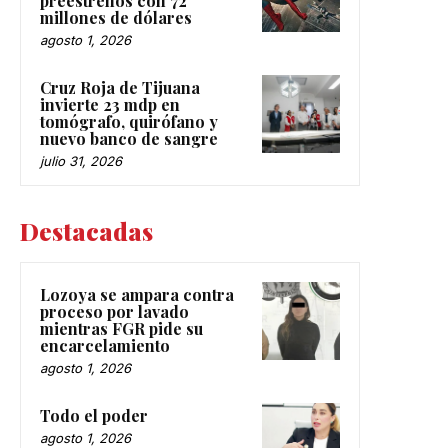
millones de dólares
agosto 1, 2026
Cruz Roja de Tijuana
invierte 23 mdp en
tomógrafo, quirófano y
nuevo banco de sangre
julio 31, 2026
Destacadas
Lozoya se ampara contra
proceso por lavado
mientras FGR pide su
encarcelamiento
agosto 1, 2026
Todo el poder
agosto 1, 2026