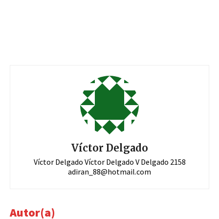
Víctor Delgado
Víctor Delgado Víctor Delgado V Delgado 2158
adiran_88@hotmail.com
Autor(a)