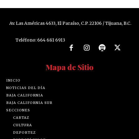
Av. Las Américas 4633, El Paraíso, C.P. 22106 / Tijuana, B.C.
Teléfono: 664 681 6913
Mapa de Sitio
INICIO
NOTICIAS DEL DÍA
BAJA CALIFORNIA
BAJA CALIFORNIA SUR
SECCIONES
CARTAZ
CULTURA
DEPORTEZ
ESPECTÁCULOZ