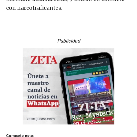
con narcotraficantes.
Publicidad
Comparte esto: