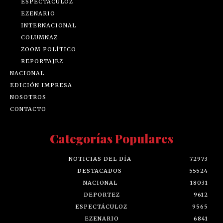
EZENARIO
INTERNACIONAL
COLUMNAZ
ZOOM POLÍTICO
REPORTAJEZ
NACIONAL
EDICIÓN IMPRESA
NOSOTROS
CONTACTO
Categorías Populares
NOTICIAS DEL DÍA
72973
DESTACADOS
55524
NACIONAL
18031
DEPORTEZ
9612
ESPECTÁCULOZ
9565
EZENARIO
6841