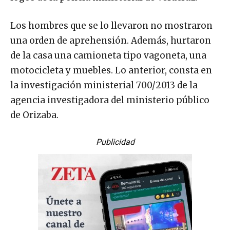
Los hombres que se lo llevaron no mostraron
una orden de aprehensión. Además, hurtaron
de la casa una camioneta tipo vagoneta, una
motocicleta y muebles. Lo anterior, consta en
la investigación ministerial 700/2013 de la
agencia investigadora del ministerio público
de Orizaba.
Publicidad