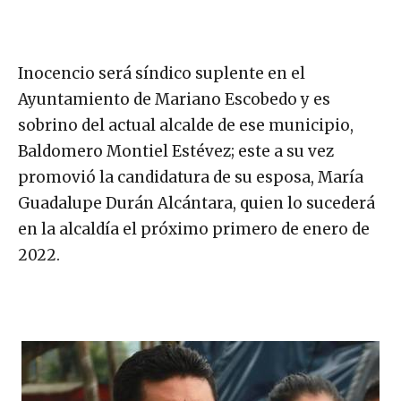
Inocencio será síndico suplente en el
Ayuntamiento de Mariano Escobedo y es
sobrino del actual alcalde de ese municipio,
Baldomero Montiel Estévez; este a su vez
promovió la candidatura de su esposa, María
Guadalupe Durán Alcántara, quien lo sucederá
en la alcaldía el próximo primero de enero de
2022.