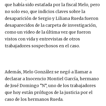
que había sido estafada por la fiscal Melo, pero
no solo eso, que indicios claves sobre la
desaparición de Sergio y Liliana Rueda fueron
desaparecidos de la carpeta de investigación,
como un video de la última vez que fueron
vistos con vida y entrevistas de otros
trabajadores sospechosos en el caso.
Además, Melo González se negó a llamar a
declarar a Inocencio Montiel García, hermano
de José Domingo “N”, uno de los trabajadores
que hoy están prófugos de la justicia por el
caso de los hermanos Rueda.