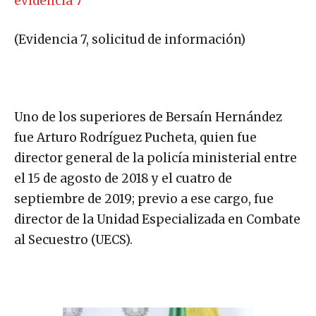
evidencia 7
(Evidencia 7, solicitud de información)
Uno de los superiores de Bersaín Hernández
fue Arturo Rodríguez Pucheta, quien fue
director general de la policía ministerial entre
el 15 de agosto de 2018 y el cuatro de
septiembre de 2019; previo a ese cargo, fue
director de la Unidad Especializada en Combate
al Secuestro (UECS).