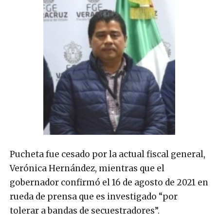
Pucheta fue cesado por la actual fiscal general,
Verónica Hernández, mientras que el
gobernador confirmó el 16 de agosto de 2021 en
rueda de prensa que es investigado “por
tolerar a bandas de secuestradores”.