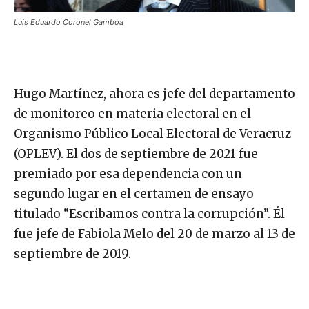
Luis Eduardo Coronel Gamboa
Hugo Martínez, ahora es jefe del departamento
de monitoreo en materia electoral en el
Organismo Público Local Electoral de Veracruz
(OPLEV). El dos de septiembre de 2021 fue
premiado por esa dependencia con un
segundo lugar en el certamen de ensayo
titulado “Escribamos contra la corrupción”. Él
fue jefe de Fabiola Melo del 20 de marzo al 13 de
septiembre de 2019.