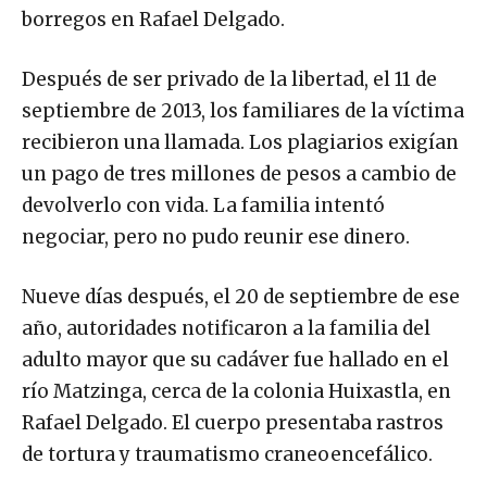
borregos en Rafael Delgado.
Después de ser privado de la libertad, el 11 de
septiembre de 2013, los familiares de la víctima
recibieron una llamada. Los plagiarios exigían
un pago de tres millones de pesos a cambio de
devolverlo con vida. La familia intentó
negociar, pero no pudo reunir ese dinero.
Nueve días después, el 20 de septiembre de ese
año, autoridades notificaron a la familia del
adulto mayor que su cadáver fue hallado en el
río Matzinga, cerca de la colonia Huixastla, en
Rafael Delgado. El cuerpo presentaba rastros
de tortura y traumatismo craneoencefálico.