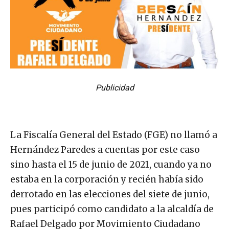
Publicidad
La Fiscalía General del Estado (FGE) no llamó a
Hernández Paredes a cuentas por este caso
sino hasta el 15 de junio de 2021, cuando ya no
estaba en la corporación y recién había sido
derrotado en las elecciones del siete de junio,
pues participó como candidato a la alcaldía de
Rafael Delgado por Movimiento Ciudadano