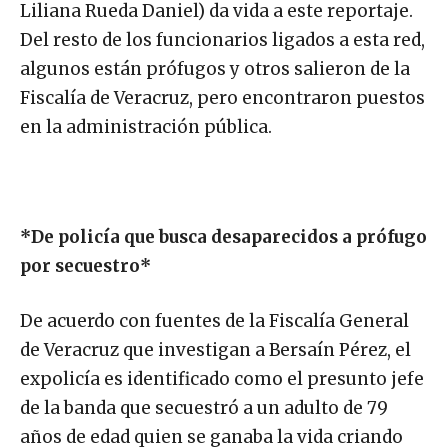
Liliana Rueda Daniel) da vida a este reportaje.
Del resto de los funcionarios ligados a esta red,
algunos están prófugos y otros salieron de la
Fiscalía de Veracruz, pero encontraron puestos
en la administración pública.
*De policía que busca desaparecidos a prófugo
por secuestro*
De acuerdo con fuentes de la Fiscalía General
de Veracruz que investigan a Bersaín Pérez, el
expolicía es identificado como el presunto jefe
de la banda que secuestró a un adulto de 79
años de edad quien se ganaba la vida criando