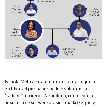
Fabiola Melo actualmente enfrenta un juicio
en libertad por haber pedido sobornos a
Nallely Guarneros Zarandona, quien con la
búsqueda de su esposo y su cuñada (Sergio y