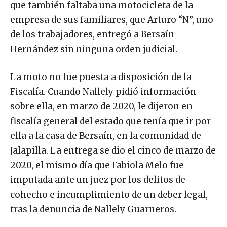
que también faltaba una motocicleta de la
empresa de sus familiares, que Arturo “N”, uno
de los trabajadores, entregó a Bersaín
Hernández sin ninguna orden judicial.
La moto no fue puesta a disposición de la
Fiscalía. Cuando Nallely pidió información
sobre ella, en marzo de 2020, le dijeron en
fiscalía general del estado que tenía que ir por
ella a la casa de Bersaín, en la comunidad de
Jalapilla. La entrega se dio el cinco de marzo de
2020, el mismo día que Fabiola Melo fue
imputada ante un juez por los delitos de
cohecho e incumplimiento de un deber legal,
tras la denuncia de Nallely Guarneros.