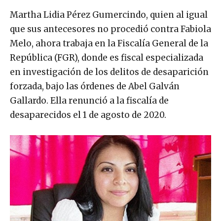
Martha Lidia Pérez Gumercindo, quien al igual
que sus antecesores no procedió contra Fabiola
Melo, ahora trabaja en la Fiscalía General de la
República (FGR), donde es fiscal especializada
en investigación de los delitos de desaparición
forzada, bajo las órdenes de Abel Galván
Gallardo. Ella renunció a la fiscalía de
desaparecidos el 1 de agosto de 2020.