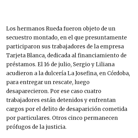
Los hermanos Rueda fueron objeto de un
secuestro montado, en el que presuntamente
participaron sus trabajadores de la empresa
Tarjeta Blanca, dedicada al financiamiento de
préstamos. El 16 de julio, Sergio y Liliana
acudieron a la dulcería La Josefina, en Córdoba,
para entregar un rescate, luego
desaparecieron. Por ese caso cuatro
trabajadores están detenidos y enfrentan
cargos por el delito de desaparición cometida
por particulares. Otros cinco permanecen
prófugos de la justicia.