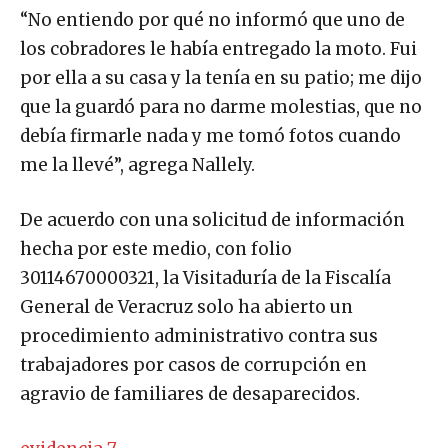
“No entiendo por qué no informó que uno de
los cobradores le había entregado la moto. Fui
por ella a su casa y la tenía en su patio; me dijo
que la guardó para no darme molestias, que no
debía firmarle nada y me tomó fotos cuando
me la llevé”, agrega Nallely.
De acuerdo con una solicitud de información
hecha por este medio, con folio
30114670000321, la Visitaduría de la Fiscalía
General de Veracruz solo ha abierto un
procedimiento administrativo contra sus
trabajadores por casos de corrupción en
agravio de familiares de desaparecidos.