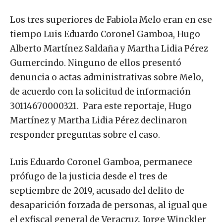
Los tres superiores de Fabiola Melo eran en ese
tiempo Luis Eduardo Coronel Gamboa, Hugo
Alberto Martínez Saldaña y Martha Lidia Pérez
Gumercindo. Ninguno de ellos presentó
denuncia o actas administrativas sobre Melo,
de acuerdo con la solicitud de información
30114670000321. Para este reportaje, Hugo
Martínez y Martha Lidia Pérez declinaron
responder preguntas sobre el caso.
Luis Eduardo Coronel Gamboa, permanece
prófugo de la justicia desde el tres de
septiembre de 2019, acusado del delito de
desaparición forzada de personas, al igual que
el exfiscal general de Veracruz, Jorge Winckler