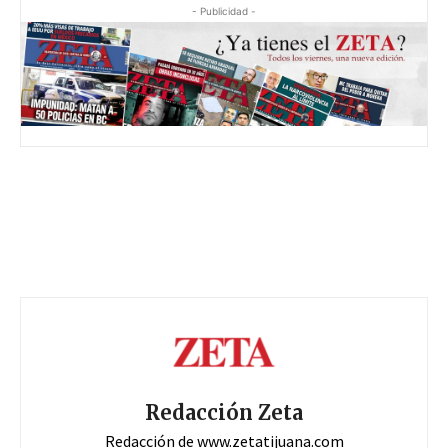
- Publicidad -
Redacción Zeta
Redacción de www.zetatijuana.com