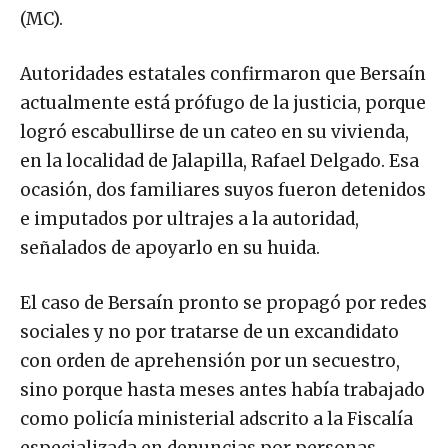
(MC).
Autoridades estatales confirmaron que Bersaín
actualmente está prófugo de la justicia, porque
logró escabullirse de un cateo en su vivienda,
en la localidad de Jalapilla, Rafael Delgado. Esa
ocasión, dos familiares suyos fueron detenidos
e imputados por ultrajes a la autoridad,
señalados de apoyarlo en su huida.
El caso de Bersaín pronto se propagó por redes
sociales y no por tratarse de un excandidato
con orden de aprehensión por un secuestro,
sino porque hasta meses antes había trabajado
como policía ministerial adscrito a la Fiscalía