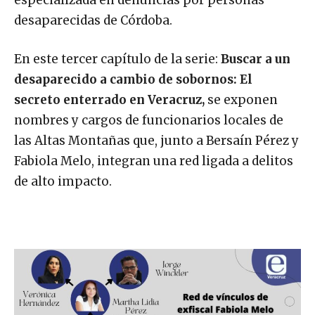
especializada en denuncias por personas
desaparecidas de Córdoba.
En este tercer capítulo de la serie:
Buscar a un
desaparecido a cambio de sobornos: El
secreto enterrado en Veracruz,
se exponen
nombres y cargos de funcionarios locales de
las Altas Montañas que, junto a Bersaín Pérez y
Fabiola Melo, integran una red ligada a delitos
de alto impacto.