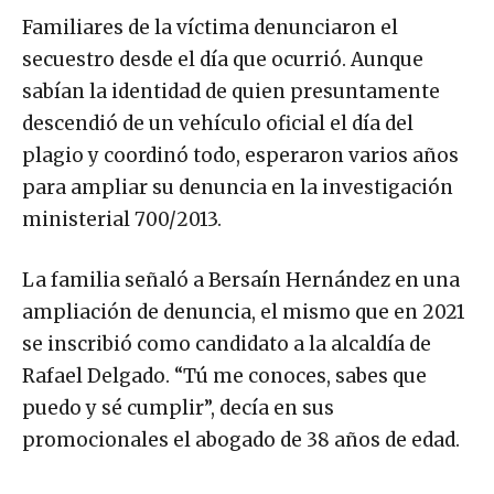
Familiares de la víctima denunciaron el
secuestro desde el día que ocurrió. Aunque
sabían la identidad de quien presuntamente
descendió de un vehículo oficial el día del
plagio y coordinó todo, esperaron varios años
para ampliar su denuncia en la investigación
ministerial 700/2013.
La familia señaló a Bersaín Hernández en una
ampliación de denuncia, el mismo que en 2021
se inscribió como candidato a la alcaldía de
Rafael Delgado. “Tú me conoces, sabes que
puedo y sé cumplir”, decía en sus
promocionales el abogado de 38 años de edad.