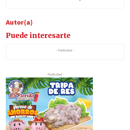
Autor(a)
Puede interesarte
- Publicidad -
-Publicidad -