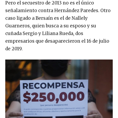
Pero el secuestro de 2013 no es el único
señalamiento contra Hernández Paredes. Otro
caso ligado a Bersaín es el de Nallely
Guarneros, quien busca a su esposo y su
cuñada Sergio y Liliana Rueda, dos
empresarios que desaparecieron el 16 de julio
de 2019.