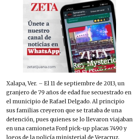
Xalapa, Ver. – El 11 de septiembre de 2013, un
granjero de 79 años de edad fue secuestrado en
el municipio de Rafael Delgado. Al principio
sus familias creyeron que se trataba de una
detención, pues quienes se lo llevaron viajaban
en una camioneta Ford pick-up placas 7490 y
logos de la policía ministerial de Veracruz.