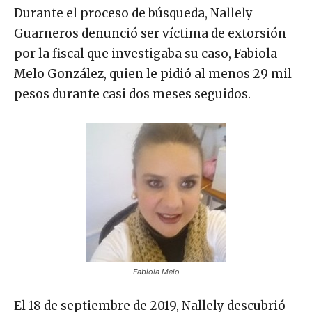
Durante el proceso de búsqueda, Nallely
Guarneros denunció ser víctima de extorsión
por la fiscal que investigaba su caso, Fabiola
Melo González, quien le pidió al menos 29 mil
pesos durante casi dos meses seguidos.
Fabiola Melo
El 18 de septiembre de 2019, Nallely descubrió