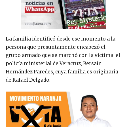
La familia identificó desde ese momento a la
persona que presuntamente encabezó el
grupo armado que se marchó con la víctima: el
policía ministerial de Veracruz, Bersaín
Hernández Paredes, cuya familia es originaria
de Rafael Delgado.