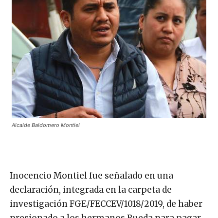
Alcalde Baldomero Montiel
Inocencio Montiel fue señalado en una
declaración, integrada en la carpeta de
investigación FGE/FECCEV/1018/2019, de haber
presionado a los hermanos Rueda para pagar