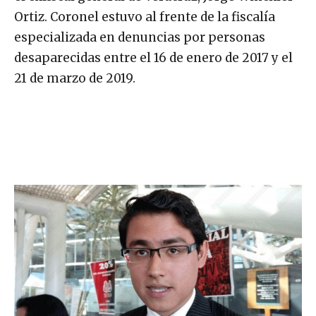
Ortiz. Coronel estuvo al frente de la fiscalía
especializada en denuncias por personas
desaparecidas entre el 16 de enero de 2017 y el
21 de marzo de 2019.