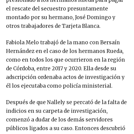
el rescate del secuestro presuntamente
montado por su hermano, José Domingo y
otros trabajadores de Tarjeta Blanca.
Fabiola Melo trabajó de la mano con Bersaín
Hernández en el caso de los hermanos Rueda,
como en todos los que ocurrieron en la región
de Córdoba, entre 2017 y 2020. Ella desde su
adscripción ordenaba actos de investigación y
él los ejecutaba como policía ministerial.
Después de que Nallely se percató de la falta de
indicios en su carpeta de investigación,
comenzó a dudar de los demás servidores
públicos ligados a su caso. Entonces descubrió