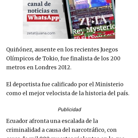
Quiñónez, ausente en los recientes Juegos
Olímpicos de Tokio, fue finalista de los 200
metros en Londres 2012.
El deportista fue calificado por el Ministerio
como el mejor velocista de la historia del país.
Publicidad
Ecuador afronta una escalada de la
criminalidad a causa del narcotráfico, con