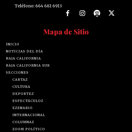
Teléfono: 664 681 6913
Mapa de Sitio
INICIO
NOTICIAS DEL DÍA
BAJA CALIFORNIA
BAJA CALIFORNIA SUR
SECCIONES
CARTAZ
CULTURA
DEPORTEZ
ESPECTÁCULOZ
EZENARIO
INTERNACIONAL
COLUMNAZ
ZOOM POLÍTICO