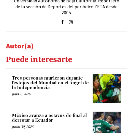
Universidad Autónoma de Baja California. Reportero
de la sección de Deportes del periódico ZETA desde
2005.
Autor(a)
Puede interesarte
Tres personas murieron durante
festejos del Mundial en el Ángel de
la Independencia
julio 1, 2026
México avanza a octavos de final al
derrotar a Ecuador
junio 30, 2026