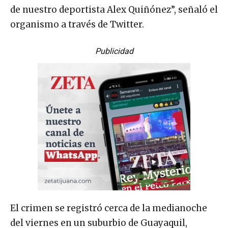
de nuestro deportista Alex Quiñónez”, señaló el
organismo a través de Twitter.
Publicidad
El crimen se registró cerca de la medianoche
del viernes en un suburbio de Guayaquil,