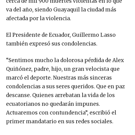
cerca de mil 900 muertes violentas en lo que
va del año, siendo Guayaquil la ciudad más
afectada por la violencia.
El Presidente de Ecuador, Guillermo Lasso
también expresó sus condolencias.
“Sentimos mucho la dolorosa pérdida de Alex
Quiñónez, padre, hijo, un gran velocista que
marcó el deporte. Nuestras más sinceras
condolencias a sus seres queridos. Que en paz
descanse. Quienes arrebatan la vida de los
ecuatorianos no quedarán impunes.
Actuaremos con contundencia”, escribió el
primer mandatario en sus redes sociales.