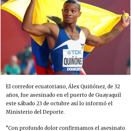
El corredor ecuatoriano, Álex Quiñónez, de 32
años, fue asesinado en el puerto de Guayaquil
este sábado 23 de octubre así lo informó el
Ministerio del Deporte.
“Con profundo dolor confirmamos el asesinato