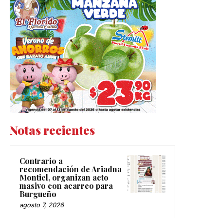
Notas recientes
Contrario a
recomendación de Ariadna
Montiel, organizan acto
masivo con acarreo para
Burgueño
agosto 7, 2026