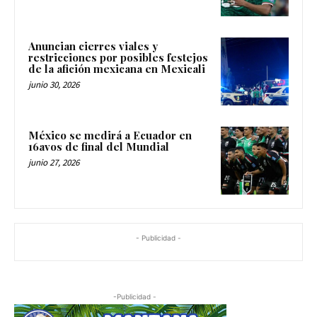
Anuncian cierres viales y
restricciones por posibles festejos
de la afición mexicana en Mexicali
junio 30, 2026
México se medirá a Ecuador en
16avos de final del Mundial
junio 27, 2026
- Publicidad -
-Publicidad -