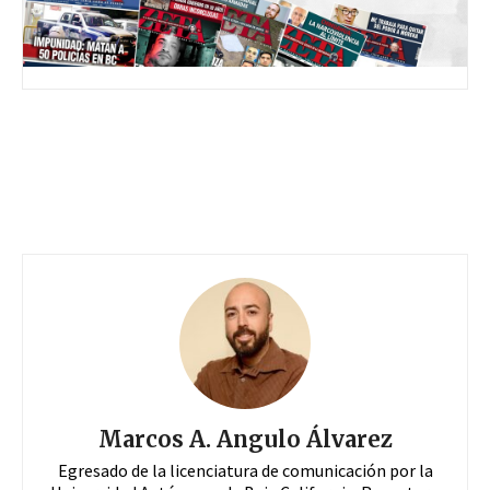
Marcos A. Angulo Álvarez
Egresado de la licenciatura de comunicación por la