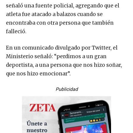
señaló una fuente policial, agregando que el
atleta fue atacado a balazos cuando se
encontraba con otra persona que también
falleció.
En un comunicado divulgado por Twitter, el
Ministerio señaló: “perdimos a un gran
deportista, a una persona que nos hizo soñar,
que nos hizo emocionar”.
Publicidad