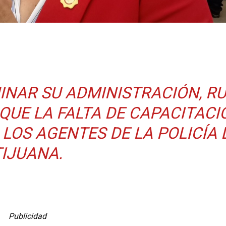
INAR SU ADMINISTRACIÓN, RU
UE LA FALTA DE CAPACITACI
LOS AGENTES DE LA POLICÍA 
TIJUANA.
Publicidad