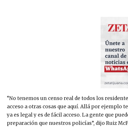
“No tenemos un censo real de todos los residente
acceso a otras cosas que aquí. Allá por ejemplo 
ya es legal y es de fácil acceso. La gente que pu
preparación que nuestros policías”, dijo Ruiz McF