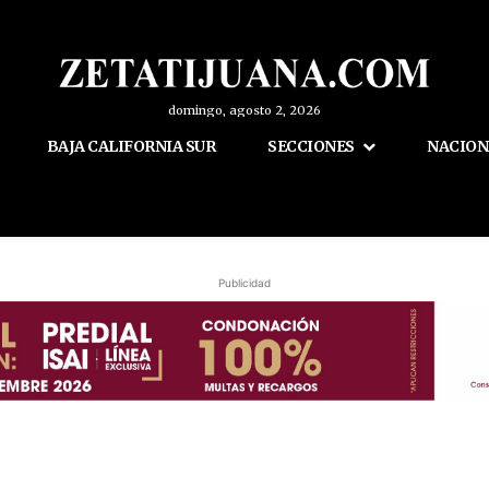
domingo, agosto 2, 2026
BAJA CALIFORNIA SUR
SECCIONES
NACION
Publicidad