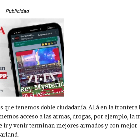
Publicidad
s que tenemos doble ciudadanía. Allá en la frontera
tenemos acceso a las armas, drogas, por ejemplo, la
ede ir y venir terminan mejores armados y con mejor
arland.