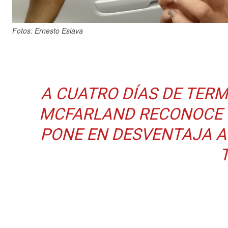
Fotos: Ernesto Eslava
A CUATRO DÍAS DE TERM
MCFARLAND RECONOCE Q
PONE EN DESVENTAJA A 