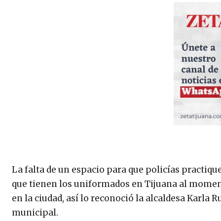
La falta de un espacio para que policías practique
que tienen los uniformados en Tijuana al moment
en la ciudad, así lo reconoció la alcaldesa Karla 
municipal.