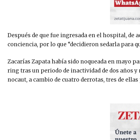
Después de que fue ingresada en el hospital, de 
conciencia, por lo que “decidieron sedarla para q
Zacarías Zapata había sido noqueada en mayo pas
ring tras un periodo de inactividad de dos años y
nocaut, a cambio de cuatro derrotas, tres de ellas