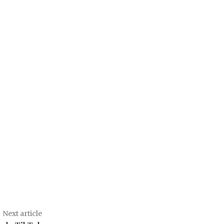
Next article