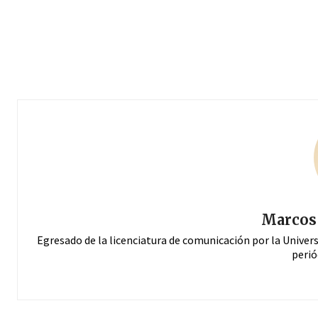
Marcos 
Egresado de la licenciatura de comunicación por la Univer
perió