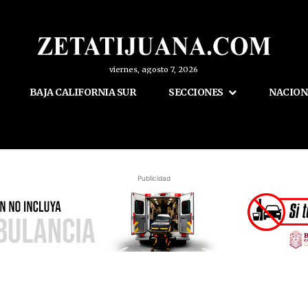
viernes, agosto 7, 2026
BAJA CALIFORNIA SUR
SECCIONES
NACION
Publicidad