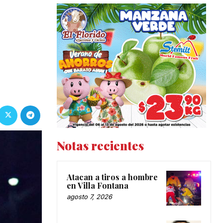
Notas recientes
Atacan a tiros a hombre
en Villa Fontana
agosto 7, 2026