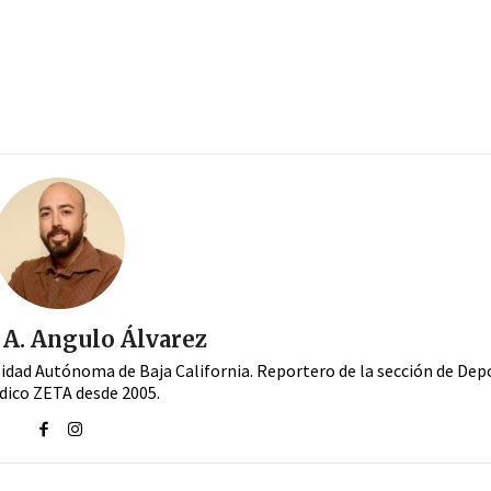
A. Angulo Álvarez
sidad Autónoma de Baja California. Reportero de la sección de Dep
dico ZETA desde 2005.