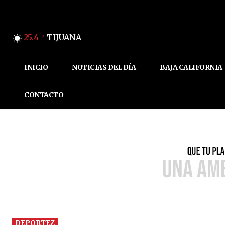
25.4
TIJUANA
C
INICIO
NOTICIAS DEL DÍA
BAJA CALIFORNIA
CONTACTO
DEPORTEZ