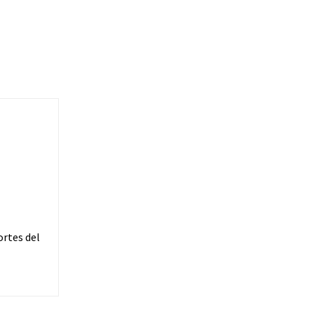
ortes del