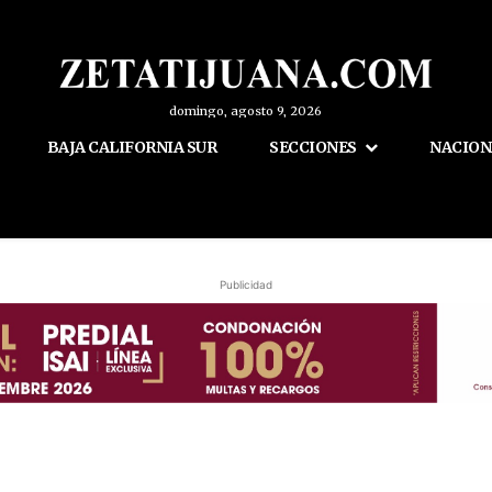
domingo, agosto 9, 2026
BAJA CALIFORNIA SUR
SECCIONES
NACION
Publicidad