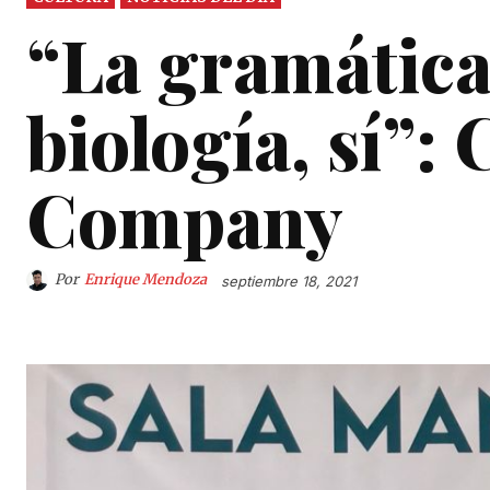
“La gramática 
biología, sí”:
Company
Por
Enrique Mendoza
septiembre 18, 2021