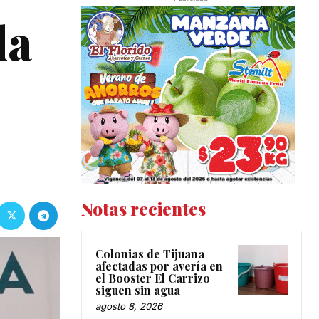
la
Notas recientes
Colonias de Tijuana
afectadas por avería en
el Booster El Carrizo
siguen sin agua
agosto 8, 2026