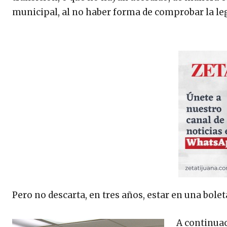
municipal, al no haber forma de comprobar la lega
Pero no descarta, en tres años, estar en una bolet
A continuac