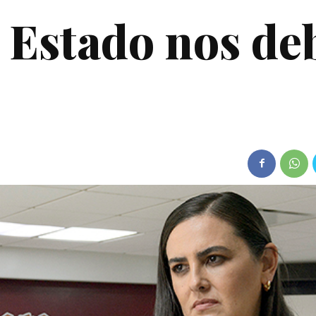
 Estado nos de