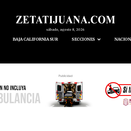
sábado, agosto 8, 2026
BAJA CALIFORNIA SUR
SECCIONES
NACION
Publicidad