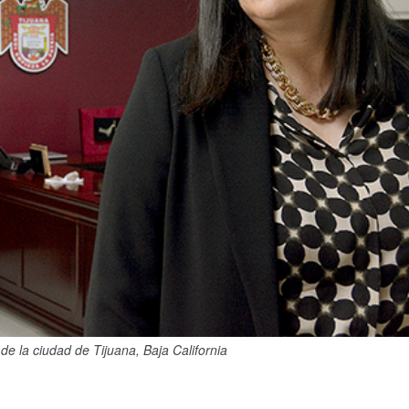
de la ciudad de Tijuana, Baja California