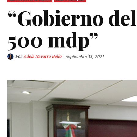
“Gobierno del
500 mdp”
Por
Adela Navarro Bello
septiembre 13, 2021