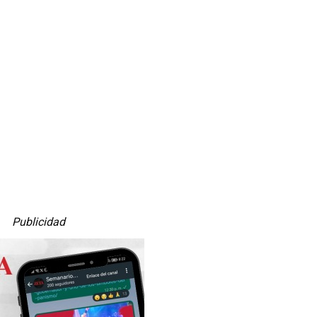
Publicidad