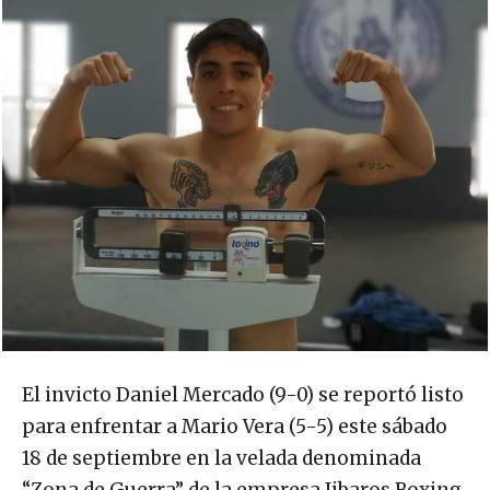
El invicto Daniel Mercado (9-0) se reportó listo
para enfrentar a Mario Vera (5-5) este sábado
18 de septiembre en la velada denominada