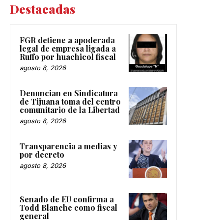
Destacadas
FGR detiene a apoderada
legal de empresa ligada a
Ruffo por huachicol fiscal
agosto 8, 2026
Denuncian en Sindicatura
de Tijuana toma del centro
comunitario de la Libertad
agosto 8, 2026
Transparencia a medias y
por decreto
agosto 8, 2026
Senado de EU confirma a
Todd Blanche como fiscal
general