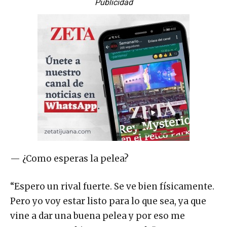
Publicidad
— ¿Como esperas la pelea?
“Espero un rival fuerte. Se ve bien físicamente.
Pero yo voy estar listo para lo que sea, ya que
vine a dar una buena pelea y por eso me