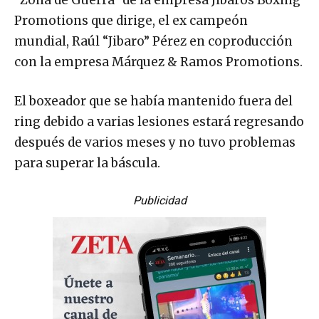
“Zona de Guerra” de la empresa Jibaros Boxing
Promotions que dirige, el ex campeón
mundial, Raúl “Jibaro” Pérez en coproducción
con la empresa Márquez & Ramos Promotions.
El boxeador que se había mantenido fuera del
ring debido a varias lesiones estará regresando
después de varios meses y no tuvo problemas
para superar la báscula.
Publicidad