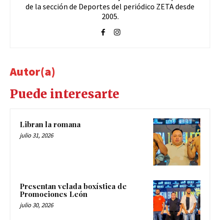
de la sección de Deportes del periódico ZETA desde
2005.
Autor(a)
Puede interesarte
Libran la romana
julio 31, 2026
Presentan velada boxística de
Promociones León
julio 30, 2026