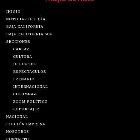
INICIO
NOTICIAS DEL DÍA
BAJA CALIFORNIA
BAJA CALIFORNIA SUR
SECCIONES
CARTAZ
CULTURA
DEPORTEZ
ESPECTÁCULOZ
EZENARIO
INTERNACIONAL
COLUMNAZ
ZOOM POLÍTICO
REPORTAJEZ
NACIONAL
EDICIÓN IMPRESA
NOSOTROS
CONTACTO