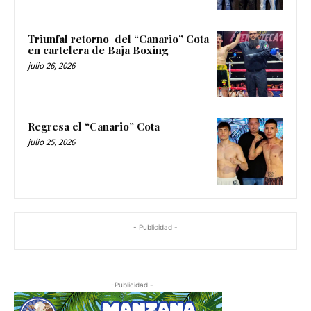
Triunfal retorno del “Canario” Cota
en cartelera de Baja Boxing
julio 26, 2026
Regresa el “Canario” Cota
julio 25, 2026
- Publicidad -
-Publicidad -