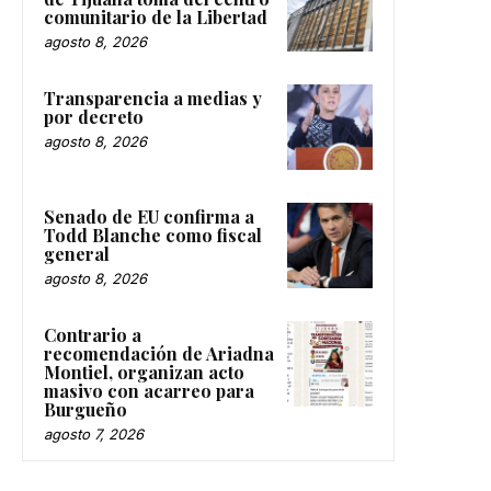
comunitario de la Libertad
agosto 8, 2026
Transparencia a medias y
por decreto
agosto 8, 2026
Senado de EU confirma a
Todd Blanche como fiscal
general
agosto 8, 2026
Contrario a
recomendación de Ariadna
Montiel, organizan acto
masivo con acarreo para
Burgueño
agosto 7, 2026