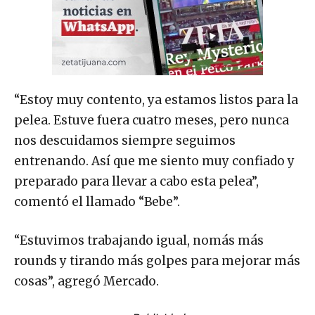
“Estoy muy contento, ya estamos listos para la
pelea. Estuve fuera cuatro meses, pero nunca
nos descuidamos siempre seguimos
entrenando. Así que me siento muy confiado y
preparado para llevar a cabo esta pelea”,
comentó el llamado “Bebe”.
“Estuvimos trabajando igual, nomás más
rounds y tirando más golpes para mejorar más
cosas”, agregó Mercado.