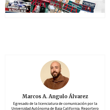
Marcos A. Angulo Álvarez
Egresado de la licenciatura de comunicación por la
Universidad Autónoma de Baja California. Reportero