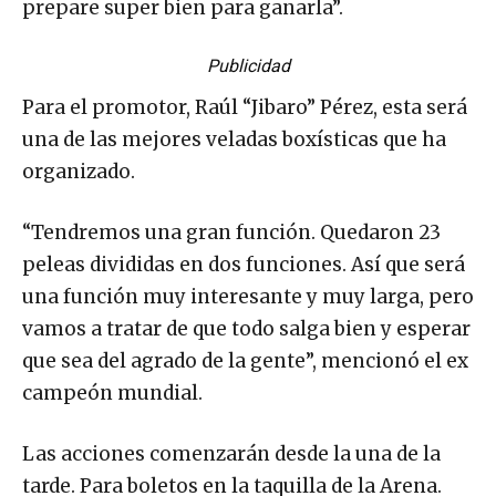
prepare super bien para ganarla”.
Publicidad
Para el promotor, Raúl “Jibaro” Pérez, esta será
una de las mejores veladas boxísticas que ha
organizado.
“Tendremos una gran función. Quedaron 23
peleas divididas en dos funciones. Así que será
una función muy interesante y muy larga, pero
vamos a tratar de que todo salga bien y esperar
que sea del agrado de la gente”, mencionó el ex
campeón mundial.
Las acciones comenzarán desde la una de la
tarde. Para boletos en la taquilla de la Arena.