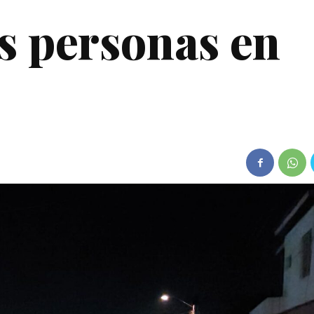
is personas en