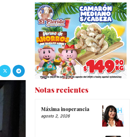
Notas recientes
Máxima inoperancia
agosto 2, 2026