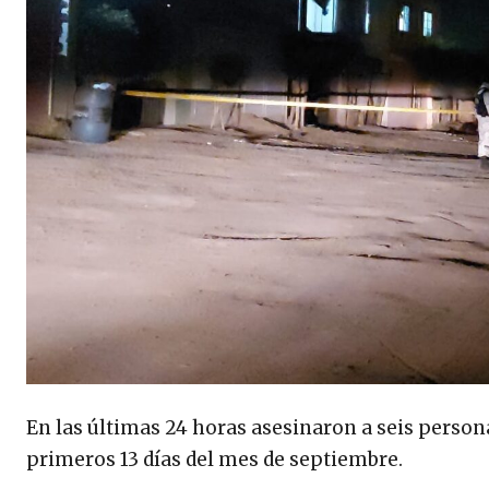
En las últimas 24 horas asesinaron a seis person
primeros 13 días del mes de septiembre.