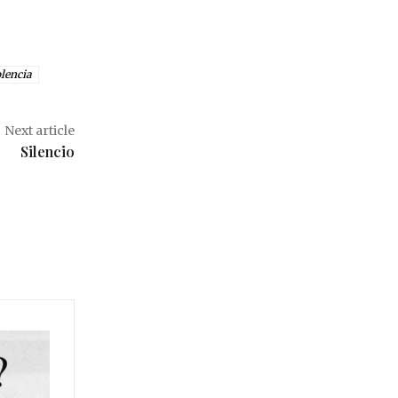
lencia
Next article
Silencio