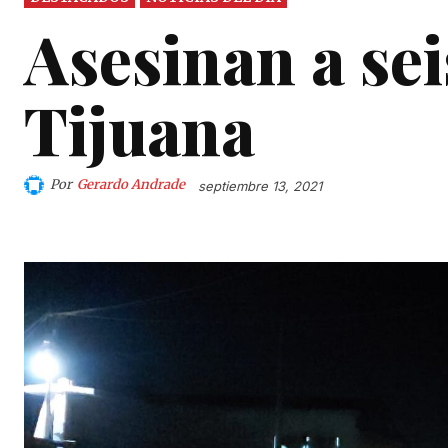
Asesinan a se
Tijuana
Por
Gerardo Andrade
septiembre 13, 2021