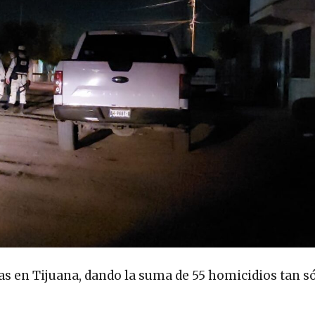
as en Tijuana, dando la suma de 55 homicidios tan só