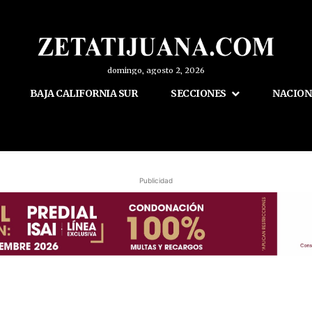
domingo, agosto 2, 2026
BAJA CALIFORNIA SUR
SECCIONES
NACION
Publicidad