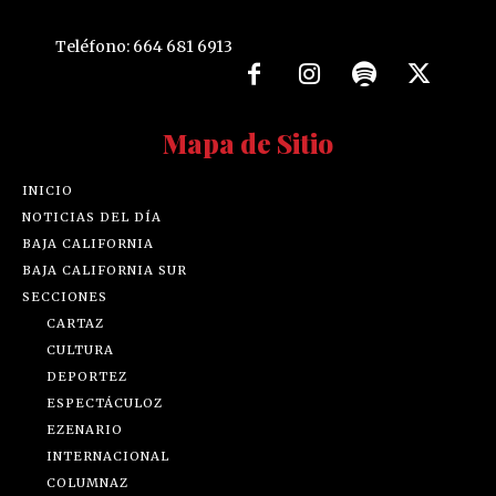
Teléfono: 664 681 6913
Mapa de Sitio
INICIO
NOTICIAS DEL DÍA
BAJA CALIFORNIA
BAJA CALIFORNIA SUR
SECCIONES
CARTAZ
CULTURA
DEPORTEZ
ESPECTÁCULOZ
EZENARIO
INTERNACIONAL
COLUMNAZ