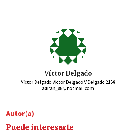
Víctor Delgado
Víctor Delgado Víctor Delgado V Delgado 2158
adiran_88@hotmail.com
Autor(a)
Puede interesarte