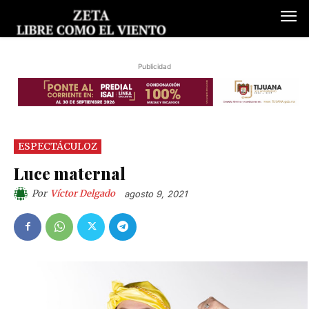
Publicidad
ESPECTÁCULOZ
Luce maternal
Por
Víctor Delgado
agosto 9, 2021