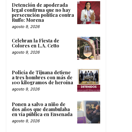
Detención de apoderada
legal confirma que no hay
persecución política contra
Ruffo: Morena
agosto 9, 2026
Celebran la Fiesta de
Colores en L.A. Cetto
agosto 9, 2026
Policía de Tijuana detiene
a tres hombres con más de
100 kilogramos de heroína
agosto 9, 2026
Ponen a salvo a niño de
dos años que deambulaba
en vía pública en Ensenada
agosto 9, 2026