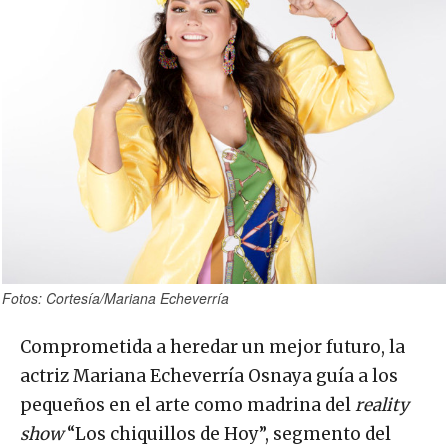
Fotos: Cortesía/Mariana Echeverría
Comprometida a heredar un mejor futuro, la
actriz Mariana Echeverría Osnaya guía a los
pequeños en el arte como madrina del
reality
show
“Los chiquillos de Hoy”, segmento del