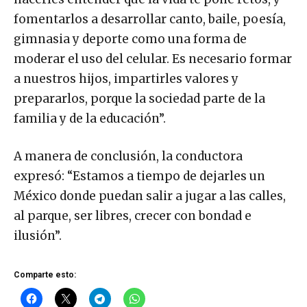
fomentarlos a desarrollar canto, baile, poesía,
gimnasia y deporte como una forma de
moderar el uso del celular. Es necesario formar
a nuestros hijos, impartirles valores y
prepararlos, porque la sociedad parte de la
familia y de la educación”.
A manera de conclusión, la conductora
expresó: “Estamos a tiempo de dejarles un
México donde puedan salir a jugar a las calles,
al parque, ser libres, crecer con bondad e
ilusión”.
Comparte esto: