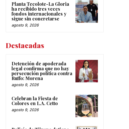
Planta Tecolote-La Gloria
ha recibido tres veces
fondos internacionales y
sigue sin concretarse
agosto 9, 2026
Destacadas
Detención de apoderada
legal confirma que no hay
persecución política contra
Ruffo: Morena
agosto 9, 2026
Celebran la Fiesta de
Colores en L.A. Cetto
agosto 9, 2026