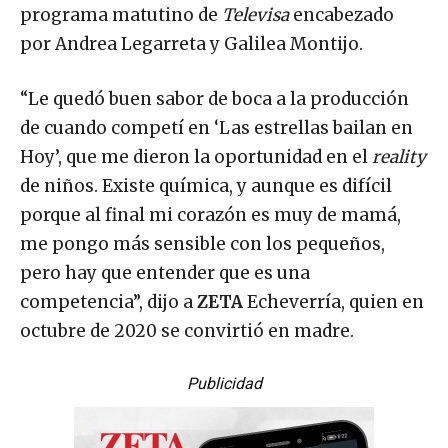
programa matutino de
Televisa
encabezado
por Andrea Legarreta y Galilea Montijo.
“Le quedó buen sabor de boca a la producción
de cuando competí en ‘Las estrellas bailan en
Hoy’, que me dieron la oportunidad en el
reality
de niños. Existe química, y aunque es difícil
porque al final mi corazón es muy de mamá,
me pongo más sensible con los pequeños,
pero hay que entender que es una
competencia”, dijo a
ZETA
Echeverría, quien en
octubre de 2020 se convirtió en madre.
Publicidad