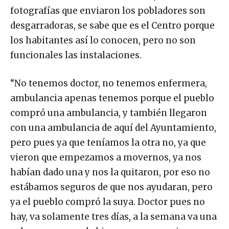
fotografías que enviaron los pobladores son
desgarradoras, se sabe que es el Centro porque
los habitantes así lo conocen, pero no son
funcionales las instalaciones.
“No tenemos doctor, no tenemos enfermera,
ambulancia apenas tenemos porque el pueblo
compró una ambulancia, y también llegaron
con una ambulancia de aquí del Ayuntamiento,
pero pues ya que teníamos la otra no, ya que
vieron que empezamos a movernos, ya nos
habían dado una y nos la quitaron, por eso no
estábamos seguros de que nos ayudaran, pero
ya el pueblo compró la suya. Doctor pues no
hay, va solamente tres días, a la semana va una