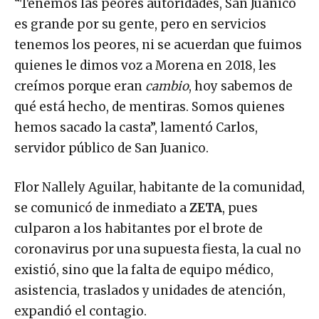
“Tenemos las peores autoridades, San Juanico
es grande por su gente, pero en servicios
tenemos los peores, ni se acuerdan que fuimos
quienes le dimos voz a Morena en 2018, les
creímos porque eran
cambio
, hoy sabemos de
qué está hecho, de mentiras. Somos quienes
hemos sacado la casta”, lamentó Carlos,
servidor público de San Juanico.
Flor Nallely Aguilar, habitante de la comunidad,
se comunicó de inmediato a
ZETA
, pues
culparon a los habitantes por el brote de
coronavirus por una supuesta fiesta, la cual no
existió, sino que la falta de equipo médico,
asistencia, traslados y unidades de atención,
expandió el contagio.