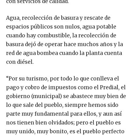
con servicios de calidad.
Agua, recolección de basura y rescate de
espacios públicos son nulos, agua potable
cuando hay combustible, la recolección de
basura dejó de operar hace muchos años y la
red de agua bombea cuando la planta cuenta
con diésel.
“Por su turismo, por todo lo que conlleva el
pago y cobro de impuestos como el Predial, el
gobierno (municipal) se abastece muy bien de
lo que sale del pueblo, siempre hemos sido
parte muy fundamental para ellos, y aun así
nos tienen bien olvidados; pero el pueblo es
muy unido, muy bonito, es el pueblo perfecto