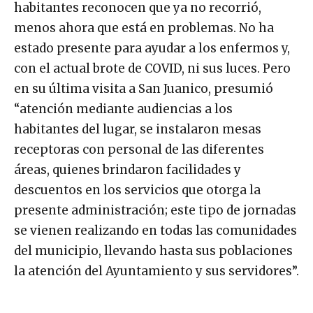
habitantes reconocen que ya no recorrió,
menos ahora que está en problemas. No ha
estado presente para ayudar a los enfermos y,
con el actual brote de COVID, ni sus luces. Pero
en su última visita a San Juanico, presumió
“atención mediante audiencias a los
habitantes del lugar, se instalaron mesas
receptoras con personal de las diferentes
áreas, quienes brindaron facilidades y
descuentos en los servicios que otorga la
presente administración; este tipo de jornadas
se vienen realizando en todas las comunidades
del municipio, llevando hasta sus poblaciones
la atención del Ayuntamiento y sus servidores”.