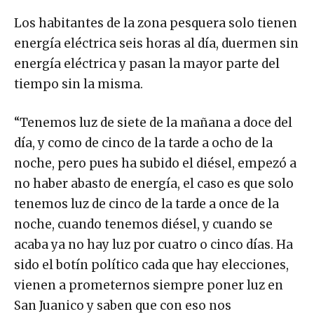
Los habitantes de la zona pesquera solo tienen
energía eléctrica seis horas al día, duermen sin
energía eléctrica y pasan la mayor parte del
tiempo sin la misma.
“Tenemos luz de siete de la mañana a doce del
día, y como de cinco de la tarde a ocho de la
noche, pero pues ha subido el diésel, empezó a
no haber abasto de energía, el caso es que solo
tenemos luz de cinco de la tarde a once de la
noche, cuando tenemos diésel, y cuando se
acaba ya no hay luz por cuatro o cinco días. Ha
sido el botín político cada que hay elecciones,
vienen a prometernos siempre poner luz en
San Juanico y saben que con eso nos