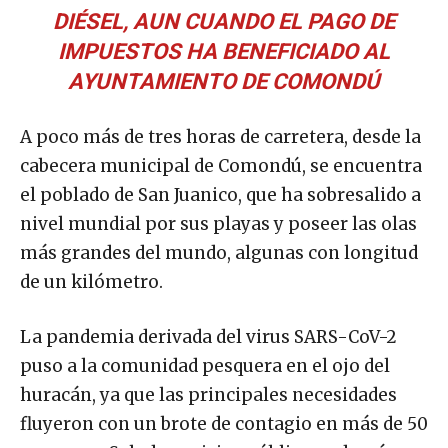
DIÉSEL, AUN CUANDO EL PAGO DE
IMPUESTOS HA BENEFICIADO AL
AYUNTAMIENTO DE COMONDÚ
A poco más de tres horas de carretera, desde la
cabecera municipal de Comondú, se encuentra
el poblado de San Juanico, que ha sobresalido a
nivel mundial por sus playas y poseer las olas
más grandes del mundo, algunas con longitud
de un kilómetro.
La pandemia derivada del virus SARS-CoV-2
puso a la comunidad pesquera en el ojo del
huracán, ya que las principales necesidades
fluyeron con un brote de contagio en más de 50