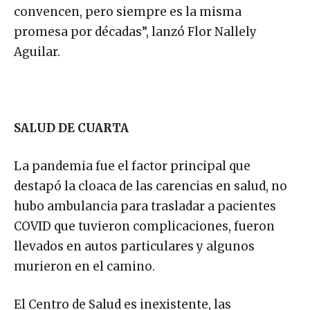
convencen, pero siempre es la misma
promesa por décadas”, lanzó Flor Nallely
Aguilar.
SALUD DE CUARTA
La pandemia fue el factor principal que
destapó la cloaca de las carencias en salud, no
hubo ambulancia para trasladar a pacientes
COVID que tuvieron complicaciones, fueron
llevados en autos particulares y algunos
murieron en el camino.
El Centro de Salud es inexistente, las