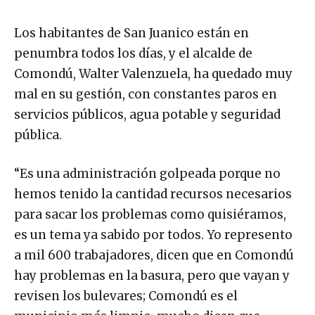
Los habitantes de San Juanico están en
penumbra todos los días, y el alcalde de
Comondú, Walter Valenzuela, ha quedado muy
mal en su gestión, con constantes paros en
servicios públicos, agua potable y seguridad
pública.
“Es una administración golpeada porque no
hemos tenido la cantidad recursos necesarios
para sacar los problemas como quisiéramos,
es un tema ya sabido por todos. Yo represento
a mil 600 trabajadores, dicen que en Comondú
hay problemas en la basura, pero que vayan y
revisen los bulevares; Comondú es el