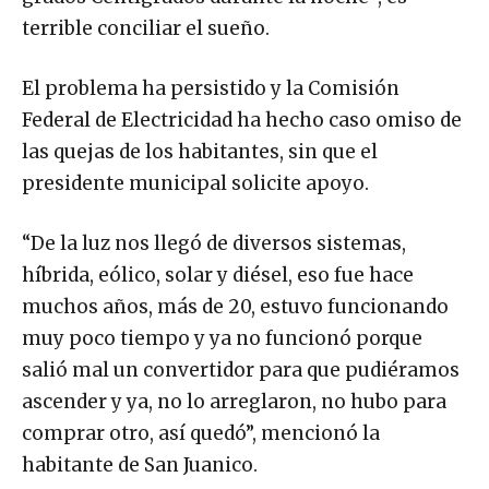
terrible conciliar el sueño.
El problema ha persistido y la Comisión
Federal de Electricidad ha hecho caso omiso de
las quejas de los habitantes, sin que el
presidente municipal solicite apoyo.
“De la luz nos llegó de diversos sistemas,
híbrida, eólico, solar y diésel, eso fue hace
muchos años, más de 20, estuvo funcionando
muy poco tiempo y ya no funcionó porque
salió mal un convertidor para que pudiéramos
ascender y ya, no lo arreglaron, no hubo para
comprar otro, así quedó”, mencionó la
habitante de San Juanico.