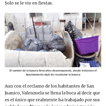
Solo se le vio en fiestas.
El camión de la basura lleva años descompuesto, desde entonces el
Ayuntamiento dejó de recolectar la basura
Aun con el reclamo de los habitantes de San
Juanico, Valenzuela se llena la boca al decir que
es el único que realmente ha trabajado por sus