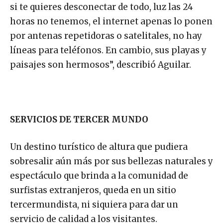
si te quieres desconectar de todo, luz las 24
horas no tenemos, el internet apenas lo ponen
por antenas repetidoras o satelitales, no hay
líneas para teléfonos. En cambio, sus playas y
paisajes son hermosos”, describió Aguilar.
SERVICIOS DE TERCER MUNDO
Un destino turístico de altura que pudiera
sobresalir aún más por sus bellezas naturales y
espectáculo que brinda a la comunidad de
surfistas extranjeros, queda en un sitio
tercermundista, ni siquiera para dar un
servicio de calidad a los visitantes.