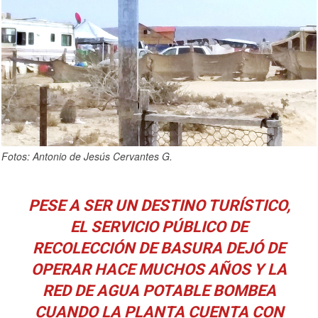
Fotos: Antonio de Jesús Cervantes G.
PESE A SER UN DESTINO TURÍSTICO,
EL SERVICIO PÚBLICO DE
RECOLECCIÓN DE BASURA DEJÓ DE
OPERAR HACE MUCHOS AÑOS Y LA
RED DE AGUA POTABLE BOMBEA
CUANDO LA PLANTA CUENTA CON