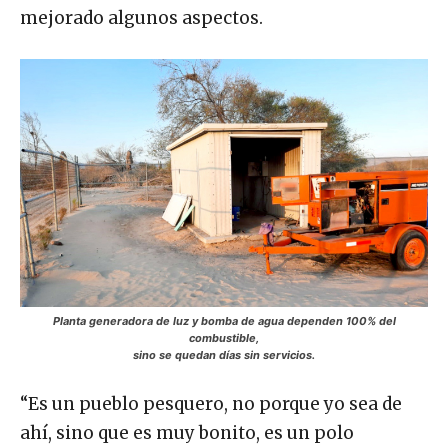
mejorado algunos aspectos.
Planta generadora de luz y bomba de agua dependen 100% del
combustible,
sino se quedan días sin servicios.
“Es un pueblo pesquero, no porque yo sea de
ahí, sino que es muy bonito, es un polo