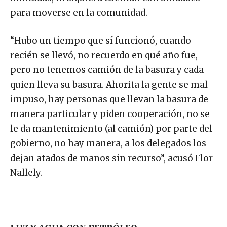
para moverse en la comunidad.
“Hubo un tiempo que sí funcionó, cuando
recién se llevó, no recuerdo en qué año fue,
pero no tenemos camión de la basura y cada
quien lleva su basura. Ahorita la gente se mal
impuso, hay personas que llevan la basura de
manera particular y piden cooperación, no se
le da mantenimiento (al camión) por parte del
gobierno, no hay manera, a los delegados los
dejan atados de manos sin recurso”, acusó Flor
Nallely.