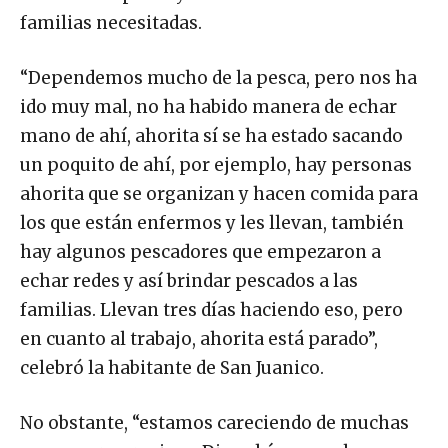
familias necesitadas.
“Dependemos mucho de la pesca, pero nos ha
ido muy mal, no ha habido manera de echar
mano de ahí, ahorita sí se ha estado sacando
un poquito de ahí, por ejemplo, hay personas
ahorita que se organizan y hacen comida para
los que están enfermos y les llevan, también
hay algunos pescadores que empezaron a
echar redes y así brindar pescados a las
familias. Llevan tres días haciendo eso, pero
en cuanto al trabajo, ahorita está parado”,
celebró la habitante de San Juanico.
No obstante, “estamos careciendo de muchas