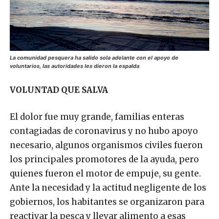
La comunidad pesquera ha salido sola adelante con el apoyo de
voluntarios, las autoridades les dieron la espalda
VOLUNTAD QUE SALVA
El dolor fue muy grande, familias enteras
contagiadas de coronavirus y no hubo apoyo
necesario, algunos organismos civiles fueron
los principales promotores de la ayuda, pero
quienes fueron el motor de empuje, su gente.
Ante la necesidad y la actitud negligente de los
gobiernos, los habitantes se organizaron para
reactivar la pesca y llevar alimento a esas