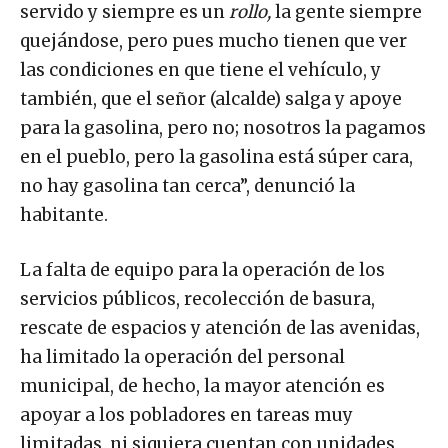
servido y siempre es un
rollo,
la gente siempre
quejándose, pero pues mucho tienen que ver
las condiciones en que tiene el vehículo, y
también, que el señor (alcalde) salga y apoye
para la gasolina, pero no; nosotros la pagamos
en el pueblo, pero la gasolina está súper cara,
no hay gasolina tan cerca”, denunció la
habitante.
La falta de equipo para la operación de los
servicios públicos, recolección de basura,
rescate de espacios y atención de las avenidas,
ha limitado la operación del personal
municipal, de hecho, la mayor atención es
apoyar a los pobladores en tareas muy
limitadas, ni siquiera cuentan con unidades