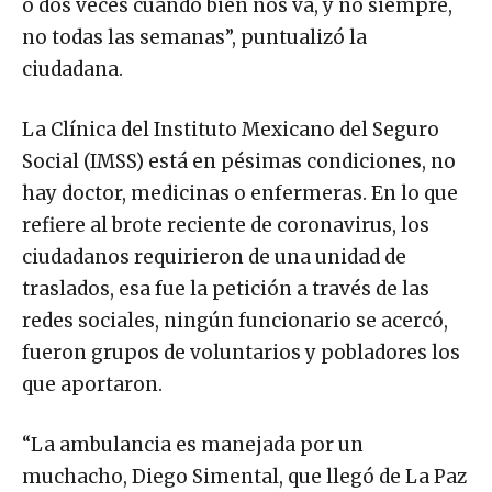
o dos veces cuando bien nos va, y no siempre,
no todas las semanas”, puntualizó la
ciudadana.
La Clínica del Instituto Mexicano del Seguro
Social (IMSS) está en pésimas condiciones, no
hay doctor, medicinas o enfermeras. En lo que
refiere al brote reciente de coronavirus, los
ciudadanos requirieron de una unidad de
traslados, esa fue la petición a través de las
redes sociales, ningún funcionario se acercó,
fueron grupos de voluntarios y pobladores los
que aportaron.
“La ambulancia es manejada por un
muchacho, Diego Simental, que llegó de La Paz