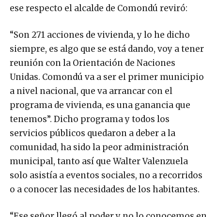
ese respecto el alcalde de Comondú reviró:
“Son 271 acciones de vivienda, y lo he dicho
siempre, es algo que se está dando, voy a tener
reunión con la Orientación de Naciones
Unidas. Comondú va a ser el primer municipio
a nivel nacional, que va arrancar con el
programa de vivienda, es una ganancia que
tenemos”. Dicho programa y todos los
servicios públicos quedaron a deber a la
comunidad, ha sido la peor administración
municipal, tanto así que Walter Valenzuela
solo asistía a eventos sociales, no a recorridos
o a conocer las necesidades de los habitantes.
“Ese señor llegó al poder y no lo conocemos en