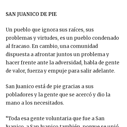
SAN JUANICO DE PIE
Un pueblo que ignora sus raíces, sus
problemas y virtudes, es un pueblo condenado
al fracaso. En cambio, una comunidad
dispuesta a afrontar juntos un problema y
hacer frente ante la adversidad, habla de gente
de valor, fuerza y empuje para salir adelante.
San Juanico está de pie gracias a sus
pobladores y la gente que se acercó y dio la
mano a los necesitados.
“Toda esa gente voluntaria que fue a San
Juanico, a San Juanico también, porque se unió