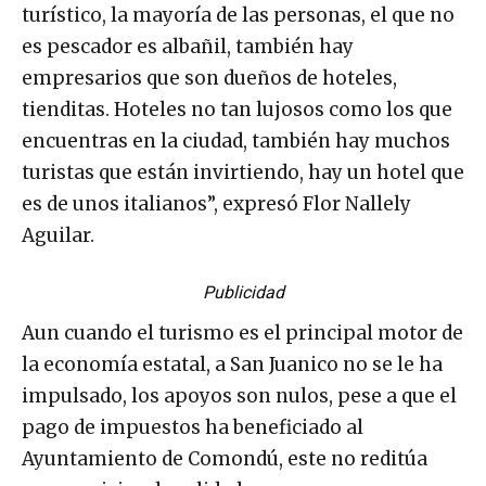
turístico, la mayoría de las personas, el que no
es pescador es albañil, también hay
empresarios que son dueños de hoteles,
tienditas. Hoteles no tan lujosos como los que
encuentras en la ciudad, también hay muchos
turistas que están invirtiendo, hay un hotel que
es de unos italianos”, expresó Flor Nallely
Aguilar.
Publicidad
Aun cuando el turismo es el principal motor de
la economía estatal, a San Juanico no se le ha
impulsado, los apoyos son nulos, pese a que el
pago de impuestos ha beneficiado al
Ayuntamiento de Comondú, este no reditúa