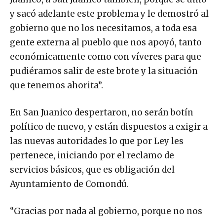
y sacó adelante este problema y le demostró al
gobierno que no los necesitamos, a toda esa
gente externa al pueblo que nos apoyó, tanto
económicamente como con víveres para que
pudiéramos salir de este brote y la situación
que tenemos ahorita”.
En San Juanico despertaron, no serán botín
político de nuevo, y están dispuestos a exigir a
las nuevas autoridades lo que por Ley les
pertenece, iniciando por el reclamo de
servicios básicos, que es obligación del
Ayuntamiento de Comondú.
“Gracias por nada al gobierno, porque no nos