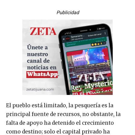
Publicidad
El pueblo está limitado, la pesquería es la
principal fuente de recursos, no obstante, la
falta de apoyo ha detenido el crecimiento
como destino; solo el capital privado ha