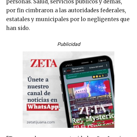
personas. Salud, servicios públicos y demás,
por fin cimbraron a las autoridades federales,
estatales y municipales por lo negligentes que
han sido.
Publicidad