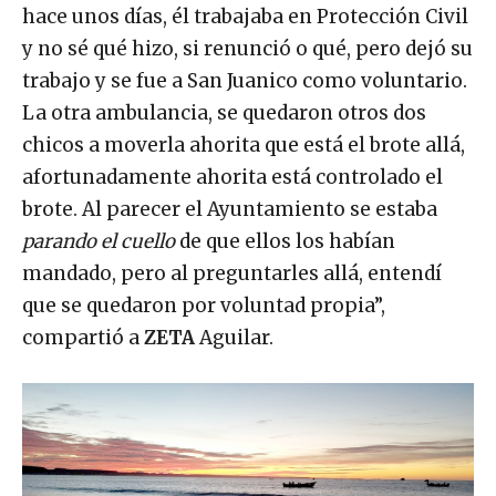
hace unos días, él trabajaba en Protección Civil
y no sé qué hizo, si renunció o qué, pero dejó su
trabajo y se fue a San Juanico como voluntario.
La otra ambulancia, se quedaron otros dos
chicos a moverla ahorita que está el brote allá,
afortunadamente ahorita está controlado el
brote. Al parecer el Ayuntamiento se estaba
parando el cuello
de que ellos los habían
mandado, pero al preguntarles allá, entendí
que se quedaron por voluntad propia”,
compartió a
ZETA
Aguilar.