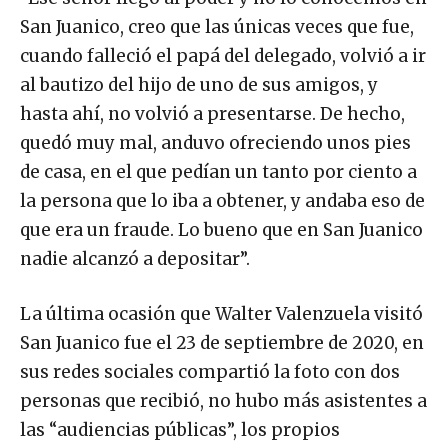
San Juanico, creo que las únicas veces que fue,
cuando falleció el papá del delegado, volvió a ir
al bautizo del hijo de uno de sus amigos, y
hasta ahí, no volvió a presentarse. De hecho,
quedó muy mal, anduvo ofreciendo unos pies
de casa, en el que pedían un tanto por ciento a
la persona que lo iba a obtener, y andaba eso de
que era un fraude. Lo bueno que en San Juanico
nadie alcanzó a depositar”.
La última ocasión que Walter Valenzuela visitó
San Juanico fue el 23 de septiembre de 2020, en
sus redes sociales compartió la foto con dos
personas que recibió, no hubo más asistentes a
las “audiencias públicas”, los propios