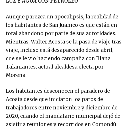
LUZ Y AGUA CON PETRÓLEO
Aunque parezca un apocalipsis, la realidad de
los habitantes de San Juanico es que están en
total abandono por parte de sus autoridades.
Mientras, Walter Acosta se la pasa de viaje tras
viaje, incluso está desaparecido desde abril,
que se le vio haciendo campaña con Iliana
Talamantes, actual alcaldesa electa por
Morena.
Los habitantes desconocen el paradero de
Acosta desde que iniciaron los paros de
trabajadores entre noviembre y diciembre de
2020, cuando el mandatario municipal dejó de
asistir a reuniones y recorridos en Comondú.