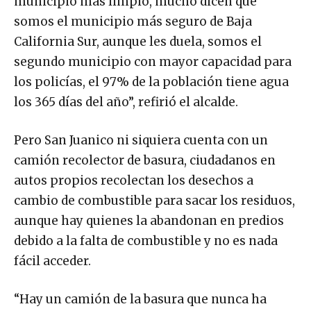
municipio más limpio, mucho dicen que
somos el municipio más seguro de Baja
California Sur, aunque les duela, somos el
segundo municipio con mayor capacidad para
los policías, el 97% de la población tiene agua
los 365 días del año”, refirió el alcalde.
Pero San Juanico ni siquiera cuenta con un
camión recolector de basura, ciudadanos en
autos propios recolectan los desechos a
cambio de combustible para sacar los residuos,
aunque hay quienes la abandonan en predios
debido a la falta de combustible y no es nada
fácil acceder.
“Hay un camión de la basura que nunca ha