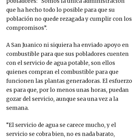
pobladores: “Somos la única administración
que ha hecho todo lo posible para que su
población no quede rezagada y cumplir con los
compromisos”.
A San Juanico ni siquiera ha enviado apoyo en
combustible para que sus pobladores cuenten
con el servicio de agua potable, son ellos
quienes compran el combustible para que
funcionen las plantas generadoras. El esfuerzo
es para que, por lo menos unas horas, puedan
gozar del servicio, aunque sea una vez a la
semana.
“El servicio de agua se carece mucho, y el
servicio se cobra bien, no es nada barato,