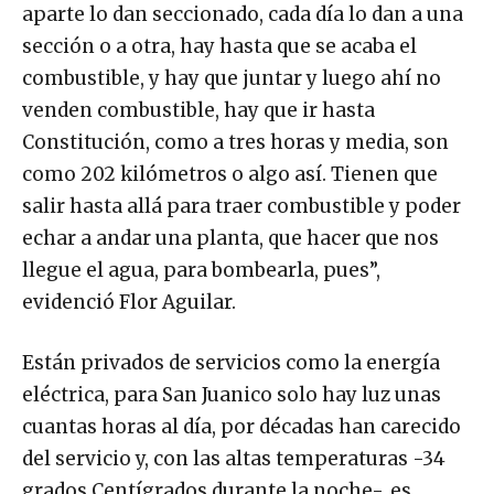
aparte lo dan seccionado, cada día lo dan a una
sección o a otra, hay hasta que se acaba el
combustible, y hay que juntar y luego ahí no
venden combustible, hay que ir hasta
Constitución, como a tres horas y media, son
como 202 kilómetros o algo así. Tienen que
salir hasta allá para traer combustible y poder
echar a andar una planta, que hacer que nos
llegue el agua, para bombearla, pues”,
evidenció Flor Aguilar.
Están privados de servicios como la energía
eléctrica, para San Juanico solo hay luz unas
cuantas horas al día, por décadas han carecido
del servicio y, con las altas temperaturas -34
grados Centígrados durante la noche-, es