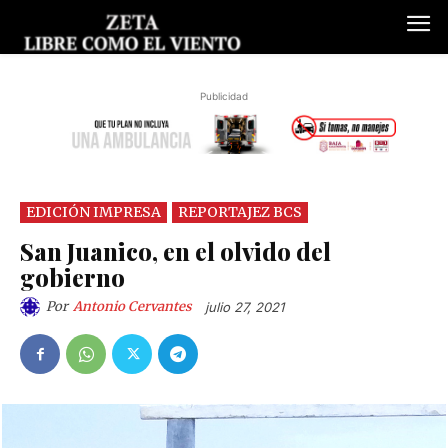
Publicidad
EDICIÓN IMPRESA
REPORTAJEZ BCS
San Juanico, en el olvido del
gobierno
Por
Antonio Cervantes
julio 27, 2021