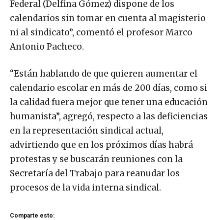
Federal (Delfina Gómez) dispone de los
calendarios sin tomar en cuenta al magisterio
ni al sindicato”, comentó el profesor Marco
Antonio Pacheco.
“Están hablando de que quieren aumentar el
calendario escolar en más de 200 días, como si
la calidad fuera mejor que tener una educación
humanista”, agregó, respecto a las deficiencias
en la representación sindical actual,
advirtiendo que en los próximos días habrá
protestas y se buscarán reuniones con la
Secretaría del Trabajo para reanudar los
procesos de la vida interna sindical.
Comparte esto: