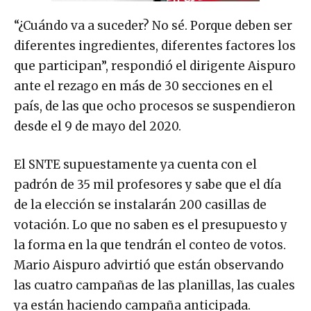
“¿Cuándo va a suceder? No sé. Porque deben ser
diferentes ingredientes, diferentes factores los
que participan”, respondió el dirigente Aispuro
ante el rezago en más de 30 secciones en el
país, de las que ocho procesos se suspendieron
desde el 9 de mayo del 2020.
El SNTE supuestamente ya cuenta con el
padrón de 35 mil profesores y sabe que el día
de la elección se instalarán 200 casillas de
votación. Lo que no saben es el presupuesto y
la forma en la que tendrán el conteo de votos.
Mario Aispuro advirtió que están observando
las cuatro campañas de las planillas, las cuales
ya están haciendo campaña anticipada.