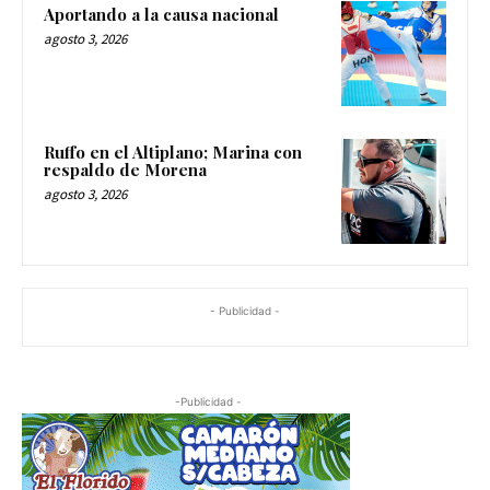
Aportando a la causa nacional
agosto 3, 2026
Ruffo en el Altiplano; Marina con
respaldo de Morena
agosto 3, 2026
- Publicidad -
-Publicidad -