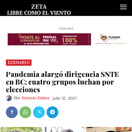
Publicidad
EZENARIO
Pandemia alargó dirigencia SNTE
en BC; cuatro grupos luchan por
elecciones
Por
Ernesto Eslava
julio 12, 2021