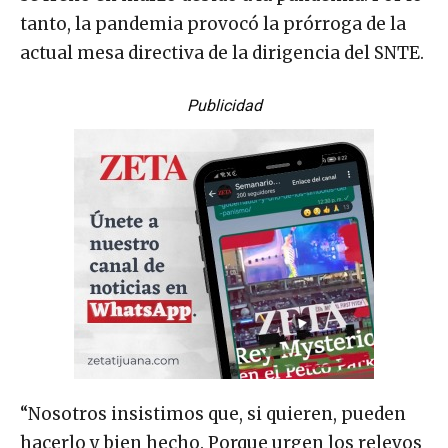
tanto, la pandemia provocó la prórroga de la
actual mesa directiva de la dirigencia del SNTE.
Publicidad
“Nosotros insistimos que, si quieren, pueden
hacerlo y bien hecho. Porque urgen los relevos