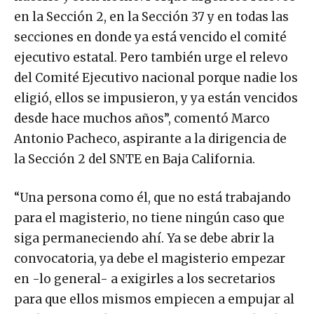
en la Sección 2, en la Sección 37 y en todas las
secciones en donde ya está vencido el comité
ejecutivo estatal. Pero también urge el relevo
del Comité Ejecutivo nacional porque nadie los
eligió, ellos se impusieron, y ya están vencidos
desde hace muchos años”, comentó Marco
Antonio Pacheco, aspirante a la dirigencia de
la Sección 2 del SNTE en Baja California.
“Una persona como él, que no está trabajando
para el magisterio, no tiene ningún caso que
siga permaneciendo ahí. Ya se debe abrir la
convocatoria, ya debe el magisterio empezar
en -lo general- a exigirles a los secretarios
para que ellos mismos empiecen a empujar al