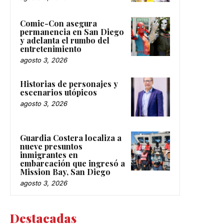
Comic-Con asegura
permanencia en San Diego
y adelanta el rumbo del
entretenimiento
agosto 3, 2026
Historias de personajes y
escenarios utópicos
agosto 3, 2026
Guardia Costera localiza a
nueve presuntos
inmigrantes en
embarcación que ingresó a
Mission Bay, San Diego
agosto 3, 2026
Destacadas