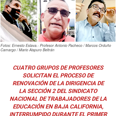
Fotos: Ernesto Eslava.- Profesor Antonio Pacheco / Marcos Orduño
Camargo / Mario Aispuro Beltrán
CUATRO GRUPOS DE PROFESORES
SOLICITAN EL PROCESO DE
RENOVACIÓN DE LA DIRIGENCIA DE
LA SECCIÓN 2 DEL SINDICATO
NACIONAL DE TRABAJADORES DE LA
EDUCACIÓN EN BAJA CALIFORNIA,
INTERRUMPIDO DURANTE EL PRIMER