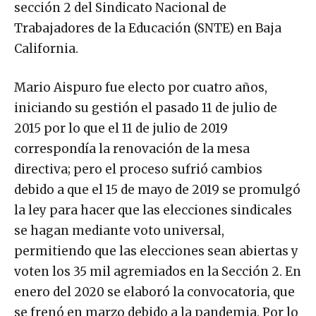
sección 2 del Sindicato Nacional de
Trabajadores de la Educación (SNTE) en Baja
California.
Mario Aispuro fue electo por cuatro años,
iniciando su gestión el pasado 11 de julio de
2015 por lo que el 11 de julio de 2019
correspondía la renovación de la mesa
directiva; pero el proceso sufrió cambios
debido a que el 15 de mayo de 2019 se promulgó
la ley para hacer que las elecciones sindicales
se hagan mediante voto universal,
permitiendo que las elecciones sean abiertas y
voten los 35 mil agremiados en la Sección 2. En
enero del 2020 se elaboró la convocatoria, que
se frenó en marzo debido a la pandemia. Por lo