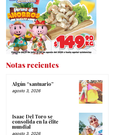
Notas recientes
Algún “santuario”
agosto 3, 2026
Isaac Del Toro se
consolida en la élite
mundial
agosto 3, 2026