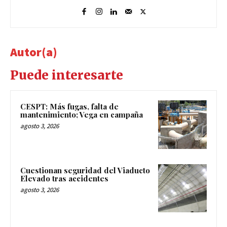
Autor(a)
Puede interesarte
CESPT: Más fugas, falta de
mantenimiento; Vega en campaña
agosto 3, 2026
Cuestionan seguridad del Viaducto
Elevado tras accidentes
agosto 3, 2026