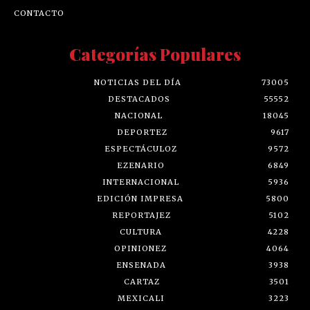
CONTACTO
Categorías Populares
NOTICIAS DEL DÍA
73005
DESTACADOS
55552
NACIONAL
18045
DEPORTEZ
9617
ESPECTÁCULOZ
9572
EZENARIO
6849
INTERNACIONAL
5936
EDICIÓN IMPRESA
5800
REPORTAJEZ
5102
CULTURA
4228
OPINIONEZ
4064
ENSENADA
3938
CARTAZ
3501
MEXICALI
3223