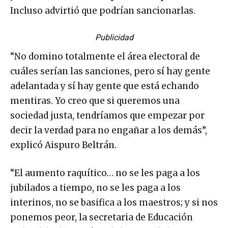
Incluso advirtió que podrían sancionarlas.
Publicidad
“No domino totalmente el área electoral de
cuáles serían las sanciones, pero sí hay gente
adelantada y sí hay gente que está echando
mentiras. Yo creo que si queremos una
sociedad justa, tendríamos que empezar por
decir la verdad para no engañar a los demás”,
explicó Aispuro Beltrán.
“El aumento raquítico… no se les paga a los
jubilados a tiempo, no se les paga a los
interinos, no se basifica a los maestros; y si nos
ponemos peor, la secretaria de Educación