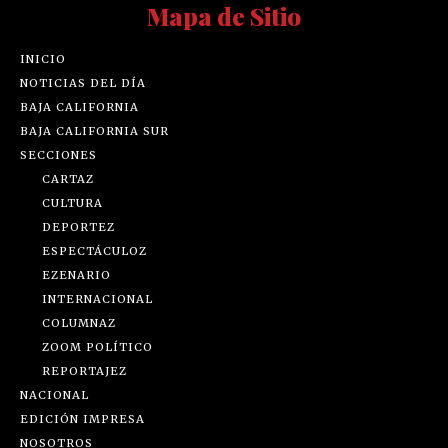
Mapa de Sitio
INICIO
NOTICIAS DEL DÍA
BAJA CALIFORNIA
BAJA CALIFORNIA SUR
SECCIONES
CARTAZ
CULTURA
DEPORTEZ
ESPECTÁCULOZ
EZENARIO
INTERNACIONAL
COLUMNAZ
ZOOM POLÍTICO
REPORTAJEZ
NACIONAL
EDICIÓN IMPRESA
NOSOTROS