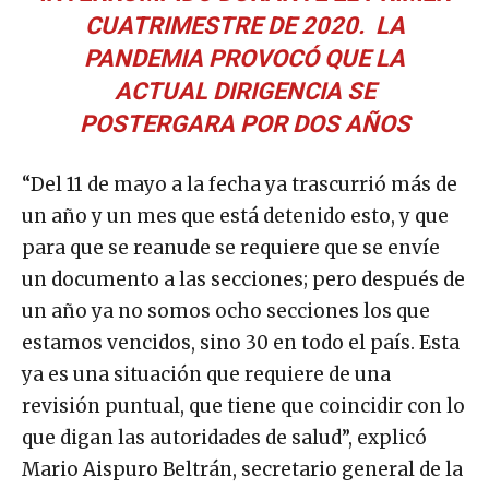
CUATRIMESTRE DE 2020. LA
PANDEMIA PROVOCÓ QUE LA
ACTUAL DIRIGENCIA SE
POSTERGARA POR DOS AÑOS
“Del 11 de mayo a la fecha ya trascurrió más de
un año y un mes que está detenido esto, y que
para que se reanude se requiere que se envíe
un documento a las secciones; pero después de
un año ya no somos ocho secciones los que
estamos vencidos, sino 30 en todo el país. Esta
ya es una situación que requiere de una
revisión puntual, que tiene que coincidir con lo
que digan las autoridades de salud”, explicó
Mario Aispuro Beltrán, secretario general de la