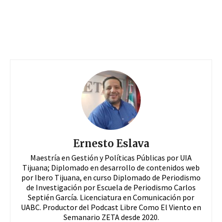
Ernesto Eslava
Maestría en Gestión y Políticas Públicas por UIA
Tijuana; Diplomado en desarrollo de contenidos web
por Ibero Tijuana, en curso Diplomado de Periodismo
de Investigación por Escuela de Periodismo Carlos
Septién García. Licenciatura en Comunicación por
UABC. Productor del Podcast Libre Como El Viento en
Semanario ZETA desde 2020.