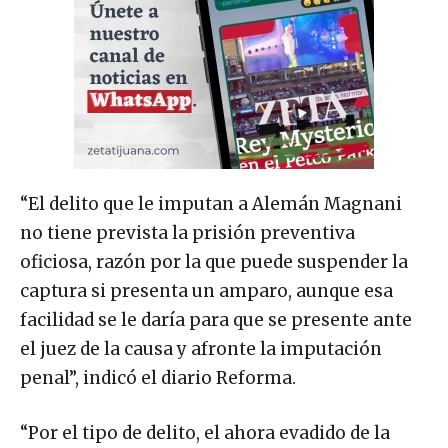
“El delito que le imputan a Alemán Magnani
no tiene prevista la prisión preventiva
oficiosa, razón por la que puede suspender la
captura si presenta un amparo, aunque esa
facilidad se le daría para que se presente ante
el juez de la causa y afronte la imputación
penal”, indicó el diario Reforma.
“Por el tipo de delito, el ahora evadido de la