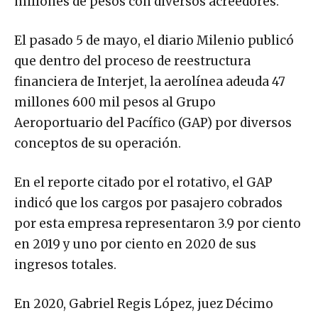
millones de pesos con diversos acreedores.
El pasado 5 de mayo, el diario Milenio publicó
que dentro del proceso de reestructura
financiera de Interjet, la aerolínea adeuda 47
millones 600 mil pesos al Grupo
Aeroportuario del Pacífico (GAP) por diversos
conceptos de su operación.
En el reporte citado por el rotativo, el GAP
indicó que los cargos por pasajero cobrados
por esta empresa representaron 3.9 por ciento
en 2019 y uno por ciento en 2020 de sus
ingresos totales.
En 2020, Gabriel Regis López, juez Décimo