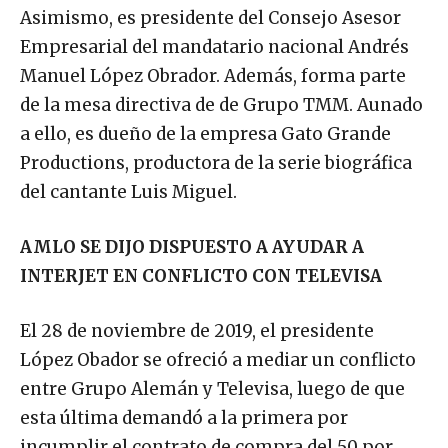
Asimismo, es presidente del Consejo Asesor
Empresarial del mandatario nacional Andrés
Manuel López Obrador. Además, forma parte
de la mesa directiva de de Grupo TMM. Aunado
a ello, es dueño de la empresa Gato Grande
Productions, productora de la serie biográfica
del cantante Luis Miguel.
AMLO SE DIJO DISPUESTO A AYUDAR A
INTERJET EN CONFLICTO CON TELEVISA
El 28 de noviembre de 2019, el presidente
López Obador se ofreció a mediar un conflicto
entre Grupo Alemán y Televisa, luego de que
esta última demandó a la primera por
incumplir el contrato de compra del 50 por