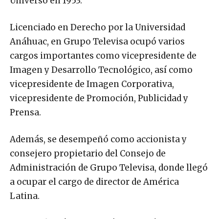
Universo en 1953.
Licenciado en Derecho por la Universidad
Anáhuac, en Grupo Televisa ocupó varios
cargos importantes como vicepresidente de
Imagen y Desarrollo Tecnológico, así como
vicepresidente de Imagen Corporativa,
vicepresidente de Promoción, Publicidad y
Prensa.
Además, se desempeñó como accionista y
consejero propietario del Consejo de
Administración de Grupo Televisa, donde llegó
a ocupar el cargo de director de América
Latina.