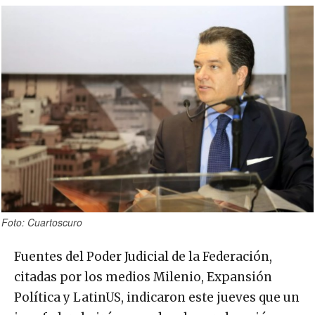
Foto: Cuartoscuro
Fuentes del Poder Judicial de la Federación,
citadas por los medios Milenio, Expansión
Política y LatinUS, indicaron este jueves que un