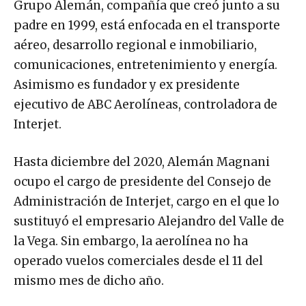
Grupo Alemán, compañía que creó junto a su
padre en 1999, está enfocada en el transporte
aéreo, desarrollo regional e inmobiliario,
comunicaciones, entretenimiento y energía.
Asimismo es fundador y ex presidente
ejecutivo de ABC Aerolíneas, controladora de
Interjet.
Hasta diciembre del 2020, Alemán Magnani
ocupo el cargo de presidente del Consejo de
Administración de Interjet, cargo en el que lo
sustituyó el empresario Alejandro del Valle de
la Vega. Sin embargo, la aerolínea no ha
operado vuelos comerciales desde el 11 del
mismo mes de dicho año.