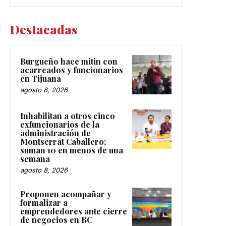
Destacadas
Burgueño hace mitin con
acarreados y funcionarios
en Tijuana
agosto 8, 2026
Inhabilitan a otros cinco
exfuncionarios de la
administración de
Montserrat Caballero;
suman 10 en menos de una
semana
agosto 8, 2026
Proponen acompañar y
formalizar a
emprendedores ante cierre
de negocios en BC