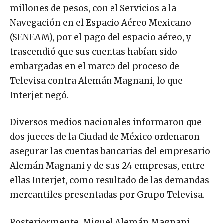
millones de pesos, con el Servicios a la
Navegación en el Espacio Aéreo Mexicano
(SENEAM), por el pago del espacio aéreo, y
trascendió que sus cuentas habían sido
embargadas en el marco del proceso de
Televisa contra Alemán Magnani, lo que
Interjet negó.
Diversos medios nacionales informaron que
dos jueces de la Ciudad de México ordenaron
asegurar las cuentas bancarias del empresario
Alemán Magnani y de sus 24 empresas, entre
ellas Interjet, como resultado de las demandas
mercantiles presentadas por Grupo Televisa.
Posteriormente, Miguel Alemán Magnani