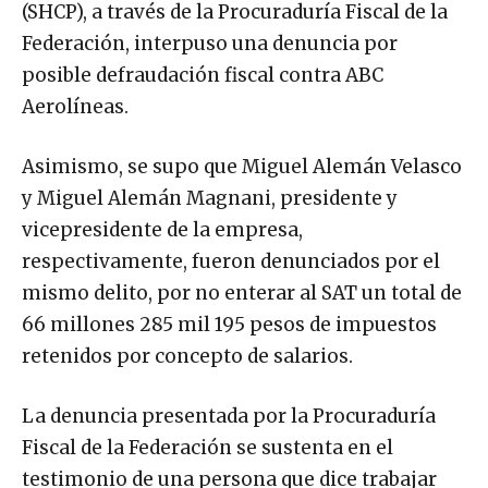
(SHCP), a través de la Procuraduría Fiscal de la
Federación, interpuso una denuncia por
posible defraudación fiscal contra ABC
Aerolíneas.
Asimismo, se supo que Miguel Alemán Velasco
y Miguel Alemán Magnani, presidente y
vicepresidente de la empresa,
respectivamente, fueron denunciados por el
mismo delito, por no enterar al SAT un total de
66 millones 285 mil 195 pesos de impuestos
retenidos por concepto de salarios.
La denuncia presentada por la Procuraduría
Fiscal de la Federación se sustenta en el
testimonio de una persona que dice trabajar