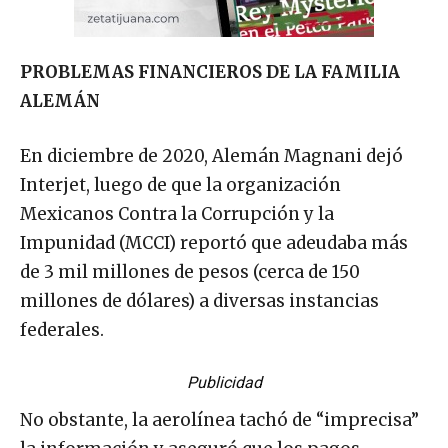
PROBLEMAS FINANCIEROS DE LA FAMILIA
ALEMÁN
En diciembre de 2020, Alemán Magnani dejó
Interjet, luego de que la organización
Mexicanos Contra la Corrupción y la
Impunidad (MCCI) reportó que adeudaba más
de 3 mil millones de pesos (cerca de 150
millones de dólares) a diversas instancias
federales.
Publicidad
No obstante, la aerolínea tachó de “imprecisa”