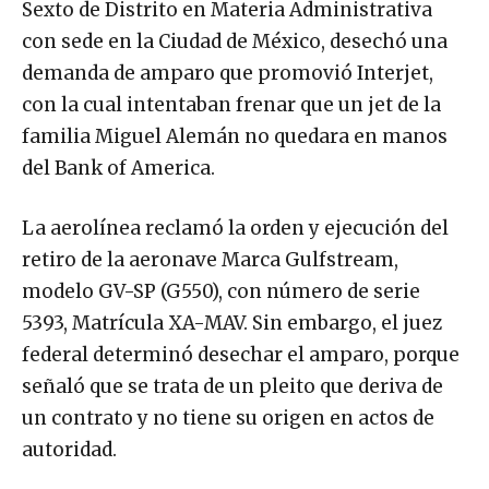
Sexto de Distrito en Materia Administrativa
con sede en la Ciudad de México, desechó una
demanda de amparo que promovió Interjet,
con la cual intentaban frenar que un jet de la
familia Miguel Alemán no quedara en manos
del Bank of America.
La aerolínea reclamó la orden y ejecución del
retiro de la aeronave Marca Gulfstream,
modelo GV-SP (G550), con número de serie
5393, Matrícula XA-MAV. Sin embargo, el juez
federal determinó desechar el amparo, porque
señaló que se trata de un pleito que deriva de
un contrato y no tiene su origen en actos de
autoridad.