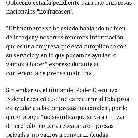
Gobierno estaría pendiente para que empresas
nacionales “no fracasen”.
“Últimamente se ha estado hablando no bien
de Interjet y nosotros tenemos información
que es una empresa que está cumpliendo con
su servicio y en lo que podamos ayudar lo
vamos a hacer”, expresó durante su
conferencia de prensa matutina.
Sin embargo, el titular del Poder Ejecutivo
Federal recalcó que “no es recurrir al Fobaproa,
es ayudar a a las empresas nacionales”, por lo
que el apoyo “no significa que se va a utilizar
dinero público para rescatar a empresas
privadas, no vamos a convertir deudas