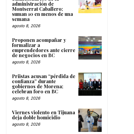
administración de
Montserrat Caballero;
suman 10 en menos de una
semana
agosto 8, 2026
Proponen acompañar y
formalizar a
emprendedores ante cierre
de negocios en BC
agosto 8, 2026
Priistas acusan “pérdida de
confianza” durante
gobiernos de Morena;
celebran foro en BC
agosto 8, 2026
Viernes violento en Tijuana
deja doble homicidio
agosto 8, 2026