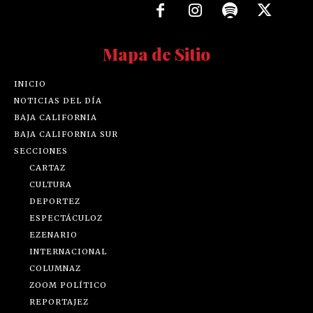
Mapa de Sitio
INICIO
NOTICIAS DEL DÍA
BAJA CALIFORNIA
BAJA CALIFORNIA SUR
SECCIONES
CARTAZ
CULTURA
DEPORTEZ
ESPECTÁCULOZ
EZENARIO
INTERNACIONAL
COLUMNAZ
ZOOM POLÍTICO
REPORTAJEZ