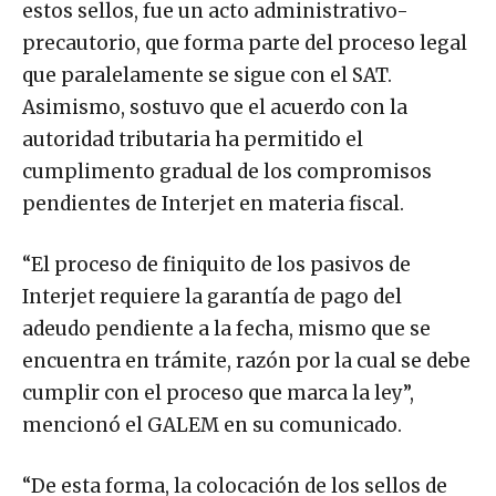
estos sellos, fue un acto administrativo-
precautorio, que forma parte del proceso legal
que paralelamente se sigue con el SAT.
Asimismo, sostuvo que el acuerdo con la
autoridad tributaria ha permitido el
cumplimento gradual de los compromisos
pendientes de Interjet en materia fiscal.
“El proceso de finiquito de los pasivos de
Interjet requiere la garantía de pago del
adeudo pendiente a la fecha, mismo que se
encuentra en trámite, razón por la cual se debe
cumplir con el proceso que marca la ley”,
mencionó el GALEM en su comunicado.
“De esta forma, la colocación de los sellos de