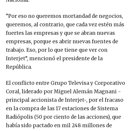
Nacional.
“Por eso no queremos mortandad de negocios,
queremos, al contrario, que cada vez estén más
fuertes las empresas y que se abran nuevas
empresas, porque es abrir nuevas fuentes de
trabajo. Eso, por lo que tiene que ver con
Interjet”, mencionó el presidente de la
República.
El conflicto entre Grupo Televisa y Corporativo
Coral, liderado por Miguel Alemán Magnani -
principal accionista de Interjet-, por el fracaso
en la compra de las 17 estaciones de Sistema
Radiópolis (50 por ciento de las acciones), que
había sido pactado en mil 248 millones de