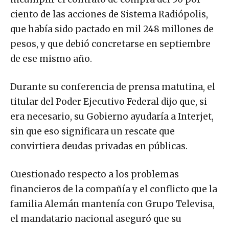
ciento de las acciones de Sistema Radiópolis,
que había sido pactado en mil 248 millones de
pesos, y que debió concretarse en septiembre
de ese mismo año.
Durante su conferencia de prensa matutina, el
titular del Poder Ejecutivo Federal dijo que, si
era necesario, su Gobierno ayudaría a Interjet,
sin que eso significara un rescate que
convirtiera deudas privadas en públicas.
Cuestionado respecto a los problemas
financieros de la compañía y el conflicto que la
familia Alemán mantenía con Grupo Televisa,
el mandatario nacional aseguró que su