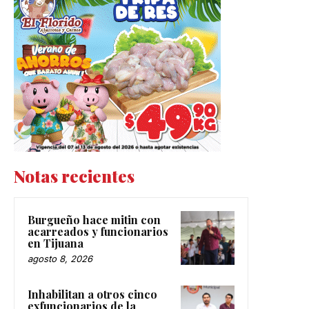
Notas recientes
Burgueño hace mitin con
acarreados y funcionarios
en Tijuana
agosto 8, 2026
Inhabilitan a otros cinco
exfuncionarios de la