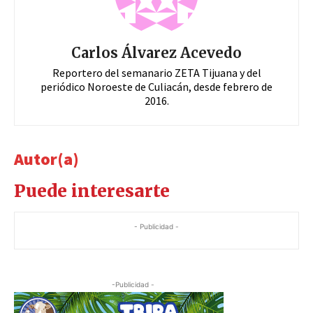
Carlos Álvarez Acevedo
Reportero del semanario ZETA Tijuana y del
periódico Noroeste de Culiacán, desde febrero de
2016.
Autor(a)
Puede interesarte
- Publicidad -
-Publicidad -