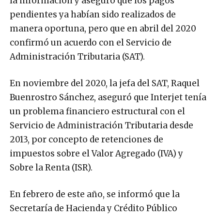
la información y aseguró que los pagos
pendientes ya habían sido realizados de
manera oportuna, pero que en abril del 2020
confirmó un acuerdo con el Servicio de
Administración Tributaria (SAT).
En noviembre del 2020, la jefa del SAT, Raquel
Buenrostro Sánchez, aseguró que Interjet tenía
un problema financiero estructural con el
Servicio de Administración Tributaria desde
2013, por concepto de retenciones de
impuestos sobre el Valor Agregado (IVA) y
Sobre la Renta (ISR).
En febrero de este año, se informó que la
Secretaría de Hacienda y Crédito Público