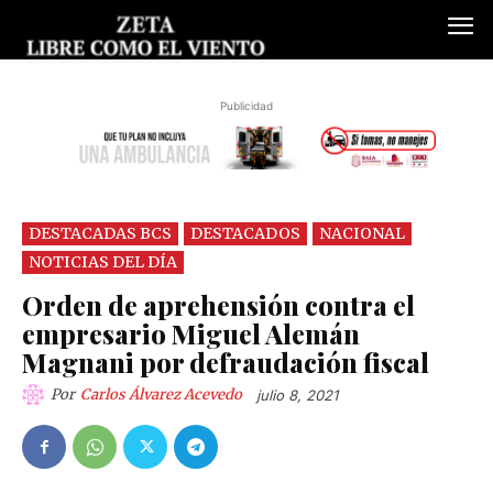
Publicidad
DESTACADAS BCS
DESTACADOS
NACIONAL
NOTICIAS DEL DÍA
Orden de aprehensión contra el
empresario Miguel Alemán
Magnani por defraudación fiscal
Por
Carlos Álvarez Acevedo
julio 8, 2021