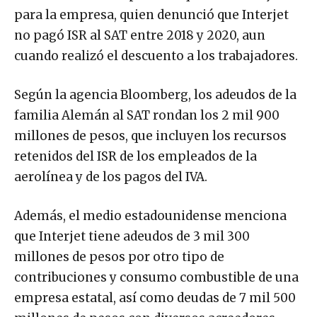
para la empresa, quien denunció que Interjet
no pagó ISR al SAT entre 2018 y 2020, aun
cuando realizó el descuento a los trabajadores.
Según la agencia Bloomberg, los adeudos de la
familia Alemán al SAT rondan los 2 mil 900
millones de pesos, que incluyen los recursos
retenidos del ISR de los empleados de la
aerolínea y de los pagos del IVA.
Además, el medio estadounidense menciona
que Interjet tiene adeudos de 3 mil 300
millones de pesos por otro tipo de
contribuciones y consumo combustible de una
empresa estatal, así como deudas de 7 mil 500