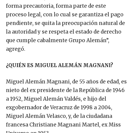
forma precautoria, forma parte de este
proceso legal, con lo cual se garantiza el pago
pendiente, se quita la preocupación natural de
la autoridad y se respeta el estado de derecho
que cumple cabalmente Grupo Alemán”,
agregó.
¿QUIÉN ES MIGUEL ALEMÁN MAGNANI?
Miguel Alemán Magnani, de 55 años de edad, es
nieto del ex presidente de la República de 1946
a 1952, Miguel Alemán Valdés, e hijo del
exgobernador de Veracruz de 1998 a 2004,
Miguel Alemán Velasco, y, de la ciudadana
francesa Christiane Magnani Martel, ex Miss