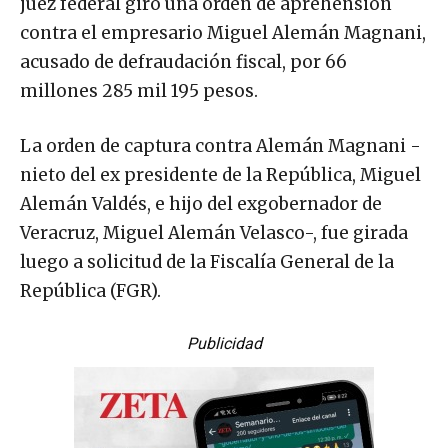
juez federal giró una orden de aprehensión
contra el empresario Miguel Alemán Magnani,
acusado de defraudación fiscal, por 66
millones 285 mil 195 pesos.
La orden de captura contra Alemán Magnani -
nieto del ex presidente de la República, Miguel
Alemán Valdés, e hijo del exgobernador de
Veracruz, Miguel Alemán Velasco-, fue girada
luego a solicitud de la Fiscalía General de la
República (FGR).
Publicidad