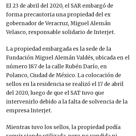
El 23 de abril del 2020, el SAR embargó de
forma precautoria una propiedad del ex
gobernador de Veracruz, Miguel Alemán
Velasco, responsable solidario de Interjet.
La propiedad embargada es la sede de la
Fundación Miguel Alemán Valdés, ubicada en el
número 187 de la calle Rubén Darío, en
Polanco, Ciudad de México. La colocación de
sellos en la residencia se realizó el 17 de abril
del 2020, luego de que el SAT tuvo que
intervenirlo debido a la falta de solvencia de la
empresa Interjet.
Mientras tuvo los sellos, la propiedad podía