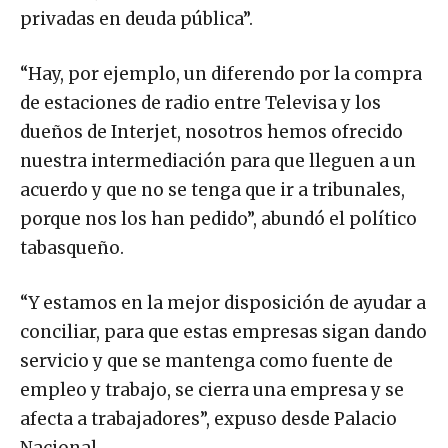
privadas en deuda pública”.
“Hay, por ejemplo, un diferendo por la compra
de estaciones de radio entre Televisa y los
dueños de Interjet, nosotros hemos ofrecido
nuestra intermediación para que lleguen a un
acuerdo y que no se tenga que ir a tribunales,
porque nos los han pedido”, abundó el político
tabasqueño.
“Y estamos en la mejor disposición de ayudar a
conciliar, para que estas empresas sigan dando
servicio y que se mantenga como fuente de
empleo y trabajo, se cierra una empresa y se
afecta a trabajadores”, expuso desde Palacio