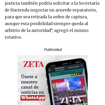
justicia también podría solicitar a la Secretaría
de Hacienda negociar un acuerdo reparatorio,
para que sea retirada la orden de captura,
aunque esta posibilidad siempre queda al
arbitrio de la autoridad”, agregó el mismo
rotativo.
Publicidad