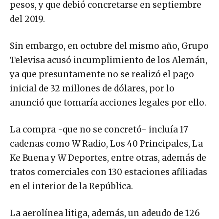
pesos, y que debió concretarse en septiembre
del 2019.
Sin embargo, en octubre del mismo año, Grupo
Televisa acusó incumplimiento de los Alemán,
ya que presuntamente no se realizó el pago
inicial de 32 millones de dólares, por lo
anunció que tomaría acciones legales por ello.
La compra -que no se concretó- incluía 17
cadenas como W Radio, Los 40 Principales, La
Ke Buena y W Deportes, entre otras, además de
tratos comerciales con 130 estaciones afiliadas
en el interior de la República.
La aerolínea litiga, además, un adeudo de 126