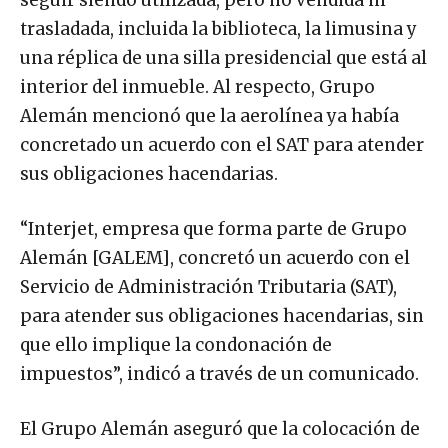
seguir siendo utilizada, pero no vendida ni
trasladada, incluida la biblioteca, la limusina y
una réplica de una silla presidencial que está al
interior del inmueble. Al respecto, Grupo
Alemán mencionó que la aerolínea ya había
concretado un acuerdo con el SAT para atender
sus obligaciones hacendarias.
“Interjet, empresa que forma parte de Grupo
Alemán [GALEM], concretó un acuerdo con el
Servicio de Administración Tributaria (SAT),
para atender sus obligaciones hacendarias, sin
que ello implique la condonación de
impuestos”, indicó a través de un comunicado.
El Grupo Alemán aseguró que la colocación de