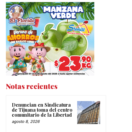
Notas recientes
Denuncian en Sindicatura
de Tijuana toma del centro
comunitario de la Libertad
agosto 8, 2026