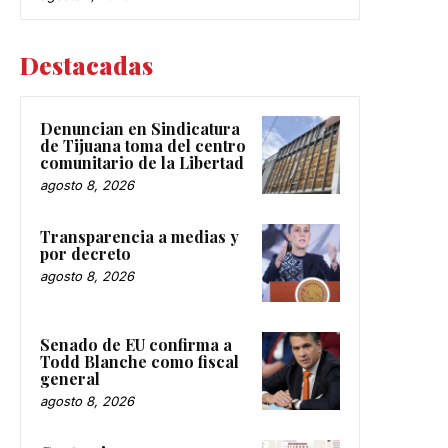
Destacadas
Denuncian en Sindicatura
de Tijuana toma del centro
comunitario de la Libertad
agosto 8, 2026
Transparencia a medias y
por decreto
agosto 8, 2026
Senado de EU confirma a
Todd Blanche como fiscal
general
agosto 8, 2026