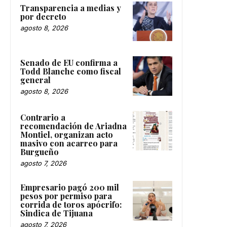
Transparencia a medias y
por decreto
agosto 8, 2026
Senado de EU confirma a
Todd Blanche como fiscal
general
agosto 8, 2026
Contrario a
recomendación de Ariadna
Montiel, organizan acto
masivo con acarreo para
Burgueño
agosto 7, 2026
Empresario pagó 200 mil
pesos por permiso para
corrida de toros apócrifo:
Sindica de Tijuana
agosto 7, 2026