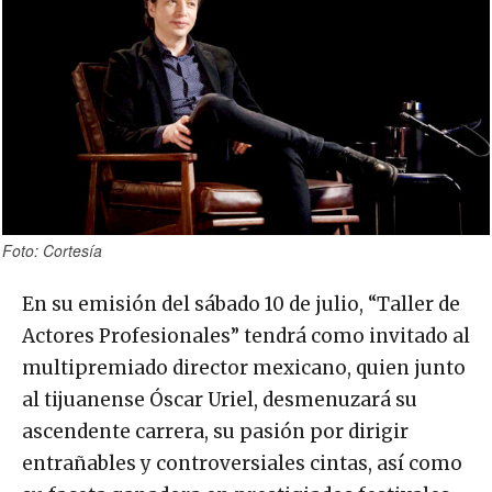
Foto: Cortesía
En su emisión del sábado 10 de julio, “Taller de
Actores Profesionales” tendrá como invitado al
multipremiado director mexicano, quien junto
al tijuanense Óscar Uriel, desmenuzará su
ascendente carrera, su pasión por dirigir
entrañables y controversiales cintas, así como