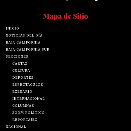
Mapa de Sitio
INICIO
NOTICIAS DEL DÍA
BAJA CALIFORNIA
BAJA CALIFORNIA SUR
SECCIONES
CARTAZ
CULTURA
DEPORTEZ
ESPECTÁCULOZ
EZENARIO
INTERNACIONAL
COLUMNAZ
ZOOM POLÍTICO
REPORTAJEZ
NACIONAL