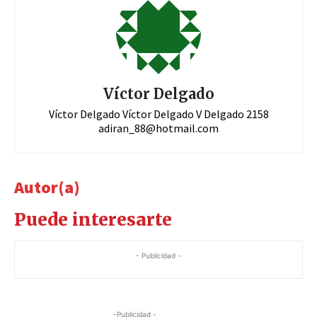
Víctor Delgado
Víctor Delgado Víctor Delgado V Delgado 2158
adiran_88@hotmail.com
Autor(a)
Puede interesarte
- Publicidad -
-Publicidad -