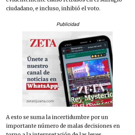
ciudadano, e incluso, inhibió el voto.
Publicidad
A esto se suma la incertidumbre por un
importante número de malas decisiones en
torno a la interpretación de las leyes