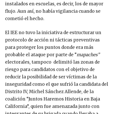
instalados en escuelas, es decir, los de mayor
flujo. Aun así, no había vigilancia cuando se
cometió el hecho.
El IEE no tuvo la iniciativa de estructurar un
protocolo de acción ni tácticas preventivas
para proteger los puntos donde era más
probable el ataque por parte de “
mapaches”
electorales, tampoco delimitó las zonas de
riesgo para candidatos con el objetivo de
reducir la posibilidad de ser víctimas de la
inseguridad como el que sufrió la candidata del
Distrito IV, Michel Sánchez Allende, de la
coalición “Juntos Haremos Historia en Baja
California”, quien fue amenazada junto con
integrantes de su brigada cuando llevaba a