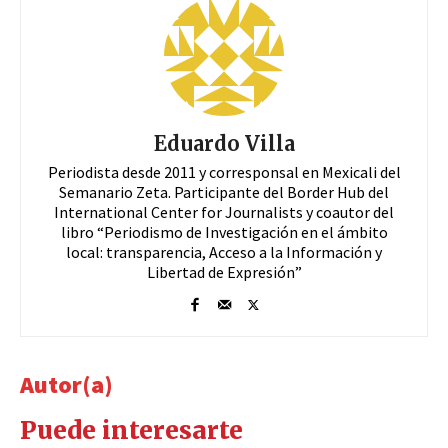
Eduardo Villa
Periodista desde 2011 y corresponsal en Mexicali del
Semanario Zeta. Participante del Border Hub del
International Center for Journalists y coautor del
libro “Periodismo de Investigación en el ámbito
local: transparencia, Acceso a la Información y
Libertad de Expresión”
Autor(a)
Puede interesarte