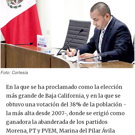
Foto: Cortesía
En la que se ha proclamado como la elección
más grande de Baja California, y en la que se
obtuvo una votación del 38% de la población -
la más alta desde 2007-, donde se erigió como
ganadora la abanderada de los partidos
Morena, PT y PVEM, Marina del Pilar Ávila