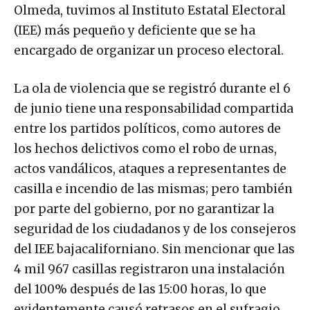
Olmeda, tuvimos al Instituto Estatal Electoral
(IEE) más pequeño y deficiente que se ha
encargado de organizar un proceso electoral.
La ola de violencia que se registró durante el 6
de junio tiene una responsabilidad compartida
entre los partidos políticos, como autores de
los hechos delictivos como el robo de urnas,
actos vandálicos, ataques a representantes de
casilla e incendio de las mismas; pero también
por parte del gobierno, por no garantizar la
seguridad de los ciudadanos y de los consejeros
del IEE bajacaliforniano. Sin mencionar que las
4 mil 967 casillas registraron una instalación
del 100% después de las 15:00 horas, lo que
evidentemente causó retrasos en el sufragio