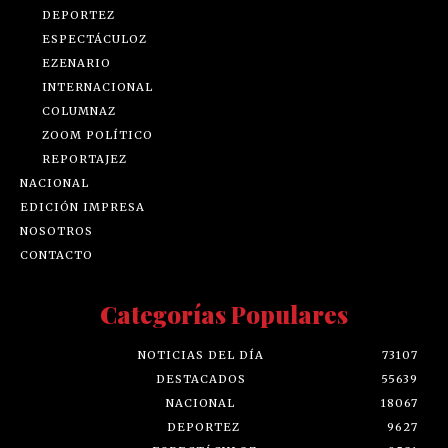
DEPORTEZ
ESPECTÁCULOZ
EZENARIO
INTERNACIONAL
COLUMNAZ
ZOOM POLÍTICO
REPORTAJEZ
NACIONAL
EDICIÓN IMPRESA
NOSOTROS
CONTACTO
Categorías Populares
NOTICIAS DEL DÍA
73107
DESTACADOS
55639
NACIONAL
18067
DEPORTEZ
9627