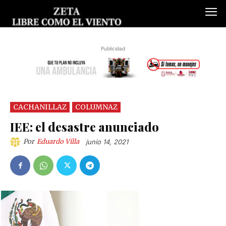
Publicidad
CACHANILLAZ
COLUMNAZ
IEE: el desastre anunciado
Por
Eduardo Villa
junio 14, 2021