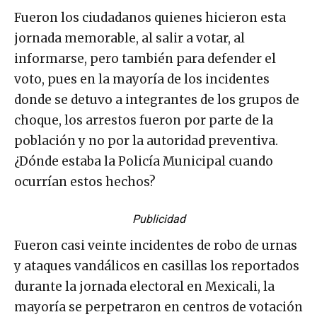
Fueron los ciudadanos quienes hicieron esta
jornada memorable, al salir a votar, al
informarse, pero también para defender el
voto, pues en la mayoría de los incidentes
donde se detuvo a integrantes de los grupos de
choque, los arrestos fueron por parte de la
población y no por la autoridad preventiva.
¿Dónde estaba la Policía Municipal cuando
ocurrían estos hechos?
Publicidad
Fueron casi veinte incidentes de robo de urnas
y ataques vandálicos en casillas los reportados
durante la jornada electoral en Mexicali, la
mayoría se perpetraron en centros de votación