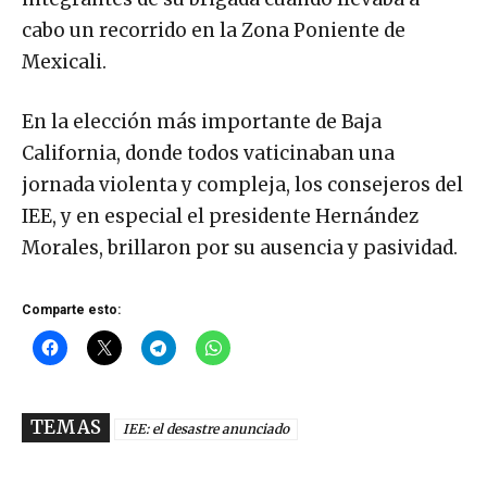
cabo un recorrido en la Zona Poniente de
Mexicali.
En la elección más importante de Baja
California, donde todos vaticinaban una
jornada violenta y compleja, los consejeros del
IEE, y en especial el presidente Hernández
Morales, brillaron por su ausencia y pasividad.
Comparte esto:
TEMAS
IEE: el desastre anunciado