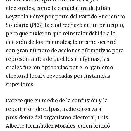
electorales, como la candidatura de Julián
Leyzaola Pérez por parte del Partido Encuentro
Solidario (PES), la cual rechazó en un principio,
pero que tuvieron que reinstalar debido a la
decisión de los tribunales; lo mismo ocurrió
con gran número de acciones afirmativas para
representantes de pueblos indígenas, las
cuales fueron aprobadas por el organismo
electoral local y revocadas por instancias
superiores.
Parece que en medio de la confusión y la
repartición de culpas, nadie observa al
presidente del organismo electoral, Luis
Alberto Hernández Morales, quien brindó