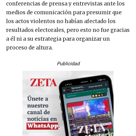
conferencias de prensa y entrevistas ante los
medios de comunicación para presumir que
los actos violentos no habían afectado los
resultados electorales, pero esto no fue gracias
a él ni a su estrategia para organizar un
proceso de altura.
Publicidad