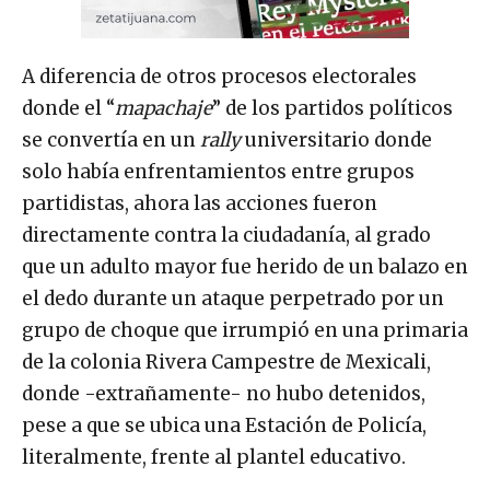
A diferencia de otros procesos electorales
donde el “
mapachaje
” de los partidos políticos
se convertía en un
rally
universitario donde
solo había enfrentamientos entre grupos
partidistas, ahora las acciones fueron
directamente contra la ciudadanía, al grado
que un adulto mayor fue herido de un balazo en
el dedo durante un ataque perpetrado por un
grupo de choque que irrumpió en una primaria
de la colonia Rivera Campestre de Mexicali,
donde -extrañamente- no hubo detenidos,
pese a que se ubica una Estación de Policía,
literalmente, frente al plantel educativo.