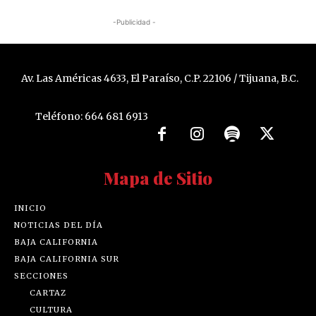
-Publicidad -
Av. Las Américas 4633, El Paraíso, C.P. 22106 / Tijuana, B.C.
Teléfono: 664 681 6913
Mapa de Sitio
INICIO
NOTICIAS DEL DÍA
BAJA CALIFORNIA
BAJA CALIFORNIA SUR
SECCIONES
CARTAZ
CULTURA