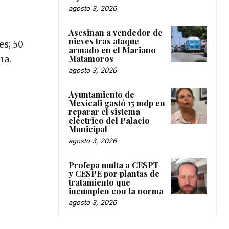
agosto 3, 2026
Asesinan a vendedor de
nieves tras ataque
es; 50
armado en el Mariano
Matamoros
na.
agosto 3, 2026
Ayuntamiento de
Mexicali gastó 15 mdp en
reparar el sistema
eléctrico del Palacio
Municipal
agosto 3, 2026
Profepa multa a CESPT
y CESPE por plantas de
tratamiento que
incumplen con la norma
agosto 3, 2026