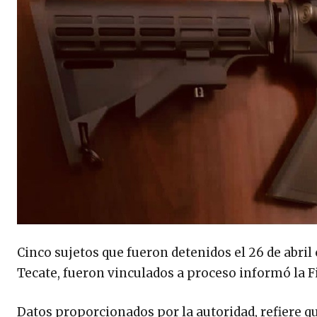
Cinco sujetos que fueron detenidos el 26 de abri
Tecate, fueron vinculados a proceso informó la Fi
Datos proporcionados por la autoridad, refiere qu