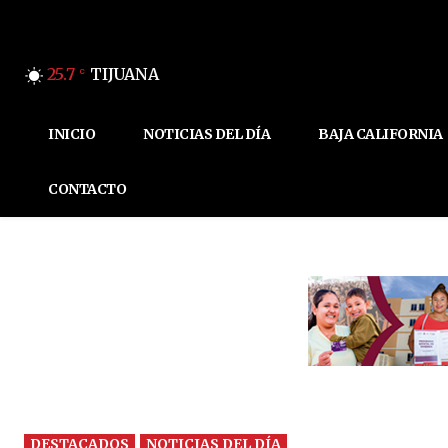
25.7
TIJUANA
C
INICIO
NOTICIAS DEL DÍA
BAJA CALIFORNIA
CONTACTO
DESTACADOS
NOTICIAS DEL DÍA