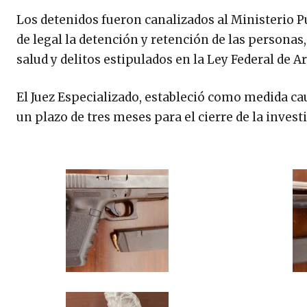
Los detenidos fueron canalizados al Ministerio Púb
de legal la detención y retención de las personas,
salud y delitos estipulados en la Ley Federal de 
El Juez Especializado, estableció como medida cau
un plazo de tres meses para el cierre de la invest