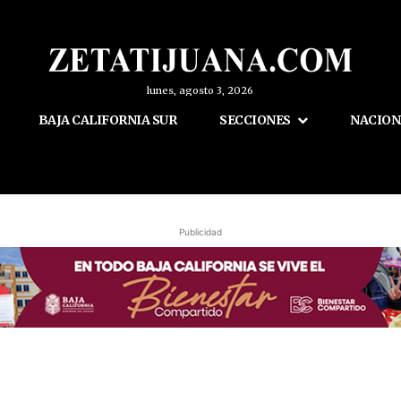
lunes, agosto 3, 2026
BAJA CALIFORNIA SUR
SECCIONES
NACION
Publicidad