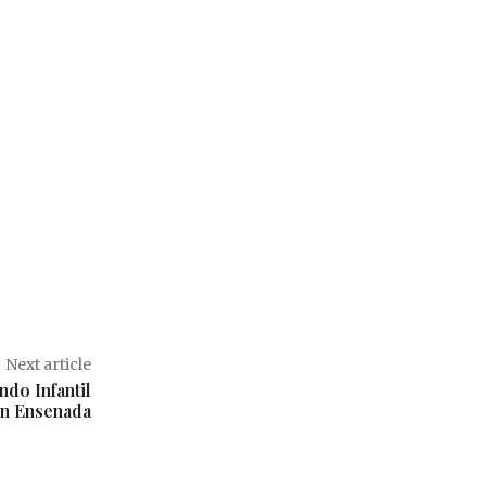
Next article
do Infantil
n Ensenada