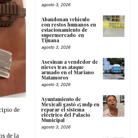
agosto 3, 2026
Abandonan vehículo
con restos humanos en
estacionamiento de
supermercado en
Tijuana
agosto 3, 2026
Asesinan a vendedor de
nieves tras ataque
armado en el Mariano
Matamoros
agosto 3, 2026
Ayuntamiento de
Mexicali gastó 15 mdp en
reparar el sistema
cipio de
eléctrico del Palacio
Municipal
agosto 3, 2026
os de la