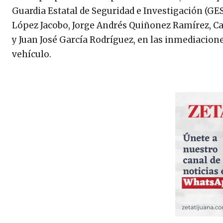
Guardia Estatal de Seguridad e Investigación (GE
López Jacobo, Jorge Andrés Quiñonez Ramírez, C
y Juan José García Rodríguez, en las inmediacione
vehículo.