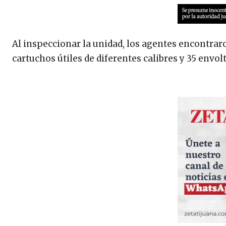
Al inspeccionar la unidad, los agentes encontrar
cartuchos útiles de diferentes calibres y 35 env