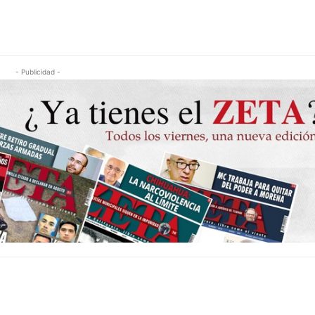
- Publicidad -