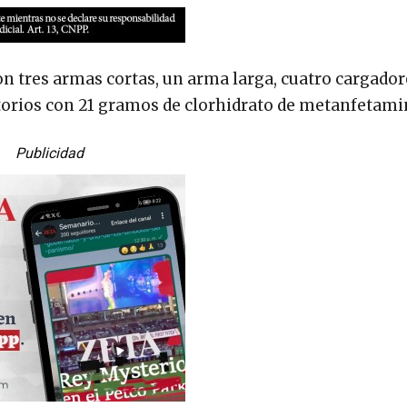
on tres armas cortas, un arma larga, cuatro cargador
oltorios con 21 gramos de clorhidrato de metanfetami
Publicidad