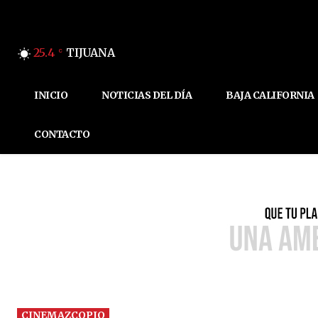
25.4
TIJUANA
C
INICIO
NOTICIAS DEL DÍA
BAJA CALIFORNIA
CONTACTO
CINEMAZCOPIO