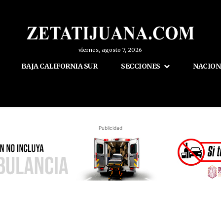
viernes, agosto 7, 2026
BAJA CALIFORNIA SUR
SECCIONES
NACION
Publicidad