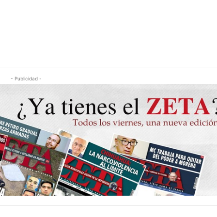
- Publicidad -