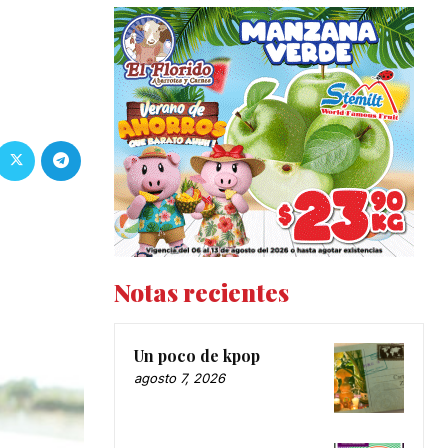
Notas recientes
Un poco de kpop
agosto 7, 2026