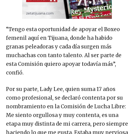
“Tengo esta oportunidad de apoyar el Boxeo
femenil aquí en Tijuana, donde ha habido
granas peleadoras y cada día surgen más
muchachas con tanto talento. Al ser parte de
esta Comisión quiero apoyar todavía más”,
confió.
Por su parte, Lady Lee, quien suma 17 años
como profesional, se declaró contenta por su
nombramiento en la Comisión de Lucha Libre:
Me siento orgullosa y muy contenta, es una
etapa muy distinta de mi carrera, pero siempre
haciendo lo que me gusta. Estaba muy nerviosa