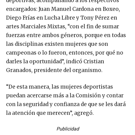
deportivas, acompañando a los respectivos
encargados: Juan Manuel Cardona en Boxeo,
Diego Frías en Lucha Libre y Tony Pérez en
artes Marciales Mixtas, “con el fin de sumar
fuerzas entre ambos géneros, porque en todas
las disciplinas existen mujeres que son
campeonas o lo fueron, entonces, por qué no
darles la oportunidad”, indicó Cristian
Granados, presidente del organismo.
“De esta manera, las mujeres deportistas
puedan acercarse más a la Comisión y contar
con la seguridad y confianza de que se les dará
la atención que merecen”, agregó.
Publicidad