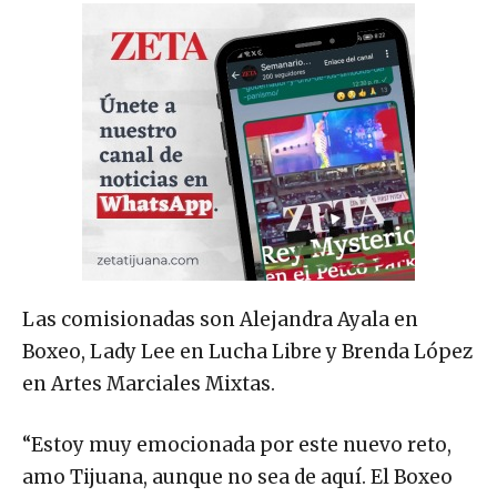
Las comisionadas son Alejandra Ayala en
Boxeo, Lady Lee en Lucha Libre y Brenda López
en Artes Marciales Mixtas.
“Estoy muy emocionada por este nuevo reto,
amo Tijuana, aunque no sea de aquí. El Boxeo