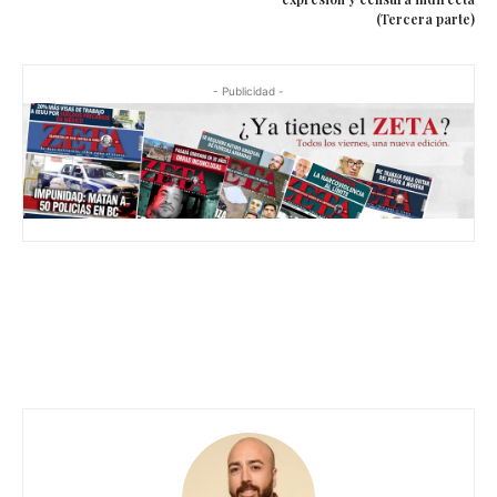
(Tercera parte)
- Publicidad -