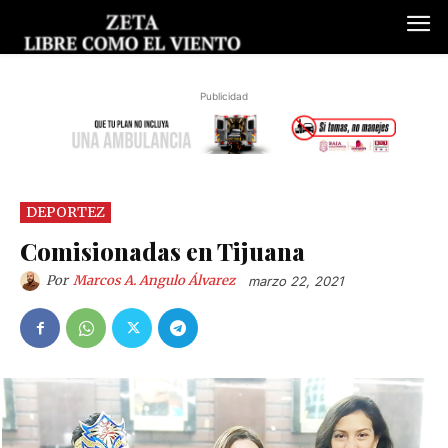
Publicidad
DEPORTEZ
Comisionadas en Tijuana
Por
Marcos A. Angulo Álvarez
marzo 22, 2021