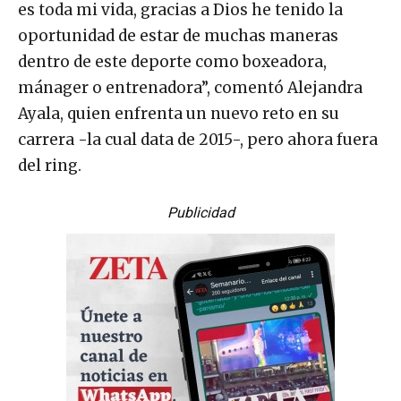
es toda mi vida, gracias a Dios he tenido la
oportunidad de estar de muchas maneras
dentro de este deporte como boxeadora,
mánager o entrenadora”, comentó Alejandra
Ayala, quien enfrenta un nuevo reto en su
carrera -la cual data de 2015-, pero ahora fuera
del ring.
Publicidad