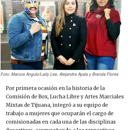
Foto: Marcos Angulo/Lady Lee, Alejandra Ayala y Brenda Flores
Por primera ocasión en la historia de la
Comisión de Box, Lucha Libre y Artes Marciales
Mixtas de Tijuana, integró a su equipo de
trabajo a mujeres que ocuparán el cargo de
comisionadas en cada una de las disciplinas