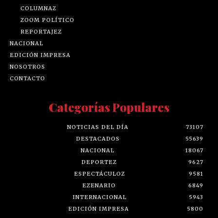
COLUMNAZ
ZOOM POLÍTICO
REPORTAJEZ
NACIONAL
EDICIÓN IMPRESA
NOSOTROS
CONTACTO
Categorías Populares
NOTICIAS DEL DÍA
73107
DESTACADOS
55639
NACIONAL
18067
DEPORTEZ
9627
ESPECTÁCULOZ
9581
EZENARIO
6849
INTERNACIONAL
5943
EDICIÓN IMPRESA
5800