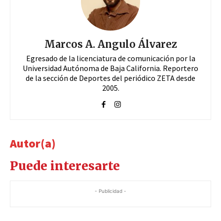
Marcos A. Angulo Álvarez
Egresado de la licenciatura de comunicación por la
Universidad Autónoma de Baja California. Reportero
de la sección de Deportes del periódico ZETA desde
2005.
Autor(a)
Puede interesarte
- Publicidad -