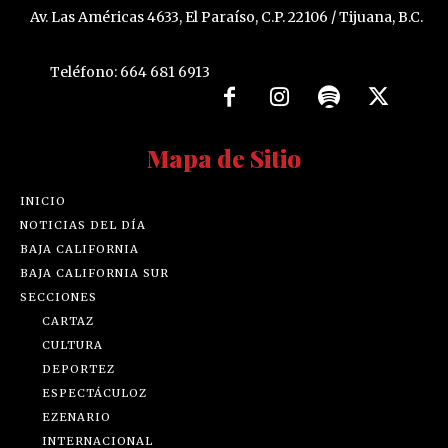
Av. Las Américas 4633, El Paraíso, C.P. 22106 / Tijuana, B.C.
Teléfono: 664 681 6913
Mapa de Sitio
INICIO
NOTICIAS DEL DÍA
BAJA CALIFORNIA
BAJA CALIFORNIA SUR
SECCIONES
CARTAZ
CULTURA
DEPORTEZ
ESPECTÁCULOZ
EZENARIO
INTERNACIONAL