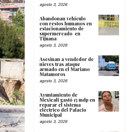
agosto 3, 2026
Abandonan vehículo
con restos humanos en
estacionamiento de
supermercado en
Tijuana
agosto 3, 2026
Asesinan a vendedor de
nieves tras ataque
armado en el Mariano
Matamoros
agosto 3, 2026
Ayuntamiento de
Mexicali gastó 15 mdp en
reparar el sistema
eléctrico del Palacio
Municipal
agosto 3, 2026