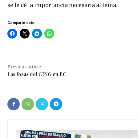
se le dé la importancia necesaria al tema.
Comparte esto:
Previous article
Las fosas del CJNG en BC