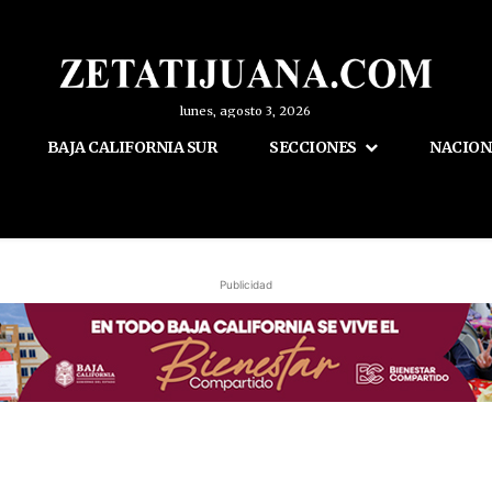
lunes, agosto 3, 2026
BAJA CALIFORNIA SUR
SECCIONES
NACION
Publicidad