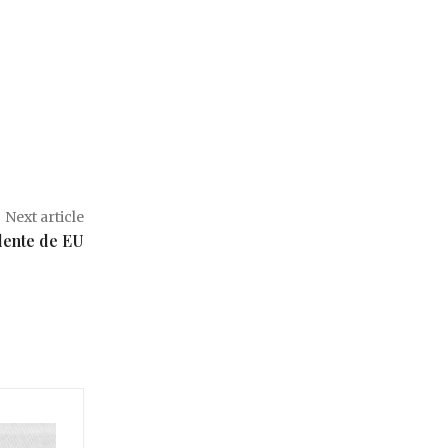
Next article
dente de EU