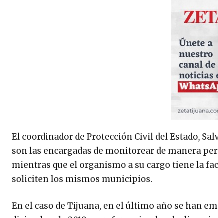
El coordinador de Protección Civil del Estado, S
son las encargadas de monitorear de manera per
mientras que el organismo a su cargo tiene la fac
soliciten los mismos municipios.
En el caso de Tijuana, en el último año se han em