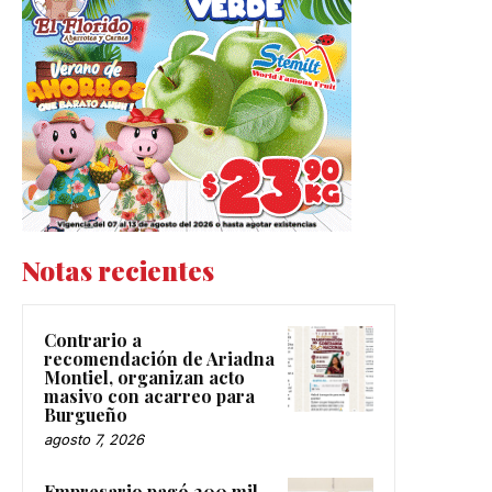
Notas recientes
Contrario a
recomendación de Ariadna
Montiel, organizan acto
masivo con acarreo para
Burgueño
agosto 7, 2026
Empresario pagó 200 mil