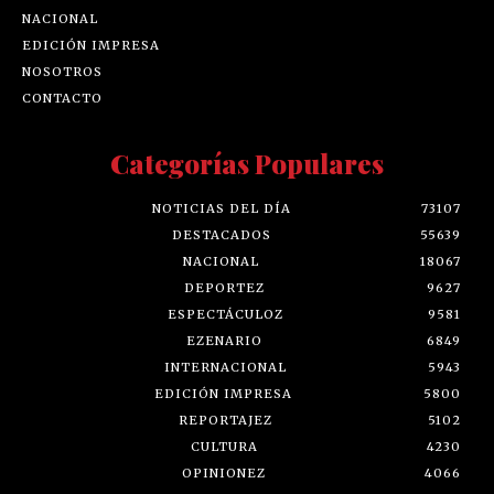
NACIONAL
EDICIÓN IMPRESA
NOSOTROS
CONTACTO
Categorías Populares
NOTICIAS DEL DÍA
73107
DESTACADOS
55639
NACIONAL
18067
DEPORTEZ
9627
ESPECTÁCULOZ
9581
EZENARIO
6849
INTERNACIONAL
5943
EDICIÓN IMPRESA
5800
REPORTAJEZ
5102
CULTURA
4230
OPINIONEZ
4066