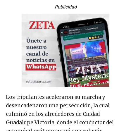
Publicidad
Los tripulantes aceleraron su marcha y
desencadenaron una persecución, la cual
culminó en los alrededores de Ciudad
Guadalupe Victoria, donde el conductor del
automóvil prófugo sufrió una colisión.