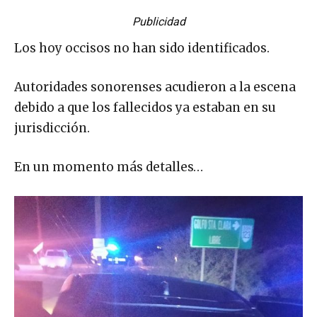
Publicidad
Los hoy occisos no han sido identificados.
Autoridades sonorenses acudieron a la escena
debido a que los fallecidos ya estaban en su
jurisdicción.
En un momento más detalles…