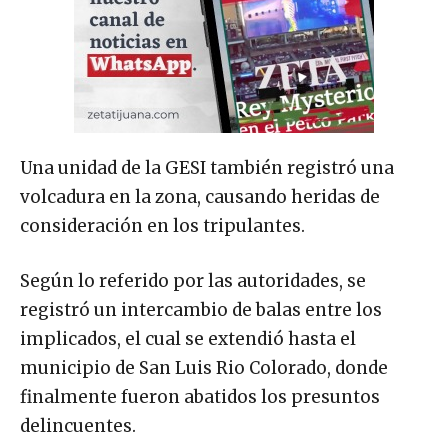
Una unidad de la GESI también registró una
volcadura en la zona, causando heridas de
consideración en los tripulantes.
Según lo referido por las autoridades, se
registró un intercambio de balas entre los
implicados, el cual se extendió hasta el
municipio de San Luis Rio Colorado, donde
finalmente fueron abatidos los presuntos
delincuentes.