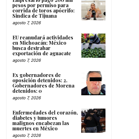
pesos por permiso para
corrida de toros apócrifo:
Sindica de Tijuana
agosto 7, 2026
EU reanudará actividades
en Michoacán; México
busca destrabar
exportación de aguacate
agosto 7, 2026
Ex gobernadores de
oposición detenidos: 2.
Gobernadores de Morena
detenidos: 0
agosto 7, 2026
Enfermedades del corazón,
diabetes y tumores
malignos encabezan las
muertes en México
agosto 7, 2026