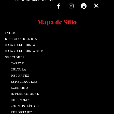
Mapa de Sitio
INICIO
NOTICIAS DEL DÍA
BAJA CALIFORNIA
BAJA CALIFORNIA SUR
SECCIONES
CARTAZ
CULTURA
DEPORTEZ
ESPECTÁCULOZ
EZENARIO
INTERNACIONAL
COLUMNAZ
ZOOM POLÍTICO
REPORTAJEZ