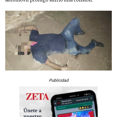
Publicidad