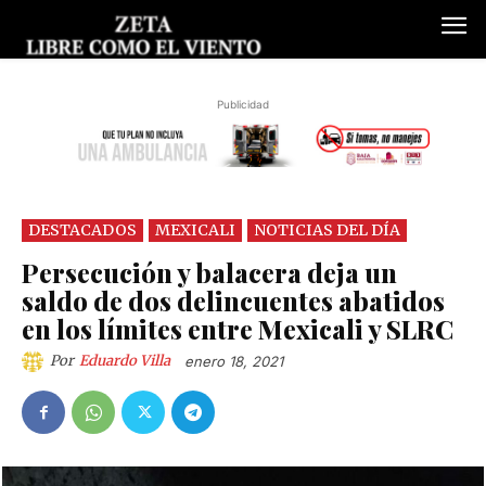
Publicidad
DESTACADOS
MEXICALI
NOTICIAS DEL DÍA
Persecución y balacera deja un
saldo de dos delincuentes abatidos
en los límites entre Mexicali y SLRC
Por
Eduardo Villa
enero 18, 2021