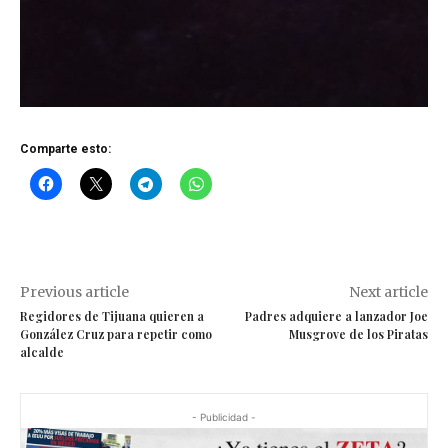
Comparte esto:
Previous article
Next article
Regidores de Tijuana quieren a
Padres adquiere a lanzador Joe
González Cruz para repetir como
Musgrove de los Piratas
alcalde
- Publicidad -