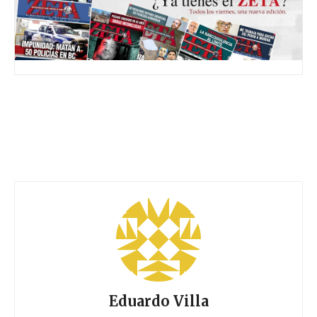
Eduardo Villa