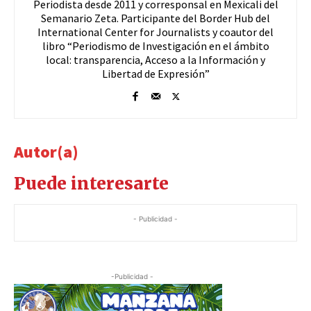
Periodista desde 2011 y corresponsal en Mexicali del
Semanario Zeta. Participante del Border Hub del
International Center for Journalists y coautor del
libro “Periodismo de Investigación en el ámbito
local: transparencia, Acceso a la Información y
Libertad de Expresión”
Autor(a)
Puede interesarte
- Publicidad -
-Publicidad -