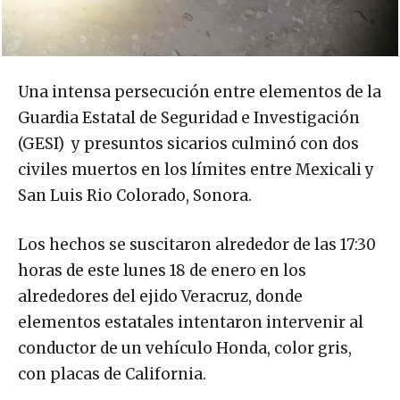
Una intensa persecución entre elementos de la
Guardia Estatal de Seguridad e Investigación
(GESI) y presuntos sicarios culminó con dos
civiles muertos en los límites entre Mexicali y
San Luis Rio Colorado, Sonora.
Los hechos se suscitaron alrededor de las 17:30
horas de este lunes 18 de enero en los
alrededores del ejido Veracruz, donde
elementos estatales intentaron intervenir al
conductor de un vehículo Honda, color gris,
con placas de California.