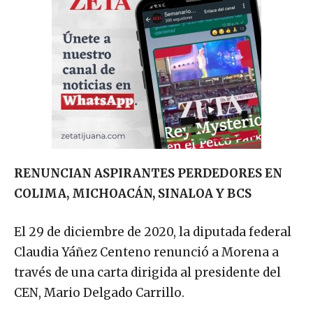
RENUNCIAN ASPIRANTES PERDEDORES EN
COLIMA, MICHOACÁN, SINALOA Y BCS
El 29 de diciembre de 2020, la diputada federal
Claudia Yáñez Centeno renunció a Morena a
través de una carta dirigida al presidente del
CEN, Mario Delgado Carrillo.