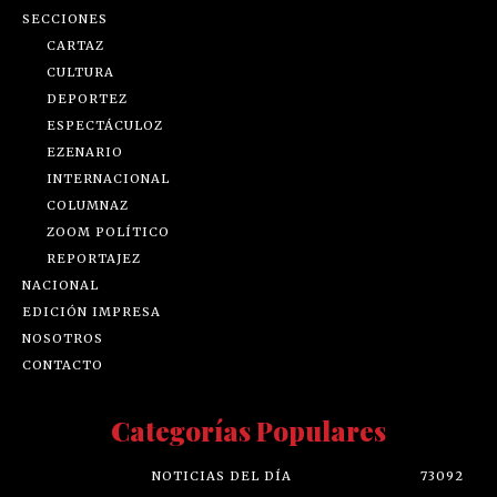
SECCIONES
CARTAZ
CULTURA
DEPORTEZ
ESPECTÁCULOZ
EZENARIO
INTERNACIONAL
COLUMNAZ
ZOOM POLÍTICO
REPORTAJEZ
NACIONAL
EDICIÓN IMPRESA
NOSOTROS
CONTACTO
Categorías Populares
NOTICIAS DEL DÍA
73092