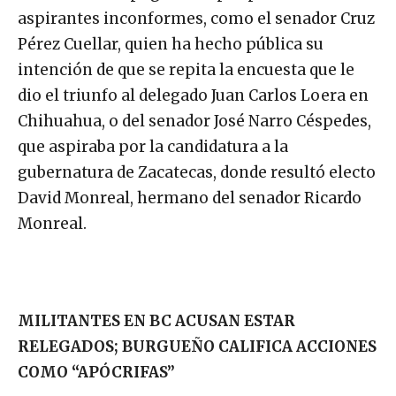
aspirantes inconformes, como el senador Cruz
Pérez Cuellar, quien ha hecho pública su
intención de que se repita la encuesta que le
dio el triunfo al delegado Juan Carlos Loera en
Chihuahua, o del senador José Narro Céspedes,
que aspiraba por la candidatura a la
gubernatura de Zacatecas, donde resultó electo
David Monreal, hermano del senador Ricardo
Monreal.
MILITANTES EN BC ACUSAN ESTAR
RELEGADOS; BURGUEÑO CALIFICA ACCIONES
COMO “APÓCRIFAS”