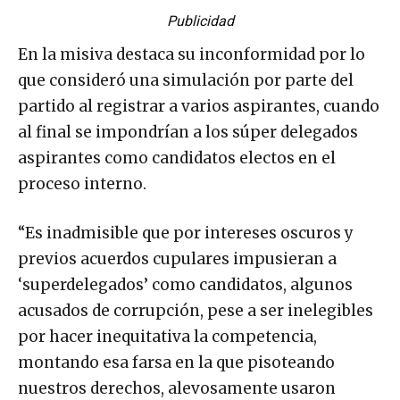
Publicidad
En la misiva destaca su inconformidad por lo
que consideró una simulación por parte del
partido al registrar a varios aspirantes, cuando
al final se impondrían a los súper delegados
aspirantes como candidatos electos en el
proceso interno.
“Es inadmisible que por intereses oscuros y
previos acuerdos cupulares impusieran a
‘superdelegados’ como candidatos, algunos
acusados de corrupción, pese a ser inelegibles
por hacer inequitativa la competencia,
montando esa farsa en la que pisoteando
nuestros derechos, alevosamente usaron