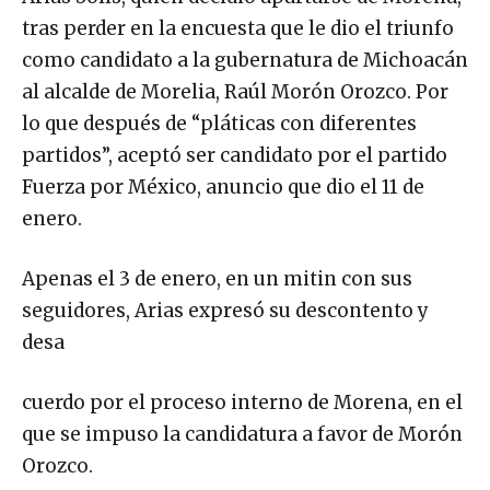
tras perder en la encuesta que le dio el triunfo
como candidato a la gubernatura de Michoacán
al alcalde de Morelia, Raúl Morón Orozco. Por
lo que después de “pláticas con diferentes
partidos”, aceptó ser candidato por el partido
Fuerza por México, anuncio que dio el 11 de
enero.
Apenas el 3 de enero, en un mitin con sus
seguidores, Arias expresó su descontento y
desa
cuerdo por el proceso interno de Morena, en el
que se impuso la candidatura a favor de Morón
Orozco.