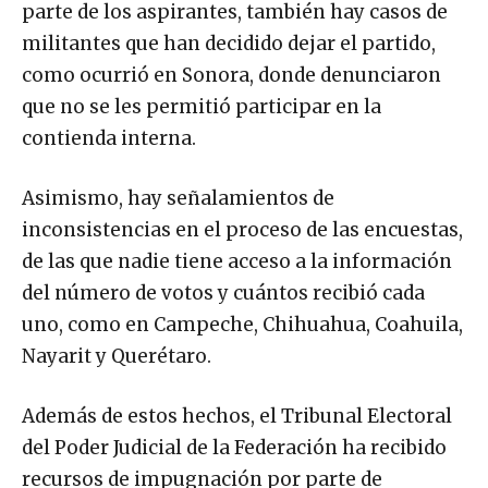
parte de los aspirantes, también hay casos de
militantes que han decidido dejar el partido,
como ocurrió en Sonora, donde denunciaron
que no se les permitió participar en la
contienda interna.
Asimismo, hay señalamientos de
inconsistencias en el proceso de las encuestas,
de las que nadie tiene acceso a la información
del número de votos y cuántos recibió cada
uno, como en Campeche, Chihuahua, Coahuila,
Nayarit y Querétaro.
Además de estos hechos, el Tribunal Electoral
del Poder Judicial de la Federación ha recibido
recursos de impugnación por parte de