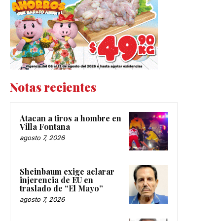
Notas recientes
Atacan a tiros a hombre en
Villa Fontana
agosto 7, 2026
Sheinbaum exige aclarar
injerencia de EU en
traslado de “El Mayo”
agosto 7, 2026