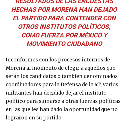
RESULTADOS DE LAS ENCUESTAS
HECHAS POR MORENA HAN DEJADO
EL PARTIDO PARA CONTENDER CON
OTROS INSTITUTOS POLÍTICOS,
COMO FUERZA POR MÉXICO Y
MOVIMIENTO CIUDADANO
Inconformes con los procesos internos de
Morena al momento de elegir a aquellos que
serán los candidatos o también denominados
coordinadores para la Defensa de la 4T, varios
militantes han decidido dejar el instituto
político para sumarse a otras fuerzas políticas
en las que les han dado la oportunidad que no
lograron en su partido.