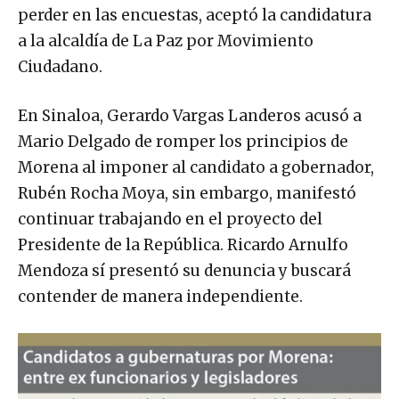
perder en las encuestas, aceptó la candidatura
a la alcaldía de La Paz por Movimiento
Ciudadano.
En Sinaloa, Gerardo Vargas Landeros acusó a
Mario Delgado de romper los principios de
Morena al imponer al candidato a gobernador,
Rubén Rocha Moya, sin embargo, manifestó
continuar trabajando en el proyecto del
Presidente de la República. Ricardo Arnulfo
Mendoza sí presentó su denuncia y buscará
contender de manera independiente.