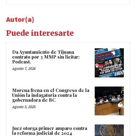
Autor(a)
Puede interesarte
Da Ayuntamiento de Tijuana
contrato por 3 MMP sin licitar:
Podcast.
agosto 7, 2026
Morena frena en el Congreso de la
Unión la indagatoria contra la
gobernadora de BC
agosto 5, 2026
Juez otorga primer amparo contra
la reforma judicial de 2024