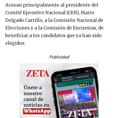
Acusan principalmente al presidente del
Comité Ejecutivo Nacional (CEN), Mario
Delgado Carrillo, a la Comisión Nacional de
Elecciones y a la Comisión de Encuestas, de
beneficiar a los candidatos que ya han sido
elegidos.
Publicidad