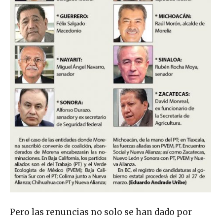
Pero las renuncias no solo se han dado por