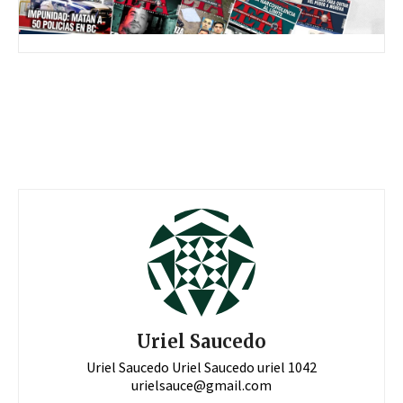
Uriel Saucedo
Uriel Saucedo Uriel Saucedo uriel 1042
urielsauce@gmail.com