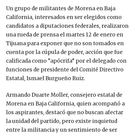
Un grupo de militantes de Morena en Baja
California, interesados en ser elegidos como
candidatos a diputaciones federales, realizaron
una rueda de prensa el martes 12 de enero en
Tijuana para exponer que no son tomados en
cuenta por la cúpula de poder, acción que fue
calificada como “apócrifa” por el delegado con
funciones de presidente del Comité Directivo
Estatal, Ismael Burgueño Ruiz.
Armando Duarte Moller, consejero estatal de
Morena en Baja California, quien acompañó a
los aspirantes, destacó que no buscan afectar
la unidad del partido, pero existe inquietud
entre la militancia y un sentimiento de ser