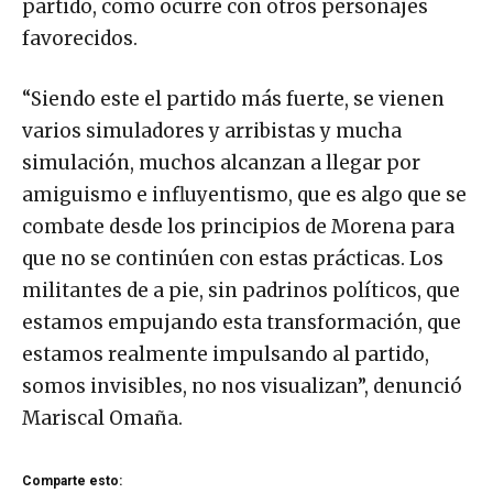
partido, como ocurre con otros personajes
favorecidos.
“Siendo este el partido más fuerte, se vienen
varios simuladores y arribistas y mucha
simulación, muchos alcanzan a llegar por
amiguismo e influyentismo, que es algo que se
combate desde los principios de Morena para
que no se continúen con estas prácticas. Los
militantes de a pie, sin padrinos políticos, que
estamos empujando esta transformación, que
estamos realmente impulsando al partido,
somos invisibles, no nos visualizan”, denunció
Mariscal Omaña.
Comparte esto: