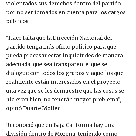
violentados sus derechos dentro del partido
por no ser tomados en cuenta para los cargos
públicos.
“Hace falta que la Dirección Nacional del
partido tenga más oficio político para que
pueda procesar estas inquietudes de manera
adecuada, que sea transparente, que se
dialogue con todos los grupos y, aquellos que
realmente están interesados en el proyecto,
una vez que se les demuestre que las cosas se
hicieron bien, no tendrán mayor problema”,
opinó Duarte Moller.
Reconoció que en Baja California hay una
división dentro de Morena, teniendo como