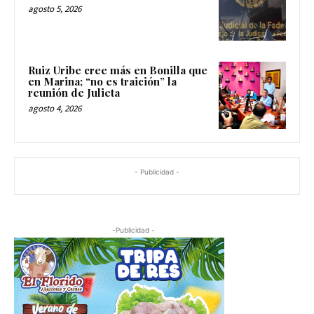
agosto 5, 2026
Ruiz Uribe cree más en Bonilla que
en Marina; “no es traición” la
reunión de Julieta
agosto 4, 2026
- Publicidad -
-Publicidad -