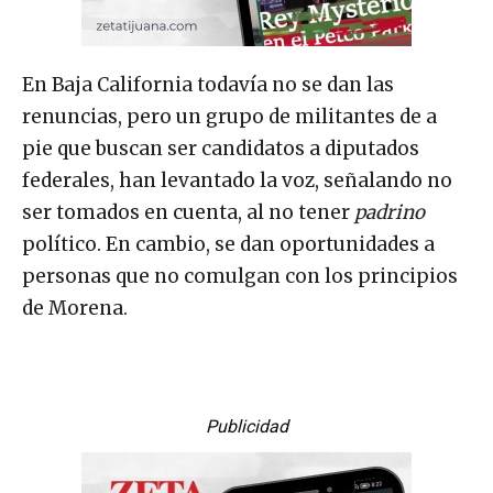
En Baja California todavía no se dan las
renuncias, pero un grupo de militantes de a
pie que buscan ser candidatos a diputados
federales, han levantado la voz, señalando no
ser tomados en cuenta, al no tener
padrino
político. En cambio, se dan oportunidades a
personas que no comulgan con los principios
de Morena.
Publicidad