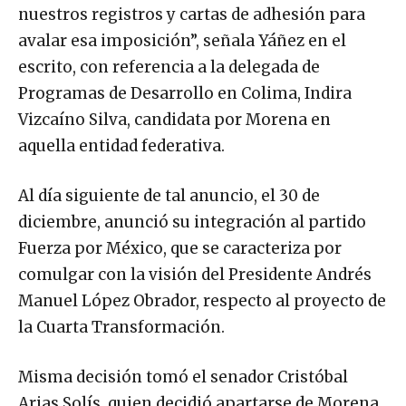
nuestros registros y cartas de adhesión para
avalar esa imposición”, señala Yáñez en el
escrito, con referencia a la delegada de
Programas de Desarrollo en Colima, Indira
Vizcaíno Silva, candidata por Morena en
aquella entidad federativa.
Al día siguiente de tal anuncio, el 30 de
diciembre, anunció su integración al partido
Fuerza por México, que se caracteriza por
comulgar con la visión del Presidente Andrés
Manuel López Obrador, respecto al proyecto de
la Cuarta Transformación.
Misma decisión tomó el senador Cristóbal
Arias Solís, quien decidió apartarse de Morena,