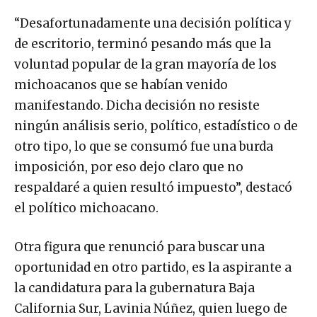
“Desafortunadamente una decisión política y
de escritorio, terminó pesando más que la
voluntad popular de la gran mayoría de los
michoacanos que se habían venido
manifestando. Dicha decisión no resiste
ningún análisis serio, político, estadístico o de
otro tipo, lo que se consumó fue una burda
imposición, por eso dejo claro que no
respaldaré a quien resultó impuesto”, destacó
el político michoacano.
Otra figura que renunció para buscar una
oportunidad en otro partido, es la aspirante a
la candidatura para la gubernatura Baja
California Sur, Lavinia Núñez, quien luego de