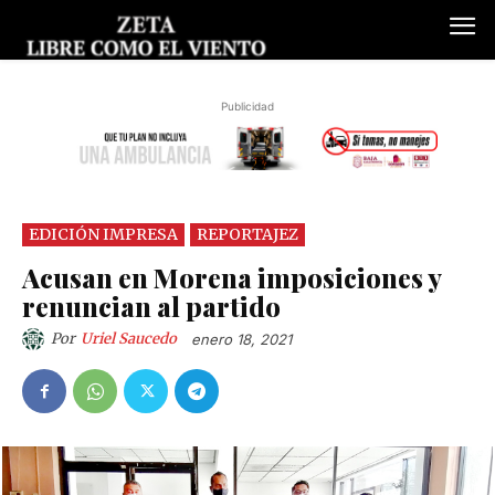
Publicidad
EDICIÓN IMPRESA
REPORTAJEZ
Acusan en Morena imposiciones y
renuncian al partido
Por
Uriel Saucedo
enero 18, 2021