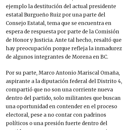
ejemplo la destitución del actual presidente
estatal Burgueño Ruiz por una parte del
Consejo Estatal, tema que se encuentra en
espera de respuesta por parte de la Comisión
de Honor y Justicia. Ante tal hecho, resaltó que
hay preocupación porque refleja la inmadurez
de algunos integrantes de Morena en BC.
Por su parte, Marco Antonio Mariscal Omaña,
aspirante a la diputación federal del Distrito 4,
compartió que no son una corriente nueva
dentro del partido, solo militantes que buscan
una oportunidad en contender en el proceso
electoral, pese a no contar con padrinos
políticos o una presión fuerte dentro del